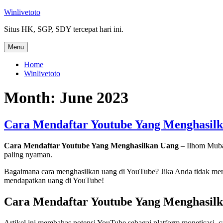
Skip
Winlivetoto
to
Situs HK, SGP, SDY tercepat hari ini.
content
Menu
Home
Winlivetoto
Month:
June 2023
Cara Mendaftar Youtube Yang Menghasil
Cara Mendaftar Youtube Yang Menghasilkan Uang
– Ilhom Muba
paling nyaman.
Bagaimana cara menghasilkan uang di YouTube? Jika Anda tidak meras
mendapatkan uang di YouTube!
Cara Mendaftar Youtube Yang Menghasil
Artikel ini membahas potensi YouTube sebagai platform monetisasi,