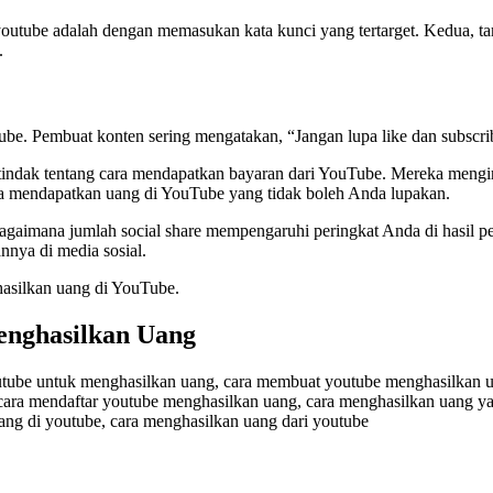
outube adalah dengan memasukan kata kunci yang tertarget. Kedua, tamb
.
e. Pembuat konten sering mengatakan, “Jangan lupa like dan subscribe
rtindak tentang cara mendapatkan bayaran dari YouTube. Mereka mengin
 cara mendapatkan uang di YouTube yang tidak boleh Anda lupakan.
gaimana jumlah social share mempengaruhi peringkat Anda di hasil pe
nya di media sosial.
hasilkan uang di YouTube.
nghasilkan Uang
tube untuk menghasilkan uang, cara membuat youtube menghasilkan ua
cara mendaftar youtube menghasilkan uang, cara menghasilkan uang y
ang di youtube, cara menghasilkan uang dari youtube