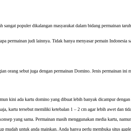
dah sangat populer dikalangan masyarakat dalam bidang permainan taru
pa permainan judi lainnya. Tidak hanya menyasar pemain Indonesia saja
an orang sebut juga dengan permainan Domino. Jenis permainan ini m
amun kini ada kartu domino yang dibuat lebih banyak dicampur dengan 
ja, kartu tersebut memiliki ketebalan 1 – 2 cm agar lebih awet dan ti
n konsep yang sama. Permainan masih menggunakan media kartu, namun
kup mudah untuk anda mainkan. Anda hanya perlu membuka situs gaple