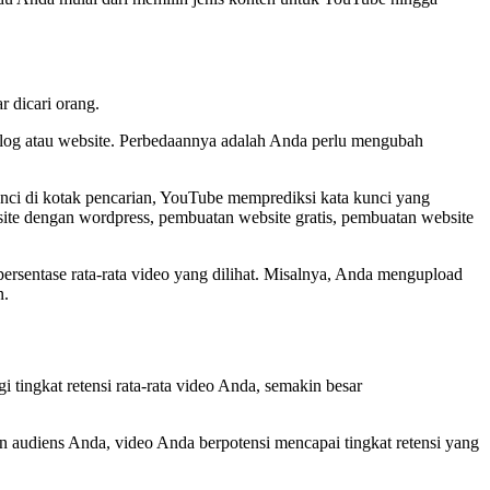
 dicari orang.
blog atau website. Perbedaannya adalah Anda perlu mengubah
ci di kotak pencarian, YouTube memprediksi kata kunci yang
ite dengan wordpress, pembuatan website gratis, pembuatan website
ersentase rata-rata video yang dilihat. Misalnya, Anda mengupload
n.
tingkat retensi rata-rata video Anda, semakin besar
n audiens Anda, video Anda berpotensi mencapai tingkat retensi yang