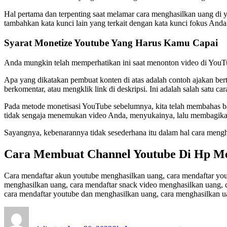
Hal pertama dan terpenting saat melamar cara menghasilkan uang di y
tambahkan kata kunci lain yang terkait dengan kata kunci fokus Anda
Syarat Monetize Youtube Yang Harus Kamu Capai
Anda mungkin telah memperhatikan ini saat menonton video di YouTub
Apa yang dikatakan pembuat konten di atas adalah contoh ajakan be
berkomentar, atau mengklik link di deskripsi. Ini adalah salah satu
Pada metode monetisasi YouTube sebelumnya, kita telah membahas ba
tidak sengaja menemukan video Anda, menyukainya, lalu membagikan
Sayangnya, kebenarannya tidak sesederhana itu dalam hal cara meng
Cara Membuat Channel Youtube Di Hp Me
Cara mendaftar akun youtube menghasilkan uang, cara mendaftar you
menghasilkan uang, cara mendaftar snack video menghasilkan uang, 
cara mendaftar youtube dan menghasilkan uang, cara menghasilkan u
Author
Posted
Categories
on
on
Cara