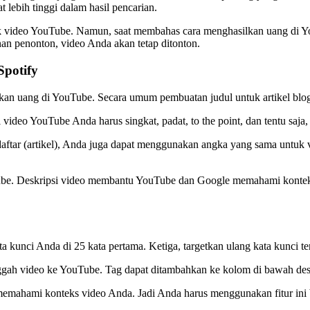
lebih tinggi dalam hasil pencarian.
ntuk video YouTube. Namun, saat membahas cara menghasilkan uang di
nan penonton, video Anda akan tetap ditonton.
potify
ilkan uang di YouTube. Secara umum pembuatan judul untuk artikel blog
video YouTube Anda harus singkat, padat, to the point, dan tentu saja,
aftar (artikel), Anda juga dapat menggunakan angka yang sama untuk
Tube. Deskripsi video membantu YouTube dan Google memahami konteks
 kunci Anda di 25 kata pertama. Ketiga, targetkan ulang kata kunci te
ah video ke YouTube. Tag dapat ditambahkan ke kolom di bawah desk
emahami konteks video Anda. Jadi Anda harus menggunakan fitur ini