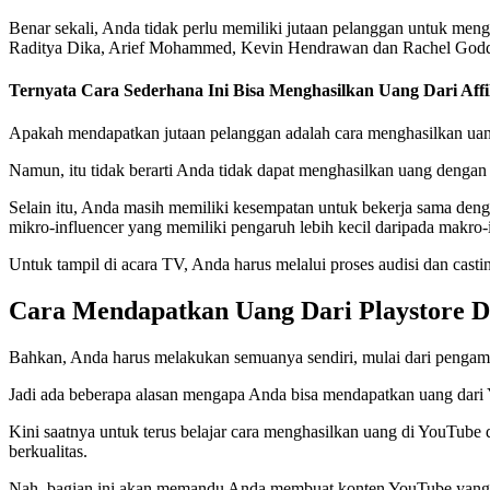
Benar sekali, Anda tidak perlu memiliki jutaan pelanggan untuk men
Raditya Dika, Arief Mohammed, Kevin Hendrawan dan Rachel Godda
Ternyata Cara Sederhana Ini Bisa Menghasilkan Uang Dari Affi
Apakah mendapatkan jutaan pelanggan adalah cara menghasilkan uang
Namun, itu tidak berarti Anda tidak dapat menghasilkan uang dengan 
Selain itu, Anda masih memiliki kesempatan untuk bekerja sama den
mikro-influencer yang memiliki pengaruh lebih kecil daripada makro-i
Untuk tampil di acara TV, Anda harus melalui proses audisi dan cast
Cara Mendapatkan Uang Dari Playstore 
Bahkan, Anda harus melakukan semuanya sendiri, mulai dari penga
Jadi ada beberapa alasan mengapa Anda bisa mendapatkan uang dari Y
Kini saatnya untuk terus belajar cara menghasilkan uang di YouTub
berkualitas.
Nah, bagian ini akan memandu Anda membuat konten YouTube yang b