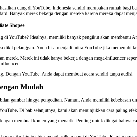
ghasilkan uang di YouTube. Indonesia sendiri merupakan rumah bagi ban
rd. Banyak merek bekerja dengan mereka karena mereka dapat menja
liate Shopee
 di YouTube? Idealnya, memiliki banyak pengikut akan membantu Anda 
sedikit pelanggan. Anda bisa menjadi mitra YouTube jika memenuhi kri
gan merek. Merek ini tidak hanya bekerja dengan mega-influencer sep
nfluencer.
ing. Dengan YouTube, Anda dapat membuat acara sendiri tanpa audisi.
Dengan Mudah
mbilan gambar hingga pengeditan. Namun, Anda memiliki kebebasan u
ouTube. Di bab selanjutnya, kami akan menunjukkan cara paling efekt
e dengan membuat konten yang menarik. Penting untuk diingat bahwa c
erkualitas hingga bisa menghasilkan uang di YouTube. Kami memandu