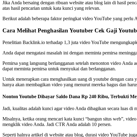
Jika Anda bersaing dengan ribuan website atau blog lain di hasil p
atas hasil pencarian untuk kata kunci yang relevan.
Berikut adalah beberapa faktor peringkat video YouTube yang perlu 
Cara Melihat Penghasilan Youtuber Cek Gaji Youtub
Penelitian Backlink.io terhadap 1,3 juta video YouTube mengungkap
Anda dapat mengatasi masalah ini dengan meminta pemirsa meningga
Pemirsa yang langsung berlangganan setelah menonton video Anda ad
dapat meminta pemirsa untuk menyukai dan berlangganan.
Untuk menerapkan cara menghasilkan uang di youtube dengan cara ya
hanya akan membagikan video yang menurut mereka bagus dan harus d
Nonton Youtube Dibayar Saldo Dana Rp 240 Ribu, Terbukti M
Jadi, kualitas adalah kunci agar video Anda dibagikan secara luas 
Misalnya, ketika orang mencari kata kunci “bangun situs web”, vide
mengklik video Anda. Jadi CTR Anda adalah 10 persen.
Seperti halnya artikel di website atau blog, durasi video YouTube jug