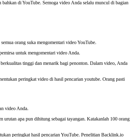
ain bahkan di YouTube. Semoga video Anda selalu muncul di bagian
dak semua orang suka mengomentari video YouTube.
 pemirsa untuk mengomentari video Anda.
berkualitas tinggi dan menarik bagi penonton. Dalam video, Anda
ntukan peringkat video di hasil pencarian youtube. Orang pasti
kan video Anda.
m urutan apa pun dihitung sebagai tayangan. Katakanlah 100 orang
ntukan peringkat hasil pencarian YouTube. Penelitian Backlink.io