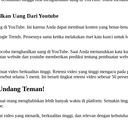
lkan Uang Dari Youtube
ng di YouTube. Ini karena Anda dapat membuat konten yang benar-benar
le Trends. Prosesnya sama ketika melakukan riset kata kunci untuk 
ncoba menghasilkan uang di YouTube. Saat Anda memasukkan kata kun
atan website dan youtube memberikan prediksi tentang pembuatan webs
t video berkualitas tinggi. Retensi video yang tinggi mengacu pada p
ebut selama 5 menit. Ini berarti tingkat retensi video sebesar 50 perse
 Undang Teman!
at orang menghabiskan lebih banyak waktu di platform. Semakin tinggi 
e.
video yang menarik, berkualitas tinggi, dan relevan dengan kebutuha