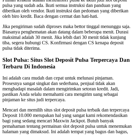
pulsa yang sudah ada. Ikuti semua instruksi dan panduan yang
diberikan oleh vendor. Ikuti instruksi dan pedoman yang diberikan
oleh biro kredit. Baca dengan cermat dan hati-hati.
Jika pengiriman sudah diproses maka bettor tinggal menunggu saja.
Biasanya penghematan akan datang dalam beberapa menit. Durasi
maksimal adalah 30 menit. Jika lebih dari 30 menit tidak kunjung
tiba, segera hubungi CS. Konfirmasi dengan CS kenapa deposit
pulsa tidak diterima.
Slot Pulsa: Situs Slot Deposit Pulsa Terpercaya Dan
Terbaru Di Indonesia
Ini adalah cara mudah dan cepat untuk melunasi pinjaman.
Prosesnya sangat singkat dan sederhana, penjual tidak akan
menghadapi masalah dalam mengirimkan setoran kredit. Jadi,
pastikan Anda selalu memahami cara mengirim uang sebagai
pinjaman ke situs judi terpercaya.
Mencari dan memilih situs slot deposit pulsa terbaik dan terpercaya
Deposit 10.000 merupakan hal yang sangat kami rekomendasikan
bagi yang sedang mencari Maxwin Jackpot. Butuh banyak
pemahaman tentang permainan slot deposit pulsa untuk menemukan
halaman yang dimaksud. Ini adalah tempat yang bagus dan bagus,