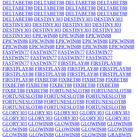
DELTABET88
DELTABET88
DELTABET88
DELTABET88
DELTABET88
DELTABET88
DELTABET88
DELTABET88
DELTABET88
DELTABET88
DELTABET88
DELTABET88
DELTABET88
DESTINY303
DESTINY303
DESTINY303
DESTINY303
DESTINY303
DESTINY303
DESTINY303
DESTINY303
DESTINY303
DESTINY303
DESTINY303
DESTINY303
EPICWIN88
EPICWIN88
EPICWIN88
EPICWIN88
EPICWIN88
EPICWIN88
EPICWIN88
EPICWIN88
EPICWIN88
EPICWIN88
EPICWIN88
EPICWIN88
EPICWIN88
FASTWIN77
FASTWIN77
FASTWIN77
FASTWIN77
FASTWIN77
FASTWIN77
FASTWIN77
FASTWIN77
FASTWIN77
FASTWIN77
FIRSTPLAY88
FIRSTPLAY88
FIRSTPLAY88
FIRSTPLAY88
FIRSTPLAY88
FIRSTPLAY88
FIRSTPLAY88
FIRSTPLAY88
FIRSTPLAY88
FIRSTPLAY88
FIRSTPLAY88
FIXBET88
FIXBET88
FIXBET88
FIXBET88
FIXBET88
FIXBET88
FIXBET88
FIXBET88
FIXBET88
FIXBET88
FIXBET88
FORTUNESLOT88
FORTUNESLOT88
FORTUNESLOT88
FORTUNESLOT88
FORTUNESLOT88
FORTUNESLOT88
FORTUNESLOT88
FORTUNESLOT88
FORTUNESLOT88
FORTUNESLOT88
FORTUNESLOT88
GLORY303
GLORY303
GLORY303
GLORY303
GLORY303
GLORY303
GLORY303
GLORY303
GLORY303
GLORY303
GLORY303
GLOWIN88
GLOWIN88
GLOWIN88
GLOWIN88
GLOWIN88
GLOWIN88
GLOWIN88
GLOWIN88
GLOWIN88
GLOWIN88
GLOWIN88
GLOWIN88
GLOWIN88
GRABWIN