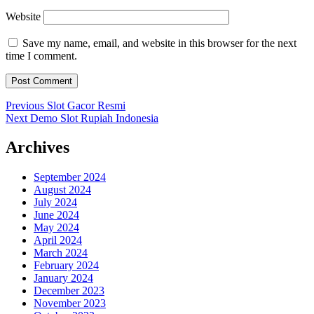
Website
Save my name, email, and website in this browser for the next
time I comment.
Post
Previous
Previous
Slot Gacor Resmi
Next
post:
Next
Demo Slot Rupiah Indonesia
navigation
post:
Archives
September 2024
August 2024
July 2024
June 2024
May 2024
April 2024
March 2024
February 2024
January 2024
December 2023
November 2023