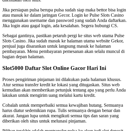
Jika persiapan pulsa berupa pulsa sudah siap maka bettor bisa login
atau masuk ke dalam jaringan Gecor. Login ke Pulse Slots Casino
menggunakan username dan password yang sudah Anda daftarkan.
Jika login atau gagal login, ada kesalahan. Segera hubungi CS.
Sebagai gantinya, pastikan petaruh pergi ke situs web utama Pulse
Slots Casino. Jika sudah masuk ke halaman utama website Gekor,
penjual juga disarankan untuk langsung masuk ke halaman
pembayaran. Menu pembayaran pemesanan akan selalu muncul di
bagian depan halaman.
Slot5000 Daftar Slot Online Gacor Hari Ini
Proses pengiriman pinjaman ini dilakukan pada halaman khusus.
Atur semua transfer kredit ke lokasi yang ditugaskan. Situs web
kemudian akan memberikan petunjuk tentang apa yang perlu Anda
lakukan untuk mengirim uang melalui kartu kredit.
Cobalah untuk memperbaiki semua kewajiban hutang. Semuanya
harus diatur sedemikian rupa. Tulis semuanya dengan benar dan
akurat. Jangan lupa untuk mengikuti semua tips dan saran yang
diberikan oleh situs untuk melunasi pinjaman.
Pilihan terakhir adalah mentransfer pulsa ke akun judi slot deposit