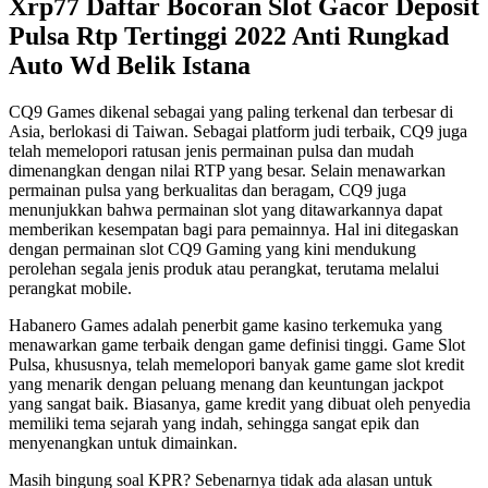
Xrp77 Daftar Bocoran Slot Gacor Deposit
Pulsa Rtp Tertinggi 2022 Anti Rungkad
Auto Wd Belik Istana
CQ9 Games dikenal sebagai yang paling terkenal dan terbesar di
Asia, berlokasi di Taiwan. Sebagai platform judi terbaik, CQ9 juga
telah memelopori ratusan jenis permainan pulsa dan mudah
dimenangkan dengan nilai RTP yang besar. Selain menawarkan
permainan pulsa yang berkualitas dan beragam, CQ9 juga
menunjukkan bahwa permainan slot yang ditawarkannya dapat
memberikan kesempatan bagi para pemainnya. Hal ini ditegaskan
dengan permainan slot CQ9 Gaming yang kini mendukung
perolehan segala jenis produk atau perangkat, terutama melalui
perangkat mobile.
Habanero Games adalah penerbit game kasino terkemuka yang
menawarkan game terbaik dengan game definisi tinggi. Game Slot
Pulsa, khususnya, telah memelopori banyak game game slot kredit
yang menarik dengan peluang menang dan keuntungan jackpot
yang sangat baik. Biasanya, game kredit yang dibuat oleh penyedia
memiliki tema sejarah yang indah, sehingga sangat epik dan
menyenangkan untuk dimainkan.
Masih bingung soal KPR? Sebenarnya tidak ada alasan untuk