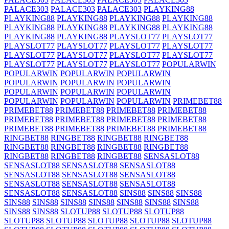
PALACE303
PALACE303
PALACE303
PLAYKING88
PLAYKING88
PLAYKING88
PLAYKING88
PLAYKING88
PLAYKING88
PLAYKING88
PLAYKING88
PLAYKING88
PLAYKING88
PLAYKING88
PLAYSLOT77
PLAYSLOT77
PLAYSLOT77
PLAYSLOT77
PLAYSLOT77
PLAYSLOT77
PLAYSLOT77
PLAYSLOT77
PLAYSLOT77
PLAYSLOT77
PLAYSLOT77
PLAYSLOT77
PLAYSLOT77
POPULARWIN
POPULARWIN
POPULARWIN
POPULARWIN
POPULARWIN
POPULARWIN
POPULARWIN
POPULARWIN
POPULARWIN
POPULARWIN
POPULARWIN
POPULARWIN
POPULARWIN
PRIMEBET88
PRIMEBET88
PRIMEBET88
PRIMEBET88
PRIMEBET88
PRIMEBET88
PRIMEBET88
PRIMEBET88
PRIMEBET88
PRIMEBET88
PRIMEBET88
PRIMEBET88
PRIMEBET88
RINGBET88
RINGBET88
RINGBET88
RINGBET88
RINGBET88
RINGBET88
RINGBET88
RINGBET88
RINGBET88
RINGBET88
RINGBET88
SENSASLOT88
SENSASLOT88
SENSASLOT88
SENSASLOT88
SENSASLOT88
SENSASLOT88
SENSASLOT88
SENSASLOT88
SENSASLOT88
SENSASLOT88
SENSASLOT88
SENSASLOT88
SINS88
SINS88
SINS88
SINS88
SINS88
SINS88
SINS88
SINS88
SINS88
SINS88
SINS88
SINS88
SLOTUP88
SLOTUP88
SLOTUP88
SLOTUP88
SLOTUP88
SLOTUP88
SLOTUP88
SLOTUP88