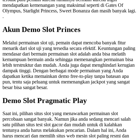
mendapatkan kemenangan yang maksimal seperti di Gates Of
Olympus, Starlight Princess, Sweet Bonanza dan masih banyak lagi.
.
Akun Demo Slot Princes
Melalui permainan slot uji, pemain dapat mencoba banyak fitur
menarik dari slot uji yang tersedia secara efektif. Keuntungan paling
mendasar dari bermain permainan slot adalah anda bisa melatih
kemampuan bermain anda sehingga memenangkan permainan bisa
lebih terstruktur dan mudah. Anda juga dapat menghindari kerugian
dampak tinggi. Dengan berbagai mode permainan yang Anda
dapatkan ketika memainkan demo free-to-play tanpa batasan apa
pun, tentu saja peluang untuk memenangkan jackpot yang sangat
besar bisa sangat besar.
Demo Slot Pragmatic Play
Saat ini, pilihan situs slot yang menawarkan permainan slot
percobaan sangat banyak. Namun jika anda sedang mencari salah
satu pilihan situs test slot gacor dan mudah untuk di kalahkan
tentunya anda harus melakukan pencarian. Dalam hal ini, Anda
harus mencari dan memilih situs web mesin slot paling resmi dan