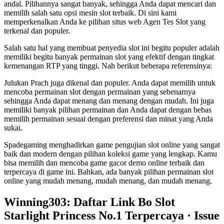
andal. Pilihannya sangat banyak, sehingga Anda dapat mencari dan
memilih salah satu opsi mesin slot terbaik. Di sini kami
memperkenalkan Anda ke pilihan situs web Agen Tes Slot yang
terkenal dan populer.
Salah satu hal yang membuat penyedia slot ini begitu populer adalah
memiliki begitu banyak permainan slot yang efektif dengan tingkat
kemenangan RTP yang tinggi. Nah berikut beberapa referensinya:
Julukan Prach juga dikenal dan populer. Anda dapat memilih untuk
mencoba permainan slot dengan permainan yang sebenarnya
sehingga Anda dapat menang dan menang dengan mudah. Ini juga
memiliki banyak pilihan permainan dan Anda dapat dengan bebas
memilih permainan sesuai dengan preferensi dan minat yang Anda
sukai.
Spadegaming menghadirkan game pengujian slot online yang sangat
baik dan modern dengan pilihan koleksi game yang lengkap. Kamu
bisa memilih dan mencoba game gacor demo online terbaik dan
terpercaya di game ini. Bahkan, ada banyak pilihan permainan slot
online yang mudah menang, mudah menang, dan mudah menang.
Winning303: Daftar Link Bo Slot
Starlight Princess No.1 Terpercaya · Issue