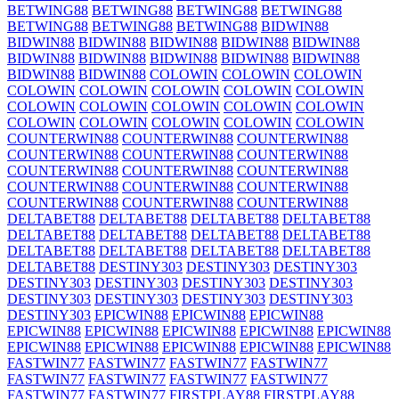
BETWING88
BETWING88
BETWING88
BETWING88
BETWING88
BETWING88
BETWING88
BIDWIN88
BIDWIN88
BIDWIN88
BIDWIN88
BIDWIN88
BIDWIN88
BIDWIN88
BIDWIN88
BIDWIN88
BIDWIN88
BIDWIN88
BIDWIN88
BIDWIN88
COLOWIN
COLOWIN
COLOWIN
COLOWIN
COLOWIN
COLOWIN
COLOWIN
COLOWIN
COLOWIN
COLOWIN
COLOWIN
COLOWIN
COLOWIN
COLOWIN
COLOWIN
COLOWIN
COLOWIN
COLOWIN
COUNTERWIN88
COUNTERWIN88
COUNTERWIN88
COUNTERWIN88
COUNTERWIN88
COUNTERWIN88
COUNTERWIN88
COUNTERWIN88
COUNTERWIN88
COUNTERWIN88
COUNTERWIN88
COUNTERWIN88
COUNTERWIN88
COUNTERWIN88
COUNTERWIN88
DELTABET88
DELTABET88
DELTABET88
DELTABET88
DELTABET88
DELTABET88
DELTABET88
DELTABET88
DELTABET88
DELTABET88
DELTABET88
DELTABET88
DELTABET88
DESTINY303
DESTINY303
DESTINY303
DESTINY303
DESTINY303
DESTINY303
DESTINY303
DESTINY303
DESTINY303
DESTINY303
DESTINY303
DESTINY303
EPICWIN88
EPICWIN88
EPICWIN88
EPICWIN88
EPICWIN88
EPICWIN88
EPICWIN88
EPICWIN88
EPICWIN88
EPICWIN88
EPICWIN88
EPICWIN88
EPICWIN88
FASTWIN77
FASTWIN77
FASTWIN77
FASTWIN77
FASTWIN77
FASTWIN77
FASTWIN77
FASTWIN77
FASTWIN77
FASTWIN77
FIRSTPLAY88
FIRSTPLAY88