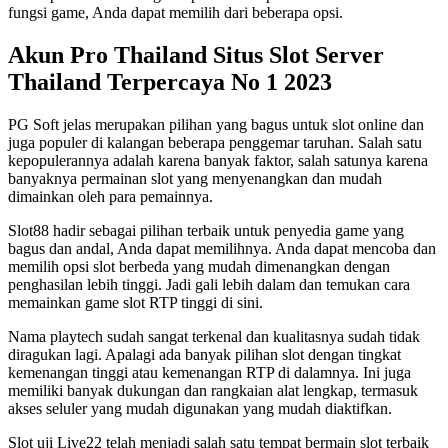
fungsi game, Anda dapat memilih dari beberapa opsi.
Akun Pro Thailand Situs Slot Server
Thailand Terpercaya No 1 2023
PG Soft jelas merupakan pilihan yang bagus untuk slot online dan
juga populer di kalangan beberapa penggemar taruhan. Salah satu
kepopulerannya adalah karena banyak faktor, salah satunya karena
banyaknya permainan slot yang menyenangkan dan mudah
dimainkan oleh para pemainnya.
Slot88 hadir sebagai pilihan terbaik untuk penyedia game yang
bagus dan andal, Anda dapat memilihnya. Anda dapat mencoba dan
memilih opsi slot berbeda yang mudah dimenangkan dengan
penghasilan lebih tinggi. Jadi gali lebih dalam dan temukan cara
memainkan game slot RTP tinggi di sini.
Nama playtech sudah sangat terkenal dan kualitasnya sudah tidak
diragukan lagi. Apalagi ada banyak pilihan slot dengan tingkat
kemenangan tinggi atau kemenangan RTP di dalamnya. Ini juga
memiliki banyak dukungan dan rangkaian alat lengkap, termasuk
akses seluler yang mudah digunakan yang mudah diaktifkan.
Slot uji Live22 telah menjadi salah satu tempat bermain slot terbaik