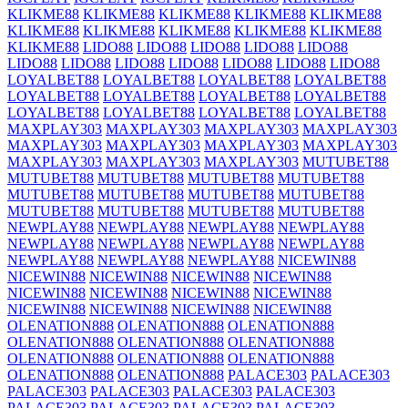
KLIKME88
KLIKME88
KLIKME88
KLIKME88
KLIKME88
KLIKME88
KLIKME88
KLIKME88
KLIKME88
KLIKME88
KLIKME88
LIDO88
LIDO88
LIDO88
LIDO88
LIDO88
LIDO88
LIDO88
LIDO88
LIDO88
LIDO88
LIDO88
LIDO88
LOYALBET88
LOYALBET88
LOYALBET88
LOYALBET88
LOYALBET88
LOYALBET88
LOYALBET88
LOYALBET88
LOYALBET88
LOYALBET88
LOYALBET88
LOYALBET88
MAXPLAY303
MAXPLAY303
MAXPLAY303
MAXPLAY303
MAXPLAY303
MAXPLAY303
MAXPLAY303
MAXPLAY303
MAXPLAY303
MAXPLAY303
MAXPLAY303
MUTUBET88
MUTUBET88
MUTUBET88
MUTUBET88
MUTUBET88
MUTUBET88
MUTUBET88
MUTUBET88
MUTUBET88
MUTUBET88
MUTUBET88
MUTUBET88
MUTUBET88
NEWPLAY88
NEWPLAY88
NEWPLAY88
NEWPLAY88
NEWPLAY88
NEWPLAY88
NEWPLAY88
NEWPLAY88
NEWPLAY88
NEWPLAY88
NEWPLAY88
NICEWIN88
NICEWIN88
NICEWIN88
NICEWIN88
NICEWIN88
NICEWIN88
NICEWIN88
NICEWIN88
NICEWIN88
NICEWIN88
NICEWIN88
NICEWIN88
NICEWIN88
OLENATION888
OLENATION888
OLENATION888
OLENATION888
OLENATION888
OLENATION888
OLENATION888
OLENATION888
OLENATION888
OLENATION888
OLENATION888
PALACE303
PALACE303
PALACE303
PALACE303
PALACE303
PALACE303
PALACE303
PALACE303
PALACE303
PALACE303