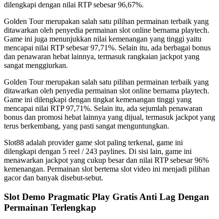
dilengkapi dengan nilai RTP sebesar 96,67%.
Golden Tour merupakan salah satu pilihan permainan terbaik yang
ditawarkan oleh penyedia permainan slot online bernama playtech.
Game ini juga menunjukkan nilai kemenangan yang tinggi yaitu
mencapai nilai RTP sebesar 97,71%. Selain itu, ada berbagai bonus
dan penawaran hebat lainnya, termasuk rangkaian jackpot yang
sangat menggiurkan.
Golden Tour merupakan salah satu pilihan permainan terbaik yang
ditawarkan oleh penyedia permainan slot online bernama playtech.
Game ini dilengkapi dengan tingkat kemenangan tinggi yang
mencapai nilai RTP 97,71%. Selain itu, ada sejumlah penawaran
bonus dan promosi hebat lainnya yang dijual, termasuk jackpot yang
terus berkembang, yang pasti sangat menguntungkan.
Slot88 adalah provider game slot paling terkenal, game ini
dilengkapi dengan 5 reel / 243 paylines. Di sisi lain, game ini
menawarkan jackpot yang cukup besar dan nilai RTP sebesar 96%
kemenangan. Permainan slot bertema slot video ini menjadi pilihan
gacor dan banyak disebut-sebut.
Slot Demo Pragmatic Play Gratis Anti Lag Dengan
Permainan Terlengkap