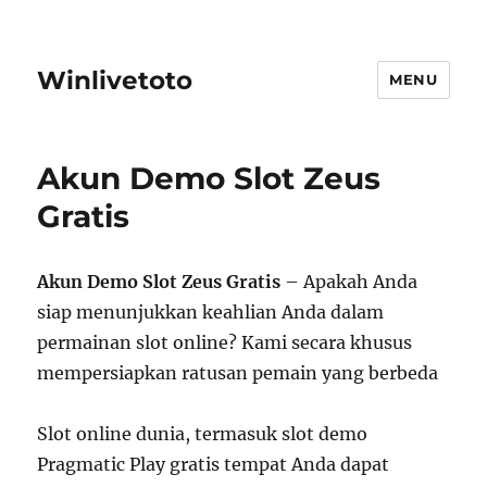
Winlivetoto
MENU
Akun Demo Slot Zeus
Gratis
Akun Demo Slot Zeus Gratis
– Apakah Anda
siap menunjukkan keahlian Anda dalam
permainan slot online? Kami secara khusus
mempersiapkan ratusan pemain yang berbeda
Slot online dunia, termasuk slot demo
Pragmatic Play gratis tempat Anda dapat