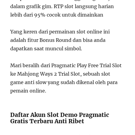
dalam grafik gim. RTP slot langsung harian
lebih dari 95% cocok untuk dimainkan
Yang keren dari permainan slot online ini
adalah fitur Bonus Round dan bisa anda
dapatkan saat muncul simbol.
Mari beralih dari Pragmatic Play Free Trial Slot
ke Mahjong Ways 2 Trial Slot, sebuah slot
game anti slow yang sudah dikenal oleh para
pemain online.
Daftar Akun Slot Demo Pragmatic
Gratis Terbaru Anti Ribet