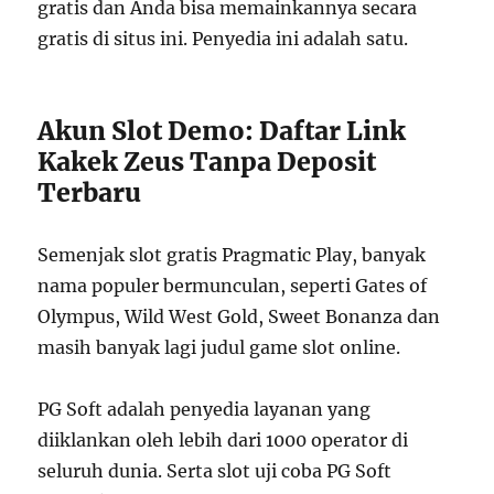
gratis dan Anda bisa memainkannya secara
gratis di situs ini. Penyedia ini adalah satu.
Akun Slot Demo: Daftar Link
Kakek Zeus Tanpa Deposit
Terbaru
Semenjak slot gratis Pragmatic Play, banyak
nama populer bermunculan, seperti Gates of
Olympus, Wild West Gold, Sweet Bonanza dan
masih banyak lagi judul game slot online.
PG Soft adalah penyedia layanan yang
diiklankan oleh lebih dari 1000 operator di
seluruh dunia. Serta slot uji coba PG Soft