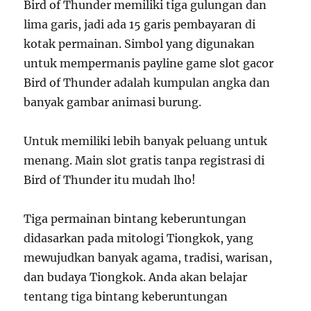
Bird of Thunder memiliki tiga gulungan dan
lima garis, jadi ada 15 garis pembayaran di
kotak permainan. Simbol yang digunakan
untuk mempermanis payline game slot gacor
Bird of Thunder adalah kumpulan angka dan
banyak gambar animasi burung.
Untuk memiliki lebih banyak peluang untuk
menang. Main slot gratis tanpa registrasi di
Bird of Thunder itu mudah lho!
Tiga permainan bintang keberuntungan
didasarkan pada mitologi Tiongkok, yang
mewujudkan banyak agama, tradisi, warisan,
dan budaya Tiongkok. Anda akan belajar
tentang tiga bintang keberuntungan