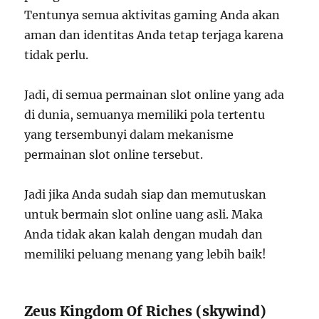
Tentunya semua aktivitas gaming Anda akan
aman dan identitas Anda tetap terjaga karena
tidak perlu.
Jadi, di semua permainan slot online yang ada
di dunia, semuanya memiliki pola tertentu
yang tersembunyi dalam mekanisme
permainan slot online tersebut.
Jadi jika Anda sudah siap dan memutuskan
untuk bermain slot online uang asli. Maka
Anda tidak akan kalah dengan mudah dan
memiliki peluang menang yang lebih baik!
Zeus Kingdom Of Riches (skywind)