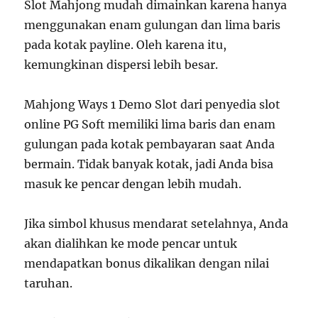
Slot Mahjong mudah dimainkan karena hanya
menggunakan enam gulungan dan lima baris
pada kotak payline. Oleh karena itu,
kemungkinan dispersi lebih besar.
Mahjong Ways 1 Demo Slot dari penyedia slot
online PG Soft memiliki lima baris dan enam
gulungan pada kotak pembayaran saat Anda
bermain. Tidak banyak kotak, jadi Anda bisa
masuk ke pencar dengan lebih mudah.
Jika simbol khusus mendarat setelahnya, Anda
akan dialihkan ke mode pencar untuk
mendapatkan bonus dikalikan dengan nilai
taruhan.