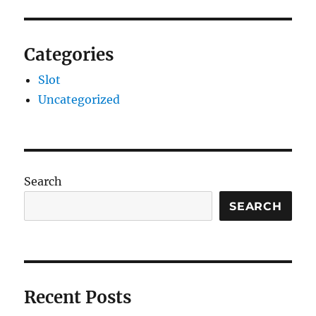
Categories
Slot
Uncategorized
Search
SEARCH
Recent Posts