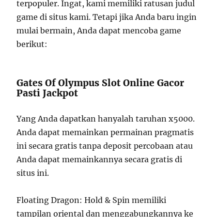
terpopuler. Ingat, kami memiliki ratusan judul
game di situs kami. Tetapi jika Anda baru ingin
mulai bermain, Anda dapat mencoba game
berikut:
Gates Of Olympus Slot Online Gacor
Pasti Jackpot
Yang Anda dapatkan hanyalah taruhan x5000.
Anda dapat memainkan permainan pragmatis
ini secara gratis tanpa deposit percobaan atau
Anda dapat memainkannya secara gratis di
situs ini.
Floating Dragon: Hold & Spin memiliki
tampilan oriental dan menggabungkannya ke