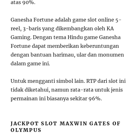
atas 90%.
Ganesha Fortune adalah game slot online 5-
reel, 3-baris yang dikembangkan oleh KA
Gaming. Dengan tema Hindu game Ganesha
Fortune dapat memberikan keberuntungan
dengan bantuan harimau, ular dan monumen
dalam game ini.
Untuk mengganti simbol lain. RTP dari slot ini
tidak diketahui, namun rata-rata untuk jenis
permainan ini biasanya sekitar 96%.
JACKPOT SLOT MAXWIN GATES OF
OLYMPUS