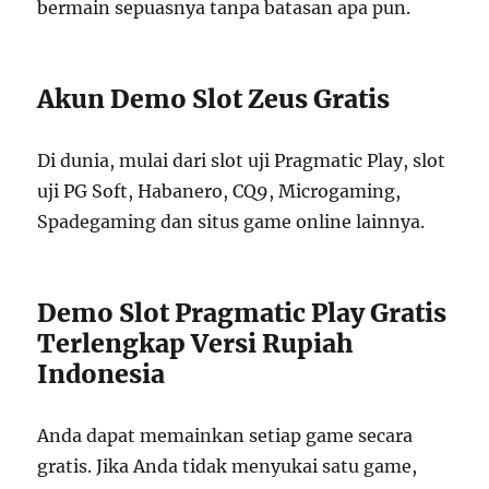
bermain sepuasnya tanpa batasan apa pun.
Akun Demo Slot Zeus Gratis
Di dunia, mulai dari slot uji Pragmatic Play, slot
uji PG Soft, Habanero, CQ9, Microgaming,
Spadegaming dan situs game online lainnya.
Demo Slot Pragmatic Play Gratis
Terlengkap Versi Rupiah
Indonesia
Anda dapat memainkan setiap game secara
gratis. Jika Anda tidak menyukai satu game,