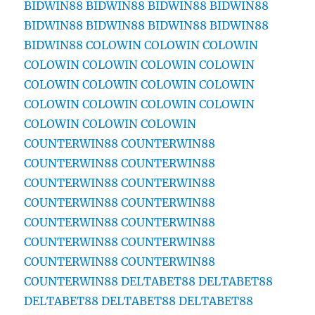
BIDWIN88
BIDWIN88
BIDWIN88
BIDWIN88
BIDWIN88
BIDWIN88
BIDWIN88
BIDWIN88
BIDWIN88
COLOWIN
COLOWIN
COLOWIN
COLOWIN
COLOWIN
COLOWIN
COLOWIN
COLOWIN
COLOWIN
COLOWIN
COLOWIN
COLOWIN
COLOWIN
COLOWIN
COLOWIN
COLOWIN
COLOWIN
COLOWIN
COUNTERWIN88
COUNTERWIN88
COUNTERWIN88
COUNTERWIN88
COUNTERWIN88
COUNTERWIN88
COUNTERWIN88
COUNTERWIN88
COUNTERWIN88
COUNTERWIN88
COUNTERWIN88
COUNTERWIN88
COUNTERWIN88
COUNTERWIN88
COUNTERWIN88
DELTABET88
DELTABET88
DELTABET88
DELTABET88
DELTABET88