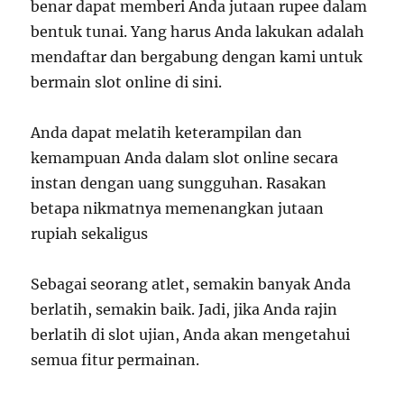
benar dapat memberi Anda jutaan rupee dalam
bentuk tunai. Yang harus Anda lakukan adalah
mendaftar dan bergabung dengan kami untuk
bermain slot online di sini.
Anda dapat melatih keterampilan dan
kemampuan Anda dalam slot online secara
instan dengan uang sungguhan. Rasakan
betapa nikmatnya memenangkan jutaan
rupiah sekaligus
Sebagai seorang atlet, semakin banyak Anda
berlatih, semakin baik. Jadi, jika Anda rajin
berlatih di slot ujian, Anda akan mengetahui
semua fitur permainan.