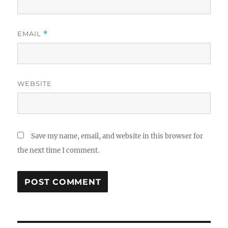
EMAIL
*
WEBSITE
Save my name, email, and website in this browser for
the next time I comment.