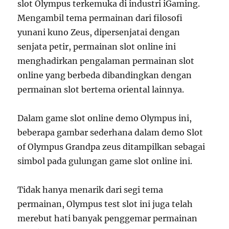
slot Olympus terkemuka di industri iGaming.
Mengambil tema permainan dari filosofi
yunani kuno Zeus, dipersenjatai dengan
senjata petir, permainan slot online ini
menghadirkan pengalaman permainan slot
online yang berbeda dibandingkan dengan
permainan slot bertema oriental lainnya.
Dalam game slot online demo Olympus ini,
beberapa gambar sederhana dalam demo Slot
of Olympus Grandpa zeus ditampilkan sebagai
simbol pada gulungan game slot online ini.
Tidak hanya menarik dari segi tema
permainan, Olympus test slot ini juga telah
merebut hati banyak penggemar permainan