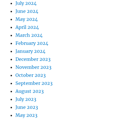
July 2024
June 2024
May 2024
April 2024
March 2024
February 2024
January 2024
December 2023
November 2023
October 2023
September 2023
August 2023
July 2023
June 2023
May 2023