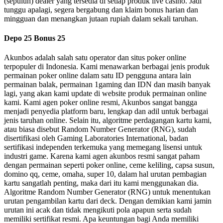
(sepuluh) dealer yang tersedia di setiap produk live casino. Jadi
tunggu apalagi, segera bergabung dan klaim bonus harian dan
mingguan dan menangkan jutaan rupiah dalam sekali taruhan.
Depo 25 Bonus 25
Akunbos adalah salah satu operator dan situs poker online
terpopuler di Indonesia. Kami menawarkan berbagai jenis produk
permainan poker online dalam satu ID pengguna antara lain
permainan balak, permainan 1gaming dan IDN dan masih banyak
lagi, yang akan kami update di website produk permainan online
kami. Kami agen poker online resmi, Akunbos sangat bangga
menjadi penyedia platform baru, lengkap dan adil untuk berbagai
jenis taruhan online. Selain itu, algoritme perdagangan kartu kami,
atau biasa disebut Random Number Generator (RNG), sudah
disertifikasi oleh Gaming Laboratories International, badan
sertifikasi independen terkemuka yang memegang lisensi untuk
industri game. Karena kami agen akunbos resmi sangat paham
dengan permainan seperti poker online, ceme keliling, capsa susun,
domino qq, ceme, omaha, super 10, dalam hal urutan pembagian
kartu sangatlah penting, maka dari itu kami menggunakan dia.
Algoritme Random Number Generator (RNG) untuk menentukan
urutan pengambilan kartu dari deck. Dengan demikian kami jamin
urutan ini acak dan tidak mengikuti pola apapun serta sudah
memiliki sertifikat resmi. Apa keuntungan bagi Anda memiliki