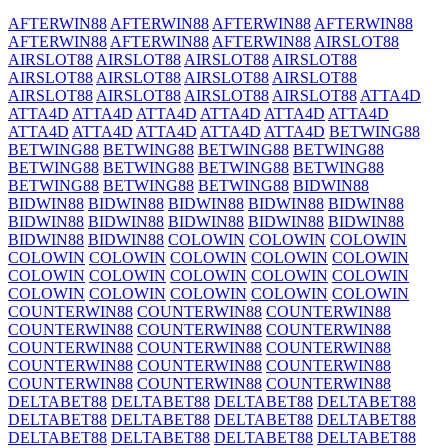
AFTERWIN88
AFTERWIN88
AFTERWIN88
AFTERWIN88
AFTERWIN88
AFTERWIN88
AFTERWIN88
AIRSLOT88
AIRSLOT88
AIRSLOT88
AIRSLOT88
AIRSLOT88
AIRSLOT88
AIRSLOT88
AIRSLOT88
AIRSLOT88
AIRSLOT88
AIRSLOT88
AIRSLOT88
AIRSLOT88
ATTA4D
ATTA4D
ATTA4D
ATTA4D
ATTA4D
ATTA4D
ATTA4D
ATTA4D
ATTA4D
ATTA4D
ATTA4D
ATTA4D
BETWING88
BETWING88
BETWING88
BETWING88
BETWING88
BETWING88
BETWING88
BETWING88
BETWING88
BETWING88
BETWING88
BETWING88
BIDWIN88
BIDWIN88
BIDWIN88
BIDWIN88
BIDWIN88
BIDWIN88
BIDWIN88
BIDWIN88
BIDWIN88
BIDWIN88
BIDWIN88
BIDWIN88
BIDWIN88
COLOWIN
COLOWIN
COLOWIN
COLOWIN
COLOWIN
COLOWIN
COLOWIN
COLOWIN
COLOWIN
COLOWIN
COLOWIN
COLOWIN
COLOWIN
COLOWIN
COLOWIN
COLOWIN
COLOWIN
COLOWIN
COUNTERWIN88
COUNTERWIN88
COUNTERWIN88
COUNTERWIN88
COUNTERWIN88
COUNTERWIN88
COUNTERWIN88
COUNTERWIN88
COUNTERWIN88
COUNTERWIN88
COUNTERWIN88
COUNTERWIN88
COUNTERWIN88
COUNTERWIN88
COUNTERWIN88
DELTABET88
DELTABET88
DELTABET88
DELTABET88
DELTABET88
DELTABET88
DELTABET88
DELTABET88
DELTABET88
DELTABET88
DELTABET88
DELTABET88