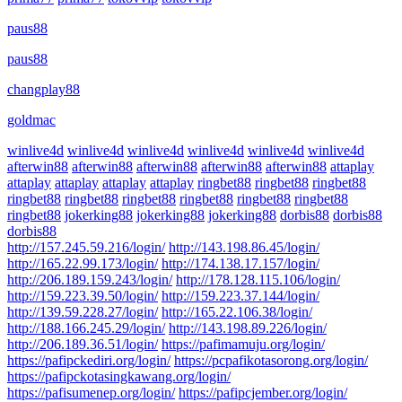
paus88
paus88
changplay88
goldmac
winlive4d
winlive4d
winlive4d
winlive4d
winlive4d
winlive4d
afterwin88
afterwin88
afterwin88
afterwin88
afterwin88
attaplay
attaplay
attaplay
attaplay
attaplay
ringbet88
ringbet88
ringbet88
ringbet88
ringbet88
ringbet88
ringbet88
ringbet88
ringbet88
ringbet88
jokerking88
jokerking88
jokerking88
dorbis88
dorbis88
dorbis88
http://157.245.59.216/login/
http://143.198.86.45/login/
http://165.22.99.173/login/
http://174.138.17.157/login/
http://206.189.159.243/login/
http://178.128.115.106/login/
http://159.223.39.50/login/
http://159.223.37.144/login/
http://139.59.228.27/login/
http://165.22.106.38/login/
http://188.166.245.29/login/
http://143.198.89.226/login/
http://206.189.36.51/login/
https://pafimamuju.org/login/
https://pafipckediri.org/login/
https://pcpafikotasorong.org/login/
https://pafipckotasingkawang.org/login/
https://pafisumenep.org/login/
https://pafipcjember.org/login/