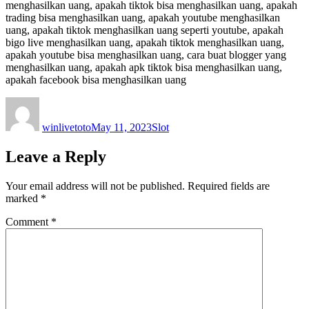
menghasilkan uang, apakah tiktok bisa menghasilkan uang, apakah
trading bisa menghasilkan uang, apakah youtube menghasilkan
uang, apakah tiktok menghasilkan uang seperti youtube, apakah
bigo live menghasilkan uang, apakah tiktok menghasilkan uang,
apakah youtube bisa menghasilkan uang, cara buat blogger yang
menghasilkan uang, apakah apk tiktok bisa menghasilkan uang,
apakah facebook bisa menghasilkan uang
Author
Posted
Categories
on
winlivetoto
May 11, 2023
Slot
Leave a Reply
Your email address will not be published.
Required fields are
marked
*
Comment
*