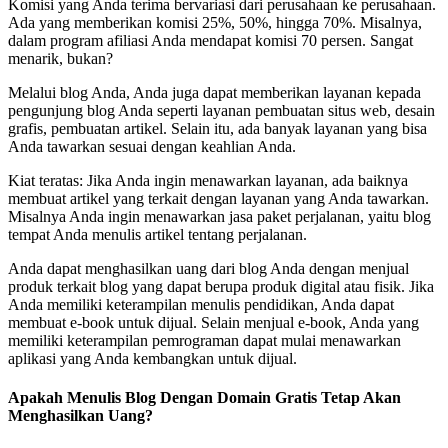
Komisi yang Anda terima bervariasi dari perusahaan ke perusahaan.
Ada yang memberikan komisi 25%, 50%, hingga 70%. Misalnya,
dalam program afiliasi Anda mendapat komisi 70 persen. Sangat
menarik, bukan?
Melalui blog Anda, Anda juga dapat memberikan layanan kepada
pengunjung blog Anda seperti layanan pembuatan situs web, desain
grafis, pembuatan artikel. Selain itu, ada banyak layanan yang bisa
Anda tawarkan sesuai dengan keahlian Anda.
Kiat teratas: Jika Anda ingin menawarkan layanan, ada baiknya
membuat artikel yang terkait dengan layanan yang Anda tawarkan.
Misalnya Anda ingin menawarkan jasa paket perjalanan, yaitu blog
tempat Anda menulis artikel tentang perjalanan.
Anda dapat menghasilkan uang dari blog Anda dengan menjual
produk terkait blog yang dapat berupa produk digital atau fisik. Jika
Anda memiliki keterampilan menulis pendidikan, Anda dapat
membuat e-book untuk dijual. Selain menjual e-book, Anda yang
memiliki keterampilan pemrograman dapat mulai menawarkan
aplikasi yang Anda kembangkan untuk dijual.
Apakah Menulis Blog Dengan Domain Gratis Tetap Akan
Menghasilkan Uang?