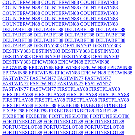
COUNTERWIN88
COUNTERWIN88
COUNTERWIN88
COUNTERWIN88
COUNTERWIN88
COUNTERWIN88
COUNTERWIN88
COUNTERWIN88
COUNTERWIN88
COUNTERWIN88
COUNTERWIN88
COUNTERWIN88
COUNTERWIN88
COUNTERWIN88
COUNTERWIN88
DELTABET88
DELTABET88
DELTABET88
DELTABET88
DELTABET88
DELTABET88
DELTABET88
DELTABET88
DELTABET88
DELTABET88
DELTABET88
DELTABET88
DELTABET88
DESTINY303
DESTINY303
DESTINY303
DESTINY303
DESTINY303
DESTINY303
DESTINY303
DESTINY303
DESTINY303
DESTINY303
DESTINY303
DESTINY303
EPICWIN88
EPICWIN88
EPICWIN88
EPICWIN88
EPICWIN88
EPICWIN88
EPICWIN88
EPICWIN88
EPICWIN88
EPICWIN88
EPICWIN88
EPICWIN88
EPICWIN88
FASTWIN77
FASTWIN77
FASTWIN77
FASTWIN77
FASTWIN77
FASTWIN77
FASTWIN77
FASTWIN77
FASTWIN77
FASTWIN77
FIRSTPLAY88
FIRSTPLAY88
FIRSTPLAY88
FIRSTPLAY88
FIRSTPLAY88
FIRSTPLAY88
FIRSTPLAY88
FIRSTPLAY88
FIRSTPLAY88
FIRSTPLAY88
FIRSTPLAY88
FIXBET88
FIXBET88
FIXBET88
FIXBET88
FIXBET88
FIXBET88
FIXBET88
FIXBET88
FIXBET88
FIXBET88
FIXBET88
FORTUNESLOT88
FORTUNESLOT88
FORTUNESLOT88
FORTUNESLOT88
FORTUNESLOT88
FORTUNESLOT88
FORTUNESLOT88
FORTUNESLOT88
FORTUNESLOT88
FORTUNESLOT88
FORTUNESLOT88