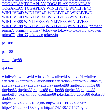
TOGAPLAY
TOGAPLAY
TOGAPLAY
TOGAPLAY
TOGAPLAY
TOGAPLAY
WINLIVE4D
WINLIVE4D
WINLIVE4D
WINLIVE4D
WINLIVE4D
WINLIVE4D
WINLIVE4D
WINLIVE4D
WINLIVE88
WINLIVE88
WINLIVE88
WINLIVE88
WINLIVE88
WINLIVE88
WINLIVE88
WINLIVE88
WINLIVE88
WINLIVE88
prima77
prima77
prima77
prima77
tokovvip
tokovvip
tokovvip
tokovvip
prima77
prima77
tokovvip
tokovvip
paus88
paus88
changplay88
goldmac
winlive4d
winlive4d
winlive4d
winlive4d
winlive4d
winlive4d
afterwin88
afterwin88
afterwin88
afterwin88
afterwin88
attaplay
attaplay
attaplay
attaplay
attaplay
ringbet88
ringbet88
ringbet88
ringbet88
ringbet88
ringbet88
ringbet88
ringbet88
ringbet88
ringbet88
jokerking88
jokerking88
jokerking88
dorbis88
dorbis88
dorbis88
http://157.245.59.216/login/
http://143.198.86.45/login/
http://165.22.99.173/login/
http://174.138.17.157/login/