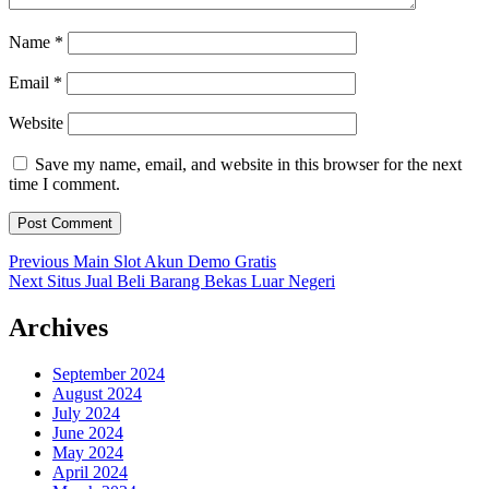
Name
*
Email
*
Website
Save my name, email, and website in this browser for the next
time I comment.
Post
Previous
Previous
Main Slot Akun Demo Gratis
Next
post:
Next
Situs Jual Beli Barang Bekas Luar Negeri
navigation
post:
Archives
September 2024
August 2024
July 2024
June 2024
May 2024
April 2024