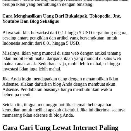
berupa iklan yang berhubungan dengan binatang.
Cara Menghasilkan Uang Dari Bukalapak, Tokopedia, Jne,
Youtube Dan Blog Sekaligus
Biaya satu klik bervariasi dari 0,1 hingga 5 USD tergantung negara,
pesaing antara pengiklan dan artikel yang bersangkutan, untuk
Indonesia sendiri dari 0,01 hingga 5 USD.
Misalnya, iklan yang muncul di situs web dengan artikel tentang
iklan mobil lebih mahal daripada iklan yang muncul di situs web
mainan anak-anak. Sederhana saja, mobil lebih mahal, sehingga
investasi iklan juga lebih mahal.
Jika Anda ingin mendapatkan uang dengan menampilkan iklan
Adsense, silakan daftarkan blog Anda dengan membuat akun
Adsense. Pendaftaran biasanya hanya membutuhkan waktu
beberapa menit.
Setelah itu, tinggal menunggu notifikasi email beberapa hari
kemudian untuk melihat apakah disetujui. Jika ini diterima, saatnya
memasang iklan adsense di blog Anda.
Cara Cari Uang Lewat Internet Paling