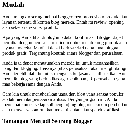
Mudah
Anda mungkin sering melihat blogger mempromosikan produk atau
layanan tertentu di konten blog mereka. Entah itu review, opening
atau sekedar deskripsi produk.
Apa yang Anda lihat di blog ini adalah konfirmasi. Blogger dapat
bermitra dengan perusahaan tertentu untuk mendukung produk atau
layanan mereka. Manfaat dapat berkisar dari uang tunai hingga
produk gratis. Tergantung kontrak antara blogger dan perusahaan.
Anda juga dapat menggunakan metode ini untuk menghasilkan
uang dari blogging. Biasanya pihak perusahaan akan menghubungi
Anda terlebih dahulu untuk mengajak kerjasama. Jadi pastikan Anda
memiliki blog yang berkualitas agar lebih banyak perusahaan yang
mau bekerja sama dengan Anda.
Cara lain untuk menghasilkan uang dari blog yang sangat populer
adalah memulai pemasaran afiliasi. Dengan program ini, Anda
mendapat komisi setiap kali pengunjung blog melakukan pembelian
atau menyelesaikan rujukan melalui tautan atau spanduk afiliasi.
Tantangan Menjadi Seorang Blogger