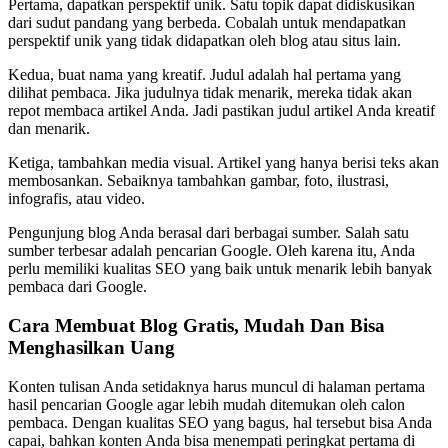
Pertama, dapatkan perspektif unik. Satu topik dapat didiskusikan
dari sudut pandang yang berbeda. Cobalah untuk mendapatkan
perspektif unik yang tidak didapatkan oleh blog atau situs lain.
Kedua, buat nama yang kreatif. Judul adalah hal pertama yang
dilihat pembaca. Jika judulnya tidak menarik, mereka tidak akan
repot membaca artikel Anda. Jadi pastikan judul artikel Anda kreatif
dan menarik.
Ketiga, tambahkan media visual. Artikel yang hanya berisi teks akan
membosankan. Sebaiknya tambahkan gambar, foto, ilustrasi,
infografis, atau video.
Pengunjung blog Anda berasal dari berbagai sumber. Salah satu
sumber terbesar adalah pencarian Google. Oleh karena itu, Anda
perlu memiliki kualitas SEO yang baik untuk menarik lebih banyak
pembaca dari Google.
Cara Membuat Blog Gratis, Mudah Dan Bisa
Menghasilkan Uang
Konten tulisan Anda setidaknya harus muncul di halaman pertama
hasil pencarian Google agar lebih mudah ditemukan oleh calon
pembaca. Dengan kualitas SEO yang bagus, hal tersebut bisa Anda
capai, bahkan konten Anda bisa menempati peringkat pertama di