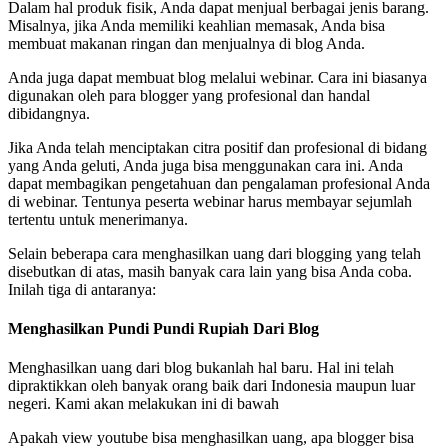
Dalam hal produk fisik, Anda dapat menjual berbagai jenis barang.
Misalnya, jika Anda memiliki keahlian memasak, Anda bisa
membuat makanan ringan dan menjualnya di blog Anda.
Anda juga dapat membuat blog melalui webinar. Cara ini biasanya
digunakan oleh para blogger yang profesional dan handal
dibidangnya.
Jika Anda telah menciptakan citra positif dan profesional di bidang
yang Anda geluti, Anda juga bisa menggunakan cara ini. Anda
dapat membagikan pengetahuan dan pengalaman profesional Anda
di webinar. Tentunya peserta webinar harus membayar sejumlah
tertentu untuk menerimanya.
Selain beberapa cara menghasilkan uang dari blogging yang telah
disebutkan di atas, masih banyak cara lain yang bisa Anda coba.
Inilah tiga di antaranya:
Menghasilkan Pundi Pundi Rupiah Dari Blog
Menghasilkan uang dari blog bukanlah hal baru. Hal ini telah
dipraktikkan oleh banyak orang baik dari Indonesia maupun luar
negeri. Kami akan melakukan ini di bawah
Apakah view youtube bisa menghasilkan uang, apa blogger bisa