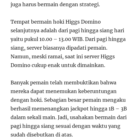
juga harus bermain dengan strategi.
Tempat bermain hoki Higgs Domino
selanjutnya adalah dari pagi hingga siang hari
yaitu pukul 10.00 – 13.00 WIB. Dari pagi hingga
siang, server biasanya dipadati pemain.
Namun, meski ramai, saat ini server Higgs
Domino cukup enak untuk dimainkan.
Banyak pemain telah membuktikan bahwa
mereka dapat menemukan keberuntungan
dengan hoki. Sebagian besar pemain mengaku
berhasil memenangkan jackpot hingga 1B – 3B
dalam sekali main. Jadi, usahakan bermain dari
pagi hingga siang sesuai dengan waktu yang
sudah disebutkan di atas.