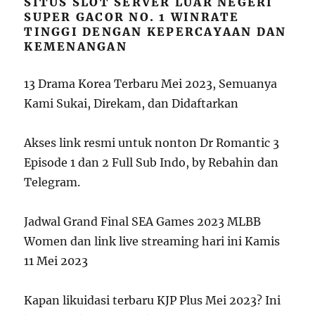
SITUS SLOT SERVER LUAR NEGERI
SUPER GACOR NO. 1 WINRATE
TINGGI DENGAN KEPERCAYAAN DAN
KEMENANGAN
13 Drama Korea Terbaru Mei 2023, Semuanya
Kami Sukai, Direkam, dan Didaftarkan
Akses link resmi untuk nonton Dr Romantic 3
Episode 1 dan 2 Full Sub Indo, by Rebahin dan
Telegram.
Jadwal Grand Final SEA Games 2023 MLBB
Women dan link live streaming hari ini Kamis
11 Mei 2023
Kapan likuidasi terbaru KJP Plus Mei 2023? Ini