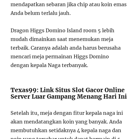
mendapatkan sebaran jika chip atau koin emas
Anda belum terlalu jauh.
Dragon Higgs Domino Island room 5 lebih
mudah dimainkan saat menemukan meja
terbaik. Caranya adalah anda harus berusaha
mencari meja permainan Higgs Domino
dengan kepala Naga terbanyak.
Texas99: Link Situs Slot Gacor Online
Server Luar Gampang Menang Hari Ini
Setelah itu, meja dengan fitur kepala naga ini
akan mendatangkan koin yang banyak. Anda
membutuhkan setidaknya 4 kepala naga dan