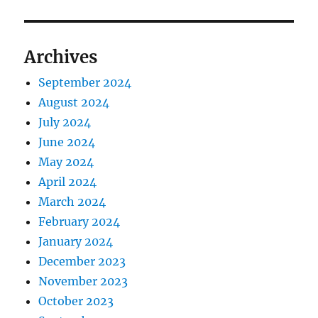
Archives
September 2024
August 2024
July 2024
June 2024
May 2024
April 2024
March 2024
February 2024
January 2024
December 2023
November 2023
October 2023