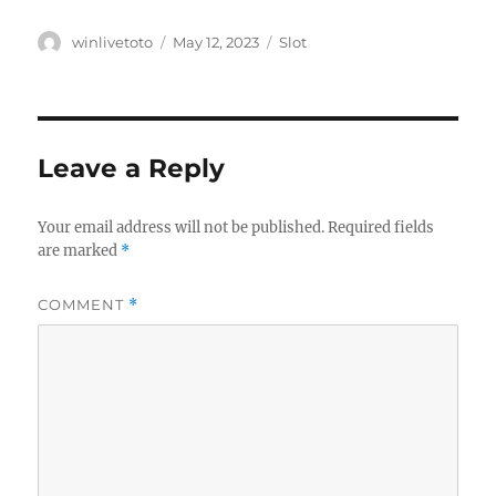
Author
Posted
Categories
winlivetoto
May 12, 2023
Slot
on
Leave a Reply
Your email address will not be published.
Required fields
are marked
*
COMMENT
*