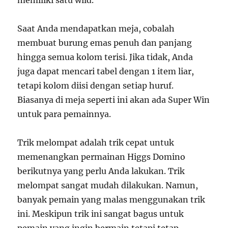
memiliki satu wild.
Saat Anda mendapatkan meja, cobalah
membuat burung emas penuh dan panjang
hingga semua kolom terisi. Jika tidak, Anda
juga dapat mencari tabel dengan 1 item liar,
tetapi kolom diisi dengan setiap huruf.
Biasanya di meja seperti ini akan ada Super Win
untuk para pemainnya.
Trik melompat adalah trik cepat untuk
memenangkan permainan Higgs Domino
berikutnya yang perlu Anda lakukan. Trik
melompat sangat mudah dilakukan. Namun,
banyak pemain yang malas menggunakan trik
ini. Meskipun trik ini sangat bagus untuk