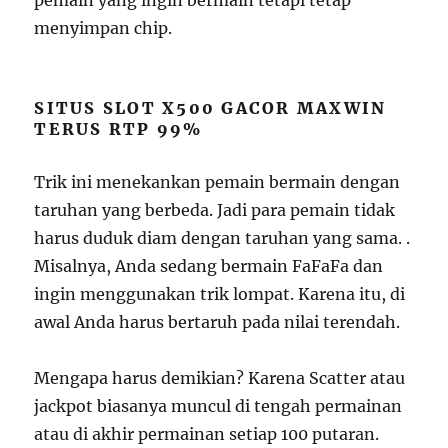
pemain yang ingin bermain tetapi tetap
menyimpan chip.
SITUS SLOT X500 GACOR MAXWIN
TERUS RTP 99%
Trik ini menekankan pemain bermain dengan
taruhan yang berbeda. Jadi para pemain tidak
harus duduk diam dengan taruhan yang sama. .
Misalnya, Anda sedang bermain FaFaFa dan
ingin menggunakan trik lompat. Karena itu, di
awal Anda harus bertaruh pada nilai terendah.
Mengapa harus demikian? Karena Scatter atau
jackpot biasanya muncul di tengah permainan
atau di akhir permainan setiap 100 putaran.