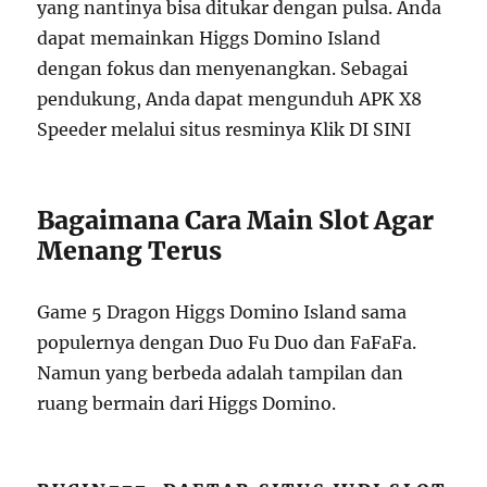
yang nantinya bisa ditukar dengan pulsa. Anda
dapat memainkan Higgs Domino Island
dengan fokus dan menyenangkan. Sebagai
pendukung, Anda dapat mengunduh APK X8
Speeder melalui situs resminya Klik DI SINI
Bagaimana Cara Main Slot Agar
Menang Terus
Game 5 Dragon Higgs Domino Island sama
populernya dengan Duo Fu Duo dan FaFaFa.
Namun yang berbeda adalah tampilan dan
ruang bermain dari Higgs Domino.