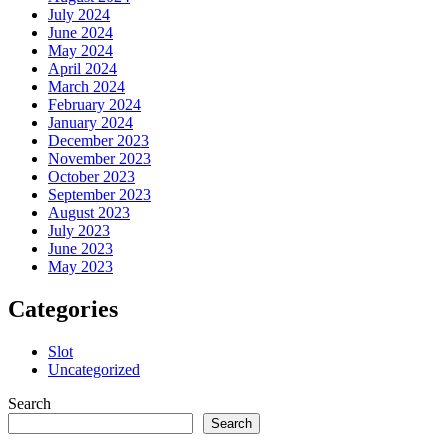
July 2024
June 2024
May 2024
April 2024
March 2024
February 2024
January 2024
December 2023
November 2023
October 2023
September 2023
August 2023
July 2023
June 2023
May 2023
Categories
Slot
Uncategorized
Search
Search