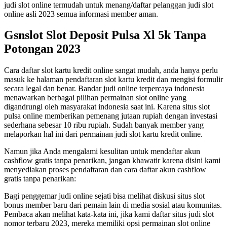
judi slot online termudah untuk menang/daftar pelanggan judi slot
online asli 2023 semua informasi member aman.
Gsnslot Slot Deposit Pulsa Xl 5k Tanpa
Potongan 2023
Cara daftar slot kartu kredit online sangat mudah, anda hanya perlu
masuk ke halaman pendaftaran slot kartu kredit dan mengisi formulir
secara legal dan benar. Bandar judi online terpercaya indonesia
menawarkan berbagai pilihan permainan slot online yang
digandrungi oleh masyarakat indonesia saat ini. Karena situs slot
pulsa online memberikan pemenang jutaan rupiah dengan investasi
sederhana sebesar 10 ribu rupiah. Sudah banyak member yang
melaporkan hal ini dari permainan judi slot kartu kredit online.
Namun jika Anda mengalami kesulitan untuk mendaftar akun
cashflow gratis tanpa penarikan, jangan khawatir karena disini kami
menyediakan proses pendaftaran dan cara daftar akun cashflow
gratis tanpa penarikan:
Bagi penggemar judi online sejati bisa melihat diskusi situs slot
bonus member baru dari pemain lain di media sosial atau komunitas.
Pembaca akan melihat kata-kata ini, jika kami daftar situs judi slot
nomor terbaru 2023, mereka memiliki opsi permainan slot online