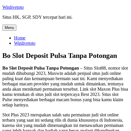
Skip
Winlivetoto
to
Situs HK, SGP, SDY tercepat hari ini.
content
Menu
Home
Winlivetoto
Bo Slot Deposit Pulsa Tanpa Potongan
Bo Slot Deposit Pulsa Tanpa Potongan
– Situs Slot88, nomor slot
mudah dihubungi 2023, Maxwin adalah penjual situs judi online
paling kuat dan kemampuan bermain saat ini. Kami menyediakan
berbagai macam provider yang mudah untuk dimainkan, tentunya
anda akan menikmati permainan tersebut. Link slot Maxon Plus bisa
kamu temukan di situs judi slot terpercaya Best 2023. Situs slot
Pulse menyediakan berbagai macam bonus yang bisa kamu klaim
setiap harinya.
Slot Plus 2023 merupakan salah satu permainan judi slot online
terbaru yang saat ini sedang rilis di dunia khususnya di Indonesia,
karena slot yang mudah dimenangkan ini menawarkan permainan
yang lebih banyak dan hadiah yang besar apalagi dibandingkan