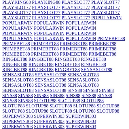
PLAYKING88
PLAYKING88
PLAYSLOT77
PLAYSLOT77
PLAYSLOT77
PLAYSLOT77
PLAYSLOT77
PLAYSLOT77
PLAYSLOT77
PLAYSLOT77
PLAYSLOT77
PLAYSLOT77
PLAYSLOT77
PLAYSLOT77
PLAYSLOT77
POPULARWIN
POPULARWIN
POPULARWIN
POPULARWIN
POPULARWIN
POPULARWIN
POPULARWIN
POPULARWIN
POPULARWIN
POPULARWIN
POPULARWIN
POPULARWIN
POPULARWIN
PRIMEBET88
PRIMEBET88
PRIMEBET88
PRIMEBET88
PRIMEBET88
PRIMEBET88
PRIMEBET88
PRIMEBET88
PRIMEBET88
PRIMEBET88
PRIMEBET88
PRIMEBET88
PRIMEBET88
RINGBET88
RINGBET88
RINGBET88
RINGBET88
RINGBET88
RINGBET88
RINGBET88
RINGBET88
RINGBET88
RINGBET88
RINGBET88
SENSASLOT88
SENSASLOT88
SENSASLOT88
SENSASLOT88
SENSASLOT88
SENSASLOT88
SENSASLOT88
SENSASLOT88
SENSASLOT88
SENSASLOT88
SENSASLOT88
SENSASLOT88
SINS88
SINS88
SINS88
SINS88
SINS88
SINS88
SINS88
SINS88
SINS88
SINS88
SINS88
SINS88
SLOTUP88
SLOTUP88
SLOTUP88
SLOTUP88
SLOTUP88
SLOTUP88
SLOTUP88
SLOTUP88
SLOTUP88
SLOTUP88
SLOTUP88
SLOTUP88
SLOTUP88
SUPERWIN303
SUPERWIN303
SUPERWIN303
SUPERWIN303
SUPERWIN303
SUPERWIN303
SUPERWIN303
SUPERWIN303
SUPERWIN303