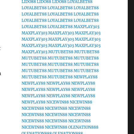
LIDO88
LIDO88
LIDO88
LOYALBET88
LOYALBET88
LOYALBET88
LOYALBET88
LOYALBET88
LOYALBET88
LOYALBET88
LOYALBET88
LOYALBET88
LOYALBET88
LOYALBET88
LOYALBET88
MAXPLAY303
MAXPLAY303
MAXPLAY303
MAXPLAY303
MAXPLAY303
MAXPLAY303
MAXPLAY303
MAXPLAY303
MAXPLAY303
MAXPLAY303
t
MAXPLAY303
MUTUBET88
MUTUBET88
MUTUBET88
MUTUBET88
MUTUBET88
MUTUBET88
MUTUBET88
MUTUBET88
MUTUBET88
MUTUBET88
MUTUBET88
n
MUTUBET88
MUTUBET88
NEWPLAY88
NEWPLAY88
NEWPLAY88
NEWPLAY88
NEWPLAY88
NEWPLAY88
NEWPLAY88
NEWPLAY88
NEWPLAY88
NEWPLAY88
NEWPLAY88
NICEWIN88
NICEWIN88
NICEWIN88
NICEWIN88
NICEWIN88
NICEWIN88
NICEWIN88
NICEWIN88
NICEWIN88
NICEWIN88
NICEWIN88
NICEWIN88
NICEWIN88
OLENATION888
OLENATION888
OLENATION888