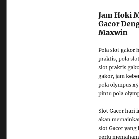
Jam Hoki M
Gacor Deng
Maxwin
Pola slot gakor 
praktis, pola slo
slot praktis gak
gakor, jam kebe
pola olympus x5
pintu pola olymp
Slot Gacor hari
akan memainkan 
slot Gacor yang 
perlu memahami