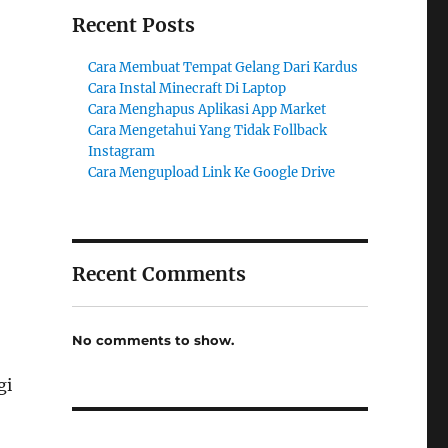
Recent Posts
Cara Membuat Tempat Gelang Dari Kardus
Cara Instal Minecraft Di Laptop
Cara Menghapus Aplikasi App Market
Cara Mengetahui Yang Tidak Follback
Instagram
Cara Mengupload Link Ke Google Drive
Recent Comments
No comments to show.
gi