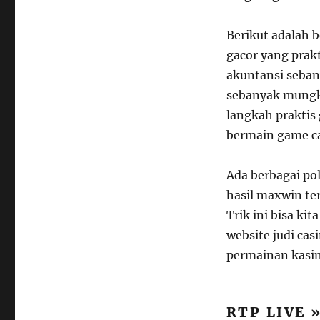
Berikut adalah 
gacor yang prak
akuntansi seba
sebanyak mungk
langkah praktis 
bermain game ca
Ada berbagai po
hasil maxwin t
Trik ini bisa ki
website judi cas
permainan kasin
RTP LIVE 