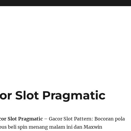
r Slot Pragmatic
or Slot Pragmatic
– Gacor Slot Pattern: Bocoran pola
pus beli spin menang malam ini dan Maxwin