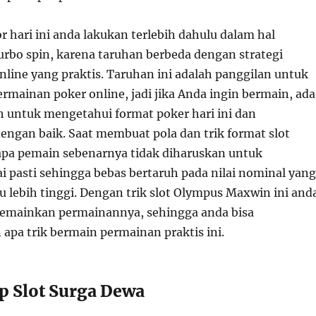
r hari ini anda lakukan terlebih dahulu dalam hal
bo spin, karena taruhan berbeda dengan strategi
line yang praktis. Taruhan ini adalah panggilan untuk
rmainan poker online, jadi jika Anda ingin bermain, ada
h untuk mengetahui format poker hari ini dan
ngan baik. Saat membuat pola dan trik format slot
pa pemain sebenarnya tidak diharuskan untuk
i pasti sehingga bebas bertaruh pada nilai nominal yang
u lebih tinggi. Dengan trik slot Olympus Maxwin ini and
memainkan permainannya, sehingga anda bisa
pa trik bermain permainan praktis ini.
p Slot Surga Dewa