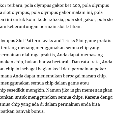
kor terbaru, pola olympus gakor bet 200, pola olympus
a slot olympus, pola olympus gakor malam ini, pola
ri ini untuk koin, kode rahasia, pola slot gakor, pola slo
, jam keberuntungan bermain slot latihan.
lympus Slot Pattern Leaks and Tricks Slot game praktis
ah tentang menang menggunakan semua chip yang
 permainan olahraga praktis, Anda dapat memasang
akan chip, bukan hanya bertaruh. Dan rata-rata, Anda
 chip ini sebagai bagian kecil dari permainan poker
di mana Anda dapat menemukan berbagai macam chip.
s menggunakan semua chip dalam game atau
ip sesedikit mungkin. Namun jika ingin memenangkan
arankan untuk menggunakan semua chips. Karena denga
mua chip yang ada di dalam permainan anda bisa
patkan banyak bonus.