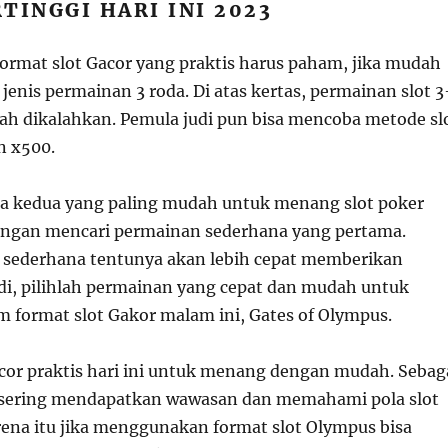
TINGGI HARI INI 2023
format slot Gacor yang praktis harus paham, jika mudah
enis permainan 3 roda. Di atas kertas, permainan slot 3
dah dikalahkan. Pemula judi pun bisa mencoba metode sl
 x500.
ra kedua yang paling mudah untuk menang slot poker
engan mencari permainan sederhana yang pertama.
 sederhana tentunya akan lebih cepat memberikan
i, pilihlah permainan yang cepat dan mudah untuk
m format slot Gakor malam ini, Gates of Olympus.
cor praktis hari ini untuk menang dengan mudah. Sebag
 sering mendapatkan wawasan dan memahami pola slot
arena itu jika menggunakan format slot Olympus bisa