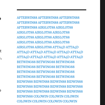
%
AFTERWIN88
AFTERWIN88
AFTERWIN88
AFTERWIN88
AFTERWIN88
AFTERWIN88
AFTERWIN88
AIRSLOT88
AIRSLOT88
AIRSLOT88
AIRSLOT88
AIRSLOT88
AIRSLOT88
AIRSLOT88
AIRSLOT88
AIRSLOT88
AIRSLOT88
AIRSLOT88
AIRSLOT88
AIRSLOT88
ATTA4D
ATTA4D
t
ATTA4D
ATTA4D
ATTA4D
ATTA4D
ATTA4D
ATTA4D
ATTA4D
ATTA4D
ATTA4D
ATTA4D
,
BETWING88
BETWING88
BETWING88
BETWING88
BETWING88
BETWING88
BETWING88
BETWING88
BETWING88
BETWING88
BETWING88
BETWING88
BIDWIN88
BIDWIN88
BIDWIN88
BIDWIN88
BIDWIN88
BIDWIN88
BIDWIN88
BIDWIN88
o
BIDWIN88
BIDWIN88
BIDWIN88
BIDWIN88
BIDWIN88
COLOWIN
COLOWIN
COLOWIN
COLOWIN
COLOWIN
COLOWIN
COLOWIN