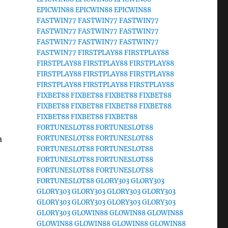
EPICWIN88
EPICWIN88
EPICWIN88
FASTWIN77
FASTWIN77
FASTWIN77
FASTWIN77
FASTWIN77
FASTWIN77
FASTWIN77
FASTWIN77
FASTWIN77
FASTWIN77
FIRSTPLAY88
FIRSTPLAY88
FIRSTPLAY88
FIRSTPLAY88
FIRSTPLAY88
FIRSTPLAY88
FIRSTPLAY88
FIRSTPLAY88
FIRSTPLAY88
FIRSTPLAY88
FIRSTPLAY88
FIXBET88
FIXBET88
FIXBET88
FIXBET88
FIXBET88
FIXBET88
FIXBET88
FIXBET88
FIXBET88
FIXBET88
FIXBET88
FORTUNESLOT88
FORTUNESLOT88
FORTUNESLOT88
FORTUNESLOT88
a
FORTUNESLOT88
FORTUNESLOT88
FORTUNESLOT88
FORTUNESLOT88
FORTUNESLOT88
FORTUNESLOT88
FORTUNESLOT88
GLORY303
GLORY303
GLORY303
GLORY303
GLORY303
GLORY303
GLORY303
GLORY303
GLORY303
GLORY303
GLORY303
GLOWIN88
GLOWIN88
GLOWIN88
GLOWIN88
GLOWIN88
GLOWIN88
GLOWIN88