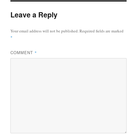
Leave a Reply
Your email address will not be published.
Required fields are marked
*
COMMENT
*