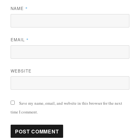
NAME
*
EMAIL
*
WEBSITE
Save my name, email, and website in this browser for the next
time I comment.