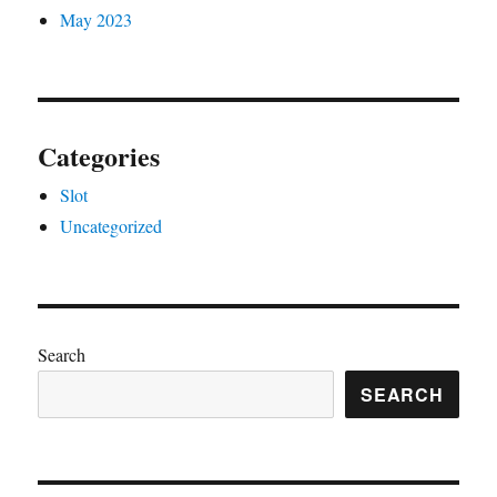
May 2023
Categories
Slot
Uncategorized
Search
SEARCH