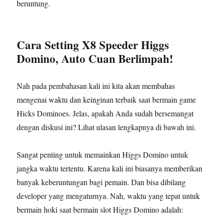
beruntung.
Cara Setting X8 Speeder Higgs
Domino, Auto Cuan Berlimpah!
Nah pada pembahasan kali ini kita akan membahas
mengenai waktu dan keinginan terbaik saat bermain game
Hicks Dominoes. Jelas, apakah Anda sudah bersemangat
dengan diskusi ini? Lihat ulasan lengkapnya di bawah ini.
Sangat penting untuk memainkan Higgs Domino untuk
jangka waktu tertentu. Karena kali ini biasanya memberikan
banyak keberuntungan bagi pemain. Dan bisa dibilang
developer yang mengaturnya. Nah, waktu yang tepat untuk
bermain hoki saat bermain slot Higgs Domino adalah: