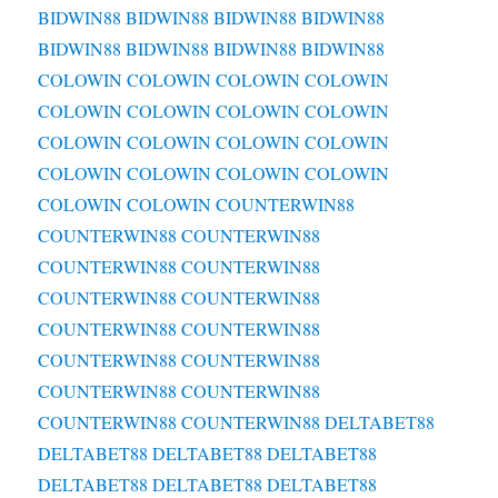
BIDWIN88
BIDWIN88
BIDWIN88
BIDWIN88
BIDWIN88
BIDWIN88
BIDWIN88
BIDWIN88
COLOWIN
COLOWIN
COLOWIN
COLOWIN
COLOWIN
COLOWIN
COLOWIN
COLOWIN
COLOWIN
COLOWIN
COLOWIN
COLOWIN
COLOWIN
COLOWIN
COLOWIN
COLOWIN
COLOWIN
COLOWIN
COUNTERWIN88
COUNTERWIN88
COUNTERWIN88
COUNTERWIN88
COUNTERWIN88
COUNTERWIN88
COUNTERWIN88
COUNTERWIN88
COUNTERWIN88
COUNTERWIN88
COUNTERWIN88
COUNTERWIN88
COUNTERWIN88
COUNTERWIN88
COUNTERWIN88
DELTABET88
DELTABET88
DELTABET88
DELTABET88
DELTABET88
DELTABET88
DELTABET88