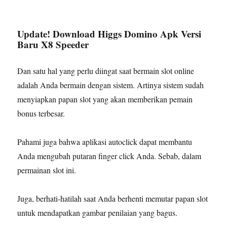
Update! Download Higgs Domino Apk Versi
Baru X8 Speeder
Dan satu hal yang perlu diingat saat bermain slot online
adalah Anda bermain dengan sistem. Artinya sistem sudah
menyiapkan papan slot yang akan memberikan pemain
bonus terbesar.
Pahami juga bahwa aplikasi autoclick dapat membantu
Anda mengubah putaran finger click Anda. Sebab, dalam
permainan slot ini.
Juga, berhati-hatilah saat Anda berhenti memutar papan slot
untuk mendapatkan gambar penilaian yang bagus.