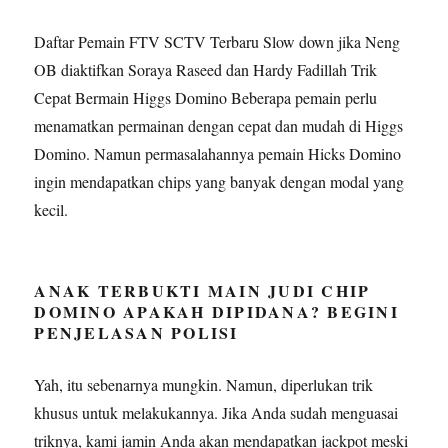
Daftar Pemain FTV SCTV Terbaru Slow down jika Neng
OB diaktifkan Soraya Raseed dan Hardy Fadillah Trik
Cepat Bermain Higgs Domino Beberapa pemain perlu
menamatkan permainan dengan cepat dan mudah di Higgs
Domino. Namun permasalahannya pemain Hicks Domino
ingin mendapatkan chips yang banyak dengan modal yang
kecil.
ANAK TERBUKTI MAIN JUDI CHIP
DOMINO APAKAH DIPIDANA? BEGINI
PENJELASAN POLISI
Yah, itu sebenarnya mungkin. Namun, diperlukan trik
khusus untuk melakukannya. Jika Anda sudah menguasai
triknya, kami jamin Anda akan mendapatkan jackpot meski