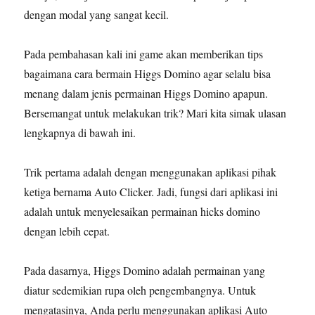
dengan modal yang sangat kecil.
Pada pembahasan kali ini game akan memberikan tips
bagaimana cara bermain Higgs Domino agar selalu bisa
menang dalam jenis permainan Higgs Domino apapun.
Bersemangat untuk melakukan trik? Mari kita simak ulasan
lengkapnya di bawah ini.
Trik pertama adalah dengan menggunakan aplikasi pihak
ketiga bernama Auto Clicker. Jadi, fungsi dari aplikasi ini
adalah untuk menyelesaikan permainan hicks domino
dengan lebih cepat.
Pada dasarnya, Higgs Domino adalah permainan yang
diatur sedemikian rupa oleh pengembangnya. Untuk
mengatasinya, Anda perlu menggunakan aplikasi Auto