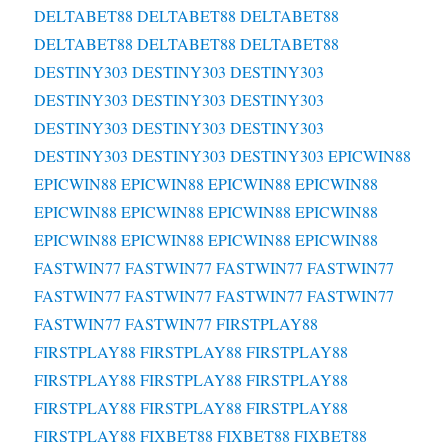
DELTABET88
DELTABET88
DELTABET88
DELTABET88
DELTABET88
DELTABET88
DESTINY303
DESTINY303
DESTINY303
DESTINY303
DESTINY303
DESTINY303
DESTINY303
DESTINY303
DESTINY303
DESTINY303
DESTINY303
DESTINY303
EPICWIN88
EPICWIN88
EPICWIN88
EPICWIN88
EPICWIN88
EPICWIN88
EPICWIN88
EPICWIN88
EPICWIN88
EPICWIN88
EPICWIN88
EPICWIN88
EPICWIN88
FASTWIN77
FASTWIN77
FASTWIN77
FASTWIN77
FASTWIN77
FASTWIN77
FASTWIN77
FASTWIN77
FASTWIN77
FASTWIN77
FIRSTPLAY88
FIRSTPLAY88
FIRSTPLAY88
FIRSTPLAY88
FIRSTPLAY88
FIRSTPLAY88
FIRSTPLAY88
FIRSTPLAY88
FIRSTPLAY88
FIRSTPLAY88
FIRSTPLAY88
FIXBET88
FIXBET88
FIXBET88