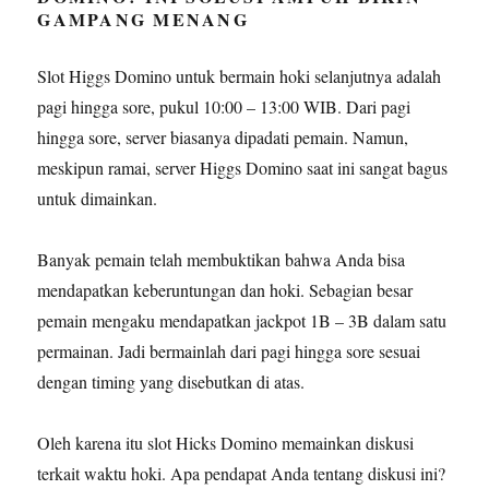
GAMPANG MENANG
Slot Higgs Domino untuk bermain hoki selanjutnya adalah
pagi hingga sore, pukul 10:00 – 13:00 WIB. Dari pagi
hingga sore, server biasanya dipadati pemain. Namun,
meskipun ramai, server Higgs Domino saat ini sangat bagus
untuk dimainkan.
Banyak pemain telah membuktikan bahwa Anda bisa
mendapatkan keberuntungan dan hoki. Sebagian besar
pemain mengaku mendapatkan jackpot 1B – 3B dalam satu
permainan. Jadi bermainlah dari pagi hingga sore sesuai
dengan timing yang disebutkan di atas.
Oleh karena itu slot Hicks Domino memainkan diskusi
terkait waktu hoki. Apa pendapat Anda tentang diskusi ini?