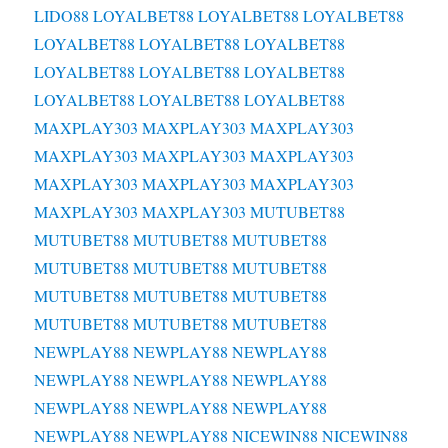
LIDO88
LOYALBET88
LOYALBET88
LOYALBET88
LOYALBET88
LOYALBET88
LOYALBET88
LOYALBET88
LOYALBET88
LOYALBET88
LOYALBET88
LOYALBET88
LOYALBET88
MAXPLAY303
MAXPLAY303
MAXPLAY303
MAXPLAY303
MAXPLAY303
MAXPLAY303
MAXPLAY303
MAXPLAY303
MAXPLAY303
MAXPLAY303
MAXPLAY303
MUTUBET88
MUTUBET88
MUTUBET88
MUTUBET88
MUTUBET88
MUTUBET88
MUTUBET88
MUTUBET88
MUTUBET88
MUTUBET88
MUTUBET88
MUTUBET88
MUTUBET88
NEWPLAY88
NEWPLAY88
NEWPLAY88
NEWPLAY88
NEWPLAY88
NEWPLAY88
NEWPLAY88
NEWPLAY88
NEWPLAY88
NEWPLAY88
NEWPLAY88
NICEWIN88
NICEWIN88