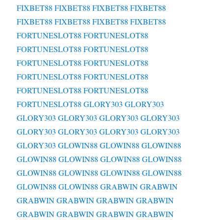
FIXBET88
FIXBET88
FIXBET88
FIXBET88
FIXBET88
FIXBET88
FIXBET88
FIXBET88
FORTUNESLOT88
FORTUNESLOT88
FORTUNESLOT88
FORTUNESLOT88
FORTUNESLOT88
FORTUNESLOT88
FORTUNESLOT88
FORTUNESLOT88
FORTUNESLOT88
FORTUNESLOT88
FORTUNESLOT88
GLORY303
GLORY303
GLORY303
GLORY303
GLORY303
GLORY303
GLORY303
GLORY303
GLORY303
GLORY303
GLORY303
GLOWIN88
GLOWIN88
GLOWIN88
GLOWIN88
GLOWIN88
GLOWIN88
GLOWIN88
GLOWIN88
GLOWIN88
GLOWIN88
GLOWIN88
GLOWIN88
GLOWIN88
GRABWIN
GRABWIN
GRABWIN
GRABWIN
GRABWIN
GRABWIN
GRABWIN
GRABWIN
GRABWIN
GRABWIN