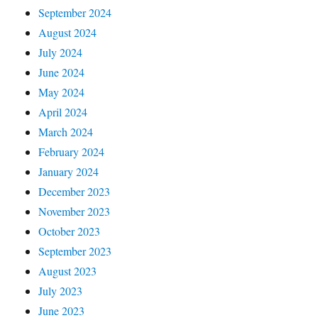
September 2024
August 2024
July 2024
June 2024
May 2024
April 2024
March 2024
February 2024
January 2024
December 2023
November 2023
October 2023
September 2023
August 2023
July 2023
June 2023