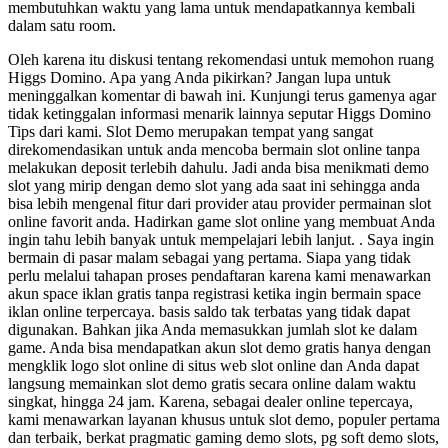
membutuhkan waktu yang lama untuk mendapatkannya kembali
dalam satu room.
Oleh karena itu diskusi tentang rekomendasi untuk memohon ruang
Higgs Domino. Apa yang Anda pikirkan? Jangan lupa untuk
meninggalkan komentar di bawah ini. Kunjungi terus gamenya agar
tidak ketinggalan informasi menarik lainnya seputar Higgs Domino
Tips dari kami. Slot Demo merupakan tempat yang sangat
direkomendasikan untuk anda mencoba bermain slot online tanpa
melakukan deposit terlebih dahulu. Jadi anda bisa menikmati demo
slot yang mirip dengan demo slot yang ada saat ini sehingga anda
bisa lebih mengenal fitur dari provider atau provider permainan slot
online favorit anda. Hadirkan game slot online yang membuat Anda
ingin tahu lebih banyak untuk mempelajari lebih lanjut. . Saya ingin
bermain di pasar malam sebagai yang pertama. Siapa yang tidak
perlu melalui tahapan proses pendaftaran karena kami menawarkan
akun space iklan gratis tanpa registrasi ketika ingin bermain space
iklan online terpercaya. basis saldo tak terbatas yang tidak dapat
digunakan. Bahkan jika Anda memasukkan jumlah slot ke dalam
game. Anda bisa mendapatkan akun slot demo gratis hanya dengan
mengklik logo slot online di situs web slot online dan Anda dapat
langsung memainkan slot demo gratis secara online dalam waktu
singkat, hingga 24 jam. Karena, sebagai dealer online tepercaya,
kami menawarkan layanan khusus untuk slot demo, populer pertama
dan terbaik, berkat pragmatic gaming demo slots, pg soft demo slots,