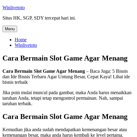
Skip
Winlivetoto
to
Situs HK, SGP, SDY tercepat hari ini.
content
Menu
Home
Winlivetoto
Cara Bermain Slot Game Agar Menang
Cara Bermain Slot Game Agar Menang
– Baca Juga: 5 Bisnis
dan Ide Bisnis Terbaru Agar Untung Besar, Cepat Kaya! Lihat ide
bisnis terbaik
Jika poin mulai muncul pada gambar, maka Anda harus menaikkan
taruhan Anda, tetapi tetap mengontrol permainan. Nah, sampai
taruhan terbaik.
Cara Bermain Slot Game Agar Menang
Kemudian jika anda sudah mendapatkan kemenangan besar atau
kemenangan besar, maka anda harus kembali ke level pertama.