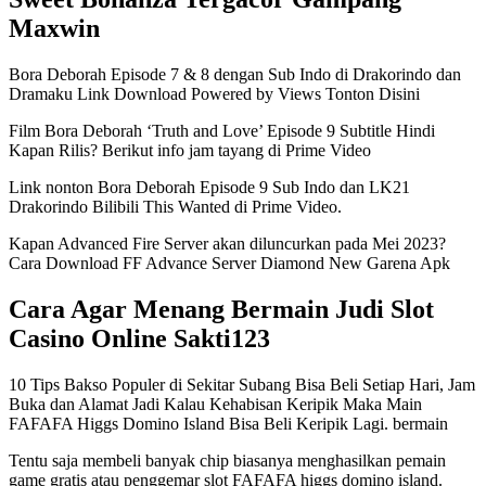
Maxwin
Bora Deborah Episode 7 & 8 dengan Sub Indo di Drakorindo dan
Dramaku Link Download Powered by Views Tonton Disini
Film Bora Deborah ‘Truth and Love’ Episode 9 Subtitle Hindi
Kapan Rilis? Berikut info jam tayang di Prime Video
Link nonton Bora Deborah Episode 9 Sub Indo dan LK21
Drakorindo Bilibili This Wanted di Prime Video.
Kapan Advanced Fire Server akan diluncurkan pada Mei 2023?
Cara Download FF Advance Server Diamond New Garena Apk
Cara Agar Menang Bermain Judi Slot
Casino Online Sakti123
10 Tips Bakso Populer di Sekitar Subang Bisa Beli Setiap Hari, Jam
Buka dan Alamat Jadi Kalau Kehabisan Keripik Maka Main
FAFAFA Higgs Domino Island Bisa Beli Keripik Lagi. bermain
Tentu saja membeli banyak chip biasanya menghasilkan pemain
game gratis atau penggemar slot FAFAFA higgs domino island.