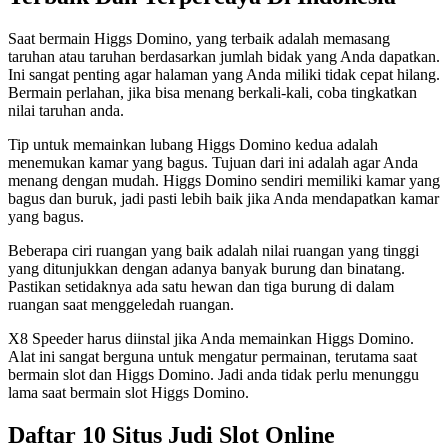
Saat bermain Higgs Domino, yang terbaik adalah memasang
taruhan atau taruhan berdasarkan jumlah bidak yang Anda dapatkan.
Ini sangat penting agar halaman yang Anda miliki tidak cepat hilang.
Bermain perlahan, jika bisa menang berkali-kali, coba tingkatkan
nilai taruhan anda.
Tip untuk memainkan lubang Higgs Domino kedua adalah
menemukan kamar yang bagus. Tujuan dari ini adalah agar Anda
menang dengan mudah. Higgs Domino sendiri memiliki kamar yang
bagus dan buruk, jadi pasti lebih baik jika Anda mendapatkan kamar
yang bagus.
Beberapa ciri ruangan yang baik adalah nilai ruangan yang tinggi
yang ditunjukkan dengan adanya banyak burung dan binatang.
Pastikan setidaknya ada satu hewan dan tiga burung di dalam
ruangan saat menggeledah ruangan.
X8 Speeder harus diinstal jika Anda memainkan Higgs Domino.
Alat ini sangat berguna untuk mengatur permainan, terutama saat
bermain slot dan Higgs Domino. Jadi anda tidak perlu menunggu
lama saat bermain slot Higgs Domino.
Daftar 10 Situs Judi Slot Online