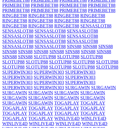
PRIMEBET88
PRIMEBET88
PRIMEBET88
PRIMEBET88
PRIMEBET88
PRIMEBET88
PRIMEBET88
PRIMEBET88
PRIMEBET88
PRIMEBET88
PRIMEBET88
PRIMEBET88
RINGBET88
RINGBET88
RINGBET88
RINGBET88
RINGBET88
RINGBET88
RINGBET88
RINGBET88
RINGBET88
RINGBET88
RINGBET88
SENSASLOT88
SENSASLOT88
SENSASLOT88
SENSASLOT88
SENSASLOT88
SENSASLOT88
SENSASLOT88
SENSASLOT88
SENSASLOT88
SENSASLOT88
SENSASLOT88
SENSASLOT88
SINS88
SINS88
SINS88
SINS88
SINS88
SINS88
SINS88
SINS88
SINS88
SINS88
SINS88
SINS88
SLOTUP88
SLOTUP88
SLOTUP88
SLOTUP88
SLOTUP88
SLOTUP88
SLOTUP88
SLOTUP88
SLOTUP88
SLOTUP88
SLOTUP88
SLOTUP88
SLOTUP88
SUPERWIN303
SUPERWIN303
SUPERWIN303
SUPERWIN303
SUPERWIN303
SUPERWIN303
SUPERWIN303
SUPERWIN303
SUPERWIN303
SUPERWIN303
SUPERWIN303
SURGAWIN
SURGAWIN
SURGAWIN
SURGAWIN
SURGAWIN
SURGAWIN
SURGAWIN
SURGAWIN
SURGAWIN
SURGAWIN
SURGAWIN
SURGAWIN
TOGAPLAY
TOGAPLAY
TOGAPLAY
TOGAPLAY
TOGAPLAY
TOGAPLAY
TOGAPLAY
TOGAPLAY
TOGAPLAY
TOGAPLAY
TOGAPLAY
TOGAPLAY
WINLIVE4D
WINLIVE4D
WINLIVE4D
WINLIVE4D
WINLIVE4D
WINLIVE4D