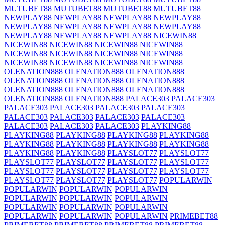
MUTUBET88
MUTUBET88
MUTUBET88
MUTUBET88
NEWPLAY88
NEWPLAY88
NEWPLAY88
NEWPLAY88
NEWPLAY88
NEWPLAY88
NEWPLAY88
NEWPLAY88
NEWPLAY88
NEWPLAY88
NEWPLAY88
NICEWIN88
NICEWIN88
NICEWIN88
NICEWIN88
NICEWIN88
NICEWIN88
NICEWIN88
NICEWIN88
NICEWIN88
NICEWIN88
NICEWIN88
NICEWIN88
NICEWIN88
OLENATION888
OLENATION888
OLENATION888
OLENATION888
OLENATION888
OLENATION888
OLENATION888
OLENATION888
OLENATION888
OLENATION888
OLENATION888
PALACE303
PALACE303
PALACE303
PALACE303
PALACE303
PALACE303
PALACE303
PALACE303
PALACE303
PALACE303
PALACE303
PALACE303
PALACE303
PLAYKING88
PLAYKING88
PLAYKING88
PLAYKING88
PLAYKING88
PLAYKING88
PLAYKING88
PLAYKING88
PLAYKING88
PLAYKING88
PLAYKING88
PLAYSLOT77
PLAYSLOT77
PLAYSLOT77
PLAYSLOT77
PLAYSLOT77
PLAYSLOT77
PLAYSLOT77
PLAYSLOT77
PLAYSLOT77
PLAYSLOT77
PLAYSLOT77
PLAYSLOT77
PLAYSLOT77
POPULARWIN
POPULARWIN
POPULARWIN
POPULARWIN
POPULARWIN
POPULARWIN
POPULARWIN
POPULARWIN
POPULARWIN
POPULARWIN
POPULARWIN
POPULARWIN
POPULARWIN
PRIMEBET88