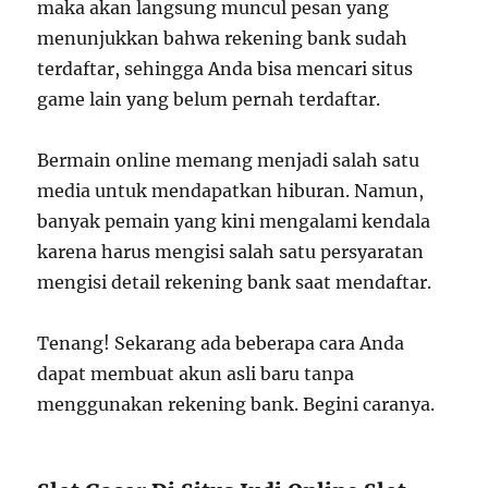
maka akan langsung muncul pesan yang
menunjukkan bahwa rekening bank sudah
terdaftar, sehingga Anda bisa mencari situs
game lain yang belum pernah terdaftar.
Bermain online memang menjadi salah satu
media untuk mendapatkan hiburan. Namun,
banyak pemain yang kini mengalami kendala
karena harus mengisi salah satu persyaratan
mengisi detail rekening bank saat mendaftar.
Tenang! Sekarang ada beberapa cara Anda
dapat membuat akun asli baru tanpa
menggunakan rekening bank. Begini caranya.