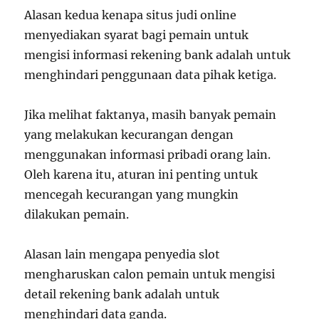
Alasan kedua kenapa situs judi online
menyediakan syarat bagi pemain untuk
mengisi informasi rekening bank adalah untuk
menghindari penggunaan data pihak ketiga.
Jika melihat faktanya, masih banyak pemain
yang melakukan kecurangan dengan
menggunakan informasi pribadi orang lain.
Oleh karena itu, aturan ini penting untuk
mencegah kecurangan yang mungkin
dilakukan pemain.
Alasan lain mengapa penyedia slot
mengharuskan calon pemain untuk mengisi
detail rekening bank adalah untuk
menghindari data ganda.