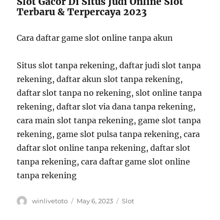
Slot Gacor Di Situs Judi Online Slot
Terbaru & Terpercaya 2023
Cara daftar game slot online tanpa akun
Situs slot tanpa rekening, daftar judi slot tanpa
rekening, daftar akun slot tanpa rekening,
daftar slot tanpa no rekening, slot online tanpa
rekening, daftar slot via dana tanpa rekening,
cara main slot tanpa rekening, game slot tanpa
rekening, game slot pulsa tanpa rekening, cara
daftar slot online tanpa rekening, daftar slot
tanpa rekening, cara daftar game slot online
tanpa rekening
Author
Posted
Categories
winlivetoto
May 6, 2023
Slot
on