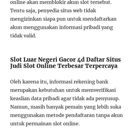
online akan memblokir akun slot tersebut.
Tentu saja, penyedia situs web tidak
mengizinkan siapa pun untuk mendaftarkan
akun menggunakan informasi pribadi yang
tidak valid.
Slot Luar Negeri Gacor 4d Daftar Situs
Judi Slot Online Terbesar Terpercaya
Oleh karena itu, informasi rekening bank
merupakan kebutuhan untuk memverifikasi
keaslian data pribadi agar tidak ada penyusup.
Namun, masih banyak pemain yang lebih suka
menggunakan metode pendaftaran tanpa akun
untuk permainan slot online.