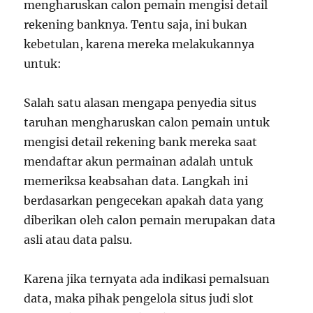
mengharuskan calon pemain mengisi detail
rekening banknya. Tentu saja, ini bukan
kebetulan, karena mereka melakukannya
untuk:
Salah satu alasan mengapa penyedia situs
taruhan mengharuskan calon pemain untuk
mengisi detail rekening bank mereka saat
mendaftar akun permainan adalah untuk
memeriksa keabsahan data. Langkah ini
berdasarkan pengecekan apakah data yang
diberikan oleh calon pemain merupakan data
asli atau data palsu.
Karena jika ternyata ada indikasi pemalsuan
data, maka pihak pengelola situs judi slot