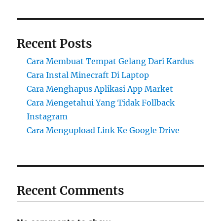
Recent Posts
Cara Membuat Tempat Gelang Dari Kardus
Cara Instal Minecraft Di Laptop
Cara Menghapus Aplikasi App Market
Cara Mengetahui Yang Tidak Follback
Instagram
Cara Mengupload Link Ke Google Drive
Recent Comments