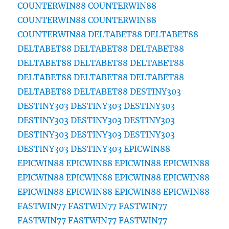
COUNTERWIN88
COUNTERWIN88
COUNTERWIN88
COUNTERWIN88
COUNTERWIN88
DELTABET88
DELTABET88
DELTABET88
DELTABET88
DELTABET88
DELTABET88
DELTABET88
DELTABET88
DELTABET88
DELTABET88
DELTABET88
DELTABET88
DELTABET88
DESTINY303
DESTINY303
DESTINY303
DESTINY303
DESTINY303
DESTINY303
DESTINY303
DESTINY303
DESTINY303
DESTINY303
DESTINY303
DESTINY303
EPICWIN88
EPICWIN88
EPICWIN88
EPICWIN88
EPICWIN88
EPICWIN88
EPICWIN88
EPICWIN88
EPICWIN88
EPICWIN88
EPICWIN88
EPICWIN88
EPICWIN88
FASTWIN77
FASTWIN77
FASTWIN77
FASTWIN77
FASTWIN77
FASTWIN77