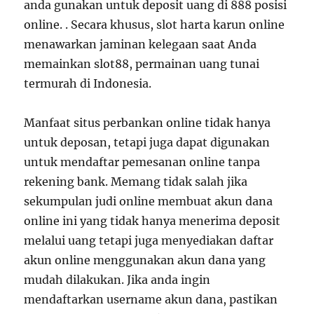
anda gunakan untuk deposit uang di 888 posisi
online. . Secara khusus, slot harta karun online
menawarkan jaminan kelegaan saat Anda
memainkan slot88, permainan uang tunai
termurah di Indonesia.
Manfaat situs perbankan online tidak hanya
untuk deposan, tetapi juga dapat digunakan
untuk mendaftar pemesanan online tanpa
rekening bank. Memang tidak salah jika
sekumpulan judi online membuat akun dana
online ini yang tidak hanya menerima deposit
melalui uang tetapi juga menyediakan daftar
akun online menggunakan akun dana yang
mudah dilakukan. Jika anda ingin
mendaftarkan username akun dana, pastikan