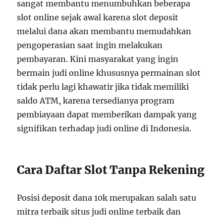
sangat membantu menumbuhkan beberapa
slot online sejak awal karena slot deposit
melalui dana akan membantu memudahkan
pengoperasian saat ingin melakukan
pembayaran. Kini masyarakat yang ingin
bermain judi online khususnya permainan slot
tidak perlu lagi khawatir jika tidak memiliki
saldo ATM, karena tersedianya program
pembiayaan dapat memberikan dampak yang
signifikan terhadap judi online di Indonesia.
Cara Daftar Slot Tanpa Rekening
Posisi deposit dana 10k merupakan salah satu
mitra terbaik situs judi online terbaik dan