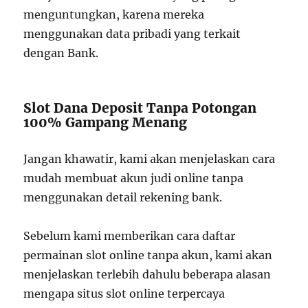
menguntungkan, karena mereka
menggunakan data pribadi yang terkait
dengan Bank.
Slot Dana Deposit Tanpa Potongan
100% Gampang Menang
Jangan khawatir, kami akan menjelaskan cara
mudah membuat akun judi online tanpa
menggunakan detail rekening bank.
Sebelum kami memberikan cara daftar
permainan slot online tanpa akun, kami akan
menjelaskan terlebih dahulu beberapa alasan
mengapa situs slot online terpercaya