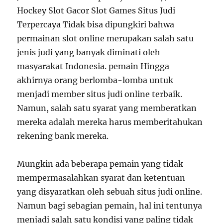
Hockey Slot Gacor Slot Games Situs Judi
Terpercaya Tidak bisa dipungkiri bahwa
permainan slot online merupakan salah satu
jenis judi yang banyak diminati oleh
masyarakat Indonesia. pemain Hingga
akhirnya orang berlomba-lomba untuk
menjadi member situs judi online terbaik.
Namun, salah satu syarat yang memberatkan
mereka adalah mereka harus memberitahukan
rekening bank mereka.
Mungkin ada beberapa pemain yang tidak
mempermasalahkan syarat dan ketentuan
yang disyaratkan oleh sebuah situs judi online.
Namun bagi sebagian pemain, hal ini tentunya
menjadi salah satu kondisi yang paling tidak