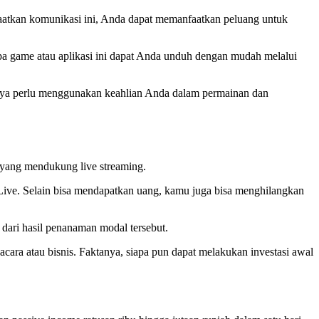
faatkan komunikasi ini, Anda dapat memanfaatkan peluang untuk
 game atau aplikasi ini dapat Anda unduh dengan mudah melalui
anya perlu menggunakan keahlian Anda dalam permainan dan
 yang mendukung live streaming.
Live. Selain bisa mendapatkan uang, kamu juga bisa menghilangkan
dari hasil penanaman modal tersebut.
cara atau bisnis. Faktanya, siapa pun dapat melakukan investasi awal