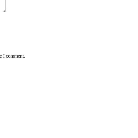
me I comment.