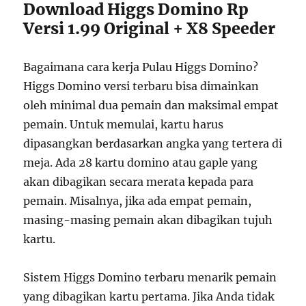
Download Higgs Domino Rp
Versi 1.99 Original + X8 Speeder
Bagaimana cara kerja Pulau Higgs Domino?
Higgs Domino versi terbaru bisa dimainkan
oleh minimal dua pemain dan maksimal empat
pemain. Untuk memulai, kartu harus
dipasangkan berdasarkan angka yang tertera di
meja. Ada 28 kartu domino atau gaple yang
akan dibagikan secara merata kepada para
pemain. Misalnya, jika ada empat pemain,
masing-masing pemain akan dibagikan tujuh
kartu.
Sistem Higgs Domino terbaru menarik pemain
yang dibagikan kartu pertama. Jika Anda tidak