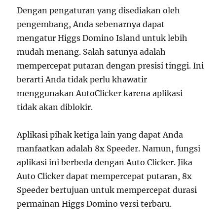
Dengan pengaturan yang disediakan oleh
pengembang, Anda sebenarnya dapat
mengatur Higgs Domino Island untuk lebih
mudah menang. Salah satunya adalah
mempercepat putaran dengan presisi tinggi. Ini
berarti Anda tidak perlu khawatir
menggunakan AutoClicker karena aplikasi
tidak akan diblokir.
Aplikasi pihak ketiga lain yang dapat Anda
manfaatkan adalah 8x Speeder. Namun, fungsi
aplikasi ini berbeda dengan Auto Clicker. Jika
Auto Clicker dapat mempercepat putaran, 8x
Speeder bertujuan untuk mempercepat durasi
permainan Higgs Domino versi terbaru.