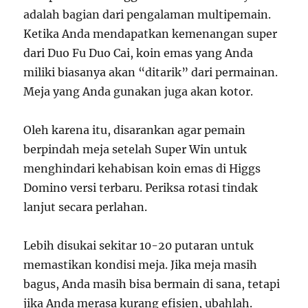
adalah bagian dari pengalaman multipemain.
Ketika Anda mendapatkan kemenangan super
dari Duo Fu Duo Cai, koin emas yang Anda
miliki biasanya akan “ditarik” dari permainan.
Meja yang Anda gunakan juga akan kotor.
Oleh karena itu, disarankan agar pemain
berpindah meja setelah Super Win untuk
menghindari kehabisan koin emas di Higgs
Domino versi terbaru. Periksa rotasi tindak
lanjut secara perlahan.
Lebih disukai sekitar 10-20 putaran untuk
memastikan kondisi meja. Jika meja masih
bagus, Anda masih bisa bermain di sana, tetapi
jika Anda merasa kurang efisien, ubahlah.