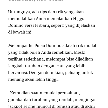
Untungnya, ada tips dan trik yang akan
memudahkan Anda menjalankan Higgs
Domino versi terbaru, seperti yang dijelaskan
di bawah ini!
Melompat ke Pulau Domino adalah trik mudah
yang tidak boleh Anda remehkan. Meski
terlihat sederhana, melompat bisa dijadikan
langkah taruhan dengan cara yang lebih
bervariasi. Dengan demikian, peluang untuk
menang akan lebih tinggi.
. Kemudian saat memulai permainan,
gunakanlah taruhan yang rendah, mengingat
jackpot sering muncul di tengah atau di akhir