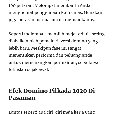
100 putaran. Melompat membantu Anda
menghemat penggunaan koin emas. Gunakan
juga putaran manual untuk memainkannya.
Seperti melompat, memilih meja terbaik sering
diabaikan oleh pemain di versi domino yang
lebih baru. Meskipun fase ini sangat
menentukan performa dan peluang Anda
untuk memenangkan permainan, sebaiknya
fokuslah sejak awal.
Efek Domino Pilkada 2020 Di
Pasaman
Lantas seperti apa ciri-ciri meja kerja yang