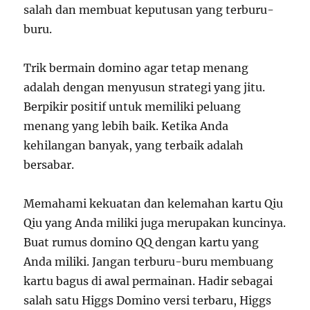
salah dan membuat keputusan yang terburu-
buru.
Trik bermain domino agar tetap menang
adalah dengan menyusun strategi yang jitu.
Berpikir positif untuk memiliki peluang
menang yang lebih baik. Ketika Anda
kehilangan banyak, yang terbaik adalah
bersabar.
Memahami kekuatan dan kelemahan kartu Qiu
Qiu yang Anda miliki juga merupakan kuncinya.
Buat rumus domino QQ dengan kartu yang
Anda miliki. Jangan terburu-buru membuang
kartu bagus di awal permainan. Hadir sebagai
salah satu Higgs Domino versi terbaru, Higgs