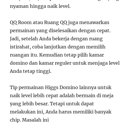
nyaman hingga naik level.
QQ Room atau Ruang QQ juga menawarkan
permainan yang diselesaikan dengan cepat.
Jadi, setelah Anda bekerja dengan ruang
istirahat, coba lanjutkan dengan memilih
ruangan itu. Kemudian tetap pilih kamar
domino dan kamar reguler untuk menjaga level
Anda tetap tinggi.
Tip permainan Higgs Domino lainnya untuk
naik level lebih cepat adalah bermain di meja
yang lebih besar. Tetapi untuk dapat
melakukan ini, Anda harus memiliki banyak
chip. Masalah ini