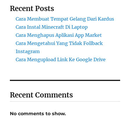
Recent Posts
Cara Membuat Tempat Gelang Dari Kardus
Cara Instal Minecraft Di Laptop
Cara Menghapus Aplikasi App Market
Cara Mengetahui Yang Tidak Follback
Instagram
Cara Mengupload Link Ke Google Drive
Recent Comments
No comments to show.