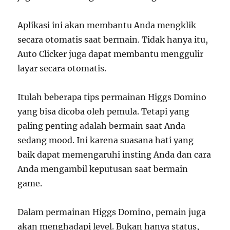
Aplikasi ini akan membantu Anda mengklik
secara otomatis saat bermain. Tidak hanya itu,
Auto Clicker juga dapat membantu menggulir
layar secara otomatis.
Itulah beberapa tips permainan Higgs Domino
yang bisa dicoba oleh pemula. Tetapi yang
paling penting adalah bermain saat Anda
sedang mood. Ini karena suasana hati yang
baik dapat memengaruhi insting Anda dan cara
Anda mengambil keputusan saat bermain
game.
Dalam permainan Higgs Domino, pemain juga
akan menghadapi level. Bukan hanya status,