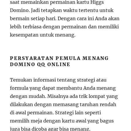
saat memainkan permainan kartu Higgs
Domino. Jadi tetapkan waktu tertentu untuk
bermain setiap hari. Dengan cara ini Anda akan
lebih terbiasa dengan permainan dan memiliki
kesempatan untuk menang.
PERSYARATAN PEMULA MENANG
DOMINO QQ ONLINE
Temukan informasi tentang strategi atau
formula yang dapat membantu Anda menang
dengan mudah. Misalnya ada trik lompat yang
dilakukan dengan memasang taruhan rendah
di awal permainan. Strategi lain seperti
memilih meja dengan kartu awal yang bagus
juga bisa dicoba agar bisa menang.