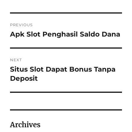
Post
PREVIOUS
navigation
Apk Slot Penghasil Saldo Dana
Previous
post:
NEXT
Situs Slot Dapat Bonus Tanpa
Next
post:
Deposit
Archives