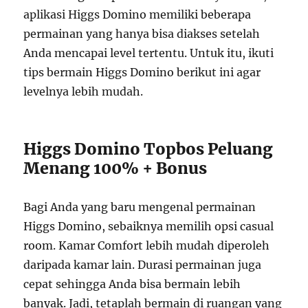
aplikasi Higgs Domino memiliki beberapa
permainan yang hanya bisa diakses setelah
Anda mencapai level tertentu. Untuk itu, ikuti
tips bermain Higgs Domino berikut ini agar
levelnya lebih mudah.
Higgs Domino Topbos Peluang
Menang 100% + Bonus
Bagi Anda yang baru mengenal permainan
Higgs Domino, sebaiknya memilih opsi casual
room. Kamar Comfort lebih mudah diperoleh
daripada kamar lain. Durasi permainan juga
cepat sehingga Anda bisa bermain lebih
banyak. Jadi, tetaplah bermain di ruangan yang