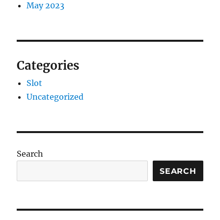
May 2023
Categories
Slot
Uncategorized
Search
SEARCH