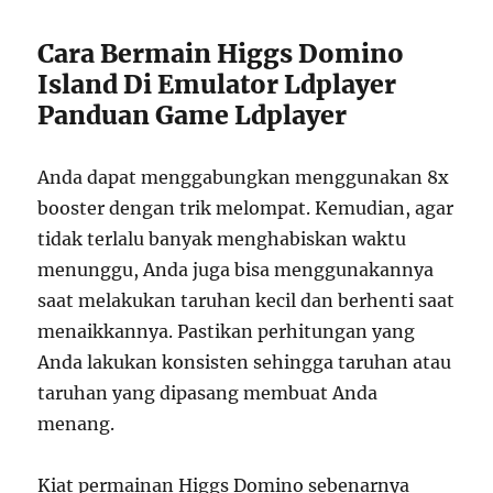
Cara Bermain Higgs Domino
Island Di Emulator Ldplayer
Panduan Game Ldplayer
Anda dapat menggabungkan menggunakan 8x
booster dengan trik melompat. Kemudian, agar
tidak terlalu banyak menghabiskan waktu
menunggu, Anda juga bisa menggunakannya
saat melakukan taruhan kecil dan berhenti saat
menaikkannya. Pastikan perhitungan yang
Anda lakukan konsisten sehingga taruhan atau
taruhan yang dipasang membuat Anda
menang.
Kiat permainan Higgs Domino sebenarnya