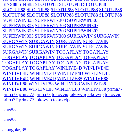
SINS88
SINS88
SLOTUP88
SLOTUP88
SLOTUP88
SLOTUP88
SLOTUP88
SLOTUP88
SLOTUP88
SLOTUP88
SLOTUP88
SLOTUP88
SLOTUP88
SLOTUP88
SLOTUP88
SUPERWIN303
SUPERWIN303
SUPERWIN303
SUPERWIN303
SUPERWIN303
SUPERWIN303
SUPERWIN303
SUPERWIN303
SUPERWIN303
SUPERWIN303
SUPERWIN303
SURGAWIN
SURGAWIN
SURGAWIN
SURGAWIN
SURGAWIN
SURGAWIN
SURGAWIN
SURGAWIN
SURGAWIN
SURGAWIN
SURGAWIN
SURGAWIN
TOGAPLAY
TOGAPLAY
TOGAPLAY
TOGAPLAY
TOGAPLAY
TOGAPLAY
TOGAPLAY
TOGAPLAY
TOGAPLAY
TOGAPLAY
TOGAPLAY
TOGAPLAY
WINLIVE4D
WINLIVE4D
WINLIVE4D
WINLIVE4D
WINLIVE4D
WINLIVE4D
WINLIVE4D
WINLIVE4D
WINLIVE88
WINLIVE88
WINLIVE88
WINLIVE88
WINLIVE88
WINLIVE88
WINLIVE88
WINLIVE88
WINLIVE88
WINLIVE88
prima77
prima77
prima77
prima77
tokovvip
tokovvip
tokovvip
tokovvip
prima77
prima77
tokovvip
tokovvip
paus88
paus88
changplay88