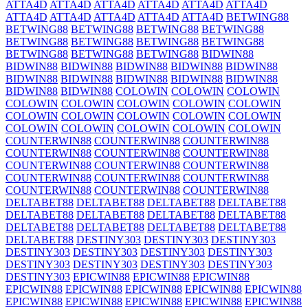
ATTA4D
ATTA4D
ATTA4D
ATTA4D
ATTA4D
ATTA4D
ATTA4D
ATTA4D
ATTA4D
ATTA4D
ATTA4D
BETWING88
BETWING88
BETWING88
BETWING88
BETWING88
BETWING88
BETWING88
BETWING88
BETWING88
BETWING88
BETWING88
BETWING88
BIDWIN88
BIDWIN88
BIDWIN88
BIDWIN88
BIDWIN88
BIDWIN88
BIDWIN88
BIDWIN88
BIDWIN88
BIDWIN88
BIDWIN88
BIDWIN88
BIDWIN88
COLOWIN
COLOWIN
COLOWIN
COLOWIN
COLOWIN
COLOWIN
COLOWIN
COLOWIN
COLOWIN
COLOWIN
COLOWIN
COLOWIN
COLOWIN
COLOWIN
COLOWIN
COLOWIN
COLOWIN
COLOWIN
COUNTERWIN88
COUNTERWIN88
COUNTERWIN88
COUNTERWIN88
COUNTERWIN88
COUNTERWIN88
COUNTERWIN88
COUNTERWIN88
COUNTERWIN88
COUNTERWIN88
COUNTERWIN88
COUNTERWIN88
COUNTERWIN88
COUNTERWIN88
COUNTERWIN88
DELTABET88
DELTABET88
DELTABET88
DELTABET88
DELTABET88
DELTABET88
DELTABET88
DELTABET88
DELTABET88
DELTABET88
DELTABET88
DELTABET88
DELTABET88
DESTINY303
DESTINY303
DESTINY303
DESTINY303
DESTINY303
DESTINY303
DESTINY303
DESTINY303
DESTINY303
DESTINY303
DESTINY303
DESTINY303
EPICWIN88
EPICWIN88
EPICWIN88
EPICWIN88
EPICWIN88
EPICWIN88
EPICWIN88
EPICWIN88
EPICWIN88
EPICWIN88
EPICWIN88
EPICWIN88
EPICWIN88