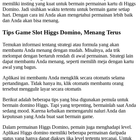
memiliki insting yang kuat untuk bermain permainan kartu di Higgs
Domino. Jadi sisihkan waktu tertentu untuk bermain game setiap
hari. Dengan cara ini Anda akan mengetahui permainan lebih baik
dan Anda akan bisa menang.
Tips Game Slot Higgs Domino, Menang Terus
Temukan informasi tentang strategi atau formula yang akan
membantu Anda menang dengan mudah. Misalnya, ada trik
melompat dengan bertaruh rendah di awal permainan. Strategi lain
dapat membantu Anda menang, seperti memilih meja dengan kartu
awal yang bagus.
Aplikasi ini membantu Anda mengklik secara otomatis selama
pertandingan. Tidak hanya itu, klik otomatis membantu orang
tersebut menggulir layar secara otomatis
Berikut adalah beberapa tips yang bisa digunakan pemula untuk
bermain domino Higgs. Tapi yang terpenting, bermainlah saat Anda
sedang mood. Karena kebaikan memengaruhi naluri Anda dan
keputusan yang Anda buat saat bermain game.
Dalam permainan Higgs Domino, pemain juga menghadapi level.
Aplikasi Higgs domino memiliki beberapa permainan daripada
status yang hanya dapat diakses jika level tertentu tercapai. Untuk