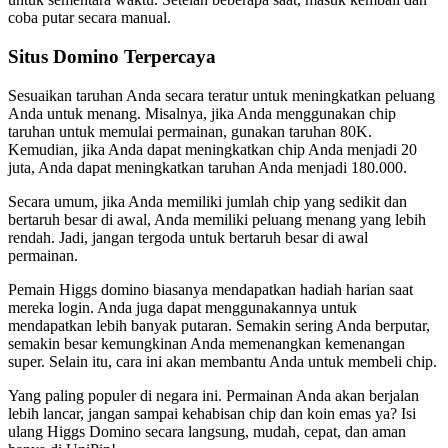
coba putar secara manual.
Situs Domino Terpercaya
Sesuaikan taruhan Anda secara teratur untuk meningkatkan peluang
Anda untuk menang. Misalnya, jika Anda menggunakan chip
taruhan untuk memulai permainan, gunakan taruhan 80K.
Kemudian, jika Anda dapat meningkatkan chip Anda menjadi 20
juta, Anda dapat meningkatkan taruhan Anda menjadi 180.000.
Secara umum, jika Anda memiliki jumlah chip yang sedikit dan
bertaruh besar di awal, Anda memiliki peluang menang yang lebih
rendah. Jadi, jangan tergoda untuk bertaruh besar di awal
permainan.
Pemain Higgs domino biasanya mendapatkan hadiah harian saat
mereka login. Anda juga dapat menggunakannya untuk
mendapatkan lebih banyak putaran. Semakin sering Anda berputar,
semakin besar kemungkinan Anda memenangkan kemenangan
super. Selain itu, cara ini akan membantu Anda untuk membeli chip.
Yang paling populer di negara ini. Permainan Anda akan berjalan
lebih lancar, jangan sampai kehabisan chip dan koin emas ya? Isi
ulang Higgs Domino secara langsung, mudah, cepat, dan aman