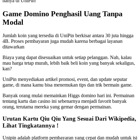
hanya di UniPin!
Game Domino Penghasil Uang Tanpa
Modal
Jumlah koin yang tersedia di UniPin berkisar antara 30 juta hingga
4B. Proses pembayaran juga mudah karena berbagai layanan
ditawarkan
Biaya yang dapat disesuaikan untuk setiap pelanggan. Nah, kalau
mau harga tetap murah, lebih baik beli koin yang banyak sekaligus,
kan?
UniPin menyediakan artikel promosi, event, dan update seputar
game, di mana kamu bisa menemukan tips dan trik bermain game.
Banyak orang mulai memainkan Higgs domino hari ini. Permainan
tentang kartu dan casino ini sebenarnya menjadi favorit banyak
orang, terutama mereka yang gemar dengan permainan.
Urutan Kartu Qiu Qiu Yang Sesuai Dari Wikipedia,
Lihat Tingkatannya !
Unipin adalah platform pembayaran yang cepat dan mudah untuk isi