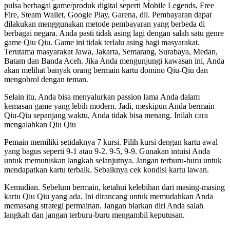
pulsa berbagai game/produk digital seperti Mobile Legends, Free
Fire, Steam Wallet, Google Play, Garena, dll. Pembayaran dapat
dilakukan menggunakan metode pembayaran yang berbeda di
berbagai negara. Anda pasti tidak asing lagi dengan salah satu genre
game Qiu Qiu. Game ini tidak terlalu asing bagi masyarakat.
Terutama masyarakat Jawa, Jakarta, Semarang, Surabaya, Medan,
Batam dan Banda Aceh. Jika Anda mengunjungi kawasan ini, Anda
akan melihat banyak orang bermain kartu domino Qiu-Qiu dan
mengobrol dengan teman.
Selain itu, Anda bisa menyalurkan passion lama Anda dalam
kemasan game yang lebih modern. Jadi, meskipun Anda bermain
Qiu-Qiu sepanjang waktu, Anda tidak bisa menang. Inilah cara
mengalahkan Qiu Qiu
Pemain memiliki setidaknya 7 kursi. Pilih kursi dengan kartu awal
yang bagus seperti 9-1 atau 9-2. 9-5, 9-9. Gunakan intuisi Anda
untuk memutuskan langkah selanjutnya. Jangan terburu-buru untuk
mendapatkan kartu terbaik. Sebaiknya cek kondisi kartu lawan.
Kemudian. Sebelum bermain, ketahui kelebihan dari masing-masing
kartu Qiu Qiu yang ada. Ini dirancang untuk memudahkan Anda
memasang strategi permainan. Jangan biarkan diri Anda salah
langkah dan jangan terburu-buru mengambil keputusan.