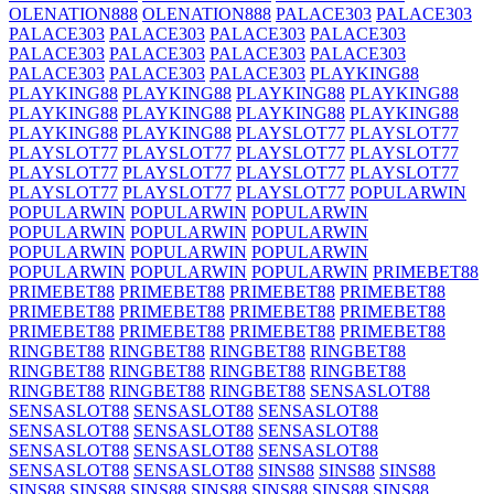
OLENATION888
OLENATION888
PALACE303
PALACE303
PALACE303
PALACE303
PALACE303
PALACE303
PALACE303
PALACE303
PALACE303
PALACE303
PALACE303
PALACE303
PALACE303
PLAYKING88
PLAYKING88
PLAYKING88
PLAYKING88
PLAYKING88
PLAYKING88
PLAYKING88
PLAYKING88
PLAYKING88
PLAYKING88
PLAYKING88
PLAYSLOT77
PLAYSLOT77
PLAYSLOT77
PLAYSLOT77
PLAYSLOT77
PLAYSLOT77
PLAYSLOT77
PLAYSLOT77
PLAYSLOT77
PLAYSLOT77
PLAYSLOT77
PLAYSLOT77
PLAYSLOT77
POPULARWIN
POPULARWIN
POPULARWIN
POPULARWIN
POPULARWIN
POPULARWIN
POPULARWIN
POPULARWIN
POPULARWIN
POPULARWIN
POPULARWIN
POPULARWIN
POPULARWIN
PRIMEBET88
PRIMEBET88
PRIMEBET88
PRIMEBET88
PRIMEBET88
PRIMEBET88
PRIMEBET88
PRIMEBET88
PRIMEBET88
PRIMEBET88
PRIMEBET88
PRIMEBET88
PRIMEBET88
RINGBET88
RINGBET88
RINGBET88
RINGBET88
RINGBET88
RINGBET88
RINGBET88
RINGBET88
RINGBET88
RINGBET88
RINGBET88
SENSASLOT88
SENSASLOT88
SENSASLOT88
SENSASLOT88
SENSASLOT88
SENSASLOT88
SENSASLOT88
SENSASLOT88
SENSASLOT88
SENSASLOT88
SENSASLOT88
SENSASLOT88
SINS88
SINS88
SINS88
SINS88
SINS88
SINS88
SINS88
SINS88
SINS88
SINS88