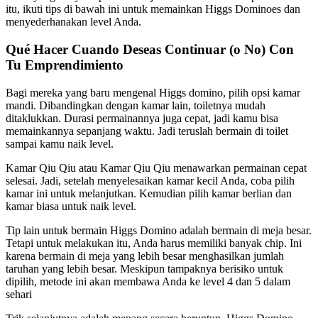
itu, ikuti tips di bawah ini untuk memainkan Higgs Dominoes dan
menyederhanakan level Anda.
Qué Hacer Cuando Deseas Continuar (o No) Con
Tu Emprendimiento
Bagi mereka yang baru mengenal Higgs domino, pilih opsi kamar
mandi. Dibandingkan dengan kamar lain, toiletnya mudah
ditaklukkan. Durasi permainannya juga cepat, jadi kamu bisa
memainkannya sepanjang waktu. Jadi teruslah bermain di toilet
sampai kamu naik level.
Kamar Qiu Qiu atau Kamar Qiu Qiu menawarkan permainan cepat
selesai. Jadi, setelah menyelesaikan kamar kecil Anda, coba pilih
kamar ini untuk melanjutkan. Kemudian pilih kamar berlian dan
kamar biasa untuk naik level.
Tip lain untuk bermain Higgs Domino adalah bermain di meja besar.
Tetapi untuk melakukan itu, Anda harus memiliki banyak chip. Ini
karena bermain di meja yang lebih besar menghasilkan jumlah
taruhan yang lebih besar. Meskipun tampaknya berisiko untuk
dipilih, metode ini akan membawa Anda ke level 4 dan 5 dalam
sehari