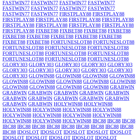
FASTWIN77
FASTWIN77
FASTWIN77
FASTWIN77
FASTWIN77
FASTWIN77
FASTWIN77
FASTWIN77
FASTWIN77
FASTWIN77
FIRSTPLAY88
FIRSTPLAY88
FIRSTPLAY88
FIRSTPLAY88
FIRSTPLAY88
FIRSTPLAY88
FIRSTPLAY88
FIRSTPLAY88
FIRSTPLAY88
FIRSTPLAY88
FIRSTPLAY88
FIXBET88
FIXBET88
FIXBET88
FIXBET88
FIXBET88
FIXBET88
FIXBET88
FIXBET88
FIXBET88
FIXBET88
FIXBET88
FORTUNESLOT88
FORTUNESLOT88
FORTUNESLOT88
FORTUNESLOT88
FORTUNESLOT88
FORTUNESLOT88
FORTUNESLOT88
FORTUNESLOT88
FORTUNESLOT88
FORTUNESLOT88
FORTUNESLOT88
GLORY303
GLORY303
GLORY303
GLORY303
GLORY303
GLORY303
GLORY303
GLORY303
GLORY303
GLORY303
GLORY303
GLOWIN88
GLOWIN88
GLOWIN88
GLOWIN88
GLOWIN88
GLOWIN88
GLOWIN88
GLOWIN88
GLOWIN88
GLOWIN88
GLOWIN88
GLOWIN88
GLOWIN88
GRABWIN
GRABWIN
GRABWIN
GRABWIN
GRABWIN
GRABWIN
GRABWIN
GRABWIN
GRABWIN
GRABWIN
GRABWIN
GRABWIN
GRABWIN
HOLYWIN88
HOLYWIN88
HOLYWIN88
HOLYWIN88
HOLYWIN88
HOLYWIN88
HOLYWIN88
HOLYWIN88
HOLYWIN88
HOLYWIN88
HOLYWIN88
HOLYWIN88
HOLYWIN88
IBC88
IBC88
IBC88
IBC88
IBC88
IBC88
IBC88
IBC88
IBC88
IBC88
IBC88
IBC88
IBC88
IDOSLOT
IDOSLOT
IDOSLOT
IDOSLOT
IDOSLOT
IDOSLOT
IDOSLOT
IDOSLOT
IDOSLOT
IDOSLOT