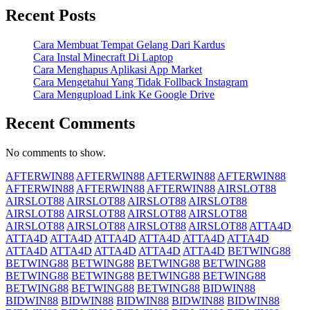
Recent Posts
Cara Membuat Tempat Gelang Dari Kardus
Cara Instal Minecraft Di Laptop
Cara Menghapus Aplikasi App Market
Cara Mengetahui Yang Tidak Follback Instagram
Cara Mengupload Link Ke Google Drive
Recent Comments
No comments to show.
AFTERWIN88
AFTERWIN88
AFTERWIN88
AFTERWIN88
AFTERWIN88
AFTERWIN88
AFTERWIN88
AIRSLOT88
AIRSLOT88
AIRSLOT88
AIRSLOT88
AIRSLOT88
AIRSLOT88
AIRSLOT88
AIRSLOT88
AIRSLOT88
AIRSLOT88
AIRSLOT88
AIRSLOT88
AIRSLOT88
ATTA4D
ATTA4D
ATTA4D
ATTA4D
ATTA4D
ATTA4D
ATTA4D
ATTA4D
ATTA4D
ATTA4D
ATTA4D
ATTA4D
BETWING88
BETWING88
BETWING88
BETWING88
BETWING88
BETWING88
BETWING88
BETWING88
BETWING88
BETWING88
BETWING88
BETWING88
BIDWIN88
BIDWIN88
BIDWIN88
BIDWIN88
BIDWIN88
BIDWIN88