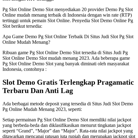
Pg Slot Online Demo Slot menyediakan 20 provider Demo Pg Slot
Online mudah menang terbaik di Indonesia dengan win rate (RTP)
tertinggi untuk pemain Slot Online. Penyedia Slot Demo Online Pg
Slot berikut tersedia:
Apa Game Demo Pg Slot Online Terbaik Di Situs Judi Slot Pg Slot
Online Mudah Menang?
Ribuan game Pg Slot Online Demo Slot tersedia di Situs Judi Pg
Slot Online Demo Slot mudah menang 2023. Ada beberapa game
Pg Slot Online Demo Slot yang banyak diminati oleh masyarakat
Indonesia, contohnya :
Slot Demo Gratis Terlengkap Pragamatic
Terbaru Dan Anti Lag
Ada berbagai metode deposit yang tersedia di Situs Judi Slot Demo
Pg Online Mudah Menang 2023, seperti:
Setiap permainan Pg Slot Online Demo Slot memiliki nilai jackpot
yang berbeda-beda dan diklasifikasikan menurut tingkatan jackpot
seperti “Grand”, “Major” dan “Major”. Rata-rata nilai jackpot yang
ditawarkan mencapai ratusan juta rupiah dan merupakan jackpot slot