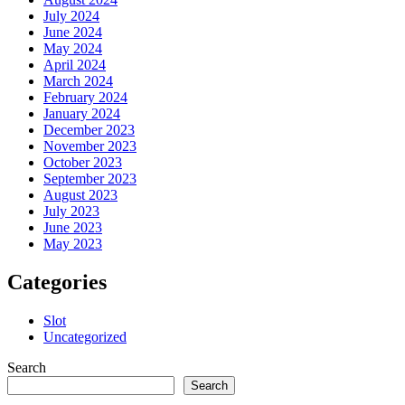
July 2024
June 2024
May 2024
April 2024
March 2024
February 2024
January 2024
December 2023
November 2023
October 2023
September 2023
August 2023
July 2023
June 2023
May 2023
Categories
Slot
Uncategorized
Search
Search