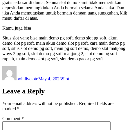
gratis terbesar di dunia. Semua slot demo kami tidak memerlukan
deposit dan memungkinkan Anda bermain selama Anda suka. Dan
jika Anda memutuskan untuk bermain dengan uang sungguhan, klik
menu daftar di atas.
Kamu juga bisa
Situs slot yang bisa main demo pg soft, demo slot pg soft, akun
demo slot pg soft, main akun demo slot pg soft, cara main demo pg
soft, situs slot demo pg soft, main pg soft demo, demo slot mahjong
ways 2 pg soft, slot demo pg soft mahjong 2, slot demo pg soft
rupiah, main demo slot pg soft, slot demo gacor pg soft
Author
Posted
Categories
on
winlivetoto
May 4, 2023
Slot
Leave a Reply
Your email address will not be published.
Required fields are
marked
*
Comment
*