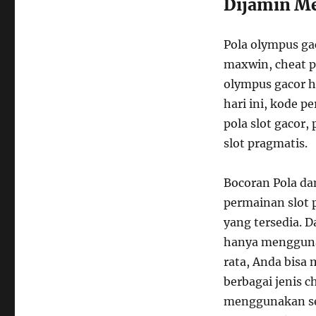
Dijamin Me
Pola olympus gac
maxwin, cheat p
olympus gacor ha
hari ini, kode p
pola slot gacor,
slot pragmatis.
Bocoran Pola d
permainan slot
yang tersedia. D
hanya menggunak
rata, Anda bisa 
berbagai jenis c
menggunakan se