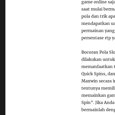
game online saja
saat mulai berm
pola dan trik ap
mendapatkan uang
permainan yang
persentase rtp y
Bocoran Pola Sl
dilakukan untu
memanfaatkan tu
Quick Spins, d
Maxwin secara i
tentunya memilik
memainkan game
Spin”. Jika And
bermainlah deng