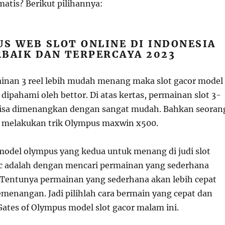
matis? Berikut pilihannya:
US WEB SLOT ONLINE DI INDONESIA
BAIK DAN TERPERCAYA 2023
inan 3 reel lebih mudah menang maka slot gacor model
dipahami oleh bettor. Di atas kertas, permainan slot 3-
bisa dimenangkan dengan sangat mudah. Bahkan seoran
a melakukan trik Olympus maxwin x500.
model olympus yang kedua untuk menang di judi slot
c adalah dengan mencari permainan yang sederhana
. Tentunya permainan yang sederhana akan lebih cepat
menangan. Jadi pilihlah cara bermain yang cepat dan
tes of Olympus model slot gacor malam ini.