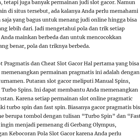
, tetapi juga banyak permainan judi slot gacor. Namun
ain di situs tersebut, ada kalanya Anda perlu memahami
a saja yang bagus untuk menang judi online hingga bisa
 lebih dari. Jadi mengetahui pola dan trik setiap
 Anda mainkan berbeda dan untuk mencocokkan
ang benar, pola dan triknya berbeda.
ot Pragmatis dan Cheat Slot Gacor Hal pertama yang bisa
k memenangkan permainan pragmatis ini adalah dengan
rnamen. Putaran slot gacor meliputi Manual Spins,
an Turbo Spins. Ini dapat membantu Anda memenangkan
nstan. Karena setiap permainan slot online pragmatic
i turbo spin dan fast spin. Biasanya gacor pragmatis bi
 berupa tombol dengan tulisan “Turbo Spin” dan “Fas
a ingin menjadi pemenang di Gerbang Olympus,
an Kebocoran Pola Slot Gacor karena Anda perlu