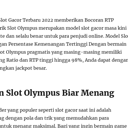
Slot Gacor Terbaru 2022 memberikan Bocoran RTP
rik Slot Olympus merupakan model slot gacor masa kini
te dan selalu benar untuk para penjudi online. Model Slo
n Persentase Kemenangan Tertinggi​​​​​​​ Dengan bermain
lot Olympus pragmatis yang masing-masing memiliki
ng Ratio dan RTP tinggi hingga 98%, Anda dapat denga
kan jackpot besar.
n Slot Olympus Biar Menang
der yang populer seperti slot gacor saat ini adalah
ng dengan pola dan trik yang memudahkan para
ntuk menang maksimal. Bagi yang ingin bermain game