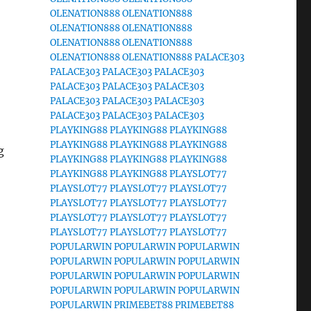
OLENATION888
OLENATION888
OLENATION888
OLENATION888
OLENATION888
OLENATION888
OLENATION888
OLENATION888
PALACE303
PALACE303
PALACE303
PALACE303
PALACE303
PALACE303
PALACE303
PALACE303
PALACE303
PALACE303
PALACE303
PALACE303
PALACE303
PLAYKING88
PLAYKING88
PLAYKING88
PLAYKING88
PLAYKING88
PLAYKING88
g
PLAYKING88
PLAYKING88
PLAYKING88
PLAYKING88
PLAYKING88
PLAYSLOT77
PLAYSLOT77
PLAYSLOT77
PLAYSLOT77
PLAYSLOT77
PLAYSLOT77
PLAYSLOT77
PLAYSLOT77
PLAYSLOT77
PLAYSLOT77
PLAYSLOT77
PLAYSLOT77
PLAYSLOT77
POPULARWIN
POPULARWIN
POPULARWIN
POPULARWIN
POPULARWIN
POPULARWIN
POPULARWIN
POPULARWIN
POPULARWIN
POPULARWIN
POPULARWIN
POPULARWIN
POPULARWIN
PRIMEBET88
PRIMEBET88