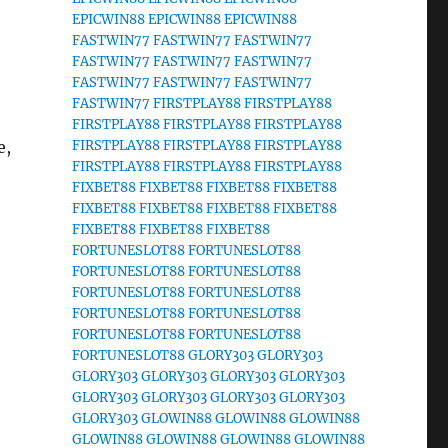
EPICWIN88
EPICWIN88
EPICWIN88
FASTWIN77
FASTWIN77
FASTWIN77
FASTWIN77
FASTWIN77
FASTWIN77
FASTWIN77
FASTWIN77
FASTWIN77
FASTWIN77
FIRSTPLAY88
FIRSTPLAY88
FIRSTPLAY88
FIRSTPLAY88
FIRSTPLAY88
FIRSTPLAY88
FIRSTPLAY88
FIRSTPLAY88
e,
FIRSTPLAY88
FIRSTPLAY88
FIRSTPLAY88
FIXBET88
FIXBET88
FIXBET88
FIXBET88
FIXBET88
FIXBET88
FIXBET88
FIXBET88
FIXBET88
FIXBET88
FIXBET88
FORTUNESLOT88
FORTUNESLOT88
FORTUNESLOT88
FORTUNESLOT88
FORTUNESLOT88
FORTUNESLOT88
FORTUNESLOT88
FORTUNESLOT88
FORTUNESLOT88
FORTUNESLOT88
FORTUNESLOT88
GLORY303
GLORY303
GLORY303
GLORY303
GLORY303
GLORY303
GLORY303
GLORY303
GLORY303
GLORY303
GLORY303
GLOWIN88
GLOWIN88
GLOWIN88
GLOWIN88
GLOWIN88
GLOWIN88
GLOWIN88