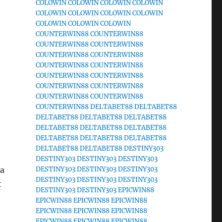
COLOWIN
COLOWIN
COLOWIN
COLOWIN
COLOWIN
COLOWIN
COLOWIN
COLOWIN
COLOWIN
COLOWIN
COLOWIN
COUNTERWIN88
COUNTERWIN88
COUNTERWIN88
COUNTERWIN88
COUNTERWIN88
COUNTERWIN88
COUNTERWIN88
COUNTERWIN88
COUNTERWIN88
COUNTERWIN88
COUNTERWIN88
COUNTERWIN88
COUNTERWIN88
COUNTERWIN88
COUNTERWIN88
DELTABET88
DELTABET88
DELTABET88
DELTABET88
DELTABET88
DELTABET88
DELTABET88
DELTABET88
DELTABET88
DELTABET88
DELTABET88
DELTABET88
DELTABET88
DESTINY303
DESTINY303
DESTINY303
DESTINY303
DESTINY303
DESTINY303
DESTINY303
sa
DESTINY303
DESTINY303
DESTINY303
t
DESTINY303
DESTINY303
EPICWIN88
EPICWIN88
EPICWIN88
EPICWIN88
EPICWIN88
EPICWIN88
EPICWIN88
EPICWIN88
EPICWIN88
EPICWIN88