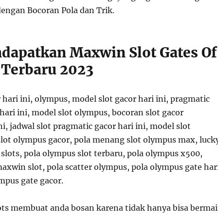
 dengan Bocoran Pola dan Trik.
dapatkan Maxwin Slot Gates Of
Terbaru 2023
 hari ini, olympus, model slot gacor hari ini, pragmatic
 hari ini, model slot olympus, bocoran slot gacor
i, jadwal slot pragmatic gacor hari ini, model slot
slot olympus gacor, pola menang slot olympus max, luck
slots, pola olympus slot terbaru, pola olympus x500,
axwin slot, pola scatter olympus, pola olympus gate har
ympus gate gacor.
slots membuat anda bosan karena tidak hanya bisa berma