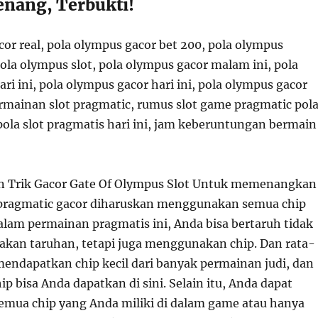
nang, Terbukti!
or real, pola olympus gacor bet 200, pola olympus
ola olympus slot, pola olympus gacor malam ini, pola
ri ini, pola olympus gacor hari ini, pola olympus gacor
ermainan slot pragmatic, rumus slot game pragmatic pola
 pola slot pragmatis hari ini, jam keberuntungan bermain
an Trik Gacor Gate Of Olympus Slot Untuk memenangkan
 pragmatic gacor diharuskan menggunakan semua chip
alam permainan pragmatis ini, Anda bisa bertaruh tidak
an taruhan, tetapi juga menggunakan chip. Dan rata-
mendapatkan chip kecil dari banyak permainan judi, dan
hip bisa Anda dapatkan di sini. Selain itu, Anda dapat
mua chip yang Anda miliki di dalam game atau hanya