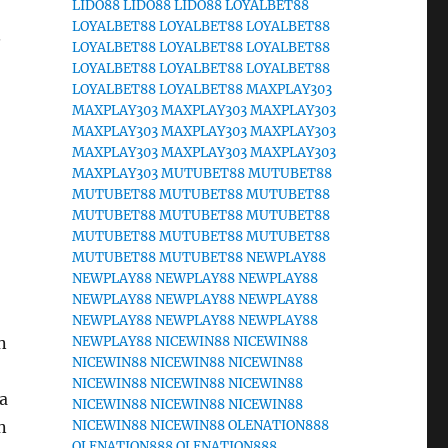
LIDO88
LIDO88
LIDO88
LOYALBET88
LOYALBET88
LOYALBET88
LOYALBET88
.
LOYALBET88
LOYALBET88
LOYALBET88
LOYALBET88
LOYALBET88
LOYALBET88
LOYALBET88
LOYALBET88
MAXPLAY303
MAXPLAY303
MAXPLAY303
MAXPLAY303
MAXPLAY303
MAXPLAY303
MAXPLAY303
MAXPLAY303
MAXPLAY303
MAXPLAY303
MAXPLAY303
MUTUBET88
MUTUBET88
MUTUBET88
MUTUBET88
MUTUBET88
MUTUBET88
MUTUBET88
MUTUBET88
MUTUBET88
MUTUBET88
MUTUBET88
MUTUBET88
MUTUBET88
NEWPLAY88
NEWPLAY88
NEWPLAY88
NEWPLAY88
NEWPLAY88
NEWPLAY88
NEWPLAY88
NEWPLAY88
NEWPLAY88
NEWPLAY88
NEWPLAY88
NICEWIN88
NICEWIN88
n
NICEWIN88
NICEWIN88
NICEWIN88
NICEWIN88
NICEWIN88
NICEWIN88
a
NICEWIN88
NICEWIN88
NICEWIN88
NICEWIN88
NICEWIN88
OLENATION888
n
OLENATION888
OLENATION888