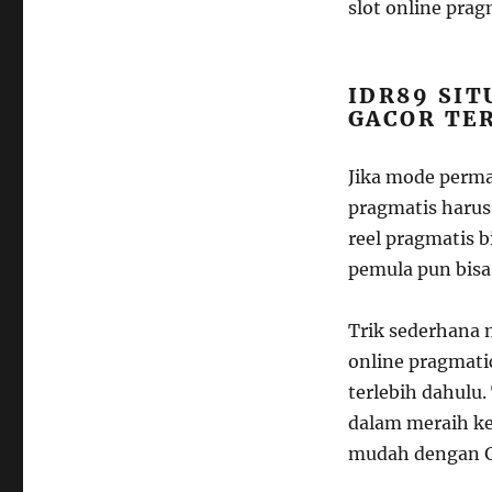
slot online prag
IDR89 SIT
GACOR TER
Jika mode perma
pragmatis harus 
reel pragmatis 
pemula pun bis
Trik sederhana 
online pragmati
terlebih dahulu
dalam meraih ke
mudah dengan Ga