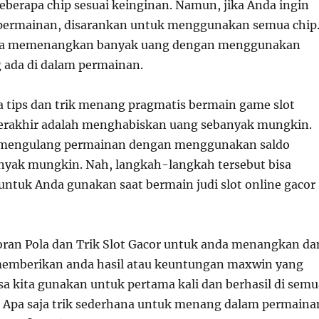
erapa chip sesuai keinginan. Namun, jika Anda ingin
rmainan, disarankan untuk menggunakan semua chip
isa memenangkan banyak uang dengan menggunakan
 ada di dalam permainan.
a tips dan trik menang pragmatis bermain game slot
 terakhir adalah menghabiskan uang sebanyak mungkin.
mengulang permainan dengan menggunakan saldo
yak mungkin. Nah, langkah-langkah tersebut bisa
untuk Anda gunakan saat bermain judi slot online gacor
ran Pola dan Trik Slot Gacor untuk anda menangkan da
emberikan anda hasil atau keuntungan maxwin yang
bisa kita gunakan untuk pertama kali dan berhasil di semu
ne. Apa saja trik sederhana untuk menang dalam permaina