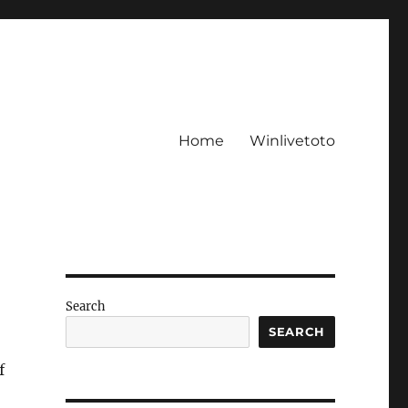
Home
Winlivetoto
Search
SEARCH
f