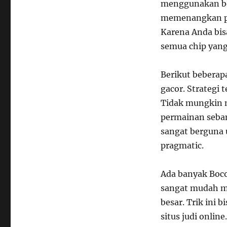
menggunakan beb
memenangkan pe
Karena Anda b
semua chip yang
Berikut beberap
gacor. Strategi
Tidak mungkin 
permainan seban
sangat berguna 
pragmatic.
Ada banyak Boco
sangat mudah m
besar. Trik ini 
situs judi onli