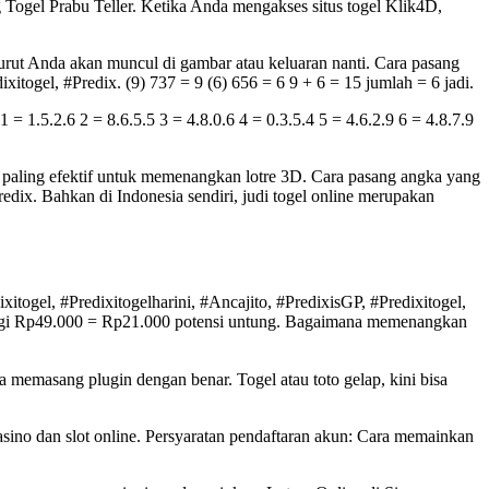
g Togel Prabu Teller. Ketika Anda mengakses situs togel Klik4D,
rut Anda akan muncul di gambar atau keluaran nanti. Cara pasang
xitogel, #Predix. (9) 737 = 9 (6) 656 = 6 9 + 6 = 15 jumlah = 6 jadi.
= 1.5.2.6 2 = 8.6.5.5 3 = 4.8.0.6 4 = 0.3.5.4 5 = 4.6.2.9 6 = 4.8.7.9
 paling efektif untuk memenangkan lotre 3D. Cara pasang angka yang
redix. Bahkan di Indonesia sendiri, judi togel online merupakan
itogel, #Predixitogelharini, #Ancajito, #PredixisGP, #Predixitogel,
urangi Rp49.000 = Rp21.000 potensi untung. Bagaimana memenangkan
sang plugin dengan benar. Togel atau toto gelap, kini bisa
sino dan slot online. Persyaratan pendaftaran akun: Cara memainkan