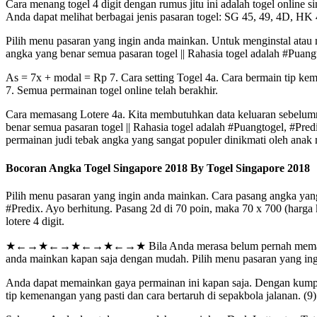
Cara menang togel 4 digit dengan rumus jitu ini adalah togel online
Anda dapat melihat berbagai jenis pasaran togel: SG 45, 49, 4D, 
Pilih menu pasaran yang ingin anda mainkan. Untuk menginstal ata
angka yang benar semua pasaran togel || Rahasia togel adalah #Puangto
As = 7x + modal = Rp 7. Cara setting Togel 4a. Cara bermain tip kemen
7. Semua permainan togel online telah berakhir.
Cara memasang Lotere 4a. Kita membutuhkan data keluaran sebelumny
benar semua pasaran togel || Rahasia togel adalah #Puangtogel, #Predi
permainan judi tebak angka yang sangat populer dinikmati oleh anak
Bocoran Angka Togel Singapore 2018 By Togel Singapore 2018
Pilih menu pasaran yang ingin anda mainkan. Cara pasang angka yang b
#Predix. Ayo berhitung. Pasang 2d di 70 poin, maka 70 x 700 (har
lotere 4 digit.
★←→★←→★←→★←→★ Bila Anda merasa belum pernah memasang nomor. B
anda mainkan kapan saja dengan mudah. Pilih menu pasaran yang ing
Anda dapat memainkan gaya permainan ini kapan saja. Dengan kumpula
tip kemenangan yang pasti dan cara bertaruh di sepakbola jalanan. (9)