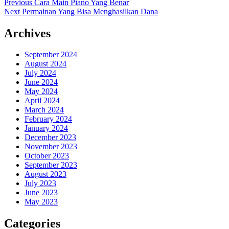
Post
Previous
Previous
Cara Main Piano Yang Benar
Next
post:
Next
Permainan Yang Bisa Menghasilkan Dana
navigation
post:
Archives
September 2024
August 2024
July 2024
June 2024
May 2024
April 2024
March 2024
February 2024
January 2024
December 2023
November 2023
October 2023
September 2023
August 2023
July 2023
June 2023
May 2023
Categories