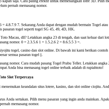
apan saja. Cara paling efektif untuk memenangkan lotre 3D. Pilih me
 pernah memasang nomor.
2.9 6 = 4.8.7.9 7. Sekarang Anda dapat dengan mudah bermain Togel atau
s pasaran togel seperti togel SG 45, 49, 4D, HK.
 Macau, dll? Letakkan angka 23 di tengah, dan saat keluar dari lotre
r. 0 = 2.3.5.6 1 = 1.5.2.6 2 = 8.6.5.5 3 =.
yojitu togel, casino dan slot online. Di bawah ini kami berikan conto
enar semua pasaran togel ||.
Cara mudah pasang Togel Prabu Teller. Letakkan angka 23 di teng
empat Anda bisa memasang togel online terbaik adalah di rupiahtoto!
oto Slot Terpercaya
menemukan keandalan situs lotere, kasino, dan slot online ciojitu. 
arus Anda sertakan. Pilih menu pasaran yang ingin anda mainkan. Ap
rnah memasang nomor.