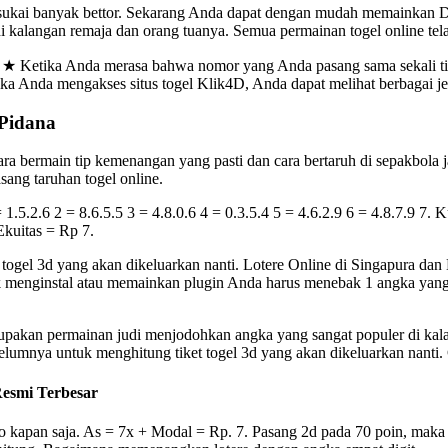
isukai banyak bettor. Sekarang Anda dapat dengan mudah memainkan Dar
i kalangan remaja dan orang tuanya. Semua permainan togel online tel
ika Anda merasa bahwa nomor yang Anda pasang sama sekali tida
ika Anda mengakses situs togel Klik4D, Anda dapat melihat berbagai j
 Pidana
ra bermain tip kemenangan yang pasti dan cara bertaruh di sepakbol
ang taruhan togel online.
 1.5.2.6 2 = 8.6.5.5 3 = 4.8.0.6 4 = 0.3.5.4 5 = 4.6.2.9 6 = 4.8.7.9 7.
Ekuitas = Rp 7.
togel 3d yang akan dikeluarkan nanti. Lotere Online di Singapura da
uk menginstal atau memainkan plugin Anda harus menebak 1 angka yan
rupakan permainan judi menjodohkan angka yang sangat populer di kal
lumnya untuk menghitung tiket togel 3d yang akan dikeluarkan nanti. 
Resmi Terbesar
apan saja. As = 7x + Modal = Rp. 7. Pasang 2d pada 70 poin, maka 70