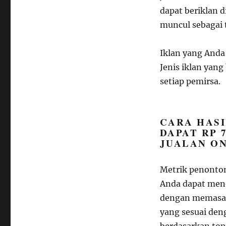
dapat beriklan 
muncul sebagai 
Iklan yang Anda
Jenis iklan yan
setiap pemirsa.
CARA HASI
DAPAT RP 
JUALAN O
Metrik penonton
Anda dapat men
dengan memasan
yang sesuai den