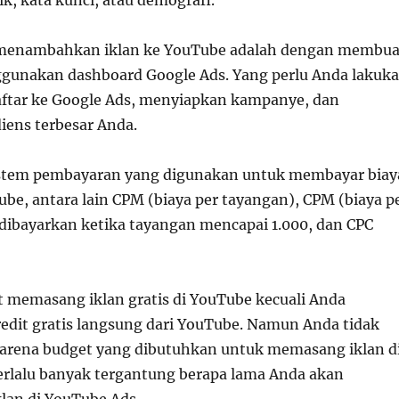
k, kata kunci, atau demografi.
a menambahkan iklan ke YouTube adalah dengan membua
unakan dashboard Google Ads. Yang perlu Anda lakuk
ftar ke Google Ads, menyiapkan kampanye, dan
ens terbesar Anda.
istem pembayaran yang digunakan untuk membayar biay
ube, antara lain CPM (biaya per tayangan), CPM (biaya p
dibayarkan ketika tayangan mencapai 1.000, dan CPC
t memasang iklan gratis di YouTube kecuali Anda
dit gratis langsung dari YouTube. Namun Anda tidak
karena budget yang dibutuhkan untuk memasang iklan d
erlalu banyak tergantung berapa lama Anda akan