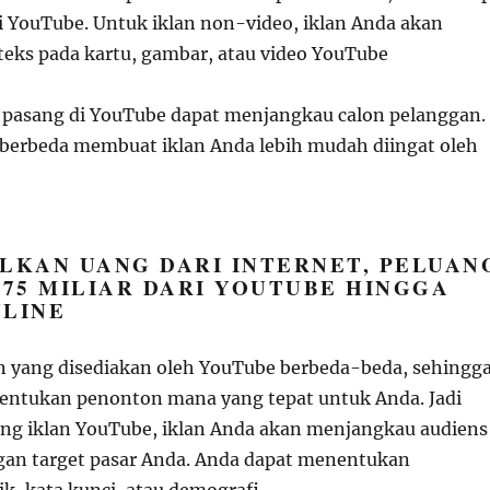
di YouTube. Untuk iklan non-video, iklan Anda akan
teks pada kartu, gambar, atau video YouTube
 pasang di YouTube dapat menjangkau calon pelanggan.
g berbeda membuat iklan Anda lebih mudah diingat oleh
LKAN UANG DARI INTERNET, PELUAN
775 MILIAR DARI YOUTUBE HINGGA
NLINE
 yang disediakan oleh YouTube berbeda-beda, sehingg
entukan penonton mana yang tepat untuk Anda. Jadi
g iklan YouTube, iklan Anda akan menjangkau audiens
gan target pasar Anda. Anda dapat menentukan