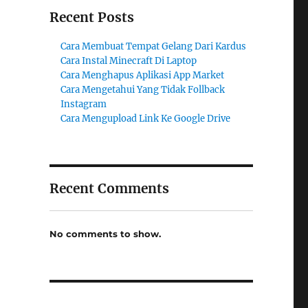
Recent Posts
Cara Membuat Tempat Gelang Dari Kardus
Cara Instal Minecraft Di Laptop
Cara Menghapus Aplikasi App Market
Cara Mengetahui Yang Tidak Follback
Instagram
Cara Mengupload Link Ke Google Drive
Recent Comments
No comments to show.