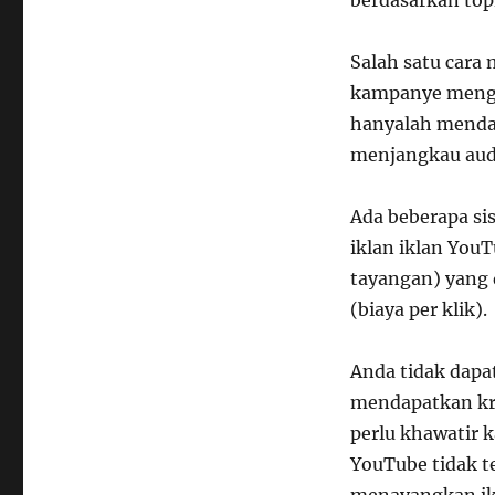
berdasarkan topi
Salah satu car
kampanye mengg
hanyalah menda
menjangkau audi
Ada beberapa s
iklan iklan YouT
tayangan) yang 
(biaya per klik).
Anda tidak dapa
mendapatkan kre
perlu khawatir 
YouTube tidak t