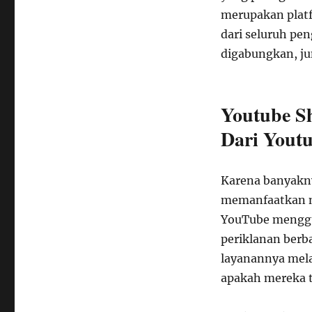
merupakan platf
dari seluruh pe
digabungkan, jum
Youtube S
Dari Yout
Karena banyakny
memanfaatkan n
YouTube menggu
periklanan berb
layanannya mela
apakah mereka t