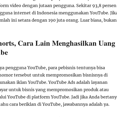
orm video dengan jutaan pengguna. Sekitar 93,8 persen
ngguna internet di Indonesia menggunakan YouTube. Jik
lah ini setara dengan 190 juta orang. Luar biasa, bukan
horts, Cara Lain Menghasilkan Uang
ube
a pengguna YouTube, para pebisnis tentunya bisa
omor tersebut untuk mempromosikan bisnisnya di
nakan iklan YouTube. YouTube Ads adalah layanan
ayar untuk bisnis yang mempromosikan produk atau
lui YouTube di platform YouTube. Jadi jika Anda bertany
ahu cara beriklan di YouTube, jawabannya adalah ya.