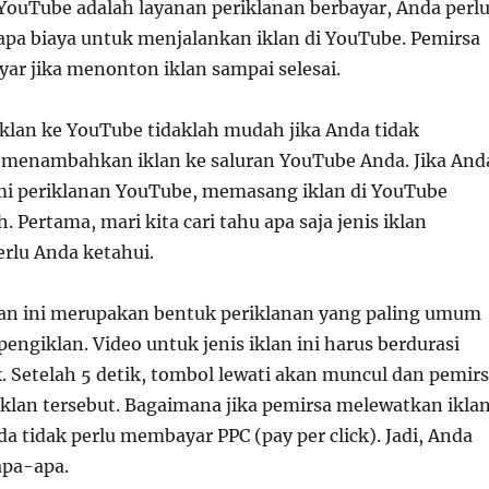
YouTube adalah layanan periklanan berbayar, Anda perl
pa biaya untuk menjalankan iklan di YouTube. Pemirsa
yar jika menonton iklan sampai selesai.
an ke YouTube tidaklah mudah jika Anda tidak
menambahkan iklan ke saluran YouTube Anda. Jika And
 periklanan YouTube, memasang iklan di YouTube
. Pertama, mari kita cari tahu apa saja jenis iklan
rlu Anda ketahui.
an ini merupakan bentuk periklanan yang paling umum
engiklan. Video untuk jenis iklan ini harus berdurasi
. Setelah 5 detik, tombol lewati akan muncul dan pemir
iklan tersebut. Bagaimana jika pemirsa melewatkan ikla
a tidak perlu membayar PPC (pay per click). Jadi, Anda
apa-apa.