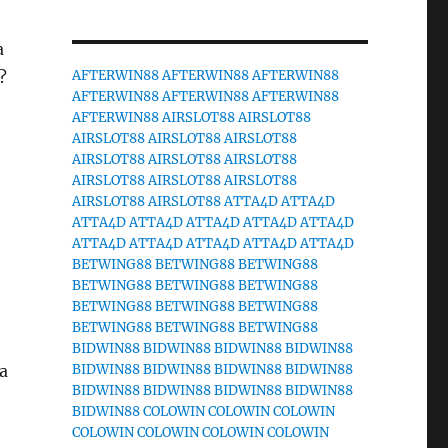
a
AFTERWIN88
AFTERWIN88
AFTERWIN88
?
AFTERWIN88
AFTERWIN88
AFTERWIN88
AFTERWIN88
AIRSLOT88
AIRSLOT88
AIRSLOT88
AIRSLOT88
AIRSLOT88
AIRSLOT88
AIRSLOT88
AIRSLOT88
AIRSLOT88
AIRSLOT88
AIRSLOT88
AIRSLOT88
AIRSLOT88
ATTA4D
ATTA4D
ATTA4D
ATTA4D
ATTA4D
ATTA4D
ATTA4D
ATTA4D
ATTA4D
ATTA4D
ATTA4D
ATTA4D
BETWING88
BETWING88
BETWING88
BETWING88
BETWING88
BETWING88
BETWING88
BETWING88
BETWING88
BETWING88
BETWING88
BETWING88
BIDWIN88
BIDWIN88
BIDWIN88
BIDWIN88
BIDWIN88
BIDWIN88
BIDWIN88
BIDWIN88
a
BIDWIN88
BIDWIN88
BIDWIN88
BIDWIN88
BIDWIN88
COLOWIN
COLOWIN
COLOWIN
COLOWIN
COLOWIN
COLOWIN
COLOWIN