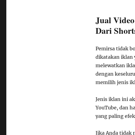
Jual Vide
Dari Short
Pemirsa tidak bo
dikatakan iklan
melewatkan ikla
dengan keseluru
memilih jenis ikl
Jenis iklan ini
YouTube, dan ha
yang paling efek
Jika Anda tidak 