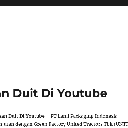
n Duit Di Youtube
an Duit Di Youtube
– PT Lami Packaging Indonesia
jutan dengan Green Factory United Tractors Tbk (UNT