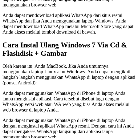
menggunakan browser web.
Anda dapat mendownload aplikasi WhatsApp dari situs resmi
WhatsApp dan jika Anda menggunakan laptop Windows, Anda
dapat mendownload WhatsApp melalui Microsoft Store yang dapat
Anda akses melalui tombol download di bawah.
Cara Instal Ulang Windows 7 Via Cd &
Flashdisk + Gambar
Oleh karena itu, Anda MacBook, Jika Anda umumnya
menggunakan laptop Linux atau Windows. Anda dapat mengikuti
langkah-langkah menggunakan WhatsApp di laptop dengan aplikasi
(ponsel Android):
Anda dapat menggunakan WhatsApp di iPhone di laptop Anda
tanpa menginstal aplikasi. Cara tersebut disebut juga dengan
WhatsApp versi web atau WA web yang bisa Anda akses melalui
web browser di laptop Anda.
Anda dapat menggunakan WhatsApp di iPhone di laptop Anda
dengan menginstal aplikasi WhatsApp resmi. Dengan cara ini Anda
dapat mengakses WhatsApp langsung dari aplikasi tanpa
menggunakan browser web.