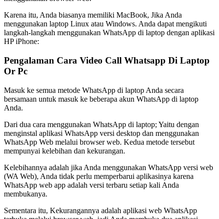
Karena itu, Anda biasanya memiliki MacBook, Jika Anda
menggunakan laptop Linux atau Windows. Anda dapat mengikuti
langkah-langkah menggunakan WhatsApp di laptop dengan aplikasi
HP iPhone:
Pengalaman Cara Video Call Whatsapp Di Laptop
Or Pc
Masuk ke semua metode WhatsApp di laptop Anda secara
bersamaan untuk masuk ke beberapa akun WhatsApp di laptop
Anda.
Dari dua cara menggunakan WhatsApp di laptop; Yaitu dengan
menginstal aplikasi WhatsApp versi desktop dan menggunakan
WhatsApp Web melalui browser web. Kedua metode tersebut
mempunyai kelebihan dan kekurangan.
Kelebihannya adalah jika Anda menggunakan WhatsApp versi web
(WA Web), Anda tidak perlu memperbarui aplikasinya karena
WhatsApp web app adalah versi terbaru setiap kali Anda
membukanya.
Sementara itu, Kekurangannya adalah aplikasi web WhatsApp