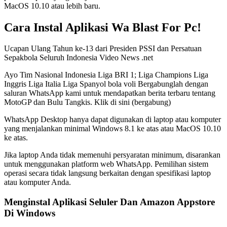
MacOS 10.10 atau lebih baru.
Cara Instal Aplikasi Wa Blast For Pc!
Ucapan Ulang Tahun ke-13 dari Presiden PSSI dan Persatuan
Sepakbola Seluruh Indonesia Video News .net
Ayo Tim Nasional Indonesia Liga BRI 1; Liga Champions Liga
Inggris Liga Italia Liga Spanyol bola voli Bergabunglah dengan
saluran WhatsApp kami untuk mendapatkan berita terbaru tentang
MotoGP dan Bulu Tangkis. Klik di sini (bergabung)
WhatsApp Desktop hanya dapat digunakan di laptop atau komputer
yang menjalankan minimal Windows 8.1 ke atas atau MacOS 10.10
ke atas.
Jika laptop Anda tidak memenuhi persyaratan minimum, disarankan
untuk menggunakan platform web WhatsApp. Pemilihan sistem
operasi secara tidak langsung berkaitan dengan spesifikasi laptop
atau komputer Anda.
Menginstal Aplikasi Seluler Dan Amazon Appstore
Di Windows