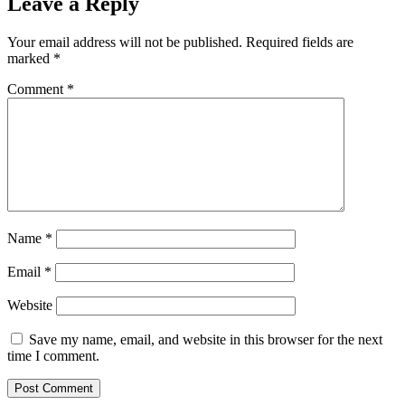
Leave a Reply
Your email address will not be published.
Required fields are
marked
*
Comment
*
Name
*
Email
*
Website
Save my name, email, and website in this browser for the next
time I comment.