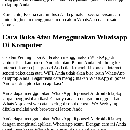
di laptop Anda.
Karena itu, Kedua cara ini bisa Anda gunakan secara bersamaan
untuk login dan menggunakan dua akun WhatsApp dalam satu
laptop.
Cara Buka Atau Menggunakan Whatsapp
Di Komputer
Catatan Penting: Jika Anda akan menggunakan WhatsApp di
laptop. Pastikan ponsel Android atau iPhone Anda terhubung ke
Internet. Karena jika ponsel Anda tidak memiliki koneksi internet
seperti paket data atau WiFi. Anda tidak akan bisa login WhatsApp
di laptop Anda. Bagaimana cara menggunakan WhatsApp di ponsel
Android di laptop tanpa aplikasi?
Anda dapat menggunakan WhatsApp di ponsel Android di laptop
tanpa menginstal aplikasi. Caranya adalah dengan menggunakan
WhatsApp versi web atau sering disebut dengan WA Web yang
dibuka melalui web browser di laptop Anda.
Anda dapat menggunakan WhatsApp di ponsel Android di laptop
dengan menginstal aplikasi WhatsApp resmi. Dengan cara ini Anda
dapat mengakses WhatsApp langsung dari aplikasi tanpa