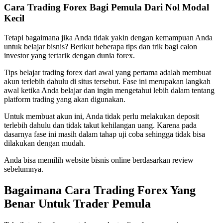
Cara Trading Forex Bagi Pemula Dari Nol Modal
Kecil
Tetapi bagaimana jika Anda tidak yakin dengan kemampuan Anda
untuk belajar bisnis? Berikut beberapa tips dan trik bagi calon
investor yang tertarik dengan dunia forex.
Tips belajar trading forex dari awal yang pertama adalah membuat
akun terlebih dahulu di situs tersebut. Fase ini merupakan langkah
awal ketika Anda belajar dan ingin mengetahui lebih dalam tentang
platform trading yang akan digunakan.
Untuk membuat akun ini, Anda tidak perlu melakukan deposit
terlebih dahulu dan tidak takut kehilangan uang. Karena pada
dasarnya fase ini masih dalam tahap uji coba sehingga tidak bisa
dilakukan dengan mudah.
Anda bisa memilih website bisnis online berdasarkan review
sebelumnya.
Bagaimana Cara Trading Forex Yang
Benar Untuk Trader Pemula