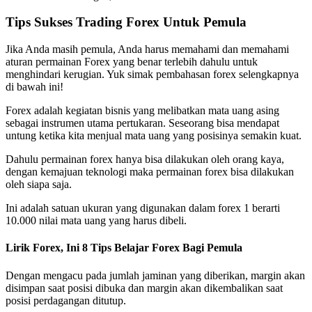
Tips Sukses Trading Forex Untuk Pemula
Jika Anda masih pemula, Anda harus memahami dan memahami
aturan permainan Forex yang benar terlebih dahulu untuk
menghindari kerugian. Yuk simak pembahasan forex selengkapnya
di bawah ini!
Forex adalah kegiatan bisnis yang melibatkan mata uang asing
sebagai instrumen utama pertukaran. Seseorang bisa mendapat
untung ketika kita menjual mata uang yang posisinya semakin kuat.
Dahulu permainan forex hanya bisa dilakukan oleh orang kaya,
dengan kemajuan teknologi maka permainan forex bisa dilakukan
oleh siapa saja.
Ini adalah satuan ukuran yang digunakan dalam forex 1 berarti
10.000 nilai mata uang yang harus dibeli.
Lirik Forex, Ini 8 Tips Belajar Forex Bagi Pemula
Dengan mengacu pada jumlah jaminan yang diberikan, margin akan
disimpan saat posisi dibuka dan margin akan dikembalikan saat
posisi perdagangan ditutup.