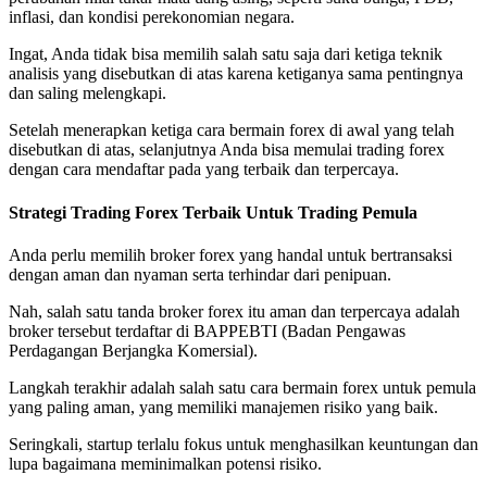
inflasi, dan kondisi perekonomian negara.
Ingat, Anda tidak bisa memilih salah satu saja dari ketiga teknik
analisis yang disebutkan di atas karena ketiganya sama pentingnya
dan saling melengkapi.
Setelah menerapkan ketiga cara bermain forex di awal yang telah
disebutkan di atas, selanjutnya Anda bisa memulai trading forex
dengan cara mendaftar pada yang terbaik dan terpercaya.
Strategi Trading Forex Terbaik Untuk Trading Pemula
Anda perlu memilih broker forex yang handal untuk bertransaksi
dengan aman dan nyaman serta terhindar dari penipuan.
Nah, salah satu tanda broker forex itu aman dan terpercaya adalah
broker tersebut terdaftar di BAPPEBTI (Badan Pengawas
Perdagangan Berjangka Komersial).
Langkah terakhir adalah salah satu cara bermain forex untuk pemula
yang paling aman, yang memiliki manajemen risiko yang baik.
Seringkali, startup terlalu fokus untuk menghasilkan keuntungan dan
lupa bagaimana meminimalkan potensi risiko.