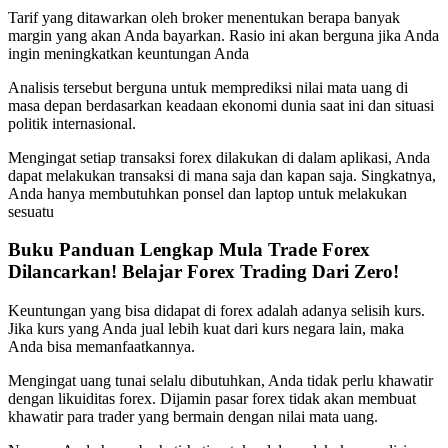
Tarif yang ditawarkan oleh broker menentukan berapa banyak
margin yang akan Anda bayarkan. Rasio ini akan berguna jika Anda
ingin meningkatkan keuntungan Anda
Analisis tersebut berguna untuk memprediksi nilai mata uang di
masa depan berdasarkan keadaan ekonomi dunia saat ini dan situasi
politik internasional.
Mengingat setiap transaksi forex dilakukan di dalam aplikasi, Anda
dapat melakukan transaksi di mana saja dan kapan saja. Singkatnya,
Anda hanya membutuhkan ponsel dan laptop untuk melakukan
sesuatu
Buku Panduan Lengkap Mula Trade Forex
Dilancarkan! Belajar Forex Trading Dari Zero!
Keuntungan yang bisa didapat di forex adalah adanya selisih kurs.
Jika kurs yang Anda jual lebih kuat dari kurs negara lain, maka
Anda bisa memanfaatkannya.
Mengingat uang tunai selalu dibutuhkan, Anda tidak perlu khawatir
dengan likuiditas forex. Dijamin pasar forex tidak akan membuat
khawatir para trader yang bermain dengan nilai mata uang.