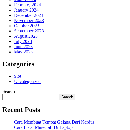
February 2024
January 2024
December 2023
November 2023
October 2023
September 2023
August 2023
July 2023
June 2023
May 2023
Categories
Slot
Uncategorized
Search
Search
Recent Posts
Cara Membuat Tempat Gelang Dari Kardus
Cara Instal Minecraft Di Laptop