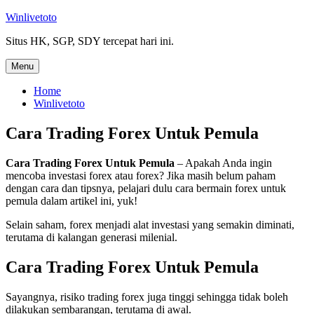
Skip
Winlivetoto
to
Situs HK, SGP, SDY tercepat hari ini.
content
Menu
Home
Winlivetoto
Cara Trading Forex Untuk Pemula
Cara Trading Forex Untuk Pemula
– Apakah Anda ingin
mencoba investasi forex atau forex? Jika masih belum paham
dengan cara dan tipsnya, pelajari dulu cara bermain forex untuk
pemula dalam artikel ini, yuk!
Selain saham, forex menjadi alat investasi yang semakin diminati,
terutama di kalangan generasi milenial.
Cara Trading Forex Untuk Pemula
Sayangnya, risiko trading forex juga tinggi sehingga tidak boleh
dilakukan sembarangan, terutama di awal.