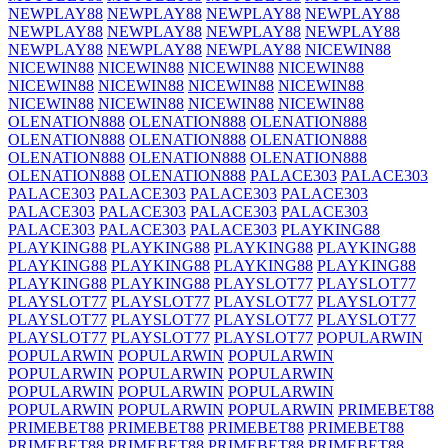
NEWPLAY88
NEWPLAY88
NEWPLAY88
NEWPLAY88
NEWPLAY88
NEWPLAY88
NEWPLAY88
NEWPLAY88
NEWPLAY88
NEWPLAY88
NEWPLAY88
NICEWIN88
NICEWIN88
NICEWIN88
NICEWIN88
NICEWIN88
NICEWIN88
NICEWIN88
NICEWIN88
NICEWIN88
NICEWIN88
NICEWIN88
NICEWIN88
NICEWIN88
OLENATION888
OLENATION888
OLENATION888
OLENATION888
OLENATION888
OLENATION888
OLENATION888
OLENATION888
OLENATION888
OLENATION888
OLENATION888
PALACE303
PALACE303
PALACE303
PALACE303
PALACE303
PALACE303
PALACE303
PALACE303
PALACE303
PALACE303
PALACE303
PALACE303
PALACE303
PLAYKING88
PLAYKING88
PLAYKING88
PLAYKING88
PLAYKING88
PLAYKING88
PLAYKING88
PLAYKING88
PLAYKING88
PLAYKING88
PLAYKING88
PLAYSLOT77
PLAYSLOT77
PLAYSLOT77
PLAYSLOT77
PLAYSLOT77
PLAYSLOT77
PLAYSLOT77
PLAYSLOT77
PLAYSLOT77
PLAYSLOT77
PLAYSLOT77
PLAYSLOT77
PLAYSLOT77
POPULARWIN
POPULARWIN
POPULARWIN
POPULARWIN
POPULARWIN
POPULARWIN
POPULARWIN
POPULARWIN
POPULARWIN
POPULARWIN
POPULARWIN
POPULARWIN
POPULARWIN
PRIMEBET88
PRIMEBET88
PRIMEBET88
PRIMEBET88
PRIMEBET88
PRIMEBET88
PRIMEBET88
PRIMEBET88
PRIMEBET88