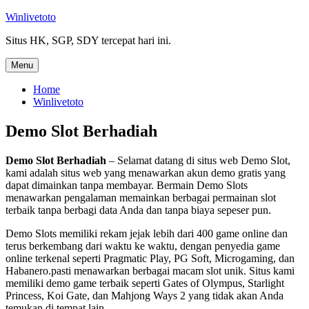
Skip
Winlivetoto
to
Situs HK, SGP, SDY tercepat hari ini.
content
Menu
Home
Winlivetoto
Demo Slot Berhadiah
Demo Slot Berhadiah
– Selamat datang di situs web Demo Slot,
kami adalah situs web yang menawarkan akun demo gratis yang
dapat dimainkan tanpa membayar. Bermain Demo Slots
menawarkan pengalaman memainkan berbagai permainan slot
terbaik tanpa berbagi data Anda dan tanpa biaya sepeser pun.
Demo Slots memiliki rekam jejak lebih dari 400 game online dan
terus berkembang dari waktu ke waktu, dengan penyedia game
online terkenal seperti Pragmatic Play, PG Soft, Microgaming, dan
Habanero.pasti menawarkan berbagai macam slot unik. Situs kami
memiliki demo game terbaik seperti Gates of Olympus, Starlight
Princess, Koi Gate, dan Mahjong Ways 2 yang tidak akan Anda
temukan di tempat lain.