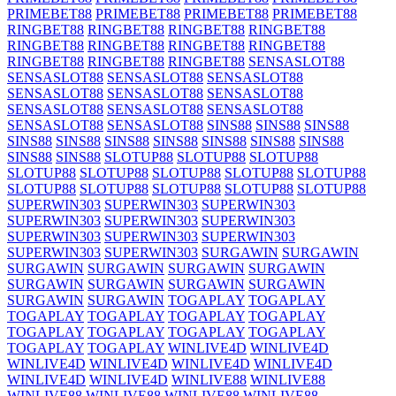
PRIMEBET88
PRIMEBET88
PRIMEBET88
PRIMEBET88
RINGBET88
RINGBET88
RINGBET88
RINGBET88
RINGBET88
RINGBET88
RINGBET88
RINGBET88
RINGBET88
RINGBET88
RINGBET88
SENSASLOT88
SENSASLOT88
SENSASLOT88
SENSASLOT88
SENSASLOT88
SENSASLOT88
SENSASLOT88
SENSASLOT88
SENSASLOT88
SENSASLOT88
SENSASLOT88
SENSASLOT88
SINS88
SINS88
SINS88
SINS88
SINS88
SINS88
SINS88
SINS88
SINS88
SINS88
SINS88
SINS88
SLOTUP88
SLOTUP88
SLOTUP88
SLOTUP88
SLOTUP88
SLOTUP88
SLOTUP88
SLOTUP88
SLOTUP88
SLOTUP88
SLOTUP88
SLOTUP88
SLOTUP88
SUPERWIN303
SUPERWIN303
SUPERWIN303
SUPERWIN303
SUPERWIN303
SUPERWIN303
SUPERWIN303
SUPERWIN303
SUPERWIN303
SUPERWIN303
SUPERWIN303
SURGAWIN
SURGAWIN
SURGAWIN
SURGAWIN
SURGAWIN
SURGAWIN
SURGAWIN
SURGAWIN
SURGAWIN
SURGAWIN
SURGAWIN
SURGAWIN
TOGAPLAY
TOGAPLAY
TOGAPLAY
TOGAPLAY
TOGAPLAY
TOGAPLAY
TOGAPLAY
TOGAPLAY
TOGAPLAY
TOGAPLAY
TOGAPLAY
TOGAPLAY
WINLIVE4D
WINLIVE4D
WINLIVE4D
WINLIVE4D
WINLIVE4D
WINLIVE4D
WINLIVE4D
WINLIVE4D
WINLIVE88
WINLIVE88
WINLIVE88
WINLIVE88
WINLIVE88
WINLIVE88