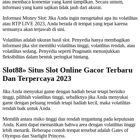
atau membaca komentar yang kami tampilkan. Secara umum,
informasi yang kami sajikan tidak jauh dari akurat.
Informasi Money Slot: Jika Anda ingin mengetahui apa itu volatilitas
atau RTP LIVE 2023, Anda berada di tempat yang tepat karena
semuanya akan terjawab di sini.
Volatilitas adalah ukuran hasil slot. Penyedia hanya membagikan
informasi jika slot memiliki volatilitas tinggi, volatilitas rendah, atau
volatilitas sedang. Penyedia seperti Pragmatis menunjukkan
fleksibilitas dalam bentuk peringkat bintang.
Slot88» Situs Slot Online Gacor Terbaru
Dan Terpercaya 2023
Jika Anda menyukai game dengan hadiah besar tetapi berisiko
tinggi, pilihlah volatilitas tinggi, sebaliknya jika Anda menyukai
game dengan peluang rendah tetapi hadiah kecil, maka volatilitas
rendah baik untuk Anda.
Memilih antara risiko tinggi dan rendah tergantung pada keputusan
Anda. Kami dapat memastikan bahwa area dengan volatilitas tinggi
lebih menarik. Beberapa contoh tempat tersebut adalah Gates of
Olympus dan Starlight Princess.