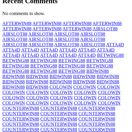
Recent Comments
No comments to show.
AFTERWIN88
AFTERWIN88
AFTERWIN88
AFTERWIN88
AFTERWIN88
AFTERWIN88
AFTERWIN88
AIRSLOT88
AIRSLOT88
AIRSLOT88
AIRSLOT88
AIRSLOT88
AIRSLOT88
AIRSLOT88
AIRSLOT88
AIRSLOT88
AIRSLOT88
AIRSLOT88
AIRSLOT88
AIRSLOT88
ATTA4D
ATTA4D
ATTA4D
ATTA4D
ATTA4D
ATTA4D
ATTA4D
ATTA4D
ATTA4D
ATTA4D
ATTA4D
ATTA4D
BETWING88
BETWING88
BETWING88
BETWING88
BETWING88
BETWING88
BETWING88
BETWING88
BETWING88
BETWING88
BETWING88
BETWING88
BIDWIN88
BIDWIN88
BIDWIN88
BIDWIN88
BIDWIN88
BIDWIN88
BIDWIN88
BIDWIN88
BIDWIN88
BIDWIN88
BIDWIN88
BIDWIN88
BIDWIN88
COLOWIN
COLOWIN
COLOWIN
COLOWIN
COLOWIN
COLOWIN
COLOWIN
COLOWIN
COLOWIN
COLOWIN
COLOWIN
COLOWIN
COLOWIN
COLOWIN
COLOWIN
COLOWIN
COLOWIN
COLOWIN
COUNTERWIN88
COUNTERWIN88
COUNTERWIN88
COUNTERWIN88
COUNTERWIN88
COUNTERWIN88
COUNTERWIN88
COUNTERWIN88
COUNTERWIN88
COUNTERWIN88
COUNTERWIN88
COUNTERWIN88
COUNTERWIN88
COUNTERWIN88
COUNTERWIN88