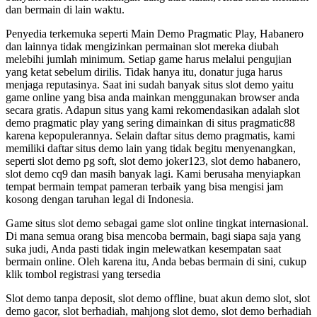
dan bermain di lain waktu.
Penyedia terkemuka seperti Main Demo Pragmatic Play, Habanero
dan lainnya tidak mengizinkan permainan slot mereka diubah
melebihi jumlah minimum. Setiap game harus melalui pengujian
yang ketat sebelum dirilis. Tidak hanya itu, donatur juga harus
menjaga reputasinya. Saat ini sudah banyak situs slot demo yaitu
game online yang bisa anda mainkan menggunakan browser anda
secara gratis. Adapun situs yang kami rekomendasikan adalah slot
demo pragmatic play yang sering dimainkan di situs pragmatic88
karena kepopulerannya. Selain daftar situs demo pragmatis, kami
memiliki daftar situs demo lain yang tidak begitu menyenangkan,
seperti slot demo pg soft, slot demo joker123, slot demo habanero,
slot demo cq9 dan masih banyak lagi. Kami berusaha menyiapkan
tempat bermain tempat pameran terbaik yang bisa mengisi jam
kosong dengan taruhan legal di Indonesia.
Game situs slot demo sebagai game slot online tingkat internasional.
Di mana semua orang bisa mencoba bermain, bagi siapa saja yang
suka judi, Anda pasti tidak ingin melewatkan kesempatan saat
bermain online. Oleh karena itu, Anda bebas bermain di sini, cukup
klik tombol registrasi yang tersedia
Slot demo tanpa deposit, slot demo offline, buat akun demo slot, slot
demo gacor, slot berhadiah, mahjong slot demo, slot demo berhadiah