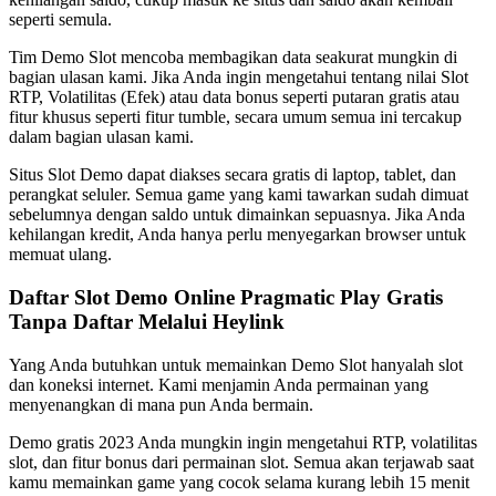
seperti semula.
Tim Demo Slot mencoba membagikan data seakurat mungkin di
bagian ulasan kami. Jika Anda ingin mengetahui tentang nilai Slot
RTP, Volatilitas (Efek) atau data bonus seperti putaran gratis atau
fitur khusus seperti fitur tumble, secara umum semua ini tercakup
dalam bagian ulasan kami.
Situs Slot Demo dapat diakses secara gratis di laptop, tablet, dan
perangkat seluler. Semua game yang kami tawarkan sudah dimuat
sebelumnya dengan saldo untuk dimainkan sepuasnya. Jika Anda
kehilangan kredit, Anda hanya perlu menyegarkan browser untuk
memuat ulang.
Daftar Slot Demo Online Pragmatic Play Gratis
Tanpa Daftar Melalui Heylink
Yang Anda butuhkan untuk memainkan Demo Slot hanyalah slot
dan koneksi internet. Kami menjamin Anda permainan yang
menyenangkan di mana pun Anda bermain.
Demo gratis 2023 Anda mungkin ingin mengetahui RTP, volatilitas
slot, dan fitur bonus dari permainan slot. Semua akan terjawab saat
kamu memainkan game yang cocok selama kurang lebih 15 menit