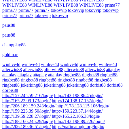
WINLIVE88
WINLIVE88
WINLIVE88
WINLIVE88
prima77
prima77
prima77
prima77
tokovvip
tokovvip
tokovvip
tokovvip
prima77
prima77
tokovvip
tokovvip
paus88
paus88
changplay88
goldmac
winlive4d
winlive4d
winlive4d
winlive4d
winlive4d
winlive4d
afterwin88
afterwin88
afterwin88
afterwin88
afterwin88
attaplay
attaplay
attaplay
attaplay
attaplay
ringbet88
ringbet88
ringbet88
ringbet88
ringbet88
ringbet88
ringbet88
ringbet88
ringbet88
ringbet88
jokerking88
jokerking88
jokerking88
dorbis88
dorbis88
dorbis88
http://157.245.59.216/login/
http://143.198.86.45/login/
http://165.22.99.173/login/
http://174.138.17.157/login/
http://206.189.159.243/login/
http://178.128.115.106/login/
http://159.223.39.50/login/
http://159.223.37.144/login/
http://139.59.228.27/login/
http://165.22.106.38/login/
http://188.166.245.29/login/
http://143.198.89.226/login/
http://206.189.36.51/login/
https://pafimamuju.org/login/