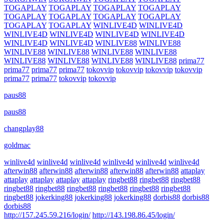
TOGAPLAY
TOGAPLAY
TOGAPLAY
TOGAPLAY
TOGAPLAY
TOGAPLAY
TOGAPLAY
TOGAPLAY
TOGAPLAY
TOGAPLAY
WINLIVE4D
WINLIVE4D
WINLIVE4D
WINLIVE4D
WINLIVE4D
WINLIVE4D
WINLIVE4D
WINLIVE4D
WINLIVE88
WINLIVE88
WINLIVE88
WINLIVE88
WINLIVE88
WINLIVE88
WINLIVE88
WINLIVE88
WINLIVE88
WINLIVE88
prima77
prima77
prima77
prima77
tokovvip
tokovvip
tokovvip
tokovvip
prima77
prima77
tokovvip
tokovvip
paus88
paus88
changplay88
goldmac
winlive4d
winlive4d
winlive4d
winlive4d
winlive4d
winlive4d
afterwin88
afterwin88
afterwin88
afterwin88
afterwin88
attaplay
attaplay
attaplay
attaplay
attaplay
ringbet88
ringbet88
ringbet88
ringbet88
ringbet88
ringbet88
ringbet88
ringbet88
ringbet88
ringbet88
jokerking88
jokerking88
jokerking88
dorbis88
dorbis88
dorbis88
http://157.245.59.216/login/
http://143.198.86.45/login/