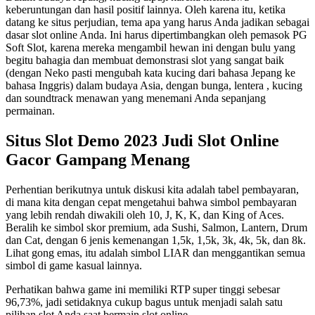
keberuntungan dan hasil positif lainnya. Oleh karena itu, ketika
datang ke situs perjudian, tema apa yang harus Anda jadikan sebagai
dasar slot online Anda. Ini harus dipertimbangkan oleh pemasok PG
Soft Slot, karena mereka mengambil hewan ini dengan bulu yang
begitu bahagia dan membuat demonstrasi slot yang sangat baik
(dengan Neko pasti mengubah kata kucing dari bahasa Jepang ke
bahasa Inggris) dalam budaya Asia, dengan bunga, lentera , kucing
dan soundtrack menawan yang menemani Anda sepanjang
permainan.
Situs Slot Demo 2023 Judi Slot Online
Gacor Gampang Menang
Perhentian berikutnya untuk diskusi kita adalah tabel pembayaran,
di mana kita dengan cepat mengetahui bahwa simbol pembayaran
yang lebih rendah diwakili oleh 10, J, K, K, dan King of Aces.
Beralih ke simbol skor premium, ada Sushi, Salmon, Lantern, Drum
dan Cat, dengan 6 jenis kemenangan 1,5k, 1,5k, 3k, 4k, 5k, dan 8k.
Lihat gong emas, itu adalah simbol LIAR dan menggantikan semua
simbol di game kasual lainnya.
Perhatikan bahwa game ini memiliki RTP super tinggi sebesar
96,73%, jadi setidaknya cukup bagus untuk menjadi salah satu
pilihan slot Anda saat bermain slot online.