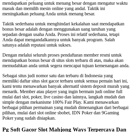
mendapatkan peluang untuk menang besar dengan mengatur waktu
masuk dan memilih mesin online yang andal. Taktik ini
meningkatkan peluang Anda untuk menang besar.
Taktik sederhana untuk menghindari kekalahan saat mendapatkan
bonus besar adalah dengan menggunakan uang taruhan yang
sepadan dengan usaha Anda. Proses ini relatif sederhana, tetapi
Anda dapat mengandalkannya untuk banyak program. Salah
satunya adalah reputasi untuk sukses.
Dengan melalui seluruh proses pendaftaran member resmi untuk
mendapatkan bonus besar di situs slots terbaru di atas, maka akan
memudahkan anda untuk segera mencapai tujuan kemenangan anda.
Sebagai situs judi nomor satu dan terbaru di Indonesia yang
memiliki daftar situs slot gacor terbaru untuk semua pemain hari ini,
kami tentu menawarkan banyak alternatif sistem deposit murah yang
menarik. Member atau player yang ingin bermain judi online full
mulai dari slot, poker, live casino dan lainnya, langkah mudah dan
simple dengan mekanisme 100% Fair Play. Kami menawarkan
berbagai pilihan permainan yang mudah dimenangkan dari berbagai
pilihan, mulai dari slot online sbobet, IDN Poker dan 9Gaming
Poker yang sudah disiapkan.
Pg Soft Gacor Slot Mahjong Ways Terpercaya Dan