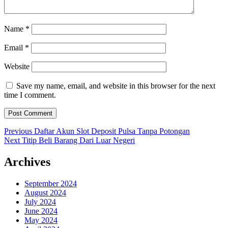
Name
*
Email
*
Website
Save my name, email, and website in this browser for the next
time I comment.
Post
Previous
Previous
Daftar Akun Slot Deposit Pulsa Tanpa Potongan
Next
post:
Next
Titip Beli Barang Dari Luar Negeri
navigation
post:
Archives
September 2024
August 2024
July 2024
June 2024
May 2024