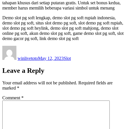
tahapan khusus dari setiap putaran gratis. Untuk set bonus kedua,
member harus memilih beberapa variasi simbol untuk menang
Demo slot pg soft lengkap, demo slot pg soft rupiah indonesia,
demo slot pg soft, situs slot demo pg soft, slot demo pg soft rupiah,
slot demo pg soft heylink, demo slot pg soft mahjong, demo slot
online pg soft, akun demo slot pg soft, game demo slot pg soft, slot
demo gacor pg soft, link demo slot pg soft
Author
Posted
Categories
on
winlivetoto
May 12, 2023
Slot
Leave a Reply
Your email address will not be published.
Required fields are
marked
*
Comment
*