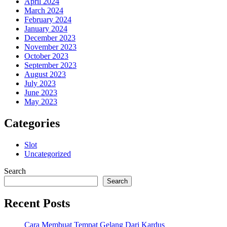
April 2024
March 2024
February 2024
January 2024
December 2023
November 2023
October 2023
September 2023
August 2023
July 2023
June 2023
May 2023
Categories
Slot
Uncategorized
Search
Search
Recent Posts
Cara Membuat Tempat Gelang Dari Kardus