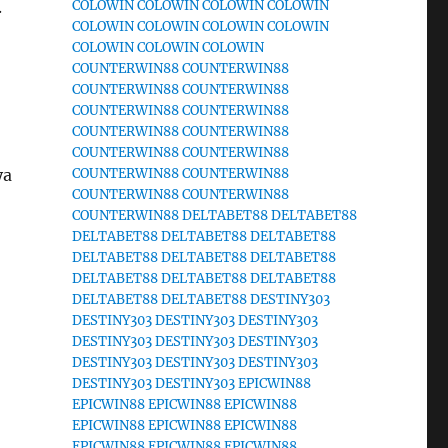
COLOWIN
COLOWIN
COLOWIN
COLOWIN
.
COLOWIN
COLOWIN
COLOWIN
COLOWIN
COLOWIN
COLOWIN
COLOWIN
COUNTERWIN88
COUNTERWIN88
COUNTERWIN88
COUNTERWIN88
COUNTERWIN88
COUNTERWIN88
COUNTERWIN88
COUNTERWIN88
COUNTERWIN88
COUNTERWIN88
COUNTERWIN88
COUNTERWIN88
ya
COUNTERWIN88
COUNTERWIN88
COUNTERWIN88
DELTABET88
DELTABET88
DELTABET88
DELTABET88
DELTABET88
DELTABET88
DELTABET88
DELTABET88
DELTABET88
DELTABET88
DELTABET88
DELTABET88
DELTABET88
DESTINY303
DESTINY303
DESTINY303
DESTINY303
DESTINY303
DESTINY303
DESTINY303
DESTINY303
DESTINY303
DESTINY303
DESTINY303
DESTINY303
EPICWIN88
EPICWIN88
EPICWIN88
EPICWIN88
EPICWIN88
EPICWIN88
EPICWIN88
EPICWIN88
EPICWIN88
EPICWIN88