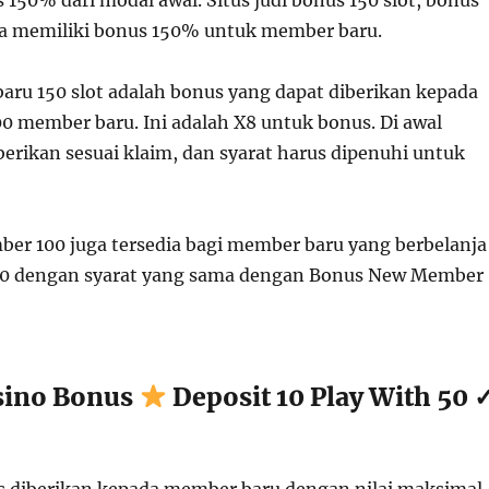
150% dari modal awal. Situs judi bonus 150 slot, bonus
ya memiliki bonus 150% untuk member baru.
ru 150 slot adalah bonus yang dapat diberikan kepada
0 member baru. Ini adalah X8 untuk bonus. Di awal
erikan sesuai klaim, dan syarat harus dipenuhi untuk
r 100 juga tersedia bagi member baru yang berbelanja
000 dengan syarat yang sama dengan Bonus New Member
sino Bonus
Deposit 10 Play With 50 