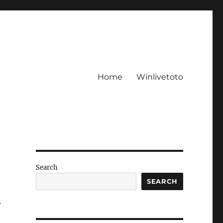
Home
Winlivetoto
Search
SEARCH
S