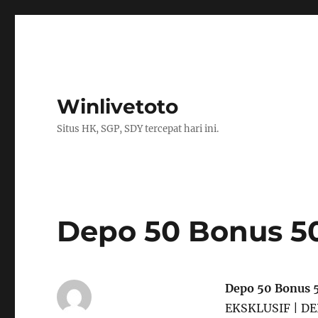
Winlivetoto
Situs HK, SGP, SDY tercepat hari ini.
Depo 50 Bonus 50
Depo 50 Bonus 
EKSKLUSIF | DE