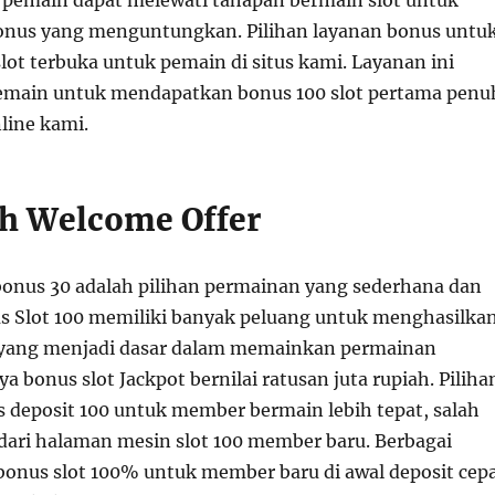
pemain dapat melewati tahapan bermain slot untuk
nus yang menguntungkan. Pilihan layanan bonus untu
lot terbuka untuk pemain di situs kami. Layanan ini
ain untuk mendapatkan bonus 100 slot pertama penu
nline kami.
h Welcome Offer
 bonus 30 adalah pilihan permainan yang sederhana dan
 Slot 100 memiliki banyak peluang untuk menghasilka
i yang menjadi dasar dalam memainkan permainan
ya bonus slot Jackpot bernilai ratusan juta rupiah. Piliha
s deposit 100 untuk member bermain lebih tepat, salah
 dari halaman mesin slot 100 member baru. Berbagai
 bonus slot 100% untuk member baru di awal deposit cep