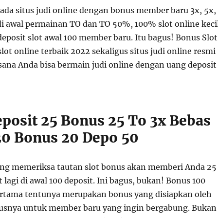
ada situs judi online dengan bonus member baru 3x, 5x,
 di awal permainan TO dan TO 50%, 100% slot online kecil
eposit slot awal 100 member baru. Itu bagus! Bonus Slot
ot online terbaik 2022 sekaligus situs judi online resmi
 sana Anda bisa bermain judi online dengan uang deposit
eposit 25 Bonus 25 To 3x Bebas
20 Bonus 20 Depo 50
ng memeriksa tautan slot bonus akan memberi Anda 25
 lagi di awal 100 deposit. Ini bagus, bukan! Bonus 100
rtama tentunya merupakan bonus yang disiapkan oleh
susnya untuk member baru yang ingin bergabung. Bukan