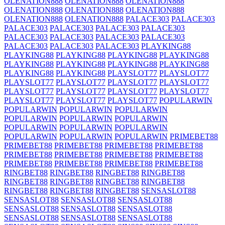
OLENATION888
OLENATION888
OLENATION888
OLENATION888
OLENATION888
OLENATION888
OLENATION888
OLENATION888
PALACE303
PALACE303
PALACE303
PALACE303
PALACE303
PALACE303
PALACE303
PALACE303
PALACE303
PALACE303
PALACE303
PALACE303
PALACE303
PLAYKING88
PLAYKING88
PLAYKING88
PLAYKING88
PLAYKING88
PLAYKING88
PLAYKING88
PLAYKING88
PLAYKING88
PLAYKING88
PLAYKING88
PLAYSLOT77
PLAYSLOT77
PLAYSLOT77
PLAYSLOT77
PLAYSLOT77
PLAYSLOT77
PLAYSLOT77
PLAYSLOT77
PLAYSLOT77
PLAYSLOT77
PLAYSLOT77
PLAYSLOT77
PLAYSLOT77
POPULARWIN
POPULARWIN
POPULARWIN
POPULARWIN
POPULARWIN
POPULARWIN
POPULARWIN
POPULARWIN
POPULARWIN
POPULARWIN
POPULARWIN
POPULARWIN
POPULARWIN
PRIMEBET88
PRIMEBET88
PRIMEBET88
PRIMEBET88
PRIMEBET88
PRIMEBET88
PRIMEBET88
PRIMEBET88
PRIMEBET88
PRIMEBET88
PRIMEBET88
PRIMEBET88
PRIMEBET88
RINGBET88
RINGBET88
RINGBET88
RINGBET88
RINGBET88
RINGBET88
RINGBET88
RINGBET88
RINGBET88
RINGBET88
RINGBET88
SENSASLOT88
SENSASLOT88
SENSASLOT88
SENSASLOT88
SENSASLOT88
SENSASLOT88
SENSASLOT88
SENSASLOT88
SENSASLOT88
SENSASLOT88