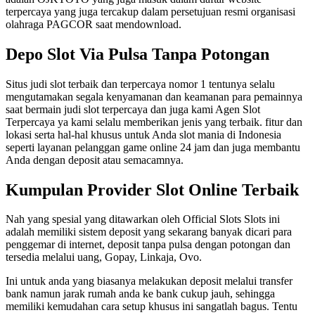
terpercaya yang juga tercakup dalam persetujuan resmi organisasi
olahraga PAGCOR saat mendownload.
Depo Slot Via Pulsa Tanpa Potongan
Situs judi slot terbaik dan terpercaya nomor 1 tentunya selalu
mengutamakan segala kenyamanan dan keamanan para pemainnya
saat bermain judi slot terpercaya dan juga kami Agen Slot
Terpercaya ya kami selalu memberikan jenis yang terbaik. fitur dan
lokasi serta hal-hal khusus untuk Anda slot mania di Indonesia
seperti layanan pelanggan game online 24 jam dan juga membantu
Anda dengan deposit atau semacamnya.
Kumpulan Provider Slot Online Terbaik
Nah yang spesial yang ditawarkan oleh Official Slots Slots ini
adalah memiliki sistem deposit yang sekarang banyak dicari para
penggemar di internet, deposit tanpa pulsa dengan potongan dan
tersedia melalui uang, Gopay, Linkaja, Ovo.
Ini untuk anda yang biasanya melakukan deposit melalui transfer
bank namun jarak rumah anda ke bank cukup jauh, sehingga
memiliki kemudahan cara setup khusus ini sangatlah bagus. Tentu