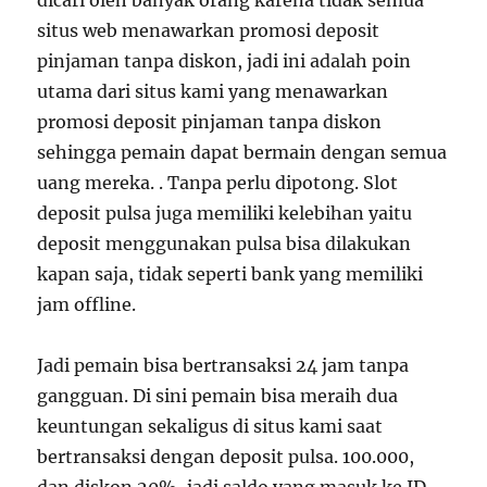
dicari oleh banyak orang karena tidak semua
situs web menawarkan promosi deposit
pinjaman tanpa diskon, jadi ini adalah poin
utama dari situs kami yang menawarkan
promosi deposit pinjaman tanpa diskon
sehingga pemain dapat bermain dengan semua
uang mereka. . Tanpa perlu dipotong. Slot
deposit pulsa juga memiliki kelebihan yaitu
deposit menggunakan pulsa bisa dilakukan
kapan saja, tidak seperti bank yang memiliki
jam offline.
Jadi pemain bisa bertransaksi 24 jam tanpa
gangguan. Di sini pemain bisa meraih dua
keuntungan sekaligus di situs kami saat
bertransaksi dengan deposit pulsa. 100.000,