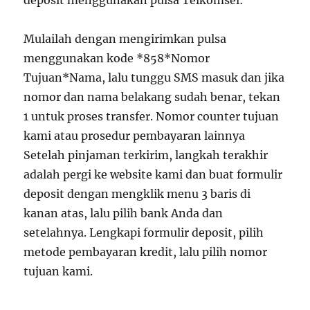
deposit menggunakan pulsa Telkomsel:
Mulailah dengan mengirimkan pulsa
menggunakan kode *858*Nomor
Tujuan*Nama, lalu tunggu SMS masuk dan jika
nomor dan nama belakang sudah benar, tekan
1 untuk proses transfer. Nomor counter tujuan
kami atau prosedur pembayaran lainnya
Setelah pinjaman terkirim, langkah terakhir
adalah pergi ke website kami dan buat formulir
deposit dengan mengklik menu 3 baris di
kanan atas, lalu pilih bank Anda dan
setelahnya. Lengkapi formulir deposit, pilih
metode pembayaran kredit, lalu pilih nomor
tujuan kami.