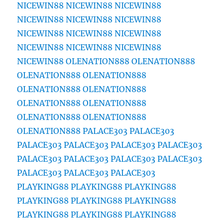
NICEWIN88
NICEWIN88
NICEWIN88
NICEWIN88
NICEWIN88
NICEWIN88
NICEWIN88
NICEWIN88
NICEWIN88
NICEWIN88
NICEWIN88
NICEWIN88
NICEWIN88
OLENATION888
OLENATION888
OLENATION888
OLENATION888
OLENATION888
OLENATION888
OLENATION888
OLENATION888
OLENATION888
OLENATION888
OLENATION888
PALACE303
PALACE303
PALACE303
PALACE303
PALACE303
PALACE303
PALACE303
PALACE303
PALACE303
PALACE303
PALACE303
PALACE303
PALACE303
PLAYKING88
PLAYKING88
PLAYKING88
PLAYKING88
PLAYKING88
PLAYKING88
PLAYKING88
PLAYKING88
PLAYKING88