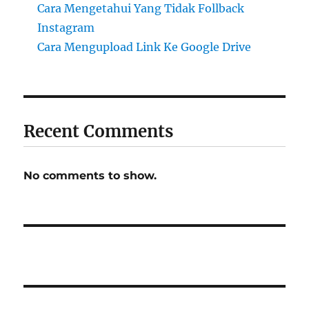
Cara Mengetahui Yang Tidak Follback
Instagram
Cara Mengupload Link Ke Google Drive
Recent Comments
No comments to show.