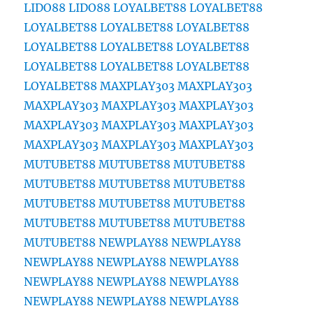
LIDO88
LIDO88
LOYALBET88
LOYALBET88
LOYALBET88
LOYALBET88
LOYALBET88
LOYALBET88
LOYALBET88
LOYALBET88
LOYALBET88
LOYALBET88
LOYALBET88
LOYALBET88
MAXPLAY303
MAXPLAY303
MAXPLAY303
MAXPLAY303
MAXPLAY303
MAXPLAY303
MAXPLAY303
MAXPLAY303
MAXPLAY303
MAXPLAY303
MAXPLAY303
MUTUBET88
MUTUBET88
MUTUBET88
MUTUBET88
MUTUBET88
MUTUBET88
MUTUBET88
MUTUBET88
MUTUBET88
MUTUBET88
MUTUBET88
MUTUBET88
MUTUBET88
NEWPLAY88
NEWPLAY88
NEWPLAY88
NEWPLAY88
NEWPLAY88
NEWPLAY88
NEWPLAY88
NEWPLAY88
NEWPLAY88
NEWPLAY88
NEWPLAY88