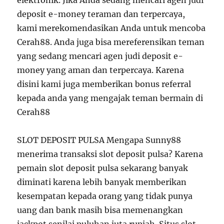
elektronik. Jika Anda sedang mencari agen judi
deposit e-money teraman dan terpercaya,
kami merekomendasikan Anda untuk mencoba
Cerah88. Anda juga bisa mereferensikan teman
yang sedang mencari agen judi deposit e-
money yang aman dan terpercaya. Karena
disini kami juga memberikan bonus referral
kepada anda yang mengajak teman bermain di
Cerah88
SLOT DEPOSIT PULSA Mengapa Sunny88
menerima transaksi slot deposit pulsa? Karena
pemain slot deposit pulsa sekarang banyak
diminati karena lebih banyak memberikan
kesempatan kepada orang yang tidak punya
uang dan bank masih bisa memenangkan