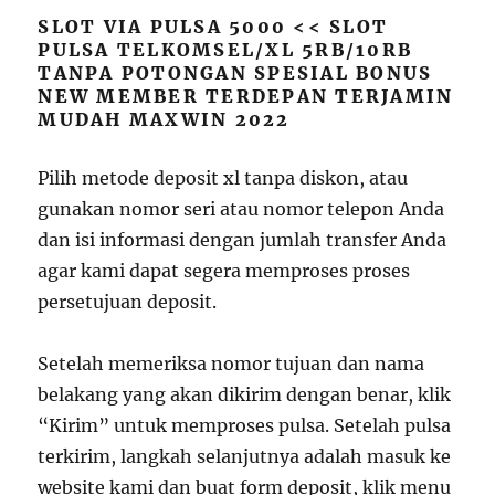
SLOT VIA PULSA 5000 << SLOT
PULSA TELKOMSEL/XL 5RB/10RB
TANPA POTONGAN SPESIAL BONUS
NEW MEMBER TERDEPAN TERJAMIN
MUDAH MAXWIN 2022
Pilih metode deposit xl tanpa diskon, atau
gunakan nomor seri atau nomor telepon Anda
dan isi informasi dengan jumlah transfer Anda
agar kami dapat segera memproses proses
persetujuan deposit.
Setelah memeriksa nomor tujuan dan nama
belakang yang akan dikirim dengan benar, klik
“Kirim” untuk memproses pulsa. Setelah pulsa
terkirim, langkah selanjutnya adalah masuk ke
website kami dan buat form deposit, klik menu