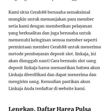
Kami situs Cerah88 berusaha semaksimal
mungkin untuk memanjakan para member
setia kami dengan memberikan pelayanan
yang berkualitas dan juga berusaha untuk
memenuhi keinginan semua member seperti
permintaan member Cerah88 untuk menerima
metode pembayaran deposit slot. linkaja, ini
akan diunggah nanti Cara bermain slot uang
deposit linkaja harus memastikan bahwa akun
Linkaja diverifikasi dan dapat menerima dan
mengirim uang. Kemudian pastikan akun
Linkaja Anda terdaftar di website kami.
Lengkap, Daftar Harga Pulsa