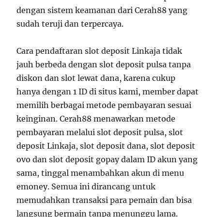
dengan sistem keamanan dari Cerah88 yang
sudah teruji dan terpercaya.
Cara pendaftaran slot deposit Linkaja tidak
jauh berbeda dengan slot deposit pulsa tanpa
diskon dan slot lewat dana, karena cukup
hanya dengan 1 ID di situs kami, member dapat
memilih berbagai metode pembayaran sesuai
keinginan. Cerah88 menawarkan metode
pembayaran melalui slot deposit pulsa, slot
deposit Linkaja, slot deposit dana, slot deposit
ovo dan slot deposit gopay dalam ID akun yang
sama, tinggal menambahkan akun di menu
emoney. Semua ini dirancang untuk
memudahkan transaksi para pemain dan bisa
langsung bermain tanpa menunggu lama.