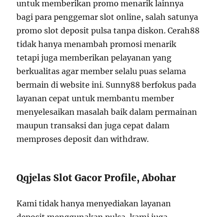
untuk memberikan promo menarik lainnya
bagi para penggemar slot online, salah satunya
promo slot deposit pulsa tanpa diskon. Cerah88
tidak hanya menambah promosi menarik
tetapi juga memberikan pelayanan yang
berkualitas agar member selalu puas selama
bermain di website ini. Sunny88 berfokus pada
layanan cepat untuk membantu member
menyelesaikan masalah baik dalam permainan
maupun transaksi dan juga cepat dalam
memproses deposit dan withdraw.
Qqjelas Slot Gacor Profile, Abohar
Kami tidak hanya menyediakan layanan