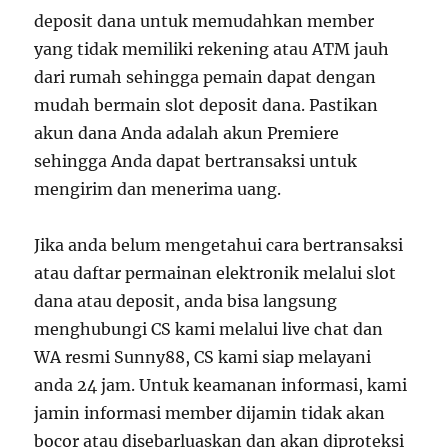
deposit dana untuk memudahkan member
yang tidak memiliki rekening atau ATM jauh
dari rumah sehingga pemain dapat dengan
mudah bermain slot deposit dana. Pastikan
akun dana Anda adalah akun Premiere
sehingga Anda dapat bertransaksi untuk
mengirim dan menerima uang.
Jika anda belum mengetahui cara bertransaksi
atau daftar permainan elektronik melalui slot
dana atau deposit, anda bisa langsung
menghubungi CS kami melalui live chat dan
WA resmi Sunny88, CS kami siap melayani
anda 24 jam. Untuk keamanan informasi, kami
jamin informasi member dijamin tidak akan
bocor atau disebarluaskan dan akan diproteksi