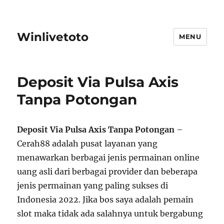
Winlivetoto
MENU
Deposit Via Pulsa Axis
Tanpa Potongan
Deposit Via Pulsa Axis Tanpa Potongan
–
Cerah88 adalah pusat layanan yang
menawarkan berbagai jenis permainan online
uang asli dari berbagai provider dan beberapa
jenis permainan yang paling sukses di
Indonesia 2022. Jika bos saya adalah pemain
slot maka tidak ada salahnya untuk bergabung