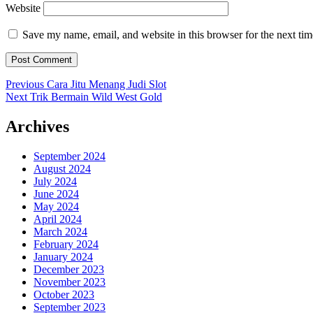
Website
Save my name, email, and website in this browser for the next ti
Post
Previous
Previous
Cara Jitu Menang Judi Slot
Next
post:
Next
Trik Bermain Wild West Gold
navigation
post:
Archives
September 2024
August 2024
July 2024
June 2024
May 2024
April 2024
March 2024
February 2024
January 2024
December 2023
November 2023
October 2023
September 2023