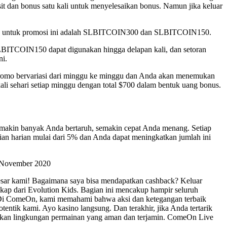
an bonus satu kali untuk menyelesaikan bonus. Namun jika keluar
. Kode untuk promosi ini adalah SLBITCOIN300 dan SLBITCOIN150.
BITCOIN150 dapat digunakan hingga delapan kali, dan setoran
ni.
romo bervariasi dari minggu ke minggu dan Anda akan menemukan
 sehari setiap minggu dengan total $700 dalam bentuk uang bonus.
semakin banyak Anda bertaruh, semakin cepat Anda menang. Setiap
ian harian mulai dari 5% dan Anda dapat meningkatkan jumlah ini
 November 2020
sar kami! Bagaimana saya bisa mendapatkan cashback? Keluar
ap dari Evolution Kids. Bagian ini mencakup hampir seluruh
n. Di ComeOn, kami memahami bahwa aksi dan ketegangan terbaik
entik kami. Ayo kasino langsung. Dan terakhir, jika Anda tertarik
arkan lingkungan permainan yang aman dan terjamin. ComeOn Live