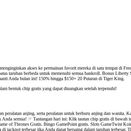
nginginkan akses ke permainan favorit mereka di satu tempat di Freed
tas taruhan berbeda untuk memenuhi semua bankroll. Bonus Liberty Sl
enanti Anda bulan ini! 150% hingga $150+ 20 Putaran di Tiger King.
m bentuk chip gratis yang dapat diuangkan setelah terpenuhi!
peralatan anjing, serta peralatan untuk berburu anjing dan wanita. 
Anda semua! ☞ Tantangan hari ini: Klik tautan chip gratis di bawah in
Game of Thrones Gratis. Bingo GamePoint gratis. Slots GameTwist Ko
di jackpot terbesar jika Anda dapat bersaing dalam taruhan terbesar. 