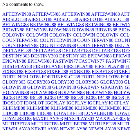
No comments to show.
AFTERWIN88
AFTERWIN88
AFTERWIN88
AFTERWIN88
AFT
AIRSLOT88
AIRSLOT88
AIRSLOT88
AIRSLOT88
AIRSLOT88
BETWING88
BETWING88
BETWING88
BETWING88
BETWI
BIDWIN88
BIDWIN88
BIDWIN88
BIDWIN88
BIDWIN88
BIDW
COLOWIN
COLOWIN
COLOWIN
COLOWIN
COLOWIN
COL
COUNTERWIN88
COUNTERWIN88
COUNTERWIN88
COUNT
COUNTERWIN88
COUNTERWIN88
COUNTERWIN88
DELTA
DELTABET88
DELTABET88
DELTABET88
DELTABET88
DE
DESTINY303
DESTINY303
DESTINY303
EPICWIN88
EPICWI
EPICWIN88
EPICWIN88
FASTWIN77
FASTWIN77
FASTWIN7
FIRSTPLAY88
FIRSTPLAY88
FIRSTPLAY88
FIRSTPLAY88
F
FIXBET88
FIXBET88
FIXBET88
FIXBET88
FIXBET88
FIXBET
FORTUNESLOT88
FORTUNESLOT88
FORTUNESLOT88
FOR
GLORY303
GLORY303
GLORY303
GLORY303
GLORY303
G
GLOWIN88
GLOWIN88
GLOWIN88
GRABWIN
GRABWIN
G
HOLYWIN88
HOLYWIN88
HOLYWIN88
HOLYWIN88
HOLYW
IBC88
IBC88
IBC88
IBC88
IBC88
IBC88
IBC88
IBC88
IBC88
I
IDOSLOT
IDOSLOT
IGCPLAY
IGCPLAY
IGCPLAY
IGCPLAY
KLIKME88
KLIKME88
KLIKME88
KLIKME88
KLIKME88
KL
LIDO88
LIDO88
LIDO88
LOYALBET88
LOYALBET88
LOYAL
LOYALBET88
MAXPLAY303
MAXPLAY303
MAXPLAY303
M
MUTUBET88
MUTUBET88
MUTUBET88
MUTUBET88
MUTU
NEWPLAY88
NEWPLAY88
NEWPLAY88
NEWPLAY88
NEWP