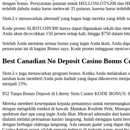
dengan bonus. Persyaratan putaran untuk HELLOSLOTS200 dan HELL
terlebih dahulu maka harus melewati 35 putaran, karena harus terle
Slots.Lv menawarkan alternatif yang bagus bagi mereka yang lebih
Kode promo SLBITCOIN300 hanya dapat digunakan sekali dan mencoc
Anda akan dicocokkan 150 persen setiap kali, hingga $750 dalam bitco
Setelah Anda meminta semua bonus yang ingin Anda ikuti, Anda da
penawaran ini di bagian Bonus saya. Kode promo mingguan mencocok
Best Canadian No Deposit Casino Bonus C
Slots.Lv juga menawarkan program bonus. Ketika Anda melakukan set
taruhan koin memberi Anda poin hadiah yang dapat dikonversi menjad
menjadi 15%.
$52 Tanpa Bonus Deposit di Liberty Slots Casino KODE BONUS: 
Mereka memberi kesempatan kepada pemainnya untuk memenangkan C
dengan mengeklik tombol di bawah. Mainkan Roulette Petir, Monopo
spektrum dari apa yang ingin Anda lihat. Mencari adrenalin dari k
dialami melalui permainan kasino langsung. Itulah mengapa kami beru
dengan berbagai olahraga langsung. Ada ratusan game yang dapat d
Casino Setiap orang adalah pemain terbesar di industri game, mari b