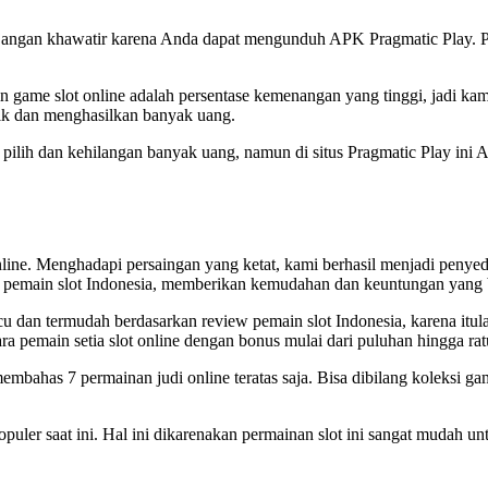
b, jangan khawatir karena Anda dapat mengunduh APK Pragmatic Play. 
 game slot online adalah persentase kemenangan yang tinggi, jadi ka
ik dan menghasilkan banyak uang.
 pilih dan kehilangan banyak uang, namun di situs Pragmatic Play ini 
nline. Menghadapi persaingan yang ketat, kami berhasil menjadi penyedi
ra pemain slot Indonesia, memberikan kemudahan dan keuntungan yang 
lucu dan termudah berdasarkan review pemain slot Indonesia, karena it
ra pemain setia slot online dengan bonus mulai dari puluhan hingga ratu
bahas 7 permainan judi online teratas saja. Bisa dibilang koleksi game
populer saat ini. Hal ini dikarenakan permainan slot ini sangat mudah