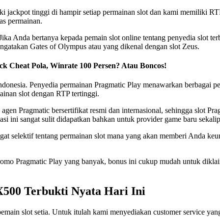
ki jackpot tinggi di hampir setiap permainan slot dan kami memiliki RT
tas permainan.
. Jika Anda bertanya kepada pemain slot online tentang penyedia slot t
mengatakan Gates of Olympus atau yang dikenal dengan slot Zeus.
ck Cheat Pola, Winrate 100 Persen? Atau Boncos!
Indonesia. Penyedia permainan Pragmatic Play menawarkan berbagai per
nan slot dengan RTP tertinggi.
en Pragmatic bersertifikat resmi dan internasional, sehingga slot Pra
asi ini sangat sulit didapatkan bahkan untuk provider game baru sekali
angat selektif tentang permainan slot mana yang akan memberi Anda ke
i Promo Pragmatic Play yang banyak, bonus ini cukup mudah untuk dik
500 Terbukti Nyata Hari Ini
emain slot setia. Untuk itulah kami menyediakan customer service ya