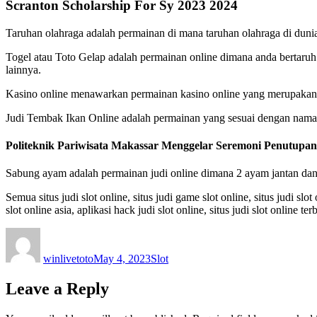
Scranton Scholarship For Sy 2023 2024
Taruhan olahraga adalah permainan di mana taruhan olahraga di dunia
Togel atau Toto Gelap adalah permainan online dimana anda bertaruh
lainnya.
Kasino online menawarkan permainan kasino online yang merupakan p
Judi Tembak Ikan Online adalah permainan yang sesuai dengan nama
Politeknik Pariwisata Makassar Menggelar Seremoni Penutupan
Sabung ayam adalah permainan judi online dimana 2 ayam jantan da
Semua situs judi slot online, situs judi game slot online, situs judi slot 
slot online asia, aplikasi hack judi slot online, situs judi slot online terb
Author
Posted
Categories
on
winlivetoto
May 4, 2023
Slot
Leave a Reply