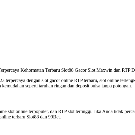
erpercaya Kehormatan Terbaru Slot88 Gacor Slot Maxwin dan RTP Daf
23 terpercaya dengan slot gacor online RTP terbaru, slot online terle
an kemudahan seperti taruhan ringan dan deposit pulsa tanpa potongan.
lot online terpopuler, dan RTP slot tertinggi. Jika Anda tidak percaya
 online terbaru Slot88 dan 99Bet.