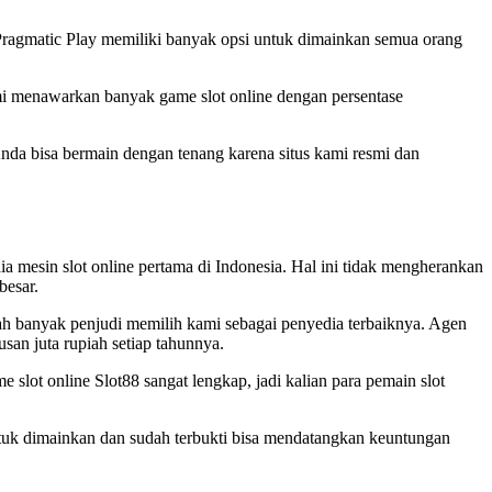
Pragmatic Play memiliki banyak opsi untuk dimainkan semua orang
mi menawarkan banyak game slot online dengan persentase
Anda bisa bermain dengan tenang karena situs kami resmi dan
a mesin slot online pertama di Indonesia. Hal ini tidak mengherankan
besar.
ulah banyak penjudi memilih kami sebagai penyedia terbaiknya. Agen
san juta rupiah setiap tahunnya.
 slot online Slot88 sangat lengkap, jadi kalian para pemain slot
 untuk dimainkan dan sudah terbukti bisa mendatangkan keuntungan