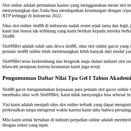
Slot online adalah permainan kasino yang menggunakan mesin slot tet
menyenangkan dan Anda bisa mendapatkan keuntungan dengan cepat. S
RTP tertinggi di Indonesia 2022.
Situs slot online slot88 di indonesia sudah resmi sejak lama dan legit
kami dan bonus tak terhitung yang kami berikan kepada mereka berkisa
Slot88.
Slot99Bet adalah salah satu dewa slot88, situs slot online gacor yan
pemain slot88 online telah memenangkan lebih banyak dari modal ya
Slot99Bet terus berkembang dan bergerak maju dalam industri slot onli
khawatir penipuan karena keamanan kami juga teruji.
Pengumuman Daftar Nilai Tpa Gel I Tahun Akademi
Slot88 gacor mengutamakan kepuasan para pemain slot gacor online se
membuka situs web Slot99Bet, kami tidak menyangka bisa sebesar ini, 
Visi kami adalah menjadi situs slot online terbaik yang dapat mengu
perkenalkan tanpa mengenal waktu karena kami tahu bahwa persaingan 
Misi kami untuk bertahan di industri perjudian online adalah member
dengan solusi yang tepat.