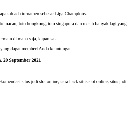
gi apakah ada turnamen sebesar Liga Champions.
to macau, toto hongkong, toto singapura dan masih banyak lagi yang
rmain di mana saja, kapan saja.
n yang dapat memberi Anda keuntungan
n, 20 September 2021
ekomendasi situs judi slot online, cara hack situs slot online, situs judi