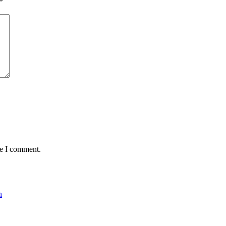
*
me I comment.
n