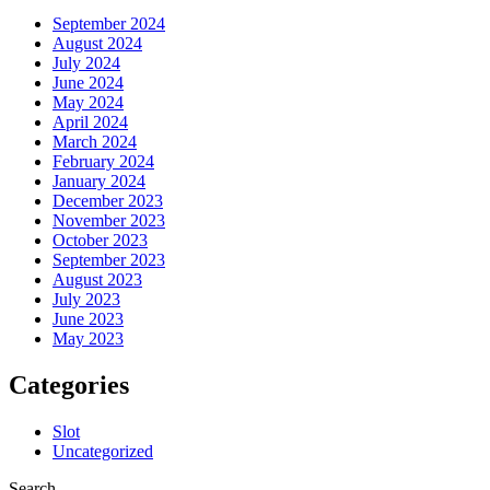
September 2024
August 2024
July 2024
June 2024
May 2024
April 2024
March 2024
February 2024
January 2024
December 2023
November 2023
October 2023
September 2023
August 2023
July 2023
June 2023
May 2023
Categories
Slot
Uncategorized
Search