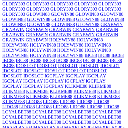
GLORY303
GLORY303
GLORY303
GLORY303
GLORY303
GLORY303
GLORY303
GLORY303
GLORY303
GLORY303
GLORY303
GLOWIN88
GLOWIN88
GLOWIN88
GLOWIN88
GLOWIN88
GLOWIN88
GLOWIN88
GLOWIN88
GLOWIN88
GLOWIN88
GLOWIN88
GLOWIN88
GLOWIN88
GRABWIN
GRABWIN
GRABWIN
GRABWIN
GRABWIN
GRABWIN
GRABWIN
GRABWIN
GRABWIN
GRABWIN
GRABWIN
GRABWIN
GRABWIN
HOLYWIN88
HOLYWIN88
HOLYWIN88
HOLYWIN88
HOLYWIN88
HOLYWIN88
HOLYWIN88
HOLYWIN88
HOLYWIN88
HOLYWIN88
HOLYWIN88
HOLYWIN88
HOLYWIN88
IBC88
IBC88
IBC88
IBC88
IBC88
IBC88
IBC88
IBC88
IBC88
IBC88
IBC88
IBC88
IBC88
IDOSLOT
IDOSLOT
IDOSLOT
IDOSLOT
IDOSLOT
IDOSLOT
IDOSLOT
IDOSLOT
IDOSLOT
IDOSLOT
IDOSLOT
IDOSLOT
IGCPLAY
IGCPLAY
IGCPLAY
IGCPLAY
IGCPLAY
IGCPLAY
IGCPLAY
IGCPLAY
IGCPLAY
IGCPLAY
IGCPLAY
KLIKME88
KLIKME88
KLIKME88
KLIKME88
KLIKME88
KLIKME88
KLIKME88
KLIKME88
KLIKME88
KLIKME88
KLIKME88
KLIKME88
KLIKME88
LIDO88
LIDO88
LIDO88
LIDO88
LIDO88
LIDO88
LIDO88
LIDO88
LIDO88
LIDO88
LIDO88
LIDO88
LOYALBET88
LOYALBET88
LOYALBET88
LOYALBET88
LOYALBET88
LOYALBET88
LOYALBET88
LOYALBET88
LOYALBET88
LOYALBET88
LOYALBET88
LOYALBET88
MAXPLAY303
MAXPLAY303
MAXPLAY303
MAXPLAY303