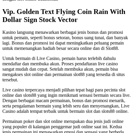
Vip. Golden Text Flying Coin Rain With
Dollar Sign Stock Vector
Kasino langsung menawarkan berbagai jenis bonus dan promosi
untuk pemain, seperti bonus setoran, bonus uang tunai, dan banyak
lagi. Bonus dan promosi ini dapat meningkatkan peluang pemain
untuk memenangkan hadiah besar secara online dan di Slot88.
Untuk bermain di Live Casino, pemain harus terlebih dahulu
mendaftar dan membuka akun. Proses pendaftaran live casino
sangat mudah dan cepat. Setelah membuka akun, pemain bisa
mengakses slot online dan permainan slot88 yang tersedia di situs
tersebut.
Live casino terpercaya menjadi pilihan tepat bagi para pecinta slot
online dan slots88 yang ingin menikmati sensasi bermain secara live.
Dengan berbagai macam permainan, bonus dan promosi menarik,
serta pengalaman bermain yang lebih seru dan menyenangkan, Live
Casino adalah tempat terbaik untuk bermain slot dan slots88 online.
Permainan poker dan slot online merupakan dua jenis judi online
yang populer di kalangan penggemar judi online saat ini. Kedua
jenis permainan ini menawarkan emosi dan sensasi yang berbeda,