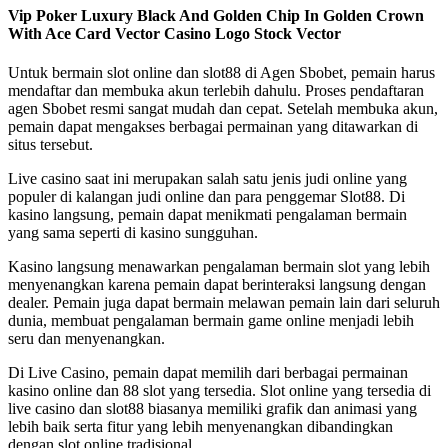
Vip Poker Luxury Black And Golden Chip In Golden Crown
With Ace Card Vector Casino Logo Stock Vector
Untuk bermain slot online dan slot88 di Agen Sbobet, pemain harus
mendaftar dan membuka akun terlebih dahulu. Proses pendaftaran
agen Sbobet resmi sangat mudah dan cepat. Setelah membuka akun,
pemain dapat mengakses berbagai permainan yang ditawarkan di
situs tersebut.
Live casino saat ini merupakan salah satu jenis judi online yang
populer di kalangan judi online dan para penggemar Slot88. Di
kasino langsung, pemain dapat menikmati pengalaman bermain
yang sama seperti di kasino sungguhan.
Kasino langsung menawarkan pengalaman bermain slot yang lebih
menyenangkan karena pemain dapat berinteraksi langsung dengan
dealer. Pemain juga dapat bermain melawan pemain lain dari seluruh
dunia, membuat pengalaman bermain game online menjadi lebih
seru dan menyenangkan.
Di Live Casino, pemain dapat memilih dari berbagai permainan
kasino online dan 88 slot yang tersedia. Slot online yang tersedia di
live casino dan slot88 biasanya memiliki grafik dan animasi yang
lebih baik serta fitur yang lebih menyenangkan dibandingkan
dengan slot online tradisional.