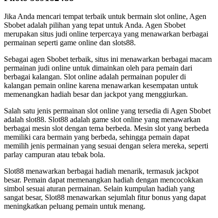
Jika Anda mencari tempat terbaik untuk bermain slot online, Agen
Sbobet adalah pilihan yang tepat untuk Anda. Agen Sbobet
merupakan situs judi online terpercaya yang menawarkan berbagai
permainan seperti game online dan slots88.
Sebagai agen Sbobet terbaik, situs ini menawarkan berbagai macam
permainan judi online untuk dimainkan oleh para pemain dari
berbagai kalangan. Slot online adalah permainan populer di
kalangan pemain online karena menawarkan kesempatan untuk
memenangkan hadiah besar dan jackpot yang menggiurkan.
Salah satu jenis permainan slot online yang tersedia di Agen Sbobet
adalah slot88. Slot88 adalah game slot online yang menawarkan
berbagai mesin slot dengan tema berbeda. Mesin slot yang berbeda
memiliki cara bermain yang berbeda, sehingga pemain dapat
memilih jenis permainan yang sesuai dengan selera mereka, seperti
parlay campuran atau tebak bola.
Slot88 menawarkan berbagai hadiah menarik, termasuk jackpot
besar. Pemain dapat memenangkan hadiah dengan mencocokkan
simbol sesuai aturan permainan. Selain kumpulan hadiah yang
sangat besar, Slot88 menawarkan sejumlah fitur bonus yang dapat
meningkatkan peluang pemain untuk menang.