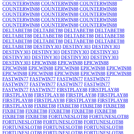
COUNTERWIN88
COUNTERWIN88
COUNTERWIN88
COUNTERWIN88
COUNTERWIN88
COUNTERWIN88
COUNTERWIN88
COUNTERWIN88
COUNTERWIN88
COUNTERWIN88
COUNTERWIN88
COUNTERWIN88
COUNTERWIN88
COUNTERWIN88
COUNTERWIN88
DELTABET88
DELTABET88
DELTABET88
DELTABET88
DELTABET88
DELTABET88
DELTABET88
DELTABET88
DELTABET88
DELTABET88
DELTABET88
DELTABET88
DELTABET88
DESTINY303
DESTINY303
DESTINY303
DESTINY303
DESTINY303
DESTINY303
DESTINY303
DESTINY303
DESTINY303
DESTINY303
DESTINY303
DESTINY303
EPICWIN88
EPICWIN88
EPICWIN88
EPICWIN88
EPICWIN88
EPICWIN88
EPICWIN88
EPICWIN88
EPICWIN88
EPICWIN88
EPICWIN88
EPICWIN88
EPICWIN88
FASTWIN77
FASTWIN77
FASTWIN77
FASTWIN77
FASTWIN77
FASTWIN77
FASTWIN77
FASTWIN77
FASTWIN77
FASTWIN77
FIRSTPLAY88
FIRSTPLAY88
FIRSTPLAY88
FIRSTPLAY88
FIRSTPLAY88
FIRSTPLAY88
FIRSTPLAY88
FIRSTPLAY88
FIRSTPLAY88
FIRSTPLAY88
FIRSTPLAY88
FIXBET88
FIXBET88
FIXBET88
FIXBET88
FIXBET88
FIXBET88
FIXBET88
FIXBET88
FIXBET88
FIXBET88
FIXBET88
FORTUNESLOT88
FORTUNESLOT88
FORTUNESLOT88
FORTUNESLOT88
FORTUNESLOT88
FORTUNESLOT88
FORTUNESLOT88
FORTUNESLOT88
FORTUNESLOT88
FORTUNESLOT88
FORTUNESLOT88