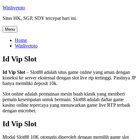
Skip
Winlivetoto
to
Situs HK, SGP, SDY tercepat hari ini.
content
Menu
Home
Winlivetoto
Id Vip Slot
Id Vip Slot
– Slot88 adalah situs game online yang aman dengan
koneksi ke server eksternal dengan slot live rtp tertinggi. Pastinya JP
hanya memiliki deposit 10k.
Slot online adalah permainan mesin buah klasik yang memberi
pemain kesempatan untuk bermain. Slot88 adalah daftar game
kasino online tepercaya yang menawarkan game live RTP terbaik
dengan microbet.
Id Vip Slot
Modal Slot88 10K otomatis diperoleh dengan memilih game slot