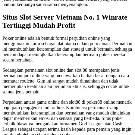
namun keduanya sama-sama menyenangkan.
Situs Slot Server Vietnam No. 1 Winrate
Tertinggi Mudah Profit
Poker online adalah bentuk formal perjudian online yang
menggunakan kartu sebagai alat utama dalam permainan. Permainan
ini membutuhkan keterampilan dan strategi untuk bermain, sehingga
pemain dapat meningkatkan keterampilan bermain poker mereka
secara bertahap.
Sedangkan permainan slot online dan slot 88 merupakan jenis
permainan judi online yang menawarkan hadiah besar dengan cara
memutar roulette. Gim ini sangat mudah dimainkan dan tidak
memerlukan keahlian atau perjudian khusus, sehingga cocok untuk
semua jenis pemain.
Perpaduan antara game online dan slot88 di poker88 online menarik
bagi para penggemar judi online. Kombinasi permainan yang
membutuhkan keterampilan dan permainan yang mudah dimainkan
dapat memberikan emosi dan sensasi yang berbeda. Situs poker
terbaik biasanya mengadakan turnamen God League atau Cash
League sebagai ucapan terima kasih kepada para pemain yang ingin
unjuk kebolehan sebagai dewa poker.