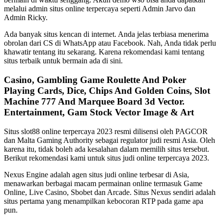
melalui admin situs online terpercaya seperti Admin Jarvo dan
Admin Ricky.
Ada banyak situs kencan di internet. Anda jelas terbiasa menerima
obrolan dari CS di WhatsApp atau Facebook. Nah, Anda tidak perlu
khawatir tentang itu sekarang. Karena rekomendasi kami tentang
situs terbaik untuk bermain ada di sini.
Casino, Gambling Game Roulette And Poker
Playing Cards, Dice, Chips And Golden Coins, Slot
Machine 777 And Marquee Board 3d Vector.
Entertainment, Gam Stock Vector Image & Art
Situs slot88 online terpercaya 2023 resmi dilisensi oleh PAGCOR
dan Malta Gaming Authority sebagai regulator judi resmi Asia. Oleh
karena itu, tidak boleh ada kesalahan dalam memilih situs tersebut.
Berikut rekomendasi kami untuk situs judi online terpercaya 2023.
Nexus Engine adalah agen situs judi online terbesar di Asia,
menawarkan berbagai macam permainan online termasuk Game
Online, Live Casino, Sbobet dan Arcade. Situs Nexus sendiri adalah
situs pertama yang menampilkan kebocoran RTP pada game apa
pun.