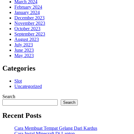
March 2024
February 2024
January 2024
December 2023
November 2023
October 2023
September 2023
August 2023
July 2023
June 2023
May 2023
Categories
Slot
Uncategorized
Search
Search
Recent Posts
Cara Membuat Tempat Gelang Dari Kardus
Cara Instal Minecraft Di Laptop