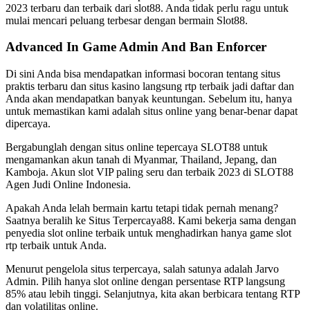
2023 terbaru dan terbaik dari slot88. Anda tidak perlu ragu untuk
mulai mencari peluang terbesar dengan bermain Slot88.
Advanced In Game Admin And Ban Enforcer
Di sini Anda bisa mendapatkan informasi bocoran tentang situs
praktis terbaru dan situs kasino langsung rtp terbaik jadi daftar dan
Anda akan mendapatkan banyak keuntungan. Sebelum itu, hanya
untuk memastikan kami adalah situs online yang benar-benar dapat
dipercaya.
Bergabunglah dengan situs online tepercaya SLOT88 untuk
mengamankan akun tanah di Myanmar, Thailand, Jepang, dan
Kamboja. Akun slot VIP paling seru dan terbaik 2023 di SLOT88
Agen Judi Online Indonesia.
Apakah Anda lelah bermain kartu tetapi tidak pernah menang?
Saatnya beralih ke Situs Terpercaya88. Kami bekerja sama dengan
penyedia slot online terbaik untuk menghadirkan hanya game slot
rtp terbaik untuk Anda.
Menurut pengelola situs terpercaya, salah satunya adalah Jarvo
Admin. Pilih hanya slot online dengan persentase RTP langsung
85% atau lebih tinggi. Selanjutnya, kita akan berbicara tentang RTP
dan volatilitas online.