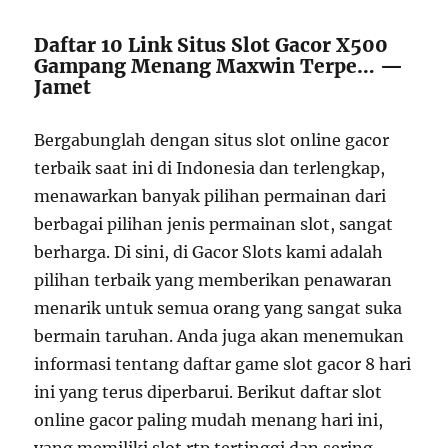
Daftar 10 Link Situs Slot Gacor X500
Gampang Menang Maxwin Terpe… —
Jamet
Bergabunglah dengan situs slot online gacor
terbaik saat ini di Indonesia dan terlengkap,
menawarkan banyak pilihan permainan dari
berbagai pilihan jenis permainan slot, sangat
berharga. Di sini, di Gacor Slots kami adalah
pilihan terbaik yang memberikan penawaran
menarik untuk semua orang yang sangat suka
bermain taruhan. Anda juga akan menemukan
informasi tentang daftar game slot gacor 8 hari
ini yang terus diperbarui. Berikut daftar slot
online gacor paling mudah menang hari ini,