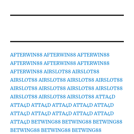
AFTERWIN88
AFTERWIN88
AFTERWIN88
AFTERWIN88
AFTERWIN88
AFTERWIN88
AFTERWIN88
AIRSLOT88
AIRSLOT88
AIRSLOT88
AIRSLOT88
AIRSLOT88
AIRSLOT88
AIRSLOT88
AIRSLOT88
AIRSLOT88
AIRSLOT88
AIRSLOT88
AIRSLOT88
AIRSLOT88
ATTA4D
ATTA4D
ATTA4D
ATTA4D
ATTA4D
ATTA4D
ATTA4D
ATTA4D
ATTA4D
ATTA4D
ATTA4D
ATTA4D
BETWING88
BETWING88
BETWING88
BETWING88
BETWING88
BETWING88