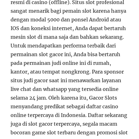
resmi di casino (offline). Situs slot profesional
sangat menarik bagi pemain slot karena hanya
dengan modal 5000 dan ponsel Android atau
IOS dan koneksi internet, Anda dapat bertaruh
mesin slot di mana saja dan bahkan sekarang.
Untuk mendapatkan performa terbaik dari
permainan slot gacor ini, Anda bisa bertaruh
pada permainan judi online ini di rumah,
kantor, atau tempat nongkrong. Para sponsor
situs judi gacor saat ini menawarkan layanan
live chat dan whatsapp yang tersedia online
selama 24 jam. Oleh karena itu, Gacor Slots
menyandang predikat sebagai daftar casino
online terpercaya di Indonesia. Daftar sekarang
juga di slot gacor terpercaya, segala macam
bocoran game slot terbaru dengan promosi slot