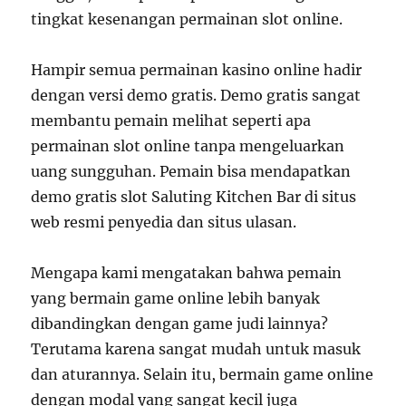
tingkat kesenangan permainan slot online.
Hampir semua permainan kasino online hadir
dengan versi demo gratis. Demo gratis sangat
membantu pemain melihat seperti apa
permainan slot online tanpa mengeluarkan
uang sungguhan. Pemain bisa mendapatkan
demo gratis slot Saluting Kitchen Bar di situs
web resmi penyedia dan situs ulasan.
Mengapa kami mengatakan bahwa pemain
yang bermain game online lebih banyak
dibandingkan dengan game judi lainnya?
Terutama karena sangat mudah untuk masuk
dan aturannya. Selain itu, bermain game online
dengan modal yang sangat kecil juga