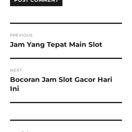
Post
PREVIOUS
navigation
Jam Yang Tepat Main Slot
Previous
post:
NEXT
Bocoran Jam Slot Gacor Hari
Next
post:
Ini