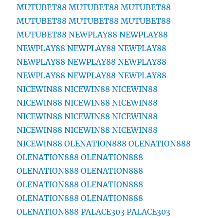
MUTUBET88
MUTUBET88
MUTUBET88
MUTUBET88
MUTUBET88
MUTUBET88
MUTUBET88
NEWPLAY88
NEWPLAY88
NEWPLAY88
NEWPLAY88
NEWPLAY88
NEWPLAY88
NEWPLAY88
NEWPLAY88
NEWPLAY88
NEWPLAY88
NEWPLAY88
NICEWIN88
NICEWIN88
NICEWIN88
NICEWIN88
NICEWIN88
NICEWIN88
NICEWIN88
NICEWIN88
NICEWIN88
NICEWIN88
NICEWIN88
NICEWIN88
NICEWIN88
OLENATION888
OLENATION888
OLENATION888
OLENATION888
OLENATION888
OLENATION888
OLENATION888
OLENATION888
OLENATION888
OLENATION888
OLENATION888
PALACE303
PALACE303