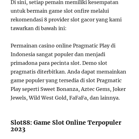
Di sini, setiap pemain memiliki kesempatan
untuk bermain game slot onfire melalui
rekomendasi 8 provider slot gacor yang kami
tawarkan di bawah ini:
Permainan casino online Pragmatic Play di
Indonesia sangat populer dan menjadi
primadona para pecinta slot. Demo slot
pragmatis diterbitkan. Anda dapat memainkan
game populer yang tersedia di slot Pragmatic
Play seperti Sweet Bonanza, Aztec Gems, Joker
Jewels, Wild West Gold, FaFaFa, dan lainnya.
Slot88: Game Slot Online Terpopuler
2023