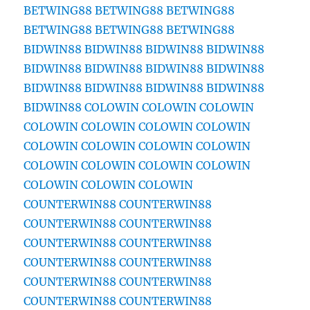
BETWING88
BETWING88
BETWING88
BETWING88
BETWING88
BETWING88
BIDWIN88
BIDWIN88
BIDWIN88
BIDWIN88
BIDWIN88
BIDWIN88
BIDWIN88
BIDWIN88
BIDWIN88
BIDWIN88
BIDWIN88
BIDWIN88
BIDWIN88
COLOWIN
COLOWIN
COLOWIN
COLOWIN
COLOWIN
COLOWIN
COLOWIN
COLOWIN
COLOWIN
COLOWIN
COLOWIN
COLOWIN
COLOWIN
COLOWIN
COLOWIN
COLOWIN
COLOWIN
COLOWIN
COUNTERWIN88
COUNTERWIN88
COUNTERWIN88
COUNTERWIN88
COUNTERWIN88
COUNTERWIN88
COUNTERWIN88
COUNTERWIN88
COUNTERWIN88
COUNTERWIN88
COUNTERWIN88
COUNTERWIN88