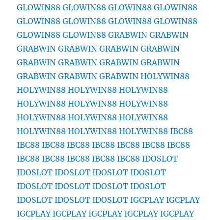
GLOWIN88
GLOWIN88
GLOWIN88
GLOWIN88
GLOWIN88
GLOWIN88
GLOWIN88
GLOWIN88
GLOWIN88
GLOWIN88
GRABWIN
GRABWIN
GRABWIN
GRABWIN
GRABWIN
GRABWIN
GRABWIN
GRABWIN
GRABWIN
GRABWIN
GRABWIN
GRABWIN
GRABWIN
HOLYWIN88
HOLYWIN88
HOLYWIN88
HOLYWIN88
HOLYWIN88
HOLYWIN88
HOLYWIN88
HOLYWIN88
HOLYWIN88
HOLYWIN88
HOLYWIN88
HOLYWIN88
HOLYWIN88
IBC88
IBC88
IBC88
IBC88
IBC88
IBC88
IBC88
IBC88
IBC88
IBC88
IBC88
IBC88
IBC88
IDOSLOT
IDOSLOT
IDOSLOT
IDOSLOT
IDOSLOT
IDOSLOT
IDOSLOT
IDOSLOT
IDOSLOT
IDOSLOT
IDOSLOT
IDOSLOT
IGCPLAY
IGCPLAY
IGCPLAY
IGCPLAY
IGCPLAY
IGCPLAY
IGCPLAY