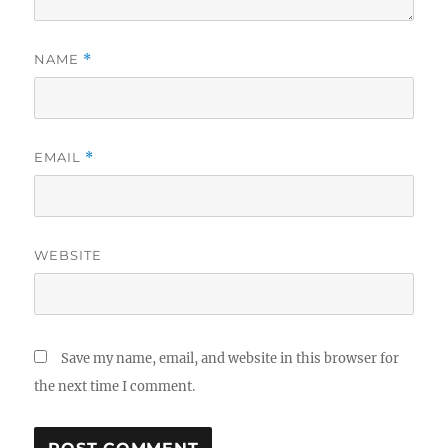
NAME
*
EMAIL
*
WEBSITE
Save my name, email, and website in this browser for
the next time I comment.