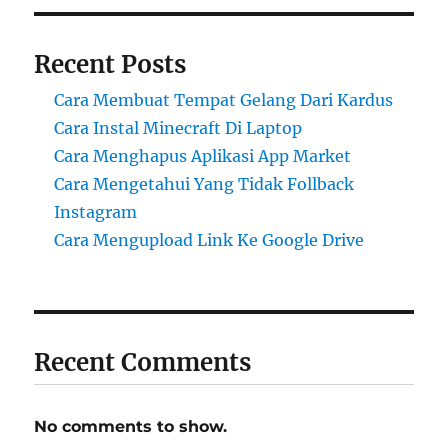
Recent Posts
Cara Membuat Tempat Gelang Dari Kardus
Cara Instal Minecraft Di Laptop
Cara Menghapus Aplikasi App Market
Cara Mengetahui Yang Tidak Follback
Instagram
Cara Mengupload Link Ke Google Drive
Recent Comments
No comments to show.