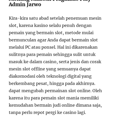
Admin Jarwo
Kira-kira satu abad setelah penemuan mesin
slot, karena kasino selalu penuh dengan
pemain yang bermain slot, metode mulai
bermunculan agar Anda dapat bermain slot
melalui PC atau ponsel. Hal ini dikarenakan
sulitnya para pemain sehingga sulit untuk
masuk ke dalam casino, serta jenis dan corak
mesin slot offline yang semuanya dapat
diakomodasi oleh teknologi digital yang
berkembang pesat, hingga pada akhirnya.
dapat mengubah permainan slot online. Oleh
karena itu para pemain slot mania memiliki
kemudahan bermain judi online dimana saja,
tanpa perlu repot pergi ke casino lagi.