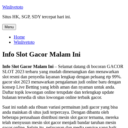
Skip
Winlivetoto
to
Situs HK, SGP, SDY tercepat hari ini.
content
Menu
Home
Winlivetoto
Info Slot Gacor Malam Ini
Info Slot Gacor Malam Ini
– Selamat datang di bocoran GACOR
SLOT 2023 terbaru yang mudah dimenangkan dan menawarkan
slot resmi dan penyedia layanan lengkap dengan peluang rtp 99%.
gacor slot 2023 menawarkan pengalaman judi online baru dengan
konsep Live Betting yang lebih aman dan nyaman untuk anda.
Daftar topik lowongan online terupdate dan terlengkap update
bulanan tersedia di situs lowongan online terbaik gacor.
Saat ini sudah ada ribuan variasi permainan judi gacor yang bisa
anda mainkan di situs judi terpercaya. Dengan dibantu oleh
beberapa perusahaan distribusi mesin slot gacor ternama, mereka
telah menyusun mesin slot gacor menjadi bandar taruhan mesin
gacor online. Selain itu, pelayanan dan media service yang baik