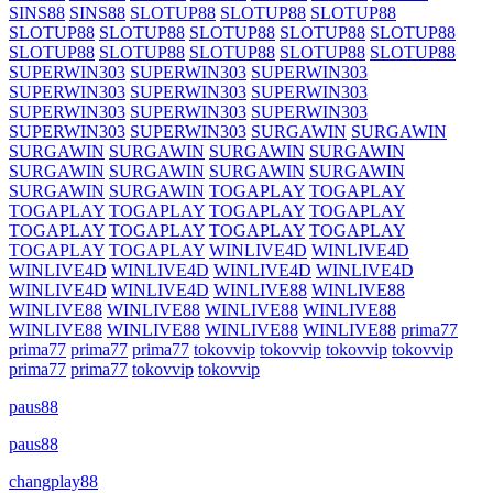
SINS88
SINS88
SLOTUP88
SLOTUP88
SLOTUP88
SLOTUP88
SLOTUP88
SLOTUP88
SLOTUP88
SLOTUP88
SLOTUP88
SLOTUP88
SLOTUP88
SLOTUP88
SLOTUP88
SUPERWIN303
SUPERWIN303
SUPERWIN303
SUPERWIN303
SUPERWIN303
SUPERWIN303
SUPERWIN303
SUPERWIN303
SUPERWIN303
SUPERWIN303
SUPERWIN303
SURGAWIN
SURGAWIN
SURGAWIN
SURGAWIN
SURGAWIN
SURGAWIN
SURGAWIN
SURGAWIN
SURGAWIN
SURGAWIN
SURGAWIN
SURGAWIN
TOGAPLAY
TOGAPLAY
TOGAPLAY
TOGAPLAY
TOGAPLAY
TOGAPLAY
TOGAPLAY
TOGAPLAY
TOGAPLAY
TOGAPLAY
TOGAPLAY
TOGAPLAY
WINLIVE4D
WINLIVE4D
WINLIVE4D
WINLIVE4D
WINLIVE4D
WINLIVE4D
WINLIVE4D
WINLIVE4D
WINLIVE88
WINLIVE88
WINLIVE88
WINLIVE88
WINLIVE88
WINLIVE88
WINLIVE88
WINLIVE88
WINLIVE88
WINLIVE88
prima77
prima77
prima77
prima77
tokovvip
tokovvip
tokovvip
tokovvip
prima77
prima77
tokovvip
tokovvip
paus88
paus88
changplay88