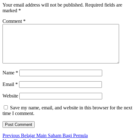
Your email address will not be published.
Required fields are
marked
*
Comment
*
Name
*
Email
*
Website
Save my name, email, and website in this browser for the next
time I comment.
Post
Previous
Previous
Belajar Main Saham Bagi Pemula