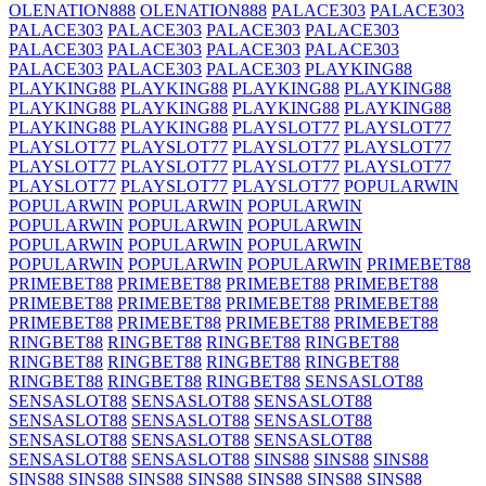
OLENATION888
OLENATION888
PALACE303
PALACE303
PALACE303
PALACE303
PALACE303
PALACE303
PALACE303
PALACE303
PALACE303
PALACE303
PALACE303
PALACE303
PALACE303
PLAYKING88
PLAYKING88
PLAYKING88
PLAYKING88
PLAYKING88
PLAYKING88
PLAYKING88
PLAYKING88
PLAYKING88
PLAYKING88
PLAYKING88
PLAYSLOT77
PLAYSLOT77
PLAYSLOT77
PLAYSLOT77
PLAYSLOT77
PLAYSLOT77
PLAYSLOT77
PLAYSLOT77
PLAYSLOT77
PLAYSLOT77
PLAYSLOT77
PLAYSLOT77
PLAYSLOT77
POPULARWIN
POPULARWIN
POPULARWIN
POPULARWIN
POPULARWIN
POPULARWIN
POPULARWIN
POPULARWIN
POPULARWIN
POPULARWIN
POPULARWIN
POPULARWIN
POPULARWIN
PRIMEBET88
PRIMEBET88
PRIMEBET88
PRIMEBET88
PRIMEBET88
PRIMEBET88
PRIMEBET88
PRIMEBET88
PRIMEBET88
PRIMEBET88
PRIMEBET88
PRIMEBET88
PRIMEBET88
RINGBET88
RINGBET88
RINGBET88
RINGBET88
RINGBET88
RINGBET88
RINGBET88
RINGBET88
RINGBET88
RINGBET88
RINGBET88
SENSASLOT88
SENSASLOT88
SENSASLOT88
SENSASLOT88
SENSASLOT88
SENSASLOT88
SENSASLOT88
SENSASLOT88
SENSASLOT88
SENSASLOT88
SENSASLOT88
SENSASLOT88
SINS88
SINS88
SINS88
SINS88
SINS88
SINS88
SINS88
SINS88
SINS88
SINS88