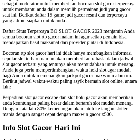
sebagai moderator untuk memberikan bocoran slot gacor terpercaya
untuk membantu anda dalam memilih permainan judi yang gacor
saat ini. Berikut daftar 15 game judi gacor resmi dan terpercaya
yang admin siapkan untuk anda :
Daftar Situs Terpercaya BO SLOT GACOR 2023 menjamin Anda
semua bocoran slot rtp gacor malam ini agar setiap pemain bisa
mendapatkan hasil maksimal dari provider pintar di Indonesia.
Bocoran rtp slot gacor hari ini tidak hanya membagikan informasi
seputar slot terbaru namun akan memberikan rahasia dalam jadwal
slot gacor terbaru yang tentunya akan memudahkan untuk menang.
Anda juga perlu mempertimbangkan waktu hoki slot agar mudah
bagi Anda untuk memenangkan jackpot gacor maxwin malam ini.
Berikut jadwal waktu-waktu paling asyik bermain slot online, antara
lain:
Perpaduan slot gacor escape dan slot hoki gacor akan memberikan
anda keuntungan paling besar dalam bertaruh slot mudah menang.
Dengan kata lain 80% kemenangan akan jatuh ke tangan slotter
mania dengan sangat cepat dengan maxwin gacor x500.
Info Slot Gacor Hari Ini