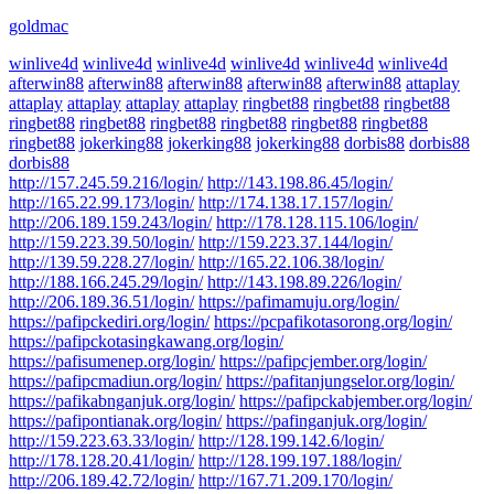
goldmac
winlive4d
winlive4d
winlive4d
winlive4d
winlive4d
winlive4d
afterwin88
afterwin88
afterwin88
afterwin88
afterwin88
attaplay
attaplay
attaplay
attaplay
attaplay
ringbet88
ringbet88
ringbet88
ringbet88
ringbet88
ringbet88
ringbet88
ringbet88
ringbet88
ringbet88
jokerking88
jokerking88
jokerking88
dorbis88
dorbis88
dorbis88
http://157.245.59.216/login/
http://143.198.86.45/login/
http://165.22.99.173/login/
http://174.138.17.157/login/
http://206.189.159.243/login/
http://178.128.115.106/login/
http://159.223.39.50/login/
http://159.223.37.144/login/
http://139.59.228.27/login/
http://165.22.106.38/login/
http://188.166.245.29/login/
http://143.198.89.226/login/
http://206.189.36.51/login/
https://pafimamuju.org/login/
https://pafipckediri.org/login/
https://pcpafikotasorong.org/login/
https://pafipckotasingkawang.org/login/
https://pafisumenep.org/login/
https://pafipcjember.org/login/
https://pafipcmadiun.org/login/
https://pafitanjungselor.org/login/
https://pafikabnganjuk.org/login/
https://pafipckabjember.org/login/
https://pafipontianak.org/login/
https://pafinganjuk.org/login/
http://159.223.63.33/login/
http://128.199.142.6/login/
http://178.128.20.41/login/
http://128.199.197.188/login/
http://206.189.42.72/login/
http://167.71.209.170/login/