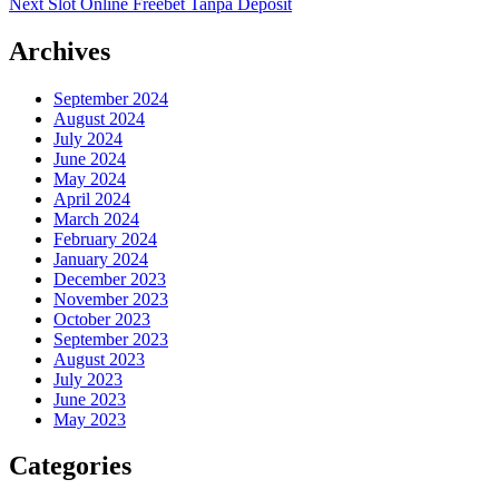
Next
post:
Next
Slot Online Freebet Tanpa Deposit
navigation
post:
Archives
September 2024
August 2024
July 2024
June 2024
May 2024
April 2024
March 2024
February 2024
January 2024
December 2023
November 2023
October 2023
September 2023
August 2023
July 2023
June 2023
May 2023
Categories