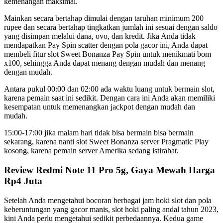
kemenangan maksimal.
Mainkan secara bertahap dimulai dengan taruhan minimum 200
rupee dan secara bertahap tingkatkan jumlah ini sesuai dengan saldo
yang disimpan melalui dana, ovo, dan kredit. Jika Anda tidak
mendapatkan Pay Spin scatter dengan pola gacor ini, Anda dapat
membeli fitur slot Sweet Bonanza Pay Spin untuk menikmati bom
x100, sehingga Anda dapat menang dengan mudah dan menang
dengan mudah.
Antara pukul 00:00 dan 02:00 ada waktu luang untuk bermain slot,
karena pemain saat ini sedikit. Dengan cara ini Anda akan memiliki
kesempatan untuk memenangkan jackpot dengan mudah dan
mudah.
15:00-17:00 jika malam hari tidak bisa bermain bisa bermain
sekarang, karena nanti slot Sweet Bonanza server Pragmatic Play
kosong, karena pemain server Amerika sedang istirahat.
Review Redmi Note 11 Pro 5g, Gaya Mewah Harga
Rp4 Juta
Setelah Anda mengetahui bocoran berbagai jam hoki slot dan pola
keberuntungan yang gacor manis, slot hoki paling andal tahun 2023,
kini Anda perlu mengetahui sedikit perbedaannya. Kedua game