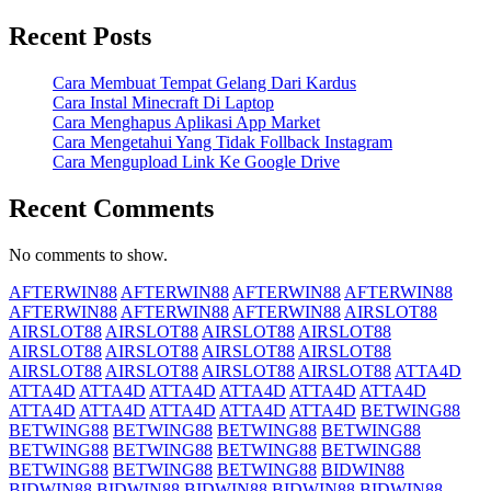
Recent Posts
Cara Membuat Tempat Gelang Dari Kardus
Cara Instal Minecraft Di Laptop
Cara Menghapus Aplikasi App Market
Cara Mengetahui Yang Tidak Follback Instagram
Cara Mengupload Link Ke Google Drive
Recent Comments
No comments to show.
AFTERWIN88
AFTERWIN88
AFTERWIN88
AFTERWIN88
AFTERWIN88
AFTERWIN88
AFTERWIN88
AIRSLOT88
AIRSLOT88
AIRSLOT88
AIRSLOT88
AIRSLOT88
AIRSLOT88
AIRSLOT88
AIRSLOT88
AIRSLOT88
AIRSLOT88
AIRSLOT88
AIRSLOT88
AIRSLOT88
ATTA4D
ATTA4D
ATTA4D
ATTA4D
ATTA4D
ATTA4D
ATTA4D
ATTA4D
ATTA4D
ATTA4D
ATTA4D
ATTA4D
BETWING88
BETWING88
BETWING88
BETWING88
BETWING88
BETWING88
BETWING88
BETWING88
BETWING88
BETWING88
BETWING88
BETWING88
BIDWIN88
BIDWIN88
BIDWIN88
BIDWIN88
BIDWIN88
BIDWIN88