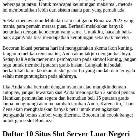
beberapa putaran. Untuk mencapai keuntungan maksimal, metode
ini membutuhkan lebih dari sistem mana pun yang pernah ada.
Setelah menawarkan lebih dari satu slot gacor Bonanza 2023 yang
manis, para pemain merasa puas. Berhasil melakukan banyak
penarikan dengan kebocoran yang sama. Untuk itu, bacalah baik-
baik agar Anda bisa mendapatkan keuntungan sebanyak mereka
Bocoran lokasi pertama hari ini menggunakan skema ikon kuning.
Jangan remehkan rencana ini, Anda akan takjub dengan hasilnya.
Setiap kali Anda menerima pembayaran pada simbol kuning, jangan
ragu untuk membeli putaran gratis instan. Langkah ini sudah
berkali-kali kami lakukan di slot gacor bo yang mudah dan ternyata
selalu menguntungkan pada akhirnya.
Jika Anda suka bermain dengan nyaman atau mungkin dengan
autoplay, jangan lewatkan saat Anda mendapatkan 2 simbol pencar.
Hentikan pemintalan segera dan kemudian beli 15 putaran gratis
tanpa mengurangi atau menambah taruhan Anda. Karena itu, Tuan
Zeus akan menghabiskan banyak petir untuk meningkatkan
pengganda bonus simbol yang diterima. Bocoran ini cocok banget
untuk game slot Bonanza.
Daftar 10 Situs Slot Server Luar Negeri