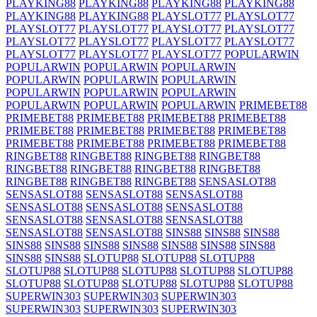
PLAYKING88
PLAYKING88
PLAYKING88
PLAYKING88
PLAYKING88
PLAYKING88
PLAYSLOT77
PLAYSLOT77
PLAYSLOT77
PLAYSLOT77
PLAYSLOT77
PLAYSLOT77
PLAYSLOT77
PLAYSLOT77
PLAYSLOT77
PLAYSLOT77
PLAYSLOT77
PLAYSLOT77
PLAYSLOT77
POPULARWIN
POPULARWIN
POPULARWIN
POPULARWIN
POPULARWIN
POPULARWIN
POPULARWIN
POPULARWIN
POPULARWIN
POPULARWIN
POPULARWIN
POPULARWIN
POPULARWIN
PRIMEBET88
PRIMEBET88
PRIMEBET88
PRIMEBET88
PRIMEBET88
PRIMEBET88
PRIMEBET88
PRIMEBET88
PRIMEBET88
PRIMEBET88
PRIMEBET88
PRIMEBET88
PRIMEBET88
RINGBET88
RINGBET88
RINGBET88
RINGBET88
RINGBET88
RINGBET88
RINGBET88
RINGBET88
RINGBET88
RINGBET88
RINGBET88
SENSASLOT88
SENSASLOT88
SENSASLOT88
SENSASLOT88
SENSASLOT88
SENSASLOT88
SENSASLOT88
SENSASLOT88
SENSASLOT88
SENSASLOT88
SENSASLOT88
SENSASLOT88
SINS88
SINS88
SINS88
SINS88
SINS88
SINS88
SINS88
SINS88
SINS88
SINS88
SINS88
SINS88
SLOTUP88
SLOTUP88
SLOTUP88
SLOTUP88
SLOTUP88
SLOTUP88
SLOTUP88
SLOTUP88
SLOTUP88
SLOTUP88
SLOTUP88
SLOTUP88
SLOTUP88
SUPERWIN303
SUPERWIN303
SUPERWIN303
SUPERWIN303
SUPERWIN303
SUPERWIN303