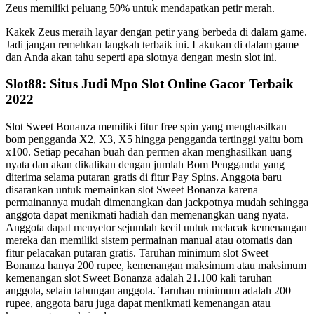
Zeus memiliki peluang 50% untuk mendapatkan petir merah.
Kakek Zeus meraih layar dengan petir yang berbeda di dalam game.
Jadi jangan remehkan langkah terbaik ini. Lakukan di dalam game
dan Anda akan tahu seperti apa slotnya dengan mesin slot ini.
Slot88: Situs Judi Mpo Slot Online Gacor Terbaik
2022
Slot Sweet Bonanza memiliki fitur free spin yang menghasilkan
bom pengganda X2, X3, X5 hingga pengganda tertinggi yaitu bom
x100. Setiap pecahan buah dan permen akan menghasilkan uang
nyata dan akan dikalikan dengan jumlah Bom Pengganda yang
diterima selama putaran gratis di fitur Pay Spins. Anggota baru
disarankan untuk memainkan slot Sweet Bonanza karena
permainannya mudah dimenangkan dan jackpotnya mudah sehingga
anggota dapat menikmati hadiah dan memenangkan uang nyata.
Anggota dapat menyetor sejumlah kecil untuk melacak kemenangan
mereka dan memiliki sistem permainan manual atau otomatis dan
fitur pelacakan putaran gratis. Taruhan minimum slot Sweet
Bonanza hanya 200 rupee, kemenangan maksimum atau maksimum
kemenangan slot Sweet Bonanza adalah 21.100 kali taruhan
anggota, selain tabungan anggota. Taruhan minimum adalah 200
rupee, anggota baru juga dapat menikmati kemenangan atau