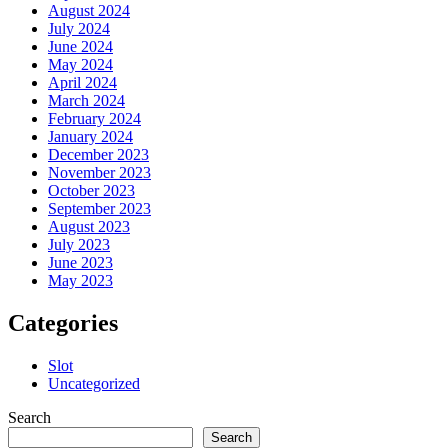
August 2024
July 2024
June 2024
May 2024
April 2024
March 2024
February 2024
January 2024
December 2023
November 2023
October 2023
September 2023
August 2023
July 2023
June 2023
May 2023
Categories
Slot
Uncategorized
Search
Search