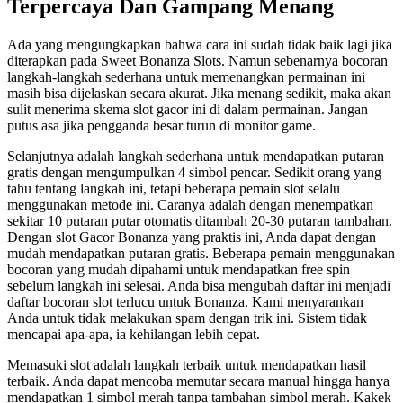
Terpercaya Dan Gampang Menang
Ada yang mengungkapkan bahwa cara ini sudah tidak baik lagi jika
diterapkan pada Sweet Bonanza Slots. Namun sebenarnya bocoran
langkah-langkah sederhana untuk memenangkan permainan ini
masih bisa dijelaskan secara akurat. Jika menang sedikit, maka akan
sulit menerima skema slot gacor ini di dalam permainan. Jangan
putus asa jika pengganda besar turun di monitor game.
Selanjutnya adalah langkah sederhana untuk mendapatkan putaran
gratis dengan mengumpulkan 4 simbol pencar. Sedikit orang yang
tahu tentang langkah ini, tetapi beberapa pemain slot selalu
menggunakan metode ini. Caranya adalah dengan menempatkan
sekitar 10 putaran putar otomatis ditambah 20-30 putaran tambahan.
Dengan slot Gacor Bonanza yang praktis ini, Anda dapat dengan
mudah mendapatkan putaran gratis. Beberapa pemain menggunakan
bocoran yang mudah dipahami untuk mendapatkan free spin
sebelum langkah ini selesai. Anda bisa mengubah daftar ini menjadi
daftar bocoran slot terlucu untuk Bonanza. Kami menyarankan
Anda untuk tidak melakukan spam dengan trik ini. Sistem tidak
mencapai apa-apa, ia kehilangan lebih cepat.
Memasuki slot adalah langkah terbaik untuk mendapatkan hasil
terbaik. Anda dapat mencoba memutar secara manual hingga hanya
mendapatkan 1 simbol merah tanpa tambahan simbol merah. Kakek