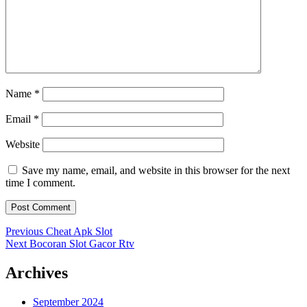
Name
*
Email
*
Website
Save my name, email, and website in this browser for the next
time I comment.
Post
Previous
Previous
Cheat Apk Slot
Next
post:
Next
Bocoran Slot Gacor Rtv
navigation
post:
Archives
September 2024