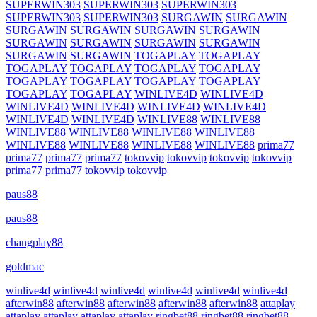
SUPERWIN303
SUPERWIN303
SUPERWIN303
SUPERWIN303
SUPERWIN303
SURGAWIN
SURGAWIN
SURGAWIN
SURGAWIN
SURGAWIN
SURGAWIN
SURGAWIN
SURGAWIN
SURGAWIN
SURGAWIN
SURGAWIN
SURGAWIN
TOGAPLAY
TOGAPLAY
TOGAPLAY
TOGAPLAY
TOGAPLAY
TOGAPLAY
TOGAPLAY
TOGAPLAY
TOGAPLAY
TOGAPLAY
TOGAPLAY
TOGAPLAY
WINLIVE4D
WINLIVE4D
WINLIVE4D
WINLIVE4D
WINLIVE4D
WINLIVE4D
WINLIVE4D
WINLIVE4D
WINLIVE88
WINLIVE88
WINLIVE88
WINLIVE88
WINLIVE88
WINLIVE88
WINLIVE88
WINLIVE88
WINLIVE88
WINLIVE88
prima77
prima77
prima77
prima77
tokovvip
tokovvip
tokovvip
tokovvip
prima77
prima77
tokovvip
tokovvip
paus88
paus88
changplay88
goldmac
winlive4d
winlive4d
winlive4d
winlive4d
winlive4d
winlive4d
afterwin88
afterwin88
afterwin88
afterwin88
afterwin88
attaplay
attaplay
attaplay
attaplay
attaplay
ringbet88
ringbet88
ringbet88