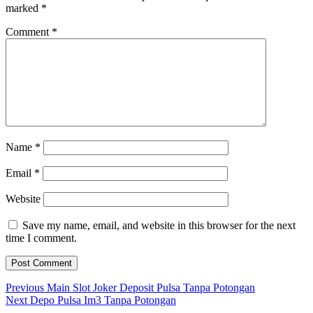
marked
*
Comment
*
Name
*
Email
*
Website
Save my name, email, and website in this browser for the next
time I comment.
Post
Previous
Previous
Main Slot Joker Deposit Pulsa Tanpa Potongan
Next
post:
Next
Depo Pulsa Im3 Tanpa Potongan
navigation
post: