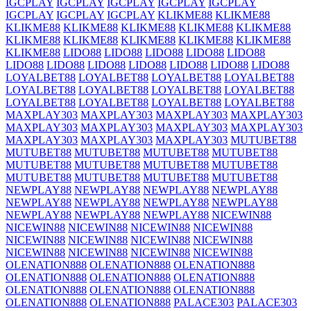
IGCPLAY
IGCPLAY
IGCPLAY
IGCPLAY
IGCPLAY
IGCPLAY
IGCPLAY
IGCPLAY
KLIKME88
KLIKME88
KLIKME88
KLIKME88
KLIKME88
KLIKME88
KLIKME88
KLIKME88
KLIKME88
KLIKME88
KLIKME88
KLIKME88
KLIKME88
LIDO88
LIDO88
LIDO88
LIDO88
LIDO88
LIDO88
LIDO88
LIDO88
LIDO88
LIDO88
LIDO88
LIDO88
LOYALBET88
LOYALBET88
LOYALBET88
LOYALBET88
LOYALBET88
LOYALBET88
LOYALBET88
LOYALBET88
LOYALBET88
LOYALBET88
LOYALBET88
LOYALBET88
MAXPLAY303
MAXPLAY303
MAXPLAY303
MAXPLAY303
MAXPLAY303
MAXPLAY303
MAXPLAY303
MAXPLAY303
MAXPLAY303
MAXPLAY303
MAXPLAY303
MUTUBET88
MUTUBET88
MUTUBET88
MUTUBET88
MUTUBET88
MUTUBET88
MUTUBET88
MUTUBET88
MUTUBET88
MUTUBET88
MUTUBET88
MUTUBET88
MUTUBET88
NEWPLAY88
NEWPLAY88
NEWPLAY88
NEWPLAY88
NEWPLAY88
NEWPLAY88
NEWPLAY88
NEWPLAY88
NEWPLAY88
NEWPLAY88
NEWPLAY88
NICEWIN88
NICEWIN88
NICEWIN88
NICEWIN88
NICEWIN88
NICEWIN88
NICEWIN88
NICEWIN88
NICEWIN88
NICEWIN88
NICEWIN88
NICEWIN88
NICEWIN88
OLENATION888
OLENATION888
OLENATION888
OLENATION888
OLENATION888
OLENATION888
OLENATION888
OLENATION888
OLENATION888
OLENATION888
OLENATION888
PALACE303
PALACE303