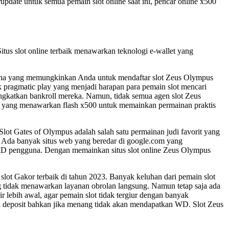
pdate untuk semua pemain slot online saat ini, pencar online x500
tus slot online terbaik menawarkan teknologi e-wallet yang
rhana yang memungkinkan Anda untuk mendaftar slot Zeus Olympus
 pragmatic play yang menjadi harapan para pemain slot mencari
gkatkan bankroll mereka. Namun, tidak semua agen slot Zeus
ot yang menawarkan flash x500 untuk memainkan permainan praktis
lot Gates of Olympus adalah salah satu permainan judi favorit yang
 Ada banyak situs web yang beredar di google.com yang
n ID pengguna. Dengan memainkan situs slot online Zeus Olympus
slot Gakor terbaik di tahun 2023. Banyak keluhan dari pemain slot
ng tidak menawarkan layanan obrolan langsung. Namun tetap saja ada
dir lebih awal, agar pemain slot tidak tergiur dengan banyak
pa deposit bahkan jika menang tidak akan mendapatkan WD. Slot Zeus