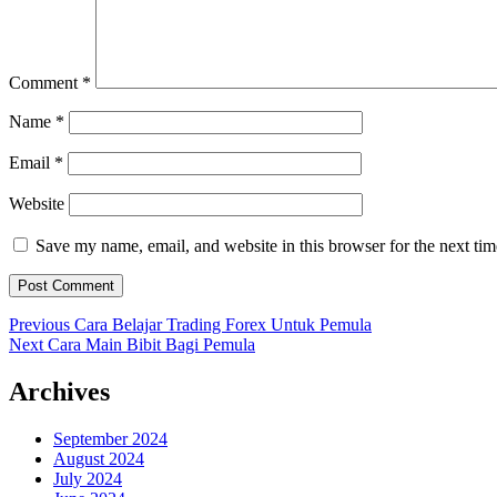
Comment
*
Name
*
Email
*
Website
Save my name, email, and website in this browser for the next ti
Post
Previous
Previous
Cara Belajar Trading Forex Untuk Pemula
Next
post:
Next
Cara Main Bibit Bagi Pemula
navigation
post:
Archives
September 2024
August 2024
July 2024