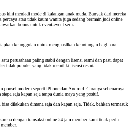
ympus kini menjadi mode di kalangan anak muda. Banyak dari mereka
 percaya atau tidak kaum wanita juga sedang bermain judi online
awarkan bonus untuk event-event seru.
etapkan keunggulan untuk menghasilkan keuntungan bagi para
tu perusahaan paling stabil dengan lisensi resmi dan pasti dapat
r tidak populer yang tidak memiliki lisensi resmi.
an ponsel modern seperti iPhone dan Android. Caranya sebenarnya
apa saja kapan saja tanpa dunia maya yang positif.
a bisa dilakukan dimana saja dan kapan saja. Tidak, bahkan termasuk
ena dengan transaksi online 24 jam member kami tidak perlu
u member.