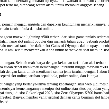
kut kami berikan gambaran tipsnya… . Tawarkan daftar slot Gacor teru
ot terbesar, dirancang secara alami untuk membuat anggota senang.
8
, pemain menjadi anggota dan dapatkan keuntungan menarik lainnya. Si
in taruhan bola dan slot online.
ot gacor maxwin lightning x500 terbaru dari situs game praktis sede
lah game slot paling populer dan menarik tahun 2023. Sebuah produk
lu mencari tautan ke daftar slot Gates of Olympus dalam upaya menin
a. Kami selalu menyarankan Anda untuk berhati-hati saat memilih sl
untungan. Sebuah mahakarya dengan kekuatan tarian dan aksi terbaik. S
da sudah dapat menikmati kemenangan interaktif hingga maxwin x500.
nglah dengan kami untuk menikmati semua jenis taruhan dengan 1 aku
erti slot online, taruhan sepak bola, poker online, dan lainnya.
 hangat yang bertanya-tanya tentang kedatangan situs web judi mesin 
in membayar kemenangannya menipu slot online atau situs perjudian ya
bagai situs judi slot Gakor legal 2023, slot Zeus Olympus X500 harus ha
freebet. Banyak member yang terpikat dengan cerita bermain slot tan
Search.