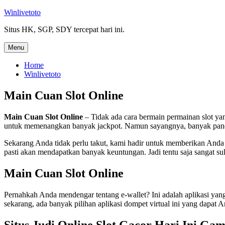
Skip
Winlivetoto
to
Situs HK, SGP, SDY tercepat hari ini.
content
Menu
Home
Winlivetoto
Main Cuan Slot Online
Main Cuan Slot Online
– Tidak ada cara bermain permainan slot ya
untuk memenangkan banyak jackpot. Namun sayangnya, banyak pandua
Sekarang Anda tidak perlu takut, kami hadir untuk memberikan Anda 
pasti akan mendapatkan banyak keuntungan. Jadi tentu saja sangat s
Main Cuan Slot Online
Pernahkah Anda mendengar tentang e-wallet? Ini adalah aplikasi ya
sekarang, ada banyak pilihan aplikasi dompet virtual ini yang dap
Situs Judi Online Slot Gacor Hari Ini G