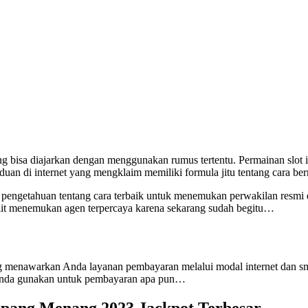
ng bisa diajarkan dengan menggunakan rumus tertentu. Permainan slot
n di internet yang mengklaim memiliki formula jitu tentang cara be
pengetahuan tentang cara terbaik untuk menemukan perwakilan resmi d
ulit menemukan agen terpercaya karena sekarang sudah begitu…
ng menawarkan Anda layanan pembayaran melalui modal internet dan sma
at Anda gunakan untuk pembayaran apa pun…
ampang Menang 2023 Jackpot Terbesar