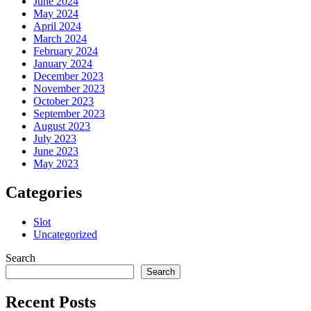
June 2024
May 2024
April 2024
March 2024
February 2024
January 2024
December 2023
November 2023
October 2023
September 2023
August 2023
July 2023
June 2023
May 2023
Categories
Slot
Uncategorized
Search
Search
Recent Posts