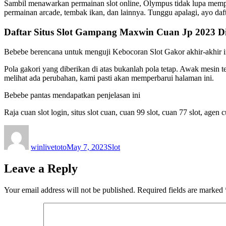
Sambil menawarkan permainan slot online, Olympus tidak lupa memperk
permainan arcade, tembak ikan, dan lainnya. Tunggu apalagi, ayo daf
Daftar Situs Slot Gampang Maxwin Cuan Jp 2023 D
Bebebe berencana untuk menguji Kebocoran Slot Gakor akhir-akhir ini 
Pola gakori yang diberikan di atas bukanlah pola tetap. Awak mesin 
melihat ada perubahan, kami pasti akan memperbarui halaman ini.
Bebebe pantas mendapatkan penjelasan ini
Raja cuan slot login, situs slot cuan, cuan 99 slot, cuan 77 slot, agen c
Author
Posted
Categories
on
winlivetoto
May 7, 2023
Slot
Leave a Reply
Your email address will not be published.
Required fields are marked