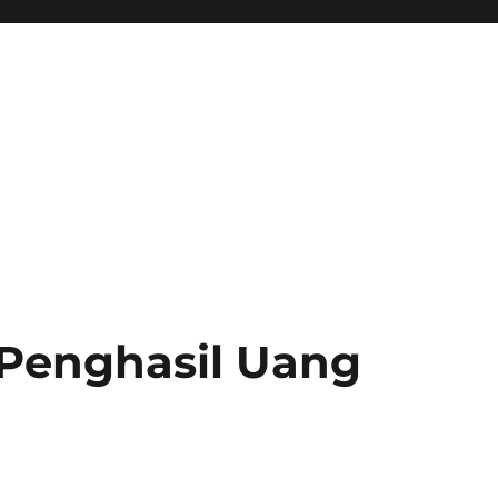
Penghasil Uang