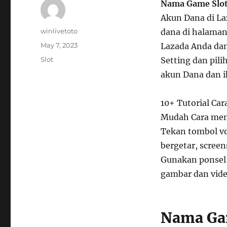
Nama Game Slot
Akun Dana di L
Author
winlivetoto
dana di halaman
Posted
May 7, 2023
Lazada Anda dan 
on
Categories
Slot
Setting dan pil
akun Dana dan i
10+ Tutorial Ca
Mudah Cara meng
Tekan tombol v
bergetar, screen
Gunakan ponsel 
gambar dan vide
Nama Gam