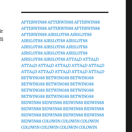
AFTERWIN88
AFTERWIN88
AFTERWIN88
AFTERWIN88
AFTERWIN88
AFTERWIN88
ir
AFTERWIN88
AIRSLOT88
AIRSLOT88
di
AIRSLOT88
AIRSLOT88
AIRSLOT88
AIRSLOT88
AIRSLOT88
AIRSLOT88
AIRSLOT88
AIRSLOT88
AIRSLOT88
AIRSLOT88
AIRSLOT88
ATTA4D
ATTA4D
ATTA4D
ATTA4D
ATTA4D
ATTA4D
ATTA4D
ATTA4D
ATTA4D
ATTA4D
ATTA4D
ATTA4D
BETWING88
BETWING88
BETWING88
BETWING88
BETWING88
BETWING88
BETWING88
BETWING88
BETWING88
BETWING88
BETWING88
BETWING88
BIDWIN88
BIDWIN88
BIDWIN88
BIDWIN88
BIDWIN88
BIDWIN88
BIDWIN88
BIDWIN88
BIDWIN88
BIDWIN88
BIDWIN88
BIDWIN88
BIDWIN88
COLOWIN
COLOWIN
COLOWIN
COLOWIN
COLOWIN
COLOWIN
COLOWIN