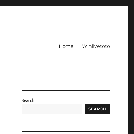
Home
Winlivetoto
Search
SEARCH