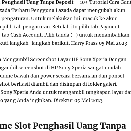
 Penghasil Uang Tanpa Deposit
– 10+ Tutorial Cara Gant
azada Terbaru Pengguna Lazada dapat mengubah akun
 pengaturan. Untuk melakukan ini, masuk ke akun
pilih tab pengaturan. Setelah itu pilih tab Payment
ih tab Cash Account. Pilih tanda (+) untuk menambahkan
kuti langkah-langkah berikut. Harry Prass 05 Mei 2023
ra Mengambil Screenshot Layar HP Sony Xperia Dengan
ambil screenshot di HP Sony Xperia sangat mudah.
olume bawah dan power secara bersamaan dan ponsel
shot berhasil diambil dan disimpan di folder galeri.
Sony Xperia Anda untuk mengambil tangkapan layar da
o yang Anda inginkan. Direktur 05 Mei 2023
e Slot Penghasil Uang Tanpa