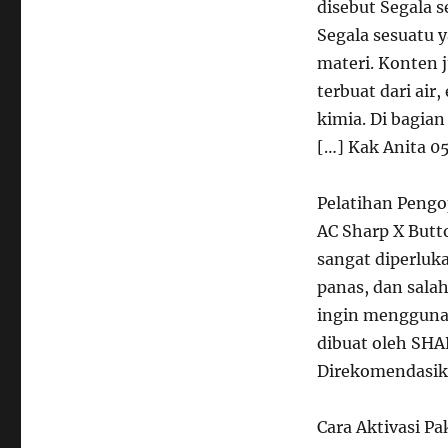
disebut Segala 
Segala sesuatu 
materi. Konten j
terbuat dari air
kimia. Di bagian
[…] Kak Anita 0
Pelatihan Pengo
AC Sharp X Butto
sangat diperluk
panas, dan salah
ingin menggunak
dibuat oleh SHA
Direkomendasika
Cara Aktivasi Pa