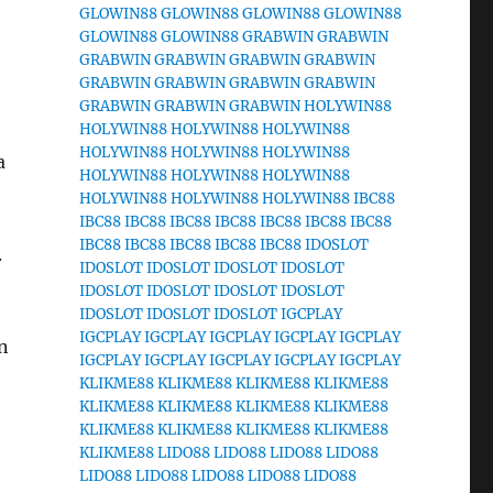
GLOWIN88
GLOWIN88
GLOWIN88
GLOWIN88
GLOWIN88
GLOWIN88
GRABWIN
GRABWIN
GRABWIN
GRABWIN
GRABWIN
GRABWIN
GRABWIN
GRABWIN
GRABWIN
GRABWIN
GRABWIN
GRABWIN
GRABWIN
HOLYWIN88
HOLYWIN88
HOLYWIN88
HOLYWIN88
HOLYWIN88
HOLYWIN88
HOLYWIN88
a
HOLYWIN88
HOLYWIN88
HOLYWIN88
HOLYWIN88
HOLYWIN88
HOLYWIN88
IBC88
IBC88
IBC88
IBC88
IBC88
IBC88
IBC88
IBC88
IBC88
IBC88
IBC88
IBC88
IBC88
IDOSLOT
.
IDOSLOT
IDOSLOT
IDOSLOT
IDOSLOT
IDOSLOT
IDOSLOT
IDOSLOT
IDOSLOT
IDOSLOT
IDOSLOT
IDOSLOT
IGCPLAY
IGCPLAY
IGCPLAY
IGCPLAY
IGCPLAY
IGCPLAY
n
IGCPLAY
IGCPLAY
IGCPLAY
IGCPLAY
IGCPLAY
KLIKME88
KLIKME88
KLIKME88
KLIKME88
KLIKME88
KLIKME88
KLIKME88
KLIKME88
KLIKME88
KLIKME88
KLIKME88
KLIKME88
KLIKME88
LIDO88
LIDO88
LIDO88
LIDO88
LIDO88
LIDO88
LIDO88
LIDO88
LIDO88