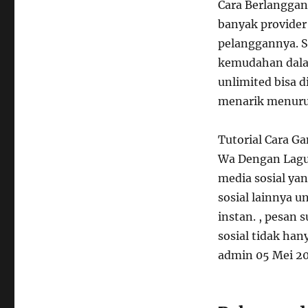
Cara Berlanggan
banyak provider
pelanggannya. S
kemudahan dalam
unlimited bisa 
menarik menuru
Tutorial Cara G
Wa Dengan Lagu
media sosial ya
sosial lainnya u
instan. , pesan s
sosial tidak ha
admin 05 Mei 2