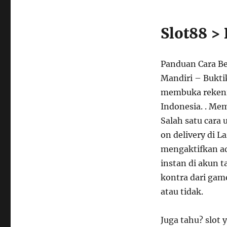
Slot88 > 
Panduan Cara Be
Mandiri – Bukt
membuka rekeni
Indonesia. . Me
Salah satu cara
on delivery di L
mengaktifkan a
instan di akun 
kontra dari gam
atau tidak.
Juga tahu? slot