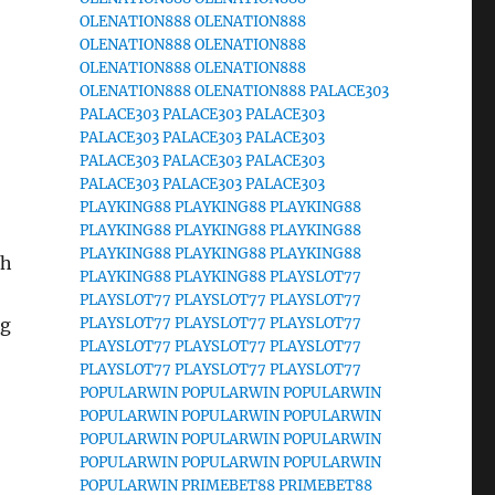
OLENATION888
OLENATION888
OLENATION888
OLENATION888
OLENATION888
OLENATION888
OLENATION888
OLENATION888
PALACE303
PALACE303
PALACE303
PALACE303
PALACE303
PALACE303
PALACE303
PALACE303
PALACE303
PALACE303
PALACE303
PALACE303
PALACE303
PLAYKING88
PLAYKING88
PLAYKING88
PLAYKING88
PLAYKING88
PLAYKING88
PLAYKING88
PLAYKING88
PLAYKING88
sh
PLAYKING88
PLAYKING88
PLAYSLOT77
PLAYSLOT77
PLAYSLOT77
PLAYSLOT77
PLAYSLOT77
PLAYSLOT77
PLAYSLOT77
ng
PLAYSLOT77
PLAYSLOT77
PLAYSLOT77
PLAYSLOT77
PLAYSLOT77
PLAYSLOT77
POPULARWIN
POPULARWIN
POPULARWIN
POPULARWIN
POPULARWIN
POPULARWIN
POPULARWIN
POPULARWIN
POPULARWIN
POPULARWIN
POPULARWIN
POPULARWIN
POPULARWIN
PRIMEBET88
PRIMEBET88