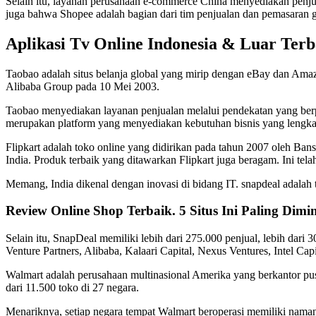
Selain itu, layanan perusahaan e-commerce China menyediakan penju
juga bahwa Shopee adalah bagian dari tim penjualan dan pemasaran g
Aplikasi Tv Online Indonesia & Luar Terb
Taobao adalah situs belanja global yang mirip dengan eBay dan Amazo
Alibaba Group pada 10 Mei 2003.
Taobao menyediakan layanan penjualan melalui pendekatan yang berp
merupakan platform yang menyediakan kebutuhan bisnis yang lengka
Flipkart adalah toko online yang didirikan pada tahun 2007 oleh Bans
India. Produk terbaik yang ditawarkan Flipkart juga beragam. Ini tela
Memang, India dikenal dengan inovasi di bidang IT. snapdeal adalah 
Review Online Shop Terbaik. 5 Situs Ini Paling Dimin
Selain itu, SnapDeal memiliki lebih dari 275.000 penjual, lebih dari
Venture Partners, Alibaba, Kalaari Capital, Nexus Ventures, Intel C
Walmart adalah perusahaan multinasional Amerika yang berkantor pus
dari 11.500 toko di 27 negara.
Menariknya, setiap negara tempat Walmart beroperasi memiliki namany