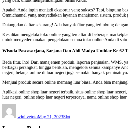
yang baik untuk mengembangkan bisnis Anda.
Apakah Anda ingin menjadi eksportir yang sukses? Tapi, bingung ba
Omnichannel yang menyediakan layanan manajemen sistem, produk pe
Datang dan daftar sekarang! Ada banyak fitur yang terhubung dengan m
Kesulitan mengelola toko online yang terdaftar di beberapa marketp
untuk menyederhanakan pengelolaan semua toko online Anda di satu
Wisuda Pascasarjana, Sarjana Dan Ahli Madya Untidar Ke 62 
Beda fitur, lho! Dari manajemen produk, laporan penjualan, WMS,
berbagai perangkat, hingga beriklan, mengelola semua kampanye Anda 
negeri, belanja online di luar negeri juga semakin banyak peminatnya.
Menjual produk secara online memang luar biasa. Anda bisa menjangk
Aplikasi online shop luar negeri terbaik, situs online shop luar negeri
luar negeri, online shop luar negeri terpercaya, nama online shop luar
Author
Posted
Categories
on
winlivetoto
May 21, 2023
Slot