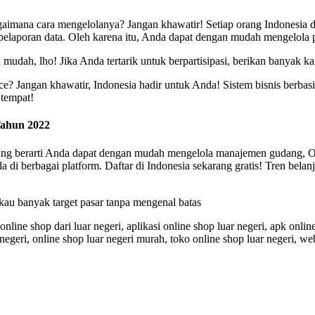
gaimana cara mengelolanya? Jangan khawatir! Setiap orang Indonesia 
laporan data. Oleh karena itu, Anda dapat dengan mudah mengelola 
udah, lho! Jika Anda tertarik untuk berpartisipasi, berikan banyak ka
lace? Jangan khawatir, Indonesia hadir untuk Anda! Sistem bisnis ber
 tempat!
Tahun 2022
 yang berarti Anda dapat dengan mudah mengelola manajemen gudang,
di berbagai platform. Daftar di Indonesia sekarang gratis! Tren bela
au banyak target pasar tanpa mengenal batas
, online shop dari luar negeri, aplikasi online shop luar negeri, apk onl
 negeri, online shop luar negeri murah, toko online shop luar negeri, we