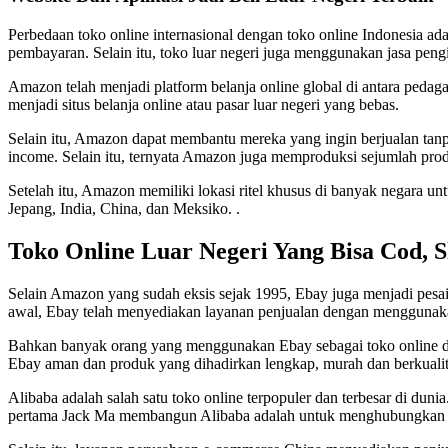
Perbedaan toko online internasional dengan toko online Indonesia a
pembayaran. Selain itu, toko luar negeri juga menggunakan jasa pen
Amazon telah menjadi platform belanja online global di antara pedag
menjadi situs belanja online atau pasar luar negeri yang bebas.
Selain itu, Amazon dapat membantu mereka yang ingin berjualan tanpa
income. Selain itu, ternyata Amazon juga memproduksi sejumlah produk 
Setelah itu, Amazon memiliki lokasi ritel khusus di banyak negara unt
Jepang, India, China, dan Meksiko. .
Toko Online Luar Negeri Yang Bisa Cod, S
Selain Amazon yang sudah eksis sejak 1995, Ebay juga menjadi pesai
awal, Ebay telah menyediakan layanan penjualan dengan mengguna
Bahkan banyak orang yang menggunakan Ebay sebagai toko online di lu
Ebay aman dan produk yang dihadirkan lengkap, murah dan berkualit
Alibaba adalah salah satu toko online terpopuler dan terbesar di duni
pertama Jack Ma membangun Alibaba adalah untuk menghubungkan pa