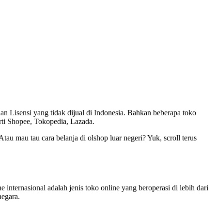
 Lisensi yang tidak dijual di Indonesia. Bahkan beberapa toko
rti Shopee, Tokopedia, Lazada.
tau mau tau cara belanja di olshop luar negeri? Yuk, scroll terus
internasional adalah jenis toko online yang beroperasi di lebih dari
negara.