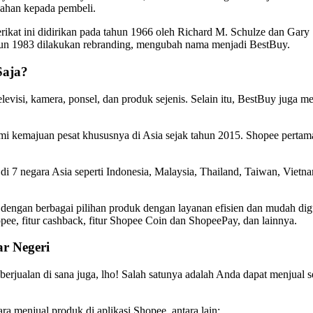
dahan kepada pembeli.
erikat ini didirikan pada tahun 1966 oleh Richard M. Schulze dan Ga
un 1983 dilakukan rebranding, mengubah nama menjadi BestBuy.
Saja?
televisi, kamera, ponsel, dan produk sejenis. Selain itu, BestBuy juga
mi kemajuan pesat khususnya di Asia sejak tahun 2015. Shopee pertama
 di 7 negara Asia seperti Indonesia, Malaysia, Thailand, Taiwan, Viet
dengan berbagai pilihan produk dengan layanan efisien dan mudah digu
hopee, fitur cashback, fitur Shopee Coin dan ShopeePay, dan lainnya.
r Negeri
erjualan di sana juga, lho! Salah satunya adalah Anda dapat menjual s
ra menjual produk di aplikasi Shopee, antara lain: