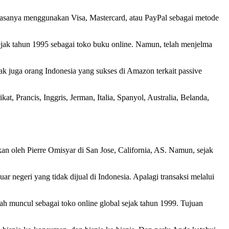
 biasanya menggunakan Visa, Mastercard, atau PayPal sebagai metode
 sejak tahun 1995 sebagai toko buku online. Namun, telah menjelma
ak juga orang Indonesia yang sukses di Amazon terkait passive
t, Prancis, Inggris, Jerman, Italia, Spanyol, Australia, Belanda,
n oleh Pierre Omisyar di San Jose, California, AS. Namun, sejak
 negeri yang tidak dijual di Indonesia. Apalagi transaksi melalui
elah muncul sebagai toko online global sejak tahun 1999. Tujuan