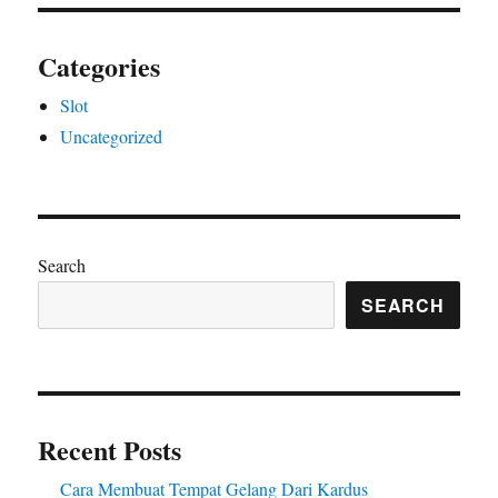
Categories
Slot
Uncategorized
Search
SEARCH
Recent Posts
Cara Membuat Tempat Gelang Dari Kardus