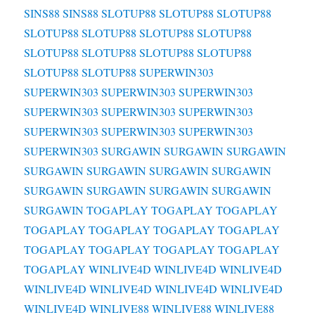
SINS88
SINS88
SLOTUP88
SLOTUP88
SLOTUP88
SLOTUP88
SLOTUP88
SLOTUP88
SLOTUP88
SLOTUP88
SLOTUP88
SLOTUP88
SLOTUP88
SLOTUP88
SLOTUP88
SUPERWIN303
SUPERWIN303
SUPERWIN303
SUPERWIN303
SUPERWIN303
SUPERWIN303
SUPERWIN303
SUPERWIN303
SUPERWIN303
SUPERWIN303
SUPERWIN303
SURGAWIN
SURGAWIN
SURGAWIN
SURGAWIN
SURGAWIN
SURGAWIN
SURGAWIN
SURGAWIN
SURGAWIN
SURGAWIN
SURGAWIN
SURGAWIN
TOGAPLAY
TOGAPLAY
TOGAPLAY
TOGAPLAY
TOGAPLAY
TOGAPLAY
TOGAPLAY
TOGAPLAY
TOGAPLAY
TOGAPLAY
TOGAPLAY
TOGAPLAY
WINLIVE4D
WINLIVE4D
WINLIVE4D
WINLIVE4D
WINLIVE4D
WINLIVE4D
WINLIVE4D
WINLIVE4D
WINLIVE88
WINLIVE88
WINLIVE88