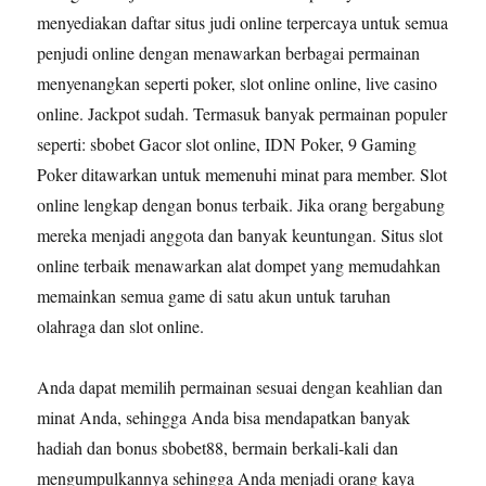
menyediakan daftar situs judi online terpercaya untuk semua
penjudi online dengan menawarkan berbagai permainan
menyenangkan seperti poker, slot online online, live casino
online. Jackpot sudah. Termasuk banyak permainan populer
seperti: sbobet Gacor slot online, IDN Poker, 9 Gaming
Poker ditawarkan untuk memenuhi minat para member. Slot
online lengkap dengan bonus terbaik. Jika orang bergabung
mereka menjadi anggota dan banyak keuntungan. Situs slot
online terbaik menawarkan alat dompet yang memudahkan
memainkan semua game di satu akun untuk taruhan
olahraga dan slot online.
Anda dapat memilih permainan sesuai dengan keahlian dan
minat Anda, sehingga Anda bisa mendapatkan banyak
hadiah dan bonus sbobet88, bermain berkali-kali dan
mengumpulkannya sehingga Anda menjadi orang kaya