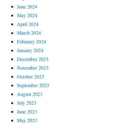
June 2024
May 2024
April 2024
March 2024
February 2024
January 2024
December 2023
November 2023
October 2023
September 2023
August 2023
July 2023
June 2023
May 2023