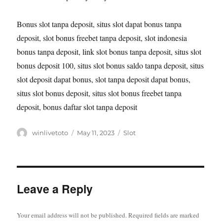
Bonus slot tanpa deposit, situs slot dapat bonus tanpa
deposit, slot bonus freebet tanpa deposit, slot indonesia
bonus tanpa deposit, link slot bonus tanpa deposit, situs slot
bonus deposit 100, situs slot bonus saldo tanpa deposit, situs
slot deposit dapat bonus, slot tanpa deposit dapat bonus,
situs slot bonus deposit, situs slot bonus freebet tanpa
deposit, bonus daftar slot tanpa deposit
Author
Posted
Categories
winlivetoto
May 11, 2023
Slot
on
Leave a Reply
Your email address will not be published.
Required fields are marked