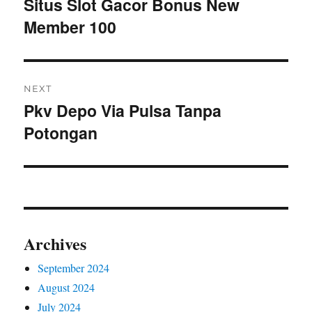
Situs Slot Gacor Bonus New
Previous
Member 100
post:
NEXT
Pkv Depo Via Pulsa Tanpa
Next
Potongan
post:
Archives
September 2024
August 2024
July 2024