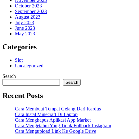
November 2023
October 2023
September 2023
August 2023
July 2023
June 2023
May 2023
Categories
Slot
Uncategorized
Search
Search
Recent Posts
Cara Membuat Tempat Gelang Dari Kardus
Cara Instal Minecraft Di Laptop
Cara Menghapus Aplikasi App Market
Cara Mengetahui Yang Tidak Follback Instagram
Cara Mengupload Link Ke Google Drive