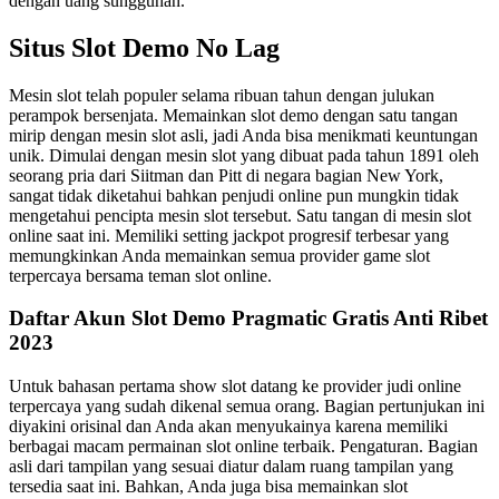
dengan uang sungguhan.
Situs Slot Demo No Lag
Mesin slot telah populer selama ribuan tahun dengan julukan
perampok bersenjata. Memainkan slot demo dengan satu tangan
mirip dengan mesin slot asli, jadi Anda bisa menikmati keuntungan
unik. Dimulai dengan mesin slot yang dibuat pada tahun 1891 oleh
seorang pria dari Siitman dan Pitt di negara bagian New York,
sangat tidak diketahui bahkan penjudi online pun mungkin tidak
mengetahui pencipta mesin slot tersebut. Satu tangan di mesin slot
online saat ini. Memiliki setting jackpot progresif terbesar yang
memungkinkan Anda memainkan semua provider game slot
terpercaya bersama teman slot online.
Daftar Akun Slot Demo Pragmatic Gratis Anti Ribet
2023
Untuk bahasan pertama show slot datang ke provider judi online
terpercaya yang sudah dikenal semua orang. Bagian pertunjukan ini
diyakini orisinal dan Anda akan menyukainya karena memiliki
berbagai macam permainan slot online terbaik. Pengaturan. Bagian
asli dari tampilan yang sesuai diatur dalam ruang tampilan yang
tersedia saat ini. Bahkan, Anda juga bisa memainkan slot