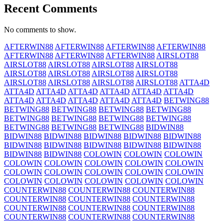
Recent Comments
No comments to show.
AFTERWIN88
AFTERWIN88
AFTERWIN88
AFTERWIN88
AFTERWIN88
AFTERWIN88
AFTERWIN88
AIRSLOT88
AIRSLOT88
AIRSLOT88
AIRSLOT88
AIRSLOT88
AIRSLOT88
AIRSLOT88
AIRSLOT88
AIRSLOT88
AIRSLOT88
AIRSLOT88
AIRSLOT88
AIRSLOT88
ATTA4D
ATTA4D
ATTA4D
ATTA4D
ATTA4D
ATTA4D
ATTA4D
ATTA4D
ATTA4D
ATTA4D
ATTA4D
ATTA4D
BETWING88
BETWING88
BETWING88
BETWING88
BETWING88
BETWING88
BETWING88
BETWING88
BETWING88
BETWING88
BETWING88
BETWING88
BIDWIN88
BIDWIN88
BIDWIN88
BIDWIN88
BIDWIN88
BIDWIN88
BIDWIN88
BIDWIN88
BIDWIN88
BIDWIN88
BIDWIN88
BIDWIN88
BIDWIN88
COLOWIN
COLOWIN
COLOWIN
COLOWIN
COLOWIN
COLOWIN
COLOWIN
COLOWIN
COLOWIN
COLOWIN
COLOWIN
COLOWIN
COLOWIN
COLOWIN
COLOWIN
COLOWIN
COLOWIN
COLOWIN
COUNTERWIN88
COUNTERWIN88
COUNTERWIN88
COUNTERWIN88
COUNTERWIN88
COUNTERWIN88
COUNTERWIN88
COUNTERWIN88
COUNTERWIN88
COUNTERWIN88
COUNTERWIN88
COUNTERWIN88