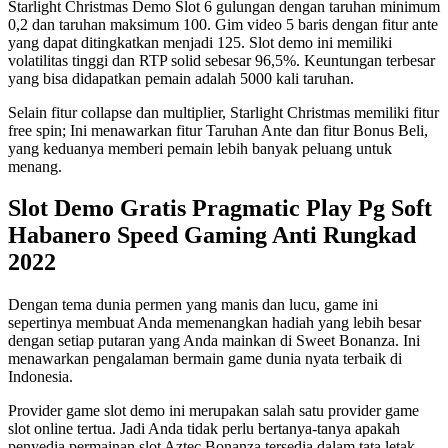
Starlight Christmas Demo Slot 6 gulungan dengan taruhan minimum
0,2 dan taruhan maksimum 100. Gim video 5 baris dengan fitur ante
yang dapat ditingkatkan menjadi 125. Slot demo ini memiliki
volatilitas tinggi dan RTP solid sebesar 96,5%. Keuntungan terbesar
yang bisa didapatkan pemain adalah 5000 kali taruhan.
Selain fitur collapse dan multiplier, Starlight Christmas memiliki fitur
free spin; Ini menawarkan fitur Taruhan Ante dan fitur Bonus Beli,
yang keduanya memberi pemain lebih banyak peluang untuk
menang.
Slot Demo Gratis Pragmatic Play Pg Soft
Habanero Speed Gaming Anti Rungkad
2022
Dengan tema dunia permen yang manis dan lucu, game ini
sepertinya membuat Anda memenangkan hadiah yang lebih besar
dengan setiap putaran yang Anda mainkan di Sweet Bonanza. Ini
menawarkan pengalaman bermain game dunia nyata terbaik di
Indonesia.
Provider game slot demo ini merupakan salah satu provider game
slot online tertua. Jadi Anda tidak perlu bertanya-tanya apakah
penyedia permainan slot Aztec Bonanza tersedia dalam tata letak