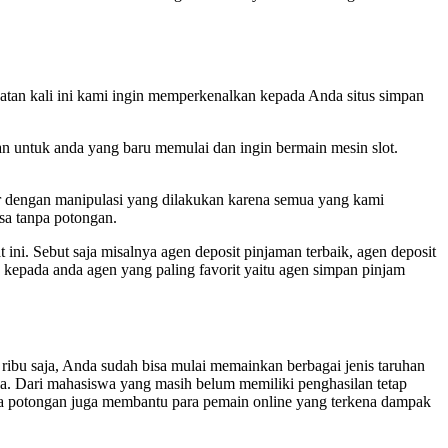
patan kali ini kami ingin memperkenalkan kepada Anda situs simpan
an untuk anda yang baru memulai dan ingin bermain mesin slot.
tir dengan manipulasi yang dilakukan karena semua yang kami
lsa tanpa potongan.
ini. Sebut saja misalnya agen deposit pinjaman terbaik, agen deposit
epada anda agen yang paling favorit yaitu agen simpan pinjam
ribu saja, Anda sudah bisa mulai memainkan berbagai jenis taruhan
da. Dari mahasiswa yang masih belum memiliki penghasilan tetap
pa potongan juga membantu para pemain online yang terkena dampak