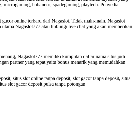
ing, microgaming, habanero, spadegaming, playtech. Penyedia
 gacor online terbaru dari Nagaslot. Tidak main-main, Nagaslot
n utama Nagaslot777 atau hubungi live chat yang akan memberikan
h menang, Nagaslot777 memiliki kumpulan daftar nama situs judi
gan partner yang tepat yaitu bonus menarik yang memudahkan
osit, situs slot online tanpa deposit, slot gacor tanpa deposit, situs
situs slot gacor deposit pulsa tanpa potongan