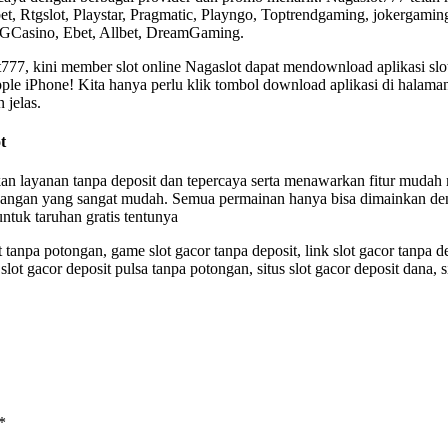
ftbet, Rtgslot, Playstar, Pragmatic, Playngo, Toptrendgaming, jokergam
 OGCasino, Ebet, Allbet, DreamGaming.
777, kini member slot online Nagaslot dapat mendownload aplikasi slot
e iPhone! Kita hanya perlu klik tombol download aplikasi di halama
 jelas.
t
akan layanan tanpa deposit dan tepercaya serta menawarkan fitur muda
ngan yang sangat mudah. Semua permainan hanya bisa dimainkan den
untuk taruhan gratis tentunya
sit tanpa potongan, game slot gacor tanpa deposit, link slot gacor tanpa dep
slot gacor deposit pulsa tanpa potongan, situs slot gacor deposit dana, 
*