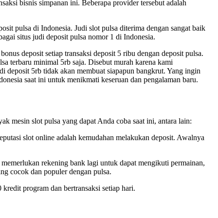
saksi bisnis simpanan ini. Beberapa provider tersebut adalah
it pulsa di Indonesia. Judi slot pulsa diterima dengan sangat baik
ai situs judi deposit pulsa nomor 1 di Indonesia.
us deposit setiap transaksi deposit 5 ribu dengan deposit pulsa.
ulsa terbaru minimal 5rb saja. Disebut murah karena kami
 deposit 5rb tidak akan membuat siapapun bangkrut. Yang ingin
Indonesia saat ini untuk menikmati keseruan dan pengalaman baru.
k mesin slot pulsa yang dapat Anda coba saat ini, antara lain:
reputasi slot online adalah kemudahan melakukan deposit. Awalnya
ak memerlukan rekening bank lagi untuk dapat mengikuti permainan,
ng cocok dan populer dengan pulsa.
redit program dan bertransaksi setiap hari.