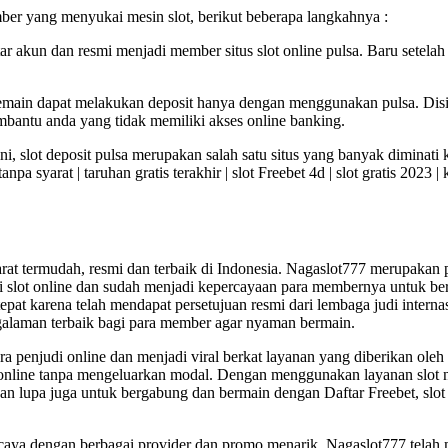
mber yang menyukai mesin slot, berikut beberapa langkahnya :
ar akun dan resmi menjadi member situs slot online pulsa. Baru setela
a pemain dapat melakukan deposit hanya dengan menggunakan pulsa. Dis
embantu anda yang tidak memiliki akses online banking.
t ini, slot deposit pulsa merupakan salah satu situs yang banyak dimina
et tanpa syarat | taruhan gratis terakhir | slot Freebet 4d | slot gratis 2023
yarat termudah, resmi dan terbaik di Indonesia. Nagaslot777 merupakan 
judi slot online dan sudah menjadi kepercayaan para membernya untuk
t karena telah mendapat persetujuan resmi dari lembaga judi interna
galaman terbaik bagi para member agar nyaman bermain.
 penjudi online dan menjadi viral berkat layanan yang diberikan oleh N
 online tanpa mengeluarkan modal. Dengan menggunakan layanan slot no
lupa juga untuk bergabung dan bermain dengan Daftar Freebet, slot Naga
rcaya dengan berbagai provider dan promo menarik. Nagaslot777 telah m