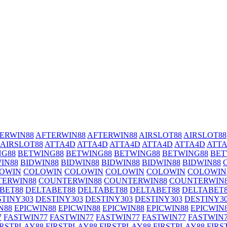
ERWIN88
AFTERWIN88
AFTERWIN88
AIRSLOT88
AIRSLOT88
AIRSLOT88
ATTA4D
ATTA4D
ATTA4D
ATTA4D
ATTA4D
ATT
NG88
BETWING88
BETWING88
BETWING88
BETWING88
BET
IN88
BIDWIN88
BIDWIN88
BIDWIN88
BIDWIN88
BIDWIN88
OWIN
COLOWIN
COLOWIN
COLOWIN
COLOWIN
COLOWIN
ERWIN88
COUNTERWIN88
COUNTERWIN88
COUNTERWIN
BET88
DELTABET88
DELTABET88
DELTABET88
DELTABET
STINY303
DESTINY303
DESTINY303
DESTINY303
DESTINY3
N88
EPICWIN88
EPICWIN88
EPICWIN88
EPICWIN88
EPICWIN
7
FASTWIN77
FASTWIN77
FASTWIN77
FASTWIN77
FASTWIN
IRSTPLAY88
FIRSTPLAY88
FIRSTPLAY88
FIRSTPLAY88
FIRS