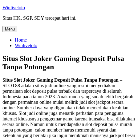
Skip
Winlivetoto
to
Situs HK, SGP, SDY tercepat hari ini.
content
Menu
Home
Winlivetoto
Situs Slot Joker Gaming Deposit Pulsa
Tanpa Potongan
Situs Slot Joker Gaming Deposit Pulsa Tanpa Potongan
–
SLOT88 adalah situs judi online yang resmi menyediakan
permainan slot deposit pulsa terbaik dan terpercaya di seluruh
Indonesia pada tahun 2023. Anak muda yang sudah lebih bergairah
dengan permainan online mulai melirik judi slot jackpot secara
online. Sumber daya yang digunakan tidak memerlukan keahlian
khusus. Slot judi online juga menarik perhatian para pengguna
internet khususnya penggemar game karena transaksi bisa dilakukan
secara online. Namun untuk mendapatkan slot deposit pulsa murah
tanpa potongan, calon member harus memenuhi syarat dan
ketentuan yang berlaku jika ingin menikmati manisnya jackpot besar