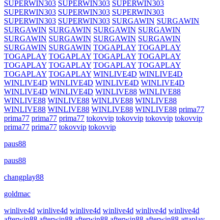
SUPERWIN303
SUPERWIN303
SUPERWIN303
SUPERWIN303
SUPERWIN303
SUPERWIN303
SUPERWIN303
SUPERWIN303
SURGAWIN
SURGAWIN
SURGAWIN
SURGAWIN
SURGAWIN
SURGAWIN
SURGAWIN
SURGAWIN
SURGAWIN
SURGAWIN
SURGAWIN
SURGAWIN
TOGAPLAY
TOGAPLAY
TOGAPLAY
TOGAPLAY
TOGAPLAY
TOGAPLAY
TOGAPLAY
TOGAPLAY
TOGAPLAY
TOGAPLAY
TOGAPLAY
TOGAPLAY
WINLIVE4D
WINLIVE4D
WINLIVE4D
WINLIVE4D
WINLIVE4D
WINLIVE4D
WINLIVE4D
WINLIVE4D
WINLIVE88
WINLIVE88
WINLIVE88
WINLIVE88
WINLIVE88
WINLIVE88
WINLIVE88
WINLIVE88
WINLIVE88
WINLIVE88
prima77
prima77
prima77
prima77
tokovvip
tokovvip
tokovvip
tokovvip
prima77
prima77
tokovvip
tokovvip
paus88
paus88
changplay88
goldmac
winlive4d
winlive4d
winlive4d
winlive4d
winlive4d
winlive4d
afterwin88
afterwin88
afterwin88
afterwin88
afterwin88
attaplay