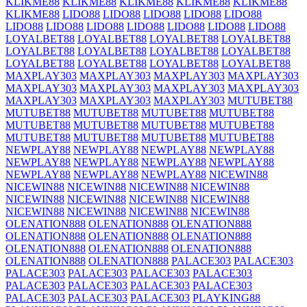
KLIKME88
KLIKME88
KLIKME88
KLIKME88
KLIKME88
KLIKME88
LIDO88
LIDO88
LIDO88
LIDO88
LIDO88
LIDO88
LIDO88
LIDO88
LIDO88
LIDO88
LIDO88
LIDO88
LOYALBET88
LOYALBET88
LOYALBET88
LOYALBET88
LOYALBET88
LOYALBET88
LOYALBET88
LOYALBET88
LOYALBET88
LOYALBET88
LOYALBET88
LOYALBET88
MAXPLAY303
MAXPLAY303
MAXPLAY303
MAXPLAY303
MAXPLAY303
MAXPLAY303
MAXPLAY303
MAXPLAY303
MAXPLAY303
MAXPLAY303
MAXPLAY303
MUTUBET88
MUTUBET88
MUTUBET88
MUTUBET88
MUTUBET88
MUTUBET88
MUTUBET88
MUTUBET88
MUTUBET88
MUTUBET88
MUTUBET88
MUTUBET88
MUTUBET88
NEWPLAY88
NEWPLAY88
NEWPLAY88
NEWPLAY88
NEWPLAY88
NEWPLAY88
NEWPLAY88
NEWPLAY88
NEWPLAY88
NEWPLAY88
NEWPLAY88
NICEWIN88
NICEWIN88
NICEWIN88
NICEWIN88
NICEWIN88
NICEWIN88
NICEWIN88
NICEWIN88
NICEWIN88
NICEWIN88
NICEWIN88
NICEWIN88
NICEWIN88
OLENATION888
OLENATION888
OLENATION888
OLENATION888
OLENATION888
OLENATION888
OLENATION888
OLENATION888
OLENATION888
OLENATION888
OLENATION888
PALACE303
PALACE303
PALACE303
PALACE303
PALACE303
PALACE303
PALACE303
PALACE303
PALACE303
PALACE303
PALACE303
PALACE303
PALACE303
PLAYKING88