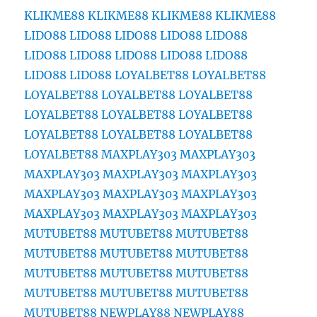
KLIKME88
KLIKME88
KLIKME88
KLIKME88
LIDO88
LIDO88
LIDO88
LIDO88
LIDO88
LIDO88
LIDO88
LIDO88
LIDO88
LIDO88
LIDO88
LIDO88
LOYALBET88
LOYALBET88
LOYALBET88
LOYALBET88
LOYALBET88
LOYALBET88
LOYALBET88
LOYALBET88
LOYALBET88
LOYALBET88
LOYALBET88
LOYALBET88
MAXPLAY303
MAXPLAY303
MAXPLAY303
MAXPLAY303
MAXPLAY303
MAXPLAY303
MAXPLAY303
MAXPLAY303
MAXPLAY303
MAXPLAY303
MAXPLAY303
MUTUBET88
MUTUBET88
MUTUBET88
MUTUBET88
MUTUBET88
MUTUBET88
MUTUBET88
MUTUBET88
MUTUBET88
MUTUBET88
MUTUBET88
MUTUBET88
MUTUBET88
NEWPLAY88
NEWPLAY88