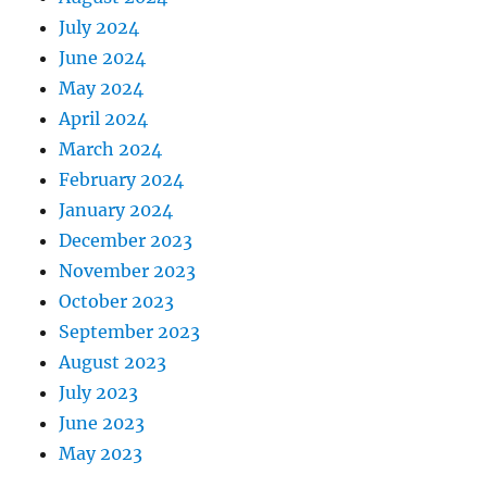
July 2024
June 2024
May 2024
April 2024
March 2024
February 2024
January 2024
December 2023
November 2023
October 2023
September 2023
August 2023
July 2023
June 2023
May 2023