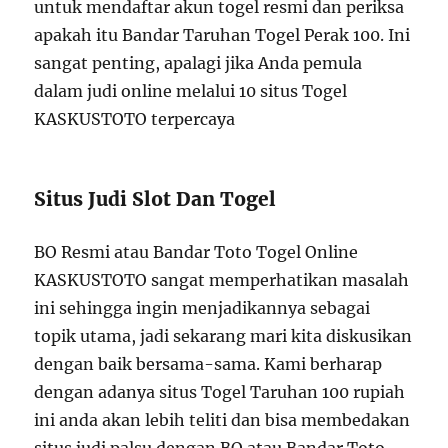
untuk mendaftar akun togel resmi dan periksa
apakah itu Bandar Taruhan Togel Perak 100. Ini
sangat penting, apalagi jika Anda pemula
dalam judi online melalui 10 situs Togel
KASKUSTOTO terpercaya
Situs Judi Slot Dan Togel
BO Resmi atau Bandar Toto Togel Online
KASKUSTOTO sangat memperhatikan masalah
ini sehingga ingin menjadikannya sebagai
topik utama, jadi sekarang mari kita diskusikan
dengan baik bersama-sama. Kami berharap
dengan adanya situs Togel Taruhan 100 rupiah
ini anda akan lebih teliti dan bisa membedakan