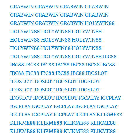
GRABWIN
GRABWIN
GRABWIN
GRABWIN
GRABWIN
GRABWIN
GRABWIN
GRABWIN
GRABWIN
GRABWIN
GRABWIN
HOLYWIN88
HOLYWIN88
HOLYWIN88
HOLYWIN88
HOLYWIN88
HOLYWIN88
HOLYWIN88
HOLYWIN88
HOLYWIN88
HOLYWIN88
HOLYWIN88
HOLYWIN88
HOLYWIN88
IBC88
IBC88
IBC88
IBC88
IBC88
IBC88
IBC88
IBC88
IBC88
IBC88
IBC88
IBC88
IBC88
IDOSLOT
IDOSLOT
IDOSLOT
IDOSLOT
IDOSLOT
IDOSLOT
IDOSLOT
IDOSLOT
IDOSLOT
IDOSLOT
IDOSLOT
IDOSLOT
IGCPLAY
IGCPLAY
IGCPLAY
IGCPLAY
IGCPLAY
IGCPLAY
IGCPLAY
IGCPLAY
IGCPLAY
IGCPLAY
IGCPLAY
KLIKME88
KLIKME88
KLIKME88
KLIKME88
KLIKME88
KLIKME88
KLIKME88
KLIKME88
KLIKME88