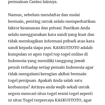
permainan Casino lainnya.
Namun, sebelum mendaftar dan mulai
bermain, penting untuk selalu memperhatikan
faktor keamanan dan privasi. Pastikan Anda
selalu menggunakan kata sandi yang kuat dan
tidak membagikan informasi pribadi atau kata
sandi kepada siapa pun. KASKUSTOTO adalah
kumpulan 10 agen togel top togel online di
Indonesia yang memiliki tanggung jawab
penuh terhadap setiap pemain Indonesia agar
tidak mengalami kerugian akibat bermain
togel penipuan. Apakah Anda salah satu
korbannya? Artinya anda wajib sekali untuk
segera mencari situs togel resmi togel seperti
10 situs Togel terpercaya KASKUSTOTO, agar