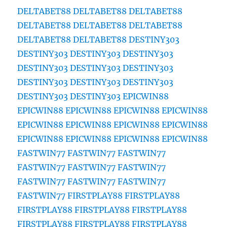
DELTABET88
DELTABET88
DELTABET88
DELTABET88
DELTABET88
DELTABET88
DELTABET88
DELTABET88
DESTINY303
DESTINY303
DESTINY303
DESTINY303
DESTINY303
DESTINY303
DESTINY303
DESTINY303
DESTINY303
DESTINY303
DESTINY303
DESTINY303
EPICWIN88
EPICWIN88
EPICWIN88
EPICWIN88
EPICWIN88
EPICWIN88
EPICWIN88
EPICWIN88
EPICWIN88
EPICWIN88
EPICWIN88
EPICWIN88
EPICWIN88
FASTWIN77
FASTWIN77
FASTWIN77
FASTWIN77
FASTWIN77
FASTWIN77
FASTWIN77
FASTWIN77
FASTWIN77
FASTWIN77
FIRSTPLAY88
FIRSTPLAY88
FIRSTPLAY88
FIRSTPLAY88
FIRSTPLAY88
FIRSTPLAY88
FIRSTPLAY88
FIRSTPLAY88