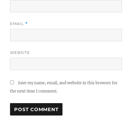
EMAIL
*
WEBSITE
Save my name, email, and website in this browser for
the next time I comment.