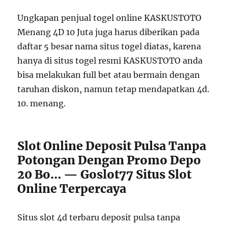
Ungkapan penjual togel online KASKUSTOTO
Menang 4D 10 Juta juga harus diberikan pada
daftar 5 besar nama situs togel diatas, karena
hanya di situs togel resmi KASKUSTOTO anda
bisa melakukan full bet atau bermain dengan
taruhan diskon, namun tetap mendapatkan 4d.
10. menang.
Slot Online Deposit Pulsa Tanpa
Potongan Dengan Promo Depo
20 Bo… — Goslot77 Situs Slot
Online Terpercaya
Situs slot 4d terbaru deposit pulsa tanpa