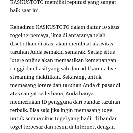
KASKUSTOTO memiliki reputasi yang sangat
baik saat ini.
Kehadiran KASKUSTOTO dalam daftar 10 situs
togel terpercaya, lima di antaranya telah
disebutkan di atas, akan membuat aktivitas
taruhan Anda semakin semarak. Setiap situs
lotere online akan memastikan kemenangan
tinggi dan hasil yang sah dan adil karena live
streaming diaktifkan. Sekarang, untuk
memasang lotere dan taruhan Anda di pasar di
atas sangat sederhana, Anda hanya
memerlukan ID pengguna dari bandar taruhan
terbaik. Bisa saja jika ingin memasang togel
untuk semua situs togel yang hadir di bandar
togel terbesar dan resmi di Internet, dengan