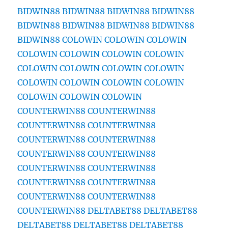
BIDWIN88
BIDWIN88
BIDWIN88
BIDWIN88
BIDWIN88
BIDWIN88
BIDWIN88
BIDWIN88
BIDWIN88
COLOWIN
COLOWIN
COLOWIN
COLOWIN
COLOWIN
COLOWIN
COLOWIN
COLOWIN
COLOWIN
COLOWIN
COLOWIN
COLOWIN
COLOWIN
COLOWIN
COLOWIN
COLOWIN
COLOWIN
COLOWIN
COUNTERWIN88
COUNTERWIN88
COUNTERWIN88
COUNTERWIN88
COUNTERWIN88
COUNTERWIN88
COUNTERWIN88
COUNTERWIN88
COUNTERWIN88
COUNTERWIN88
COUNTERWIN88
COUNTERWIN88
COUNTERWIN88
COUNTERWIN88
COUNTERWIN88
DELTABET88
DELTABET88
DELTABET88
DELTABET88
DELTABET88