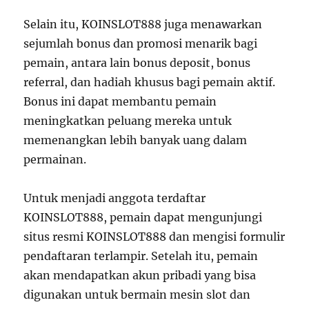
Selain itu, KOINSLOT888 juga menawarkan
sejumlah bonus dan promosi menarik bagi
pemain, antara lain bonus deposit, bonus
referral, dan hadiah khusus bagi pemain aktif.
Bonus ini dapat membantu pemain
meningkatkan peluang mereka untuk
memenangkan lebih banyak uang dalam
permainan.
Untuk menjadi anggota terdaftar
KOINSLOT888, pemain dapat mengunjungi
situs resmi KOINSLOT888 dan mengisi formulir
pendaftaran terlampir. Setelah itu, pemain
akan mendapatkan akun pribadi yang bisa
digunakan untuk bermain mesin slot dan