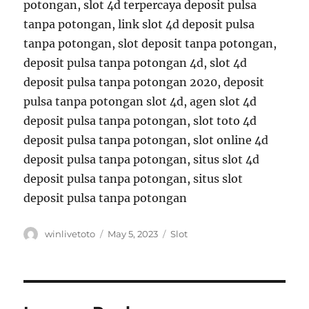
potongan, slot 4d terpercaya deposit pulsa
tanpa potongan, link slot 4d deposit pulsa
tanpa potongan, slot deposit tanpa potongan,
deposit pulsa tanpa potongan 4d, slot 4d
deposit pulsa tanpa potongan 2020, deposit
pulsa tanpa potongan slot 4d, agen slot 4d
deposit pulsa tanpa potongan, slot toto 4d
deposit pulsa tanpa potongan, slot online 4d
deposit pulsa tanpa potongan, situs slot 4d
deposit pulsa tanpa potongan, situs slot
deposit pulsa tanpa potongan
Author
Posted
Categories
winlivetoto
May 5, 2023
Slot
on