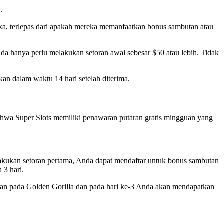
.
eka, terlepas dari apakah mereka memanfaatkan bonus sambutan atau
da hanya perlu melakukan setoran awal sebesar $50 atau lebih. Tidak
n dalam waktu 14 hari setelah diterima.
ahwa Super Slots memiliki penawaran putaran gratis mingguan yang
akukan setoran pertama, Anda dapat mendaftar untuk bonus sambutan
 3 hari.
ran pada Golden Gorilla dan pada hari ke-3 Anda akan mendapatkan