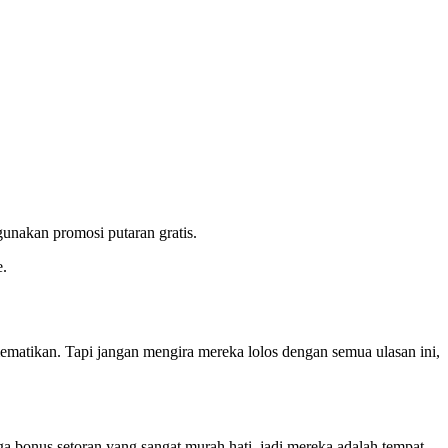
gunakan promosi putaran gratis.
e.
matikan. Tapi jangan mengira mereka lolos dengan semua ulasan ini,
 bonus setoran yang sangat murah hati, jadi mereka adalah tempat