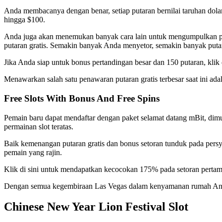
Anda membacanya dengan benar, setiap putaran bernilai taruhan dol
hingga $100.
Anda juga akan menemukan banyak cara lain untuk mengumpulkan puta
putaran gratis. Semakin banyak Anda menyetor, semakin banyak put
Jika Anda siap untuk bonus pertandingan besar dan 150 putaran, kli
Menawarkan salah satu penawaran putaran gratis terbesar saat ini ad
Free Slots With Bonus And Free Spins
Pemain baru dapat mendaftar dengan paket selamat datang mBit, dim
permainan slot teratas.
Baik kemenangan putaran gratis dan bonus setoran tunduk pada persyara
pemain yang rajin.
Klik di sini untuk mendapatkan kecocokan 175% pada setoran pertam
Dengan semua kegembiraan Las Vegas dalam kenyamanan rumah Anda se
Chinese New Year Lion Festival Slot