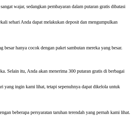
angat wajar, sedangkan pembayaran dalam putaran gratis dibatasi
Sekali sehari Anda dapat melakukan deposit dan mengumpulkan
yang besar hanya cocok dengan paket sambutan mereka yang besar.
. Selain itu, Anda akan menerima 300 putaran gratis di berbagai
ri yang ingin kami lihat, tetapi sepenuhnya dapat dikelola untuk
ngan beberapa persyaratan taruhan terendah yang pernah kami lihat.