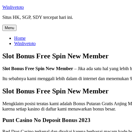
Skip
Winlivetoto
to
Situs HK, SGP, SDY tercepat hari ini.
content
Menu
Home
Winlivetoto
Slot Bonus Free Spin New Member
Slot Bonus Free Spin New Member
– Jika ada satu hal yang lebih
Itu sebabnya kami menggali lebih dalam di internet dan menemukan 9 b
Slot Bonus Free Spin New Member
Mengklaim posisi teratas kami adalah Bonus Putaran Gratis Anjing 
karena setiap kasino di daftar kami menawarkan bonus besar.
Punt Casino No Deposit Bonus 2023
Red Dog Casino terkenal dan disukai karena berbagai macam kode bon