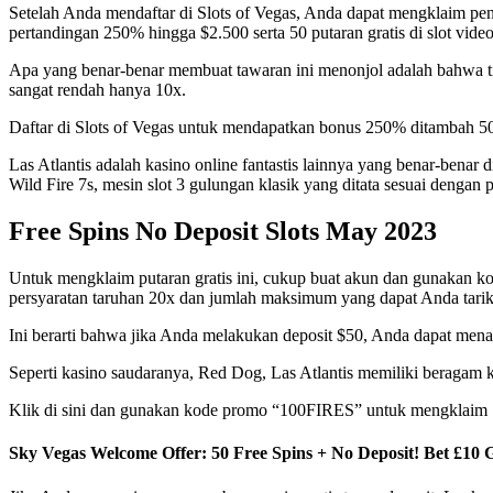
Setelah Anda mendaftar di Slots of Vegas, Anda dapat mengklaim p
pertandingan 250% hingga $2.500 serta 50 putaran gratis di slot vid
Apa yang benar-benar membuat tawaran ini menonjol adalah bahwa ti
sangat rendah hanya 10x.
Daftar di Slots of Vegas untuk mendapatkan bonus 250% ditambah 50
Las Atlantis adalah kasino online fantastis lainnya yang benar-bena
Wild Fire 7s, mesin slot 3 gulungan klasik yang ditata sesuai dengan 
Free Spins No Deposit Slots May 2023
Untuk mengklaim putaran gratis ini, cukup buat akun dan gunakan k
persyaratan taruhan 20x dan jumlah maksimum yang dapat Anda tarik
Ini berarti bahwa jika Anda melakukan deposit $50, Anda dapat mena
Seperti kasino saudaranya, Red Dog, Las Atlantis memiliki beragam k
Klik di sini dan gunakan kode promo “100FIRES” untuk mengklaim 100
Sky Vegas Welcome Offer: 50 Free Spins + No Deposit! Bet £10 G