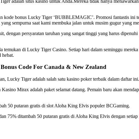
 Tiger adalah situs kasino untuk Anda.Mereka tidak hanya menawarkan p
n kode bonus Lucky Tiger ‘BUBBLEMAGIC’. Promosi fantastis ini ter
ot yang sempurna saat kami membuka jalan untuk musim gugur yang m
osit, dengan persyaratan taruhan yang sangat tinggi yang harus dipen
da temukan di Lucky Tiger Casino. Setiap hari dalam seminggu merek
 hebat.
it Bonus Code For Canada & New Zealand
n, Lucky Tiger adalah salah satu kasino poker terbaik dalam daftar ini
an Kasino Mirax adalah paket selamat datang. Pemain baru akan mendap
h 50 putaran gratis di slot Aloha King Elvis populer BCGaming.
n 75% ditambah 50 putaran gratis di Aloha King Elvis dengan setiap 