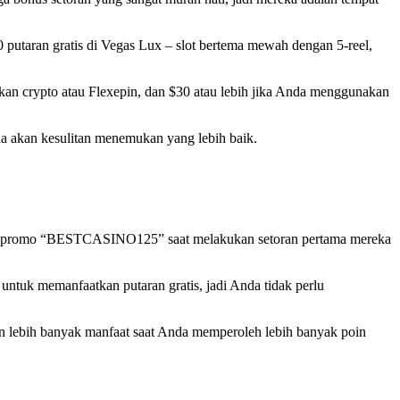
taran gratis di Vegas Lux – slot bertema mewah dengan 5-reel,
kan crypto atau Flexepin, dan $30 atau lebih jika Anda menggunakan
da akan kesulitan menemukan yang lebih baik.
ode promo “BESTCASINO125” saat melakukan setoran pertama mereka
ntuk memanfaatkan putaran gratis, jadi Anda tidak perlu
 lebih banyak manfaat saat Anda memperoleh lebih banyak poin