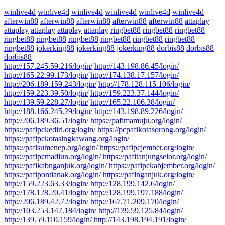
winlive4d
winlive4d
winlive4d
winlive4d
winlive4d
winlive4d
afterwin88
afterwin88
afterwin88
afterwin88
afterwin88
attaplay
attaplay
attaplay
attaplay
attaplay
ringbet88
ringbet88
ringbet88
ringbet88
ringbet88
ringbet88
ringbet88
ringbet88
ringbet88
ringbet88
jokerking88
jokerking88
jokerking88
dorbis88
dorbis88
dorbis88
http://157.245.59.216/login/
http://143.198.86.45/login/
http://165.22.99.173/login/
http://174.138.17.157/login/
http://206.189.159.243/login/
http://178.128.115.106/login/
http://159.223.39.50/login/
http://159.223.37.144/login/
http://139.59.228.27/login/
http://165.22.106.38/login/
http://188.166.245.29/login/
http://143.198.89.226/login/
http://206.189.36.51/login/
https://pafimamuju.org/login/
https://pafipckediri.org/login/
https://pcpafikotasorong.org/login/
https://pafipckotasingkawang.org/login/
https://pafisumenep.org/login/
https://pafipcjember.org/login/
https://pafipcmadiun.org/login/
https://pafitanjungselor.org/login/
https://pafikabnganjuk.org/login/
https://pafipckabjember.org/login/
https://pafipontianak.org/login/
https://pafinganjuk.org/login/
http://159.223.63.33/login/
http://128.199.142.6/login/
http://178.128.20.41/login/
http://128.199.197.188/login/
http://206.189.42.72/login/
http://167.71.209.170/login/
http://103.253.147.184/login/
http://139.59.125.84/login/
http://139.59.110.159/login/
http://143.198.194.191/login/