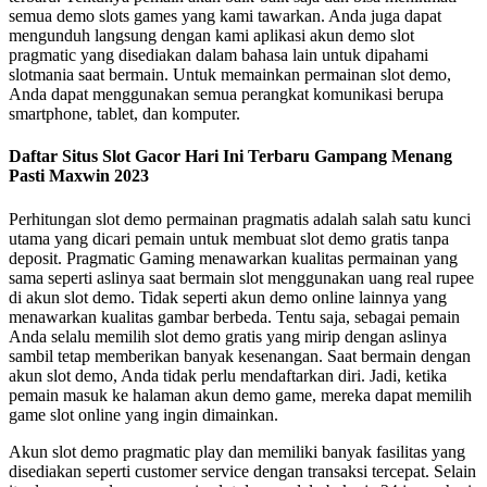
semua demo slots games yang kami tawarkan. Anda juga dapat
mengunduh langsung dengan kami aplikasi akun demo slot
pragmatic yang disediakan dalam bahasa lain untuk dipahami
slotmania saat bermain. Untuk memainkan permainan slot demo,
Anda dapat menggunakan semua perangkat komunikasi berupa
smartphone, tablet, dan komputer.
Daftar Situs Slot Gacor Hari Ini Terbaru Gampang Menang
Pasti Maxwin 2023
Perhitungan slot demo permainan pragmatis adalah salah satu kunci
utama yang dicari pemain untuk membuat slot demo gratis tanpa
deposit. Pragmatic Gaming menawarkan kualitas permainan yang
sama seperti aslinya saat bermain slot menggunakan uang real rupee
di akun slot demo. Tidak seperti akun demo online lainnya yang
menawarkan kualitas gambar berbeda. Tentu saja, sebagai pemain
Anda selalu memilih slot demo gratis yang mirip dengan aslinya
sambil tetap memberikan banyak kesenangan. Saat bermain dengan
akun slot demo, Anda tidak perlu mendaftarkan diri. Jadi, ketika
pemain masuk ke halaman akun demo game, mereka dapat memilih
game slot online yang ingin dimainkan.
Akun slot demo pragmatic play dan memiliki banyak fasilitas yang
disediakan seperti customer service dengan transaksi tercepat. Selain