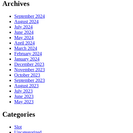
Archives
September 2024
August 2024
July 2024
June 2024
May 2024
April 2024
March 2024
February 2024
January 2024
December 2023
November 2023
October 2023
September 2023
August 2023
July 2023
June 2023
May 2023
Categories
Slot
Uncategorized