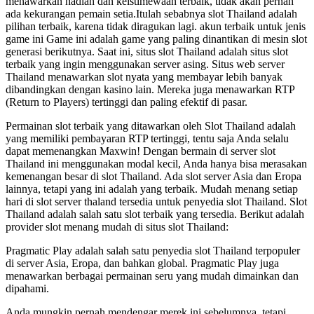
menawarkan hadiah dan keistimewaan terbaik, tidak akan pernah
ada kekurangan pemain setia.Itulah sebabnya slot Thailand adalah
pilihan terbaik, karena tidak diragukan lagi. akun terbaik untuk jenis
game ini Game ini adalah game yang paling dinantikan di mesin slot
generasi berikutnya. Saat ini, situs slot Thailand adalah situs slot
terbaik yang ingin menggunakan server asing. Situs web server
Thailand menawarkan slot nyata yang membayar lebih banyak
dibandingkan dengan kasino lain. Mereka juga menawarkan RTP
(Return to Players) tertinggi dan paling efektif di pasar.
Permainan slot terbaik yang ditawarkan oleh Slot Thailand adalah
yang memiliki pembayaran RTP tertinggi, tentu saja Anda selalu
dapat memenangkan Maxwin! Dengan bermain di server slot
Thailand ini menggunakan modal kecil, Anda hanya bisa merasakan
kemenangan besar di slot Thailand. Ada slot server Asia dan Eropa
lainnya, tetapi yang ini adalah yang terbaik. Mudah menang setiap
hari di slot server thaland tersedia untuk penyedia slot Thailand. Slot
Thailand adalah salah satu slot terbaik yang tersedia. Berikut adalah
provider slot menang mudah di situs slot Thailand:
Pragmatic Play adalah salah satu penyedia slot Thailand terpopuler
di server Asia, Eropa, dan bahkan global. Pragmatic Play juga
menawarkan berbagai permainan seru yang mudah dimainkan dan
dipahami.
Anda mungkin pernah mendengar merek ini sebelumnya, tetapi