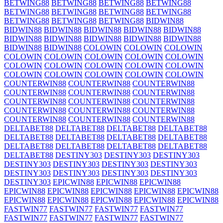
BETWING88
BETWING88
BETWING88
BETWING88
BETWING88
BETWING88
BETWING88
BETWING88
BETWING88
BETWING88
BETWING88
BIDWIN88
BIDWIN88
BIDWIN88
BIDWIN88
BIDWIN88
BIDWIN88
BIDWIN88
BIDWIN88
BIDWIN88
BIDWIN88
BIDWIN88
BIDWIN88
BIDWIN88
COLOWIN
COLOWIN
COLOWIN
COLOWIN
COLOWIN
COLOWIN
COLOWIN
COLOWIN
COLOWIN
COLOWIN
COLOWIN
COLOWIN
COLOWIN
COLOWIN
COLOWIN
COLOWIN
COLOWIN
COLOWIN
COUNTERWIN88
COUNTERWIN88
COUNTERWIN88
COUNTERWIN88
COUNTERWIN88
COUNTERWIN88
COUNTERWIN88
COUNTERWIN88
COUNTERWIN88
COUNTERWIN88
COUNTERWIN88
COUNTERWIN88
COUNTERWIN88
COUNTERWIN88
COUNTERWIN88
DELTABET88
DELTABET88
DELTABET88
DELTABET88
DELTABET88
DELTABET88
DELTABET88
DELTABET88
DELTABET88
DELTABET88
DELTABET88
DELTABET88
DELTABET88
DESTINY303
DESTINY303
DESTINY303
DESTINY303
DESTINY303
DESTINY303
DESTINY303
DESTINY303
DESTINY303
DESTINY303
DESTINY303
DESTINY303
EPICWIN88
EPICWIN88
EPICWIN88
EPICWIN88
EPICWIN88
EPICWIN88
EPICWIN88
EPICWIN88
EPICWIN88
EPICWIN88
EPICWIN88
EPICWIN88
EPICWIN88
FASTWIN77
FASTWIN77
FASTWIN77
FASTWIN77
FASTWIN77
FASTWIN77
FASTWIN77
FASTWIN77