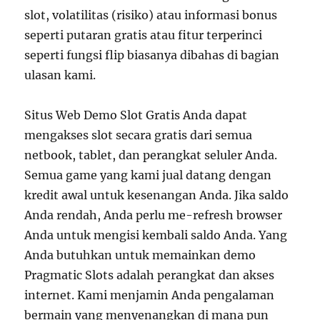
slot, volatilitas (risiko) atau informasi bonus
seperti putaran gratis atau fitur terperinci
seperti fungsi flip biasanya dibahas di bagian
ulasan kami.
Situs Web Demo Slot Gratis Anda dapat
mengakses slot secara gratis dari semua
netbook, tablet, dan perangkat seluler Anda.
Semua game yang kami jual datang dengan
kredit awal untuk kesenangan Anda. Jika saldo
Anda rendah, Anda perlu me-refresh browser
Anda untuk mengisi kembali saldo Anda. Yang
Anda butuhkan untuk memainkan demo
Pragmatic Slots adalah perangkat dan akses
internet. Kami menjamin Anda pengalaman
bermain yang menyenangkan di mana pun