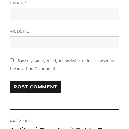
EMAIL
*
WEBSITE
Save my name, email, and website in this browser for
the next time I comment.
Post
PREVIOUS
navigation