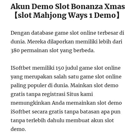
Akun Demo Slot Bonanza Xmas
【slot Mahjong Ways 1 Demo】
Dengan database game slot online terbesar di
dunia. Mereka dilaporkan memiliki lebih dari
380 permainan slot yang berbeda.
ISoftbet memiliki 150 judul game slot online
yang merupakan salah satu game slot online
paling populer di dunia. Mainkan slot demo
gratis tanpa registrasi Situs kami
memungkinkan Anda memainkan slot demo
iSoftbet secara gratis tanpa batasan apa pun
tanpa terlebih dahulu membuat akun slot
demo.