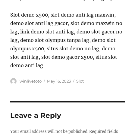
Slot demo x500, slot demo anti lag maxwin,
demo slot anti lag gacor, slot demo maxwin no
lag, link demo slot anti lag, demo slot gacor no
lag, demo slot olympus tanpa lag, demo slot
olympus x500, situs slot demo no lag, demo
slot anti lag, slot demo gacor x500, situs slot
demo anti lag
Author
Posted
Categories
winlivetoto
May 16, 2023
Slot
on
Leave a Reply
Your email address will not be published.
Required fields