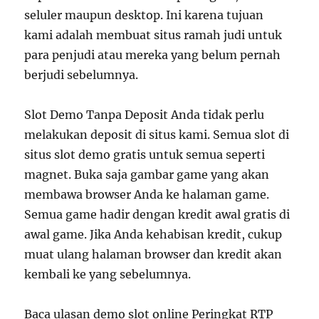
seluler maupun desktop. Ini karena tujuan
kami adalah membuat situs ramah judi untuk
para penjudi atau mereka yang belum pernah
berjudi sebelumnya.
Slot Demo Tanpa Deposit Anda tidak perlu
melakukan deposit di situs kami. Semua slot di
situs slot demo gratis untuk semua seperti
magnet. Buka saja gambar game yang akan
membawa browser Anda ke halaman game.
Semua game hadir dengan kredit awal gratis di
awal game. Jika Anda kehabisan kredit, cukup
muat ulang halaman browser dan kredit akan
kembali ke yang sebelumnya.
Baca ulasan demo slot online Peringkat RTP