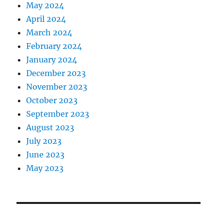
May 2024
April 2024
March 2024
February 2024
January 2024
December 2023
November 2023
October 2023
September 2023
August 2023
July 2023
June 2023
May 2023