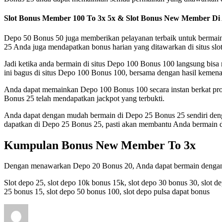
Slot Bonus Member 100 To 3x 5x & Slot Bonus New Member Di 
Depo 50 Bonus 50 juga memberikan pelayanan terbaik untuk bermain
25 Anda juga mendapatkan bonus harian yang ditawarkan di situs slo
Jadi ketika anda bermain di situs Depo 100 Bonus 100 langsung bisa
ini bagus di situs Depo 100 Bonus 100, bersama dengan hasil keme
Anda dapat memainkan Depo 100 Bonus 100 secara instan berkat pro
Bonus 25 telah mendapatkan jackpot yang terbukti.
Anda dapat dengan mudah bermain di Depo 25 Bonus 25 sendiri den
dapatkan di Depo 25 Bonus 25, pasti akan membantu Anda bermain de
Kumpulan Bonus New Member To 3x
Dengan menawarkan Depo 20 Bonus 20, Anda dapat bermain dengan 
Slot depo 25, slot depo 10k bonus 15k, slot depo 30 bonus 30, slot d
25 bonus 15, slot depo 50 bonus 100, slot depo pulsa dapat bonus
Author
Posted
Categories
on