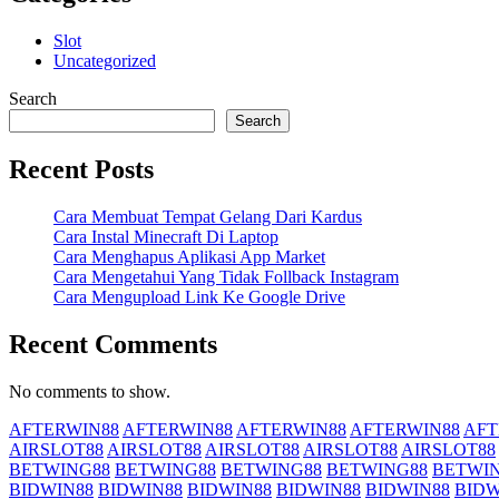
Slot
Uncategorized
Search
Search
Recent Posts
Cara Membuat Tempat Gelang Dari Kardus
Cara Instal Minecraft Di Laptop
Cara Menghapus Aplikasi App Market
Cara Mengetahui Yang Tidak Follback Instagram
Cara Mengupload Link Ke Google Drive
Recent Comments
No comments to show.
AFTERWIN88
AFTERWIN88
AFTERWIN88
AFTERWIN88
AFT
AIRSLOT88
AIRSLOT88
AIRSLOT88
AIRSLOT88
AIRSLOT88
BETWING88
BETWING88
BETWING88
BETWING88
BETWI
BIDWIN88
BIDWIN88
BIDWIN88
BIDWIN88
BIDWIN88
BIDW