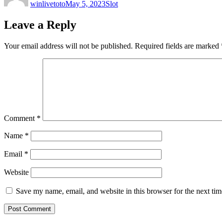
winlivetoto
May 5, 2023
Slot
Leave a Reply
Your email address will not be published.
Required fields are marked
Comment
*
Name
*
Email
*
Website
Save my name, email, and website in this browser for the next ti