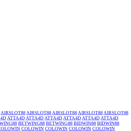
AIRSLOT88
AIRSLOT88
AIRSLOT88
AIRSLOT88
AIRSLOT88
A4D
ATTA4D
ATTA4D
ATTA4D
ATTA4D
ATTA4D
ATTA4D
WING88
BETWING88
BETWING88
BIDWIN88
BIDWIN88
COLOWIN
COLOWIN
COLOWIN
COLOWIN
COLOWIN