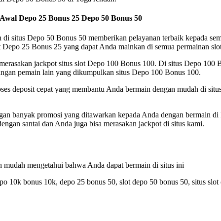
Awal Depo 25 Bonus 25 Depo 50 Bonus 50
 di situs Depo 50 Bonus 50 memberikan pelayanan terbaik kepada se
t Depo 25 Bonus 25 yang dapat Anda mainkan di semua permainan slot 
 merasakan jackpot situs slot Depo 100 Bonus 100. Di situs Depo 100 
nangan pemain lain yang dikumpulkan situs Depo 100 Bonus 100.
ses deposit cepat yang membantu Anda bermain dengan mudah di situ
gan banyak promosi yang ditawarkan kepada Anda dengan bermain di
ngan santai dan Anda juga bisa merasakan jackpot di situs kami.
mudah mengetahui bahwa Anda dapat bermain di situs ini
epo 10k bonus 10k, depo 25 bonus 50, slot depo 50 bonus 50, situs slot