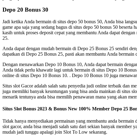
Depo 20 Bonus 30
Jadi ketika Anda bermain di situs depo 50 bonus 50, Anda bisa langs
game apa saja yang sedang bagus di situs depo 50 bonus 50 beserta
kasih untuk proses deposit cepat yang membantu Anda dapat dengan m
25.
Anda dapat dengan mudah bermain di Depo 25 Bonus 25 sendiri den
dapatkan di Depo 25 Bonus 25, pasti akan membantu Anda bermain de
Dengan menawarkan Depo 10 Bonus 10, Anda dapat bermain dengan 
Anda tidak perlu khawatir lagi untuk bermain di situs Depo 10 Bonu
online di situs Depo 10 Bonus 10. . Depo 10 Bonus 10 juga menawark
Situs slot Gacor adalah salah satu penyedia judi online terbaik dan
juga memiliki banyak keuntungan yang bisa anda mainkan di situs s
menarik tentunya anda bisa memilih penawaran mana yang akan memba
Situs Slot Bonus 2023 & Bonus New 100% Member Depo 25 Bonu
Tidak hanya menyediakan permainan yang membantu anda bermain di si
slot gacor, anda bisa menjadi salah satu dari sekian banyak member 
mudah jadi tunggu apalagi join Slot To Low sekarang.