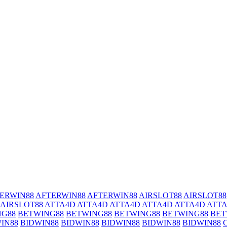
ERWIN88
AFTERWIN88
AFTERWIN88
AIRSLOT88
AIRSLOT88
AIRSLOT88
ATTA4D
ATTA4D
ATTA4D
ATTA4D
ATTA4D
ATT
NG88
BETWING88
BETWING88
BETWING88
BETWING88
BET
IN88
BIDWIN88
BIDWIN88
BIDWIN88
BIDWIN88
BIDWIN88