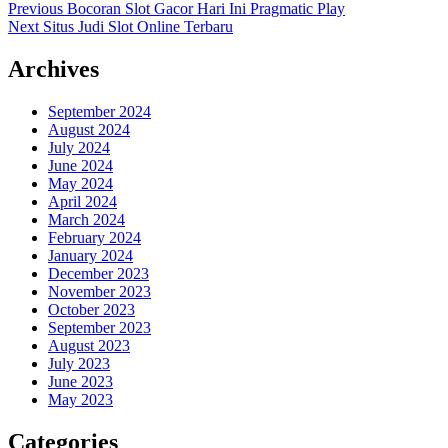
Post
Previous
Previous
Bocoran Slot Gacor Hari Ini Pragmatic Play
Next
post:
Next
Situs Judi Slot Online Terbaru
navigation
post:
Archives
September 2024
August 2024
July 2024
June 2024
May 2024
April 2024
March 2024
February 2024
January 2024
December 2023
November 2023
October 2023
September 2023
August 2023
July 2023
June 2023
May 2023
Categories