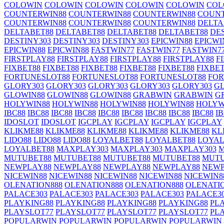
COLOWIN
COLOWIN
COLOWIN
COLOWIN
COLOWIN
COL
COUNTERWIN88
COUNTERWIN88
COUNTERWIN88
COUNT
COUNTERWIN88
COUNTERWIN88
COUNTERWIN88
DELTA
DELTABET88
DELTABET88
DELTABET88
DELTABET88
DE
DESTINY303
DESTINY303
DESTINY303
EPICWIN88
EPICWI
EPICWIN88
EPICWIN88
FASTWIN77
FASTWIN77
FASTWIN7
FIRSTPLAY88
FIRSTPLAY88
FIRSTPLAY88
FIRSTPLAY88
F
FIXBET88
FIXBET88
FIXBET88
FIXBET88
FIXBET88
FIXBET
FORTUNESLOT88
FORTUNESLOT88
FORTUNESLOT88
FOR
GLORY303
GLORY303
GLORY303
GLORY303
GLORY303
G
GLOWIN88
GLOWIN88
GLOWIN88
GRABWIN
GRABWIN
G
HOLYWIN88
HOLYWIN88
HOLYWIN88
HOLYWIN88
HOLYW
IBC88
IBC88
IBC88
IBC88
IBC88
IBC88
IBC88
IBC88
IBC88
I
IDOSLOT
IDOSLOT
IGCPLAY
IGCPLAY
IGCPLAY
IGCPLAY
KLIKME88
KLIKME88
KLIKME88
KLIKME88
KLIKME88
KL
LIDO88
LIDO88
LIDO88
LOYALBET88
LOYALBET88
LOYAL
LOYALBET88
MAXPLAY303
MAXPLAY303
MAXPLAY303
M
MUTUBET88
MUTUBET88
MUTUBET88
MUTUBET88
MUTU
NEWPLAY88
NEWPLAY88
NEWPLAY88
NEWPLAY88
NEWP
NICEWIN88
NICEWIN88
NICEWIN88
NICEWIN88
NICEWIN8
OLENATION888
OLENATION888
OLENATION888
OLENATI
PALACE303
PALACE303
PALACE303
PALACE303
PALACE3
PLAYKING88
PLAYKING88
PLAYKING88
PLAYKING88
PL
PLAYSLOT77
PLAYSLOT77
PLAYSLOT77
PLAYSLOT77
PL
POPULARWIN
POPULARWIN
POPULARWIN
POPULARWIN