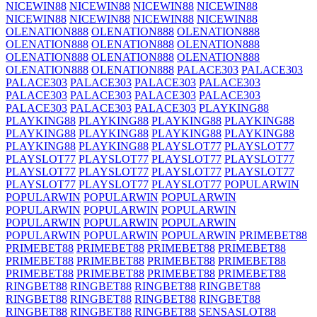
NICEWIN88
NICEWIN88
NICEWIN88
NICEWIN88
NICEWIN88
NICEWIN88
NICEWIN88
NICEWIN88
OLENATION888
OLENATION888
OLENATION888
OLENATION888
OLENATION888
OLENATION888
OLENATION888
OLENATION888
OLENATION888
OLENATION888
OLENATION888
PALACE303
PALACE303
PALACE303
PALACE303
PALACE303
PALACE303
PALACE303
PALACE303
PALACE303
PALACE303
PALACE303
PALACE303
PALACE303
PLAYKING88
PLAYKING88
PLAYKING88
PLAYKING88
PLAYKING88
PLAYKING88
PLAYKING88
PLAYKING88
PLAYKING88
PLAYKING88
PLAYKING88
PLAYSLOT77
PLAYSLOT77
PLAYSLOT77
PLAYSLOT77
PLAYSLOT77
PLAYSLOT77
PLAYSLOT77
PLAYSLOT77
PLAYSLOT77
PLAYSLOT77
PLAYSLOT77
PLAYSLOT77
PLAYSLOT77
POPULARWIN
POPULARWIN
POPULARWIN
POPULARWIN
POPULARWIN
POPULARWIN
POPULARWIN
POPULARWIN
POPULARWIN
POPULARWIN
POPULARWIN
POPULARWIN
POPULARWIN
PRIMEBET88
PRIMEBET88
PRIMEBET88
PRIMEBET88
PRIMEBET88
PRIMEBET88
PRIMEBET88
PRIMEBET88
PRIMEBET88
PRIMEBET88
PRIMEBET88
PRIMEBET88
PRIMEBET88
RINGBET88
RINGBET88
RINGBET88
RINGBET88
RINGBET88
RINGBET88
RINGBET88
RINGBET88
RINGBET88
RINGBET88
RINGBET88
SENSASLOT88