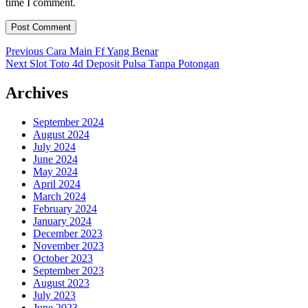
time I comment.
Post
Previous
Previous
Cara Main Ff Yang Benar
Next
post:
Next
Slot Toto 4d Deposit Pulsa Tanpa Potongan
navigation
post:
Archives
September 2024
August 2024
July 2024
June 2024
May 2024
April 2024
March 2024
February 2024
January 2024
December 2023
November 2023
October 2023
September 2023
August 2023
July 2023
June 2023