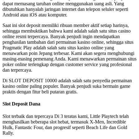
dapat memasang taruhan online menggunakan uang asli. Yang
dibutuhkan hanyalah jaringan internet dan telepon seluler seperti
Android atau iOS atau komputer.
Saat ini slot deposit memiliki ribuan member aktif setiap harinya,
sehingga membuktikan bahwa kami adalah salah satu situs casino
online resmi terpercaya. Banyak penjudi ingin mendapatkan
penghasilan tambahan dari permainan kasino online, sehingga situs
Pragmatic Play adalah salah satu situs kasino online yang
menawarkan poin Jepang terbesar. Kami akan segera menghubungi
masing-masing pemenang Anda. Kami menawarkan permainan situs
poker online terlengkap dengan customer service yang profesional
dan terpercaya.
Di SLOT DEPOSIT 10000 adalah salah satu penyedia permainan
kasino online paling populer. Banyak penjudi suka bermain game
praktis dengan fitur beli putaran gratis.
Slot Deposit Dana
Slot terbaik dan tepercaya Di 3 teratas kami, Little Playtech telah
menghasilkan beberapa slot hebat, termasuk X-Men, Incredible
Hulk, Fantastic Four, dan progresif seperti Beach Life dan Gold
Rally.