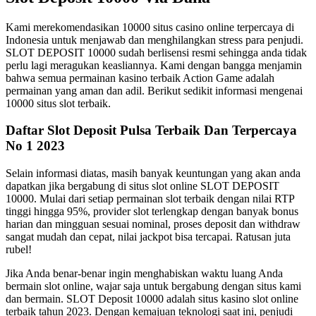
Kami merekomendasikan 10000 situs casino online terpercaya di
Indonesia untuk menjawab dan menghilangkan stress para penjudi.
SLOT DEPOSIT 10000 sudah berlisensi resmi sehingga anda tidak
perlu lagi meragukan keasliannya. Kami dengan bangga menjamin
bahwa semua permainan kasino terbaik Action Game adalah
permainan yang aman dan adil. Berikut sedikit informasi mengenai
10000 situs slot terbaik.
Daftar Slot Deposit Pulsa Terbaik Dan Terpercaya
No 1 2023
Selain informasi diatas, masih banyak keuntungan yang akan anda
dapatkan jika bergabung di situs slot online SLOT DEPOSIT
10000. Mulai dari setiap permainan slot terbaik dengan nilai RTP
tinggi hingga 95%, provider slot terlengkap dengan banyak bonus
harian dan mingguan sesuai nominal, proses deposit dan withdraw
sangat mudah dan cepat, nilai jackpot bisa tercapai. Ratusan juta
rubel!
Jika Anda benar-benar ingin menghabiskan waktu luang Anda
bermain slot online, wajar saja untuk bergabung dengan situs kami
dan bermain. SLOT Deposit 10000 adalah situs kasino slot online
terbaik tahun 2023. Dengan kemajuan teknologi saat ini, penjudi