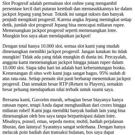
Slot Progresif adalah permainan slot online yang mengambil
persentase kecil dari putaran kembali dan memasukkannya ke dalam
jackpot Jepang yang besar. Teknik ini sangat sukses dan banyak
penjudi mengikuti progresif. Karena angka Jepang meningkat setiap
detik, jumlah slot progresif Jepang bisa mencapai miliaran rupee.
Memenangkan jackpot progresif seperti memenangkan lotre.
Mungkin bos saya akan mendapatkan jackpot!
Dengan total hanya 10.000 slot, semua slot kami yang mudah
dimenangkan memiliki jackpot progresif. Jangan katakan itu tidak
mungkin! Tidak ada yang tidak mungkin di dunia ini. Percayalah,
anggota kami memenangkan jackpot hingga jutaan rupee dalam
10.000 slot. Siapa tahu hari ini adalah hari keberuntungan bosku.
Kemenangan di situs web kami juga sangat bagus. 95% sudah di
atas rata-rata. Setiap pemain slot pasti berharap menemukan jackpot
progresif. Dan semakin besar RTP (Return to Players), semakin
besar peluang mendapatkan nilai terbaik untuk suami saya.
Bersama kami, Gavorim murah, sebagian besar biayanya hanya
ratusan rupee, tetapi Anda dapat menghasilkan dari crores hingga
miliaran rubel! Kami juga memiliki banyak hadiah lain yang bisa
dimenangkan oleh bos saya tanpa berpartisipasi dalam lotre.
Misalnya, ponsel, emas, sepeda motor, mobil, hadiah perjalanan
liburan, dan lainnya! Syaratnya sangat sederhana. Dengan hanya
melacak poin hadiah dan transaksi bulanan, bos saya dapat