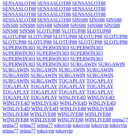
SENSASLOT88
SENSASLOT88
SENSASLOT88
SENSASLOT88
SENSASLOT88
SENSASLOT88
SENSASLOT88
SENSASLOT88
SENSASLOT88
SENSASLOT88
SENSASLOT88
SINS88
SINS88
SINS88
SINS88
SINS88
SINS88
SINS88
SINS88
SINS88
SINS88
SINS88
SINS88
SLOTUP88
SLOTUP88
SLOTUP88
SLOTUP88
SLOTUP88
SLOTUP88
SLOTUP88
SLOTUP88
SLOTUP88
SLOTUP88
SLOTUP88
SLOTUP88
SLOTUP88
SUPERWIN303
SUPERWIN303
SUPERWIN303
SUPERWIN303
SUPERWIN303
SUPERWIN303
SUPERWIN303
SUPERWIN303
SUPERWIN303
SUPERWIN303
SUPERWIN303
SURGAWIN
SURGAWIN
SURGAWIN
SURGAWIN
SURGAWIN
SURGAWIN
SURGAWIN
SURGAWIN
SURGAWIN
SURGAWIN
SURGAWIN
SURGAWIN
TOGAPLAY
TOGAPLAY
TOGAPLAY
TOGAPLAY
TOGAPLAY
TOGAPLAY
TOGAPLAY
TOGAPLAY
TOGAPLAY
TOGAPLAY
TOGAPLAY
TOGAPLAY
WINLIVE4D
WINLIVE4D
WINLIVE4D
WINLIVE4D
WINLIVE4D
WINLIVE4D
WINLIVE4D
WINLIVE4D
WINLIVE88
WINLIVE88
WINLIVE88
WINLIVE88
WINLIVE88
WINLIVE88
WINLIVE88
WINLIVE88
WINLIVE88
WINLIVE88
prima77
prima77
prima77
prima77
tokovvip
tokovvip
tokovvip
tokovvip
prima77
prima77
tokovvip
tokovvip