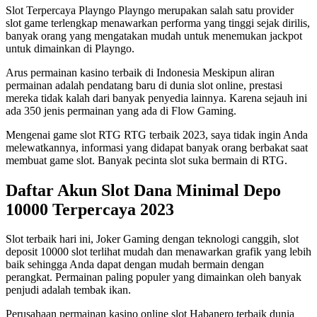
Slot Terpercaya Playngo Playngo merupakan salah satu provider
slot game terlengkap menawarkan performa yang tinggi sejak dirilis,
banyak orang yang mengatakan mudah untuk menemukan jackpot
untuk dimainkan di Playngo.
Arus permainan kasino terbaik di Indonesia Meskipun aliran
permainan adalah pendatang baru di dunia slot online, prestasi
mereka tidak kalah dari banyak penyedia lainnya. Karena sejauh ini
ada 350 jenis permainan yang ada di Flow Gaming.
Mengenai game slot RTG RTG terbaik 2023, saya tidak ingin Anda
melewatkannya, informasi yang didapat banyak orang berbakat saat
membuat game slot. Banyak pecinta slot suka bermain di RTG.
Daftar Akun Slot Dana Minimal Depo
10000 Terpercaya 2023
Slot terbaik hari ini, Joker Gaming dengan teknologi canggih, slot
deposit 10000 slot terlihat mudah dan menawarkan grafik yang lebih
baik sehingga Anda dapat dengan mudah bermain dengan
perangkat. Permainan paling populer yang dimainkan oleh banyak
penjudi adalah tembak ikan.
Perusahaan permainan kasino online slot Habanero terbaik dunia