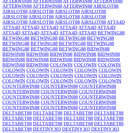
AFTERWIN88
AFTERWIN88
AFTERWIN88
AFTERWIN88
AFTERWIN88
AFTERWIN88
AFTERWIN88
AIRSLOT88
AIRSLOT88
AIRSLOT88
AIRSLOT88
AIRSLOT88
AIRSLOT88
AIRSLOT88
AIRSLOT88
AIRSLOT88
AIRSLOT88
AIRSLOT88
AIRSLOT88
AIRSLOT88
ATTA4D
ATTA4D
ATTA4D
ATTA4D
ATTA4D
ATTA4D
ATTA4D
ATTA4D
ATTA4D
ATTA4D
ATTA4D
ATTA4D
BETWING88
BETWING88
BETWING88
BETWING88
BETWING88
BETWING88
BETWING88
BETWING88
BETWING88
BETWING88
BETWING88
BETWING88
BIDWIN88
BIDWIN88
BIDWIN88
BIDWIN88
BIDWIN88
BIDWIN88
BIDWIN88
BIDWIN88
BIDWIN88
BIDWIN88
BIDWIN88
BIDWIN88
BIDWIN88
COLOWIN
COLOWIN
COLOWIN
COLOWIN
COLOWIN
COLOWIN
COLOWIN
COLOWIN
COLOWIN
COLOWIN
COLOWIN
COLOWIN
COLOWIN
COLOWIN
COLOWIN
COLOWIN
COLOWIN
COLOWIN
COUNTERWIN88
COUNTERWIN88
COUNTERWIN88
COUNTERWIN88
COUNTERWIN88
COUNTERWIN88
COUNTERWIN88
COUNTERWIN88
COUNTERWIN88
COUNTERWIN88
COUNTERWIN88
COUNTERWIN88
COUNTERWIN88
COUNTERWIN88
COUNTERWIN88
DELTABET88
DELTABET88
DELTABET88
DELTABET88
DELTABET88
DELTABET88
DELTABET88
DELTABET88
DELTABET88
DELTABET88
DELTABET88
DELTABET88
DELTABET88
DESTINY303
DESTINY303
DESTINY303