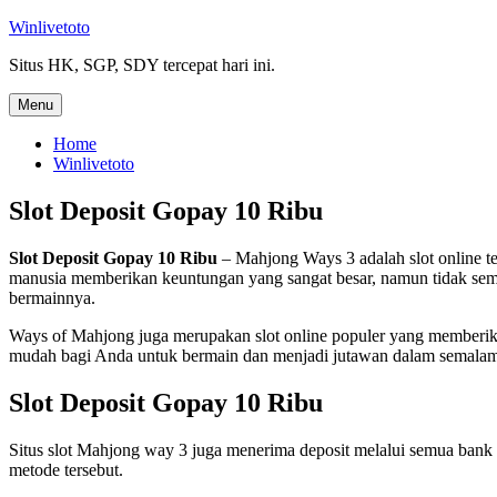
Skip
Winlivetoto
to
Situs HK, SGP, SDY tercepat hari ini.
content
Menu
Home
Winlivetoto
Slot Deposit Gopay 10 Ribu
Slot Deposit Gopay 10 Ribu
– Mahjong Ways 3 adalah slot online t
manusia memberikan keuntungan yang sangat besar, namun tidak sem
bermainnya.
Ways of Mahjong juga merupakan slot online populer yang memberika
mudah bagi Anda untuk bermain dan menjadi jutawan dalam semalam
Slot Deposit Gopay 10 Ribu
Situs slot Mahjong way 3 juga menerima deposit melalui semua bank
metode tersebut.