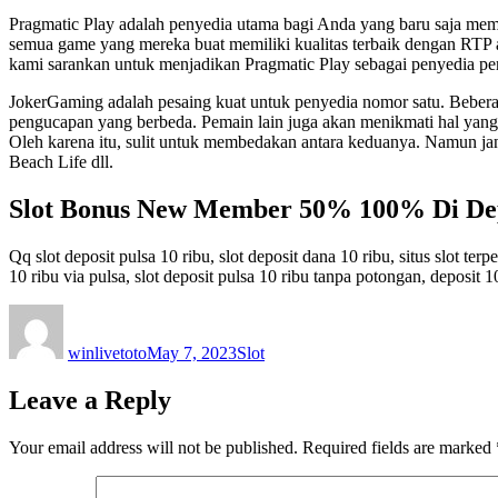
Pragmatic Play adalah penyedia utama bagi Anda yang baru saja memul
semua game yang mereka buat memiliki kualitas terbaik dengan RTP a
kami sarankan untuk menjadikan Pragmatic Play sebagai penyedia pert
JokerGaming adalah pesaing kuat untuk penyedia nomor satu. Bebera
pengucapan yang berbeda. Pemain lain juga akan menikmati hal yang
Oleh karena itu, sulit untuk membedakan antara keduanya. Namun jan
Beach Life dll.
Slot Bonus New Member 50% 100% Di Dep
Qq slot deposit pulsa 10 ribu, slot deposit dana 10 ribu, situs slot ter
10 ribu via pulsa, slot deposit pulsa 10 ribu tanpa potongan, deposit 10
Author
Posted
Categories
on
winlivetoto
May 7, 2023
Slot
Leave a Reply
Your email address will not be published.
Required fields are marked