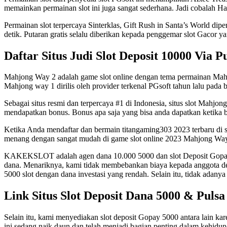
memainkan permainan slot ini juga sangat sederhana. Jadi cobalah 
Permainan slot terpercaya Sinterklas, Gift Rush in Santa’s World di
detik. Putaran gratis selalu diberikan kepada penggemar slot Gacor 
Daftar Situs Judi Slot Deposit 10000 Via 
Mahjong Way 2 adalah game slot online dengan tema permainan Mahjo
Mahjong way 1 dirilis oleh provider terkenal PGsoft tahun lalu pada
Sebagai situs resmi dan terpercaya #1 di Indonesia, situs slot Mahjon
mendapatkan bonus. Bonus apa saja yang bisa anda dapatkan ketika b
Ketika Anda mendaftar dan bermain titangaming303 2023 terbaru di s
menang dengan sangat mudah di game slot online 2023 Mahjong Way
KAKEKSLOT adalah agen dana 10.000 5000 dan slot Deposit Gopay No.
dana. Menariknya, kami tidak membebankan biaya kepada anggota d
5000 slot dengan dana investasi yang rendah. Selain itu, tidak ad
Link Situs Slot Deposit Dana 5000 & Puls
Selain itu, kami menyediakan slot deposit Gopay 5000 antara lain 
ini sedang naik daun dan telah menjadi bagian penting dalam kehidu