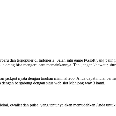
erbaru dan terpopuler di Indonesia. Salah satu game PGsoft yang pali
ua orang bisa mengerti cara memainkannya. Tapi jangan khawatir, s
n jackpot nyata dengan taruhan minimal 200. Anda dapat mulai berma
 dengan bergabung dengan situs web slot Mahjong way 3 kami.
 lokal, ewallet dan pulsa, yang tentunya akan memudahkan Anda untuk