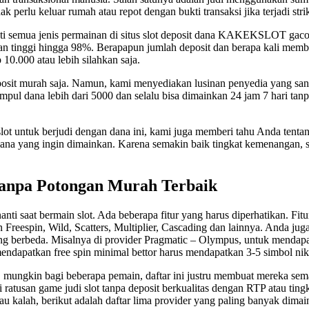
perlu keluar rumah atau repot dengan bukti transaksi jika terjadi stri
semua jenis permainan di situs slot deposit dana KAKEKSLOT gacor. 
n tinggi hingga 98%. Berapapun jumlah deposit dan berapa kali member
 10.000 atau lebih silahkan saja.
sit murah saja. Namun, kami menyediakan lusinan penyedia yang sangat
kumpul dana lebih dari 5000 dan selalu bisa dimainkan 24 jam 7 hari ta
ot untuk berjudi dengan dana ini, kami juga memberi tahu Anda tent
ana yang ingin dimainkan. Karena semakin baik tingkat kemenangan,
u Tanpa Potongan Murah Terbaik
nanti saat bermain slot. Ada beberapa fitur yang harus diperhatikan. F
Freespin, Wild, Scatters, Multiplier, Cascading dan lainnya. Anda jug
ng berbeda. Misalnya di provider Pragmatic – Olympus, untuk mendapatk
ndapatkan free spin minimal bettor harus mendapatkan 3-5 simbol nikma
 mungkin bagi beberapa pemain, daftar ini justru membuat mereka sem
 ratusan game judi slot tanpa deposit berkualitas dengan RTP atau tin
Tak mau kalah, berikut adalah daftar lima provider yang paling banya