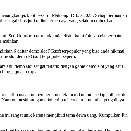
emenangkan jackpot besar di Mahjong 3 Slots 2023. Setiap permainan
 sebagai situs judi online terpercaya yang selalu memberikan
ni. Sedikit informasi untuk anda, disini kami fokus pada permainan
da mainkan.
irkan 6 daftar demo slot PGsoft terpopuler yang bisa anda nikmati
me slot demo PGsoft terpopuler, seperti:
 ahli demo slot sangat tertarik dengan game demo slot yang satu
 hingga jutaan rupiah.
rmen dimana akan memberikan efek lucu dan imut setiap kali pecah.
Namun, meskipun game ini terlihat lucu dan imut, nilai pengalinya
Game ini sangat unik karena mengikuti tema dewa uang. Kumpulkan Pin
 membuat banyak penggemar judi slot menyukai game ini. Dan cara