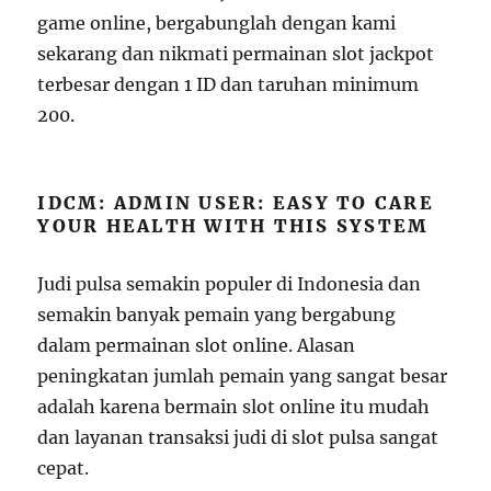
game online, bergabunglah dengan kami
sekarang dan nikmati permainan slot jackpot
terbesar dengan 1 ID dan taruhan minimum
200.
IDCM: ADMIN USER: EASY TO CARE
YOUR HEALTH WITH THIS SYSTEM
Judi pulsa semakin populer di Indonesia dan
semakin banyak pemain yang bergabung
dalam permainan slot online. Alasan
peningkatan jumlah pemain yang sangat besar
adalah karena bermain slot online itu mudah
dan layanan transaksi judi di slot pulsa sangat
cepat.