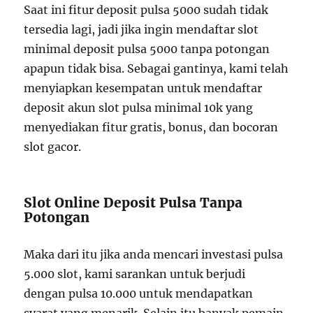
Saat ini fitur deposit pulsa 5000 sudah tidak
tersedia lagi, jadi jika ingin mendaftar slot
minimal deposit pulsa 5000 tanpa potongan
apapun tidak bisa. Sebagai gantinya, kami telah
menyiapkan kesempatan untuk mendaftar
deposit akun slot pulsa minimal 10k yang
menyediakan fitur gratis, bonus, dan bocoran
slot gacor.
Slot Online Deposit Pulsa Tanpa
Potongan
Maka dari itu jika anda mencari investasi pulsa
5.000 slot, kami sarankan untuk berjudi
dengan pulsa 10.000 untuk mendapatkan