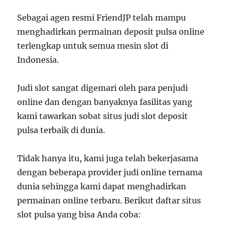
Sebagai agen resmi FriendJP telah mampu
menghadirkan permainan deposit pulsa online
terlengkap untuk semua mesin slot di
Indonesia.
Judi slot sangat digemari oleh para penjudi
online dan dengan banyaknya fasilitas yang
kami tawarkan sobat situs judi slot deposit
pulsa terbaik di dunia.
Tidak hanya itu, kami juga telah bekerjasama
dengan beberapa provider judi online ternama
dunia sehingga kami dapat menghadirkan
permainan online terbaru. Berikut daftar situs
slot pulsa yang bisa Anda coba: