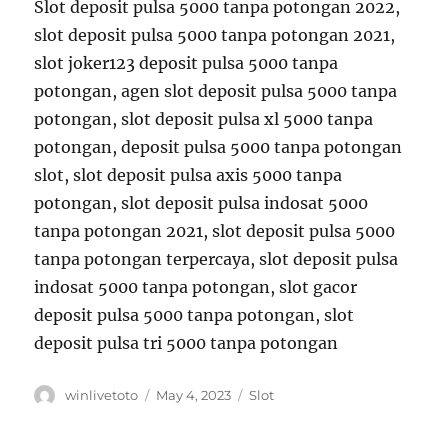
Slot deposit pulsa 5000 tanpa potongan 2022,
slot deposit pulsa 5000 tanpa potongan 2021,
slot joker123 deposit pulsa 5000 tanpa
potongan, agen slot deposit pulsa 5000 tanpa
potongan, slot deposit pulsa xl 5000 tanpa
potongan, deposit pulsa 5000 tanpa potongan
slot, slot deposit pulsa axis 5000 tanpa
potongan, slot deposit pulsa indosat 5000
tanpa potongan 2021, slot deposit pulsa 5000
tanpa potongan terpercaya, slot deposit pulsa
indosat 5000 tanpa potongan, slot gacor
deposit pulsa 5000 tanpa potongan, slot
deposit pulsa tri 5000 tanpa potongan
Author
Posted
Categories
winlivetoto
May 4, 2023
Slot
on