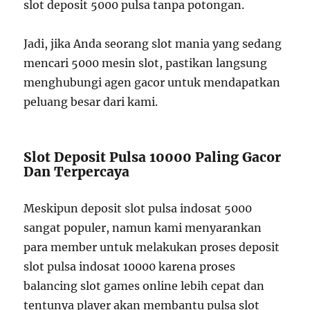
slot deposit 5000 pulsa tanpa potongan.
Jadi, jika Anda seorang slot mania yang sedang
mencari 5000 mesin slot, pastikan langsung
menghubungi agen gacor untuk mendapatkan
peluang besar dari kami.
Slot Deposit Pulsa 10000 Paling Gacor
Dan Terpercaya
Meskipun deposit slot pulsa indosat 5000
sangat populer, namun kami menyarankan
para member untuk melakukan proses deposit
slot pulsa indosat 10000 karena proses
balancing slot games online lebih cepat dan
tentunya player akan membantu pulsa slot