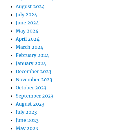
August 2024
July 2024
June 2024
May 2024
April 2024
March 2024
February 2024
January 2024
December 2023
November 2023
October 2023
September 2023
August 2023
July 2023
June 2023
May 2023