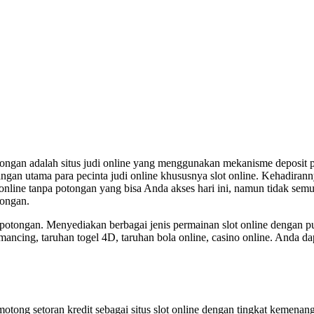
ngan adalah situs judi online yang menggunakan mekanisme deposit puls
ncangan utama para pecinta judi online khususnya slot online. Kehadira
line tanpa potongan yang bisa Anda akses hari ini, namun tidak semua si
tongan.
a potongan. Menyediakan berbagai jenis permainan slot online dengan pu
memancing, taruhan togel 4D, taruhan bola online, casino online. Anda 
tong setoran kredit sebagai situs slot online dengan tingkat kemenang