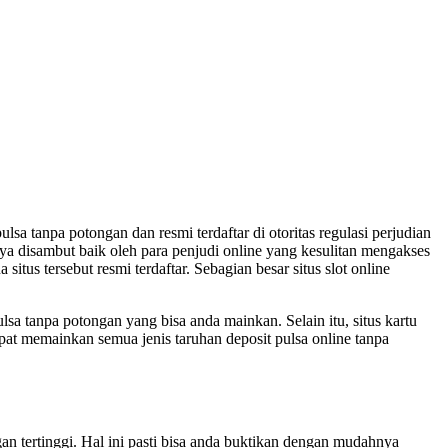
a tanpa potongan dan resmi terdaftar di otoritas regulasi perjudian
nnya disambut baik oleh para penjudi online yang kesulitan mengakses
tus tersebut resmi terdaftar. Sebagian besar situs slot online
lsa tanpa potongan yang bisa anda mainkan. Selain itu, situs kartu
dapat memainkan semua jenis taruhan deposit pulsa online tanpa
an tertinggi. Hal ini pasti bisa anda buktikan dengan mudahnya