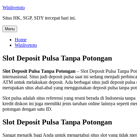
Skip
Winlivetoto
to
Situs HK, SGP, SDY tercepat hari ini.
content
Menu
Home
Winlivetoto
Slot Deposit Pulsa Tanpa Potongan
Slot Deposit Pulsa Tanpa Potongan
– Slot Deposit Pulsa Tanpa Poto
internasional. Situs judi deposit pulsa saat ini sedang menjadi perbi
ATM untuk melakukan deposit. Ada berbagai situs judi deposit pulsa on
merupakan situs abal-abal yang menggunakan deposit pulsa tanpa po
Slot pulsa adalah situs referensi yang resmi berada di Indonesia tanp
kredit diskon ini juga memiliki jenis taruhan online lainnya seperti 
potongan dengan satu ID.
Slot Deposit Pulsa Tanpa Potongan
Sangat menarik bagi Anda untuk mengetahui situs slot yang tidak memo