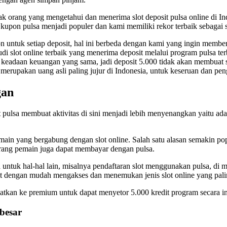
 orang yang mengetahui dan menerima slot deposit pulsa online di Ind
upon pulsa menjadi populer dan kami memiliki rekor terbaik sebagai si
untuk setiap deposit, hal ini berbeda dengan kami yang ingin memberi
s judi slot online terbaik yang menerima deposit melalui program pulsa
keadaan keuangan yang sama, jadi deposit 5.000 tidak akan membuat s
 merupakan uang asli paling jujur ​​di Indonesia, untuk keseruan dan pen
gan
pulsa membuat aktivitas di sini menjadi lebih menyenangkan yaitu ada b
main yang bergabung dengan slot online. Salah satu alasan semakin p
karang pemain juga dapat membayar dengan pulsa.
a untuk hal-hal lain, misalnya pendaftaran slot menggunakan pulsa, di
at dengan mudah mengakses dan menemukan jenis slot online yang pali
tkan ke premium untuk dapat menyetor 5.000 kredit program secara ins
besar