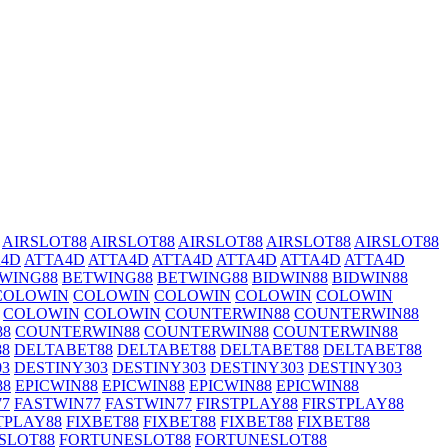
AIRSLOT88
AIRSLOT88
AIRSLOT88
AIRSLOT88
AIRSLOT88
A4D
ATTA4D
ATTA4D
ATTA4D
ATTA4D
ATTA4D
ATTA4D
WING88
BETWING88
BETWING88
BIDWIN88
BIDWIN88
COLOWIN
COLOWIN
COLOWIN
COLOWIN
COLOWIN
COLOWIN
COLOWIN
COUNTERWIN88
COUNTERWIN88
88
COUNTERWIN88
COUNTERWIN88
COUNTERWIN88
88
DELTABET88
DELTABET88
DELTABET88
DELTABET88
03
DESTINY303
DESTINY303
DESTINY303
DESTINY303
88
EPICWIN88
EPICWIN88
EPICWIN88
EPICWIN88
77
FASTWIN77
FASTWIN77
FIRSTPLAY88
FIRSTPLAY88
TPLAY88
FIXBET88
FIXBET88
FIXBET88
FIXBET88
SLOT88
FORTUNESLOT88
FORTUNESLOT88