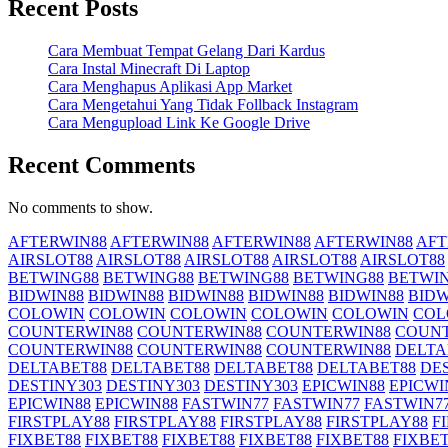
Recent Posts
Cara Membuat Tempat Gelang Dari Kardus
Cara Instal Minecraft Di Laptop
Cara Menghapus Aplikasi App Market
Cara Mengetahui Yang Tidak Follback Instagram
Cara Mengupload Link Ke Google Drive
Recent Comments
No comments to show.
AFTERWIN88
AFTERWIN88
AFTERWIN88
AFTERWIN88
AFT
AIRSLOT88
AIRSLOT88
AIRSLOT88
AIRSLOT88
AIRSLOT88
BETWING88
BETWING88
BETWING88
BETWING88
BETWI
BIDWIN88
BIDWIN88
BIDWIN88
BIDWIN88
BIDWIN88
BIDW
COLOWIN
COLOWIN
COLOWIN
COLOWIN
COLOWIN
COL
COUNTERWIN88
COUNTERWIN88
COUNTERWIN88
COUNT
COUNTERWIN88
COUNTERWIN88
COUNTERWIN88
DELTA
DELTABET88
DELTABET88
DELTABET88
DELTABET88
DE
DESTINY303
DESTINY303
DESTINY303
EPICWIN88
EPICWI
EPICWIN88
EPICWIN88
FASTWIN77
FASTWIN77
FASTWIN7
FIRSTPLAY88
FIRSTPLAY88
FIRSTPLAY88
FIRSTPLAY88
F
FIXBET88
FIXBET88
FIXBET88
FIXBET88
FIXBET88
FIXBET