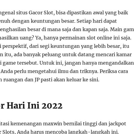
enal situs Gacor Slot, bisa dipastikan awal yang baik
enuh dengan keuntungan besar. Setiap hari dapat
nghasilan besar di mana saja dan kapan saja. Main ga
silkan uang? Ya, hanya permainan slot online ini saja.
 perspektif, dari segi keuntungan yang lebih besar, itu
in itu, ada banyak peluang untuk datang mencari kamar
ri game tersebut. Untuk ini, jangan hanya mengandalkan
Anda perlu mengetahui ilmu dan triknya. Periksa cara
ruangan dan JP pasti akan keluar ke sini.
r Hari Ini 2022
tasi kemenangan maxwin bernilai tinggi dan jackpot
or Slots, Anda harus mencoba langkah-langkah ini.