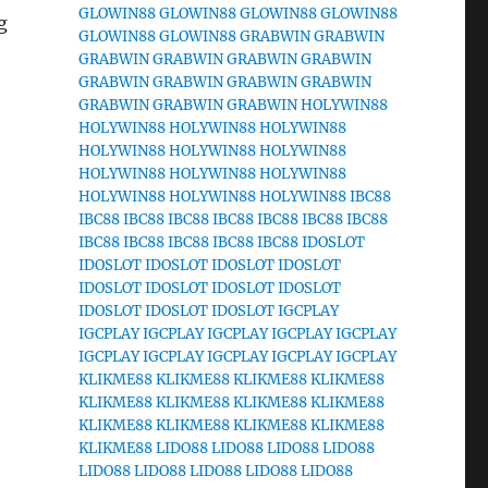
GLOWIN88
GLOWIN88
GLOWIN88
GLOWIN88
g
GLOWIN88
GLOWIN88
GRABWIN
GRABWIN
GRABWIN
GRABWIN
GRABWIN
GRABWIN
GRABWIN
GRABWIN
GRABWIN
GRABWIN
GRABWIN
GRABWIN
GRABWIN
HOLYWIN88
HOLYWIN88
HOLYWIN88
HOLYWIN88
HOLYWIN88
HOLYWIN88
HOLYWIN88
HOLYWIN88
HOLYWIN88
HOLYWIN88
HOLYWIN88
HOLYWIN88
HOLYWIN88
IBC88
IBC88
IBC88
IBC88
IBC88
IBC88
IBC88
IBC88
IBC88
IBC88
IBC88
IBC88
IBC88
IDOSLOT
IDOSLOT
IDOSLOT
IDOSLOT
IDOSLOT
IDOSLOT
IDOSLOT
IDOSLOT
IDOSLOT
IDOSLOT
IDOSLOT
IDOSLOT
IGCPLAY
IGCPLAY
IGCPLAY
IGCPLAY
IGCPLAY
IGCPLAY
IGCPLAY
IGCPLAY
IGCPLAY
IGCPLAY
IGCPLAY
KLIKME88
KLIKME88
KLIKME88
KLIKME88
KLIKME88
KLIKME88
KLIKME88
KLIKME88
KLIKME88
KLIKME88
KLIKME88
KLIKME88
KLIKME88
LIDO88
LIDO88
LIDO88
LIDO88
LIDO88
LIDO88
LIDO88
LIDO88
LIDO88