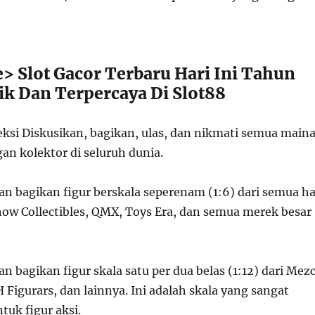
> Slot Gacor Terbaru Hari Ini Tahun
ik Dan Terpercaya Di Slot88
ksi Diskusikan, bagikan, ulas, dan nikmati semua main
an kolektor di seluruh dunia.
an bagikan figur berskala seperenam (1:6) dari semua ha
how Collectibles, QMX, Toys Era, dan semua merek besar
n bagikan figur skala satu per dua belas (1:12) dari Mez
 Figurars, dan lainnya. Ini adalah skala yang sangat
k figur aksi.