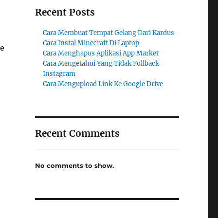
Recent Posts
Cara Membuat Tempat Gelang Dari Kardus
Cara Instal Minecraft Di Laptop
me
Cara Menghapus Aplikasi App Market
Cara Mengetahui Yang Tidak Follback
Instagram
Cara Mengupload Link Ke Google Drive
Recent Comments
No comments to show.