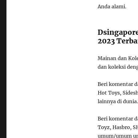
Anda alami.
Dsingapore
2023 Terba
Mainan dan Kole
dan koleksi deng
Beri komentar d
Hot Toys, Sides
lainnya di dunia.
Beri komentar da
Toyz, Hasbro, SH
umum/umum untu