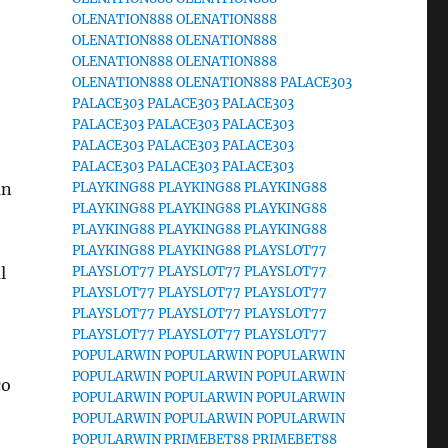
OLENATION888
OLENATION888
OLENATION888
OLENATION888
OLENATION888
OLENATION888
OLENATION888
OLENATION888
PALACE303
PALACE303
PALACE303
PALACE303
PALACE303
PALACE303
PALACE303
PALACE303
PALACE303
PALACE303
PALACE303
PALACE303
PALACE303
PLAYKING88
PLAYKING88
PLAYKING88
an
PLAYKING88
PLAYKING88
PLAYKING88
PLAYKING88
PLAYKING88
PLAYKING88
PLAYKING88
PLAYKING88
PLAYSLOT77
PLAYSLOT77
PLAYSLOT77
PLAYSLOT77
l
PLAYSLOT77
PLAYSLOT77
PLAYSLOT77
PLAYSLOT77
PLAYSLOT77
PLAYSLOT77
PLAYSLOT77
PLAYSLOT77
PLAYSLOT77
POPULARWIN
POPULARWIN
POPULARWIN
POPULARWIN
POPULARWIN
POPULARWIN
co
POPULARWIN
POPULARWIN
POPULARWIN
POPULARWIN
POPULARWIN
POPULARWIN
POPULARWIN
PRIMEBET88
PRIMEBET88