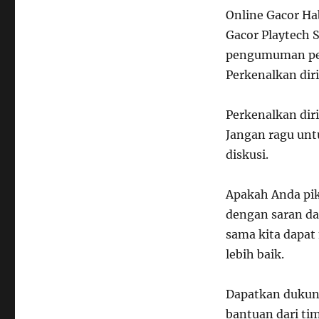
Online Gacor Hab
Gacor Playtech 
pengumuman pert
Perkenalkan dir
Perkenalkan dir
Jangan ragu un
diskusi.
Apakah Anda pik
dengan saran da
sama kita dapat
lebih baik.
Dapatkan dukung
bantuan dari ti